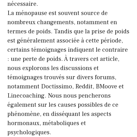
nécessaire.
La ménopause est souvent source de
nombreux changements, notamment en
termes de poids. Tandis que la prise de poids
est généralement associée à cette période,
certains témoignages indiquent le contraire
: une perte de poids. À travers cet article,
nous explorons les discussions et
témoignages trouvés sur divers forums,
notamment Doctissimo, Reddit, BMoove et
Linecoaching. Nous nous pencherons
également sur les causes possibles de ce
phénomène, en disséquant les aspects
hormonaux, métaboliques et
psychologiques.