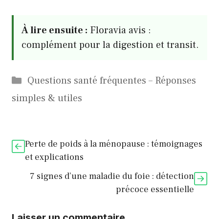
À lire ensuite :
Floravia avis :
complément pour la digestion et transit.
Catégories
Questions santé fréquentes – Réponses
simples & utiles
Perte de poids à la ménopause : témoignages
et explications
7 signes d’une maladie du foie : détection
précoce essentielle
Laisser un commentaire