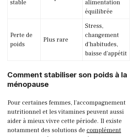
stable
alimentation
équilibrée
Stress,
Perte de
changement
Plus rare
poids
d’habitudes,
baisse d’appétit
Comment stabiliser son poids à la
ménopause
Pour certaines femmes, l’accompagnement
nutritionnel et les vitamines peuvent aussi
aider à mieux vivre cette période. Il existe
notamment des solutions de
complément