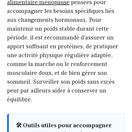
alimentaire ménopause
pensées pour
accompagner les besoins spécifiques liés
aux changements hormonaux. Pour
maintenir un poids stable durant cette
période, il est recommandé d’assurer un
apport suffisant en protéines, de pratiquer
une activité physique régulière adaptée,
comme la marche ou le renforcement
musculaire doux, et de bien gérer son
sommeil. Surveiller son poids sans excès
peut par ailleurs aider à conserver un
équilibre.
🛠️ Outils utiles pour accompagner