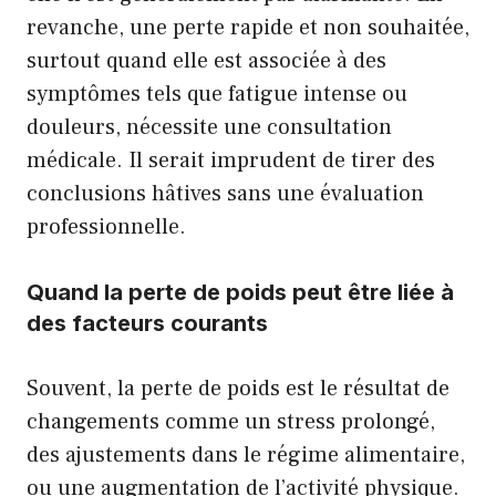
revanche, une perte rapide et non souhaitée,
surtout quand elle est associée à des
symptômes tels que fatigue intense ou
douleurs, nécessite une consultation
médicale. Il serait imprudent de tirer des
conclusions hâtives sans une évaluation
professionnelle.
Quand la perte de poids peut être liée à
des facteurs courants
Souvent, la perte de poids est le résultat de
changements comme un stress prolongé,
des ajustements dans le régime alimentaire,
ou une augmentation de l’activité physique.