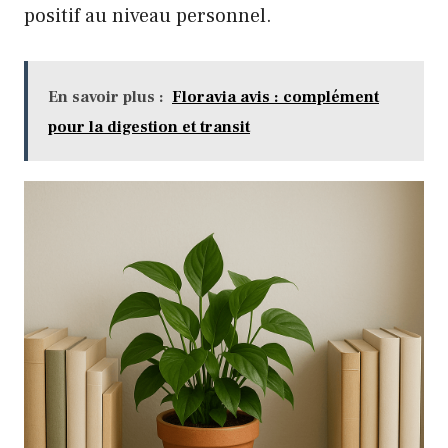
positif au niveau personnel.
En savoir plus :
Floravia avis : complément
pour la digestion et transit