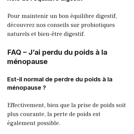
Pour maintenir un bon équilibre digestif,
découvrez nos conseils sur
probiotiques
naturels et bien-être digestif
.
FAQ – J’ai perdu du poids à la
ménopause
Est-il normal de perdre du poids à la
ménopause ?
Effectivement, bien que la prise de poids soit
plus courante, la perte de poids est
également possible.