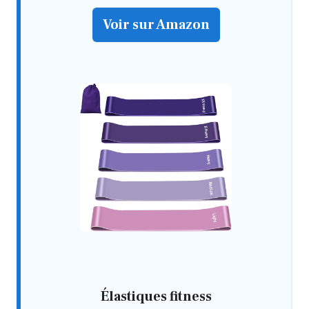
Voir sur Amazon
Élastiques fitness