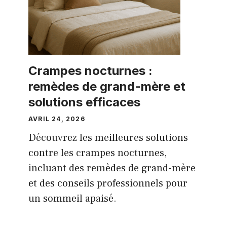
Crampes nocturnes :
remèdes de grand-mère et
solutions efficaces
AVRIL 24, 2026
Découvrez les meilleures solutions
contre les crampes nocturnes,
incluant des remèdes de grand-mère
et des conseils professionnels pour
un sommeil apaisé.