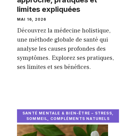
limites expliquées
MAI 16, 2026
Découvrez la médecine holistique,
une méthode globale de santé qui
analyse les causes profondes des
symptômes. Explorez ses pratiques,
ses limites et ses bénéfices.
SANTÉ MENTALE & BIEN-ÊTRE – STRESS,
SOMMEIL, COMPLÉMENTS NATURELS