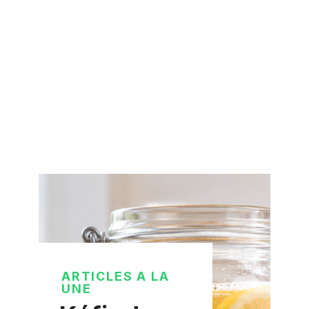
ARTICLES A LA
UNE