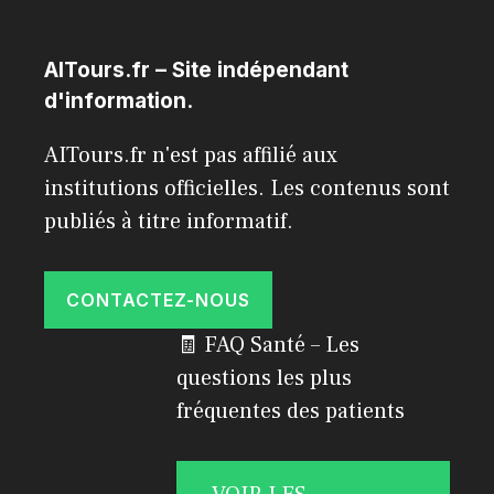
AITours.fr – Site indépendant
d'information.
AITours.fr n'est pas affilié aux
institutions officielles. Les contenus sont
publiés à titre informatif.
CONTACTEZ-NOUS
🧾 FAQ Santé – Les
questions les plus
fréquentes des patients