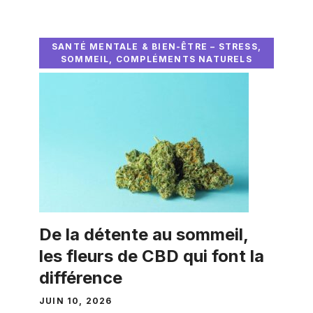
SANTÉ MENTALE & BIEN-ÊTRE – STRESS,
SOMMEIL, COMPLÉMENTS NATURELS
De la détente au sommeil,
les fleurs de CBD qui font la
différence
JUIN 10, 2026