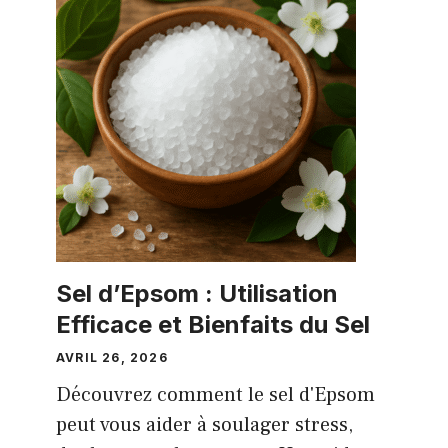
Sel d’Epsom : Utilisation
Efficace et Bienfaits du Sel
AVRIL 26, 2026
Découvrez comment le sel d'Epsom
peut vous aider à soulager stress,