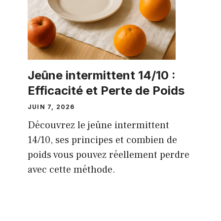
Jeûne intermittent 14/10 :
Efficacité et Perte de Poids
JUIN 7, 2026
Découvrez le jeûne intermittent
14/10, ses principes et combien de
poids vous pouvez réellement perdre
avec cette méthode.