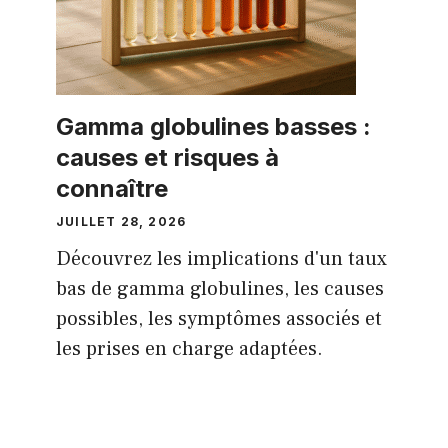
Gamma globulines basses :
causes et risques à
connaître
JUILLET 28, 2026
Découvrez les implications d'un taux
bas de gamma globulines, les causes
possibles, les symptômes associés et
les prises en charge adaptées.