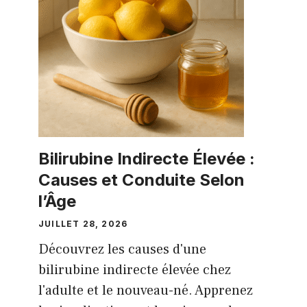
Bilirubine Indirecte Élevée :
Causes et Conduite Selon
l’Âge
JUILLET 28, 2026
Découvrez les causes d'une
bilirubine indirecte élevée chez
l'adulte et le nouveau-né. Apprenez