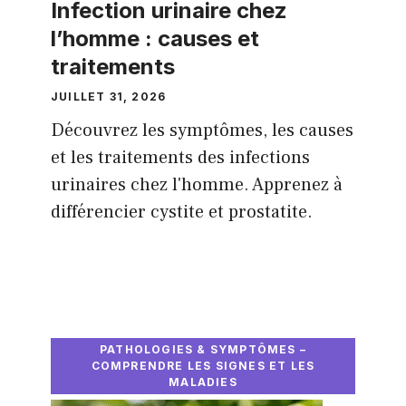
Infection urinaire chez
l’homme : causes et
traitements
JUILLET 31, 2026
Découvrez les symptômes, les causes
et les traitements des infections
urinaires chez l'homme. Apprenez à
différencier cystite et prostatite.
PATHOLOGIES & SYMPTÔMES –
COMPRENDRE LES SIGNES ET LES
MALADIES