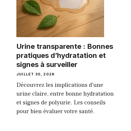
Urine transparente : Bonnes
pratiques d’hydratation et
signes à surveiller
JUILLET 30, 2026
Découvrez les implications d'une
urine claire, entre bonne hydratation
et signes de polyurie. Les conseils
pour bien évaluer votre santé.