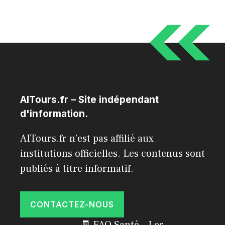
AITours.fr – Site indépendant
d'information.
AITours.fr n'est pas affilié aux
institutions officielles. Les contenus sont
publiés à titre informatif.
CONTACTEZ-NOUS