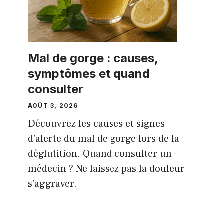
Mal de gorge : causes,
symptômes et quand
consulter
AOÛT 3, 2026
Découvrez les causes et signes
d’alerte du mal de gorge lors de la
déglutition. Quand consulter un
médecin ? Ne laissez pas la douleur
s'aggraver.