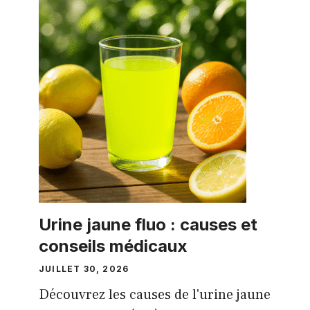
Urine jaune fluo : causes et
conseils médicaux
JUILLET 30, 2026
Découvrez les causes de l'urine jaune