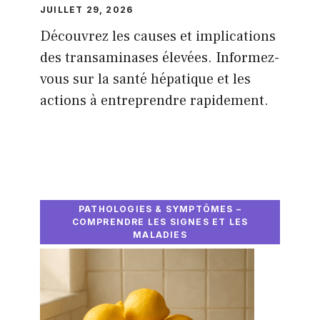
JUILLET 29, 2026
Découvrez les causes et implications
des transaminases élevées. Informez-
vous sur la santé hépatique et les
actions à entreprendre rapidement.
PATHOLOGIES & SYMPTÔMES –
COMPRENDRE LES SIGNES ET LES
MALADIES