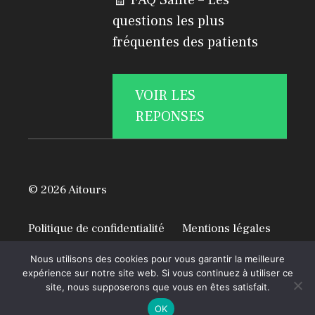
🧾 FAQ Santé – Les
questions les plus
fréquentes des patients
VOIR LES
REPONSES
© 2026 Aitours
Politique de confidentialité
Mentions légales
A propos
Nous utilisons des cookies pour vous garantir la meilleure
expérience sur notre site web. Si vous continuez à utiliser ce
site, nous supposerons que vous en êtes satisfait.
OK