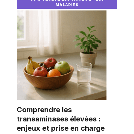
MALADIES
Comprendre les
transaminases élevées :
enjeux et prise en charge