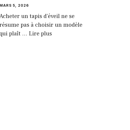
MARS 5, 2026
Acheter un tapis d’éveil ne se
résume pas à choisir un modèle
qui plaît ...
Lire plus