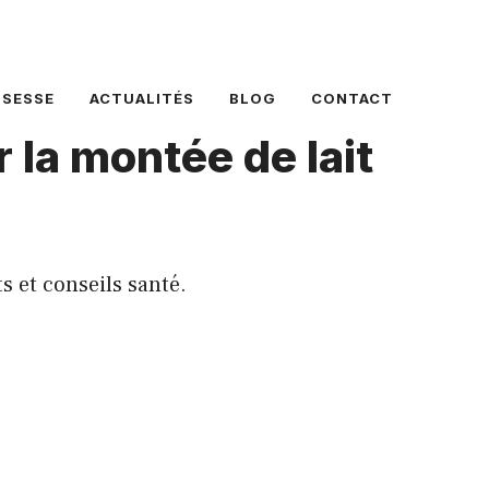
SSESSE
ACTUALITÉS
BLOG
CONTACT
la montée de lait
s et conseils santé.