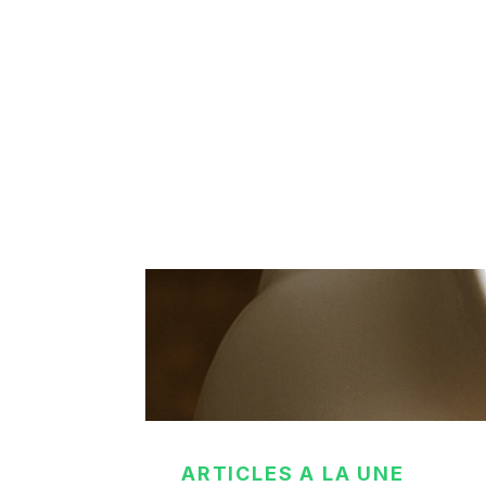
ARTICLES A LA UNE