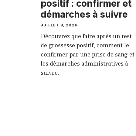
positif : confirmer et
démarches à suivre
JUILLET 8, 2026
Découvrez que faire après un test
de grossesse positif, comment le
confirmer par une prise de sang et
les démarches administratives à
suivre.