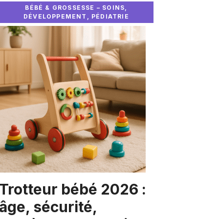
BÉBÉ & GROSSESSE – SOINS,
DÉVELOPPEMENT, PÉDIATRIE
Trotteur bébé 2026 :
âge, sécurité,