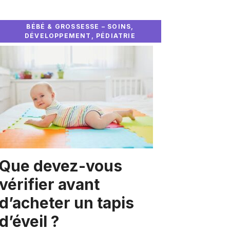
BÉBÉ & GROSSESSE – SOINS,
DÉVELOPPEMENT, PÉDIATRIE
Que devez-vous
vérifier avant
d’acheter un tapis
d’éveil ?