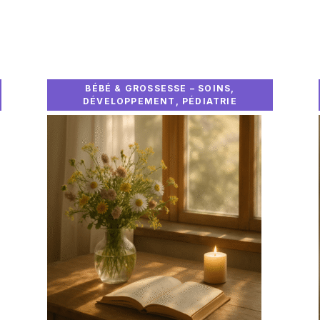
BÉBÉ & GROSSESSE – SOINS,
DÉVELOPPEMENT, PÉDIATRIE