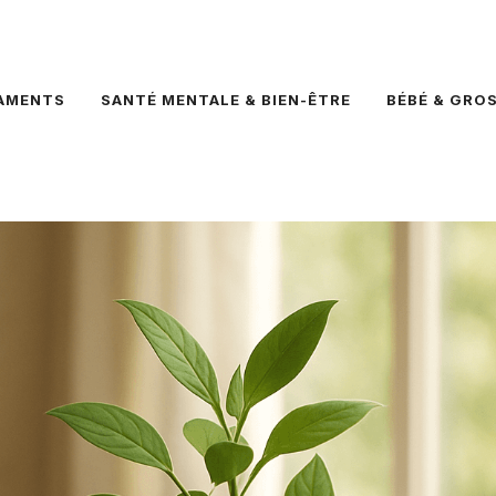
AMENTS
SANTÉ MENTALE & BIEN-ÊTRE
BÉBÉ & GRO