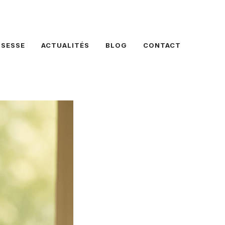
SSESSE
ACTUALITÉS
BLOG
CONTACT