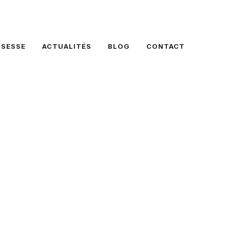
SSESSE
ACTUALITÉS
BLOG
CONTACT