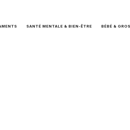
AMENTS
SANTÉ MENTALE & BIEN-ÊTRE
BÉBÉ & GRO