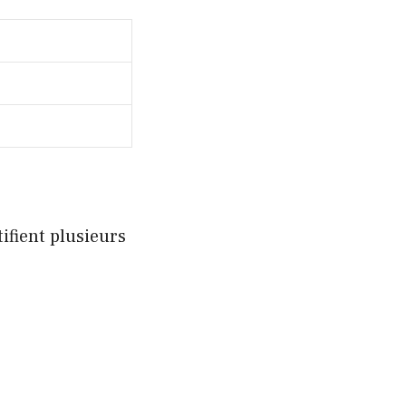
ifient plusieurs