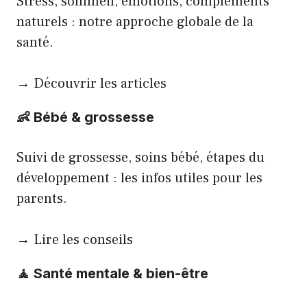
Stress, sommeil, émotions, compléments
naturels : notre approche globale de la
santé.
→ Découvrir les articles
👶
Bébé & grossesse
Suivi de grossesse, soins bébé, étapes du
développement : les infos utiles pour les
parents.
→ Lire les conseils
🧘
Santé mentale & bien-être