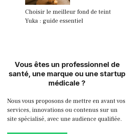
Choisir le meilleur fond de teint
Yuka : guide essentiel
Vous êtes un professionnel de
santé, une marque ou une startup
médicale ?
Nous vous proposons de mettre en avant vos
services, innovations ou contenus sur un
site spécialisé, avec une audience qualifiée.