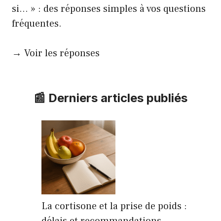
si… » : des réponses simples à vos questions
fréquentes.
→ Voir les réponses
📰 Derniers articles publiés
La cortisone et la prise de poids :