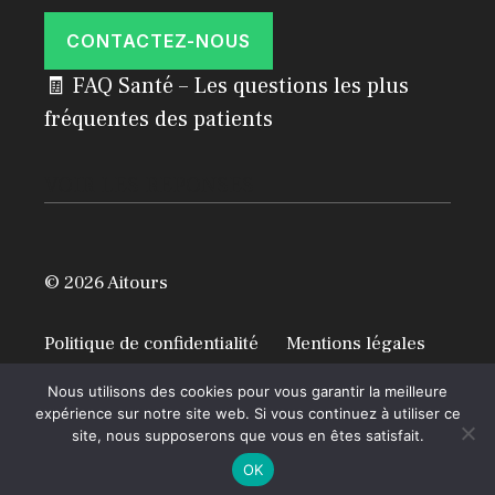
CONTACTEZ-NOUS
🧾 FAQ Santé – Les questions les plus
fréquentes des patients
VOIR LES REPONSES
© 2026 Aitours
Politique de confidentialité
Mentions légales
A propos
Nous utilisons des cookies pour vous garantir la meilleure
expérience sur notre site web. Si vous continuez à utiliser ce
site, nous supposerons que vous en êtes satisfait.
OK