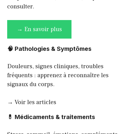
consulter.
→ En savoir plus
🧠
Pathologies & Symptômes
Douleurs, signes cliniques, troubles
fréquents : apprenez à reconnaître les
signaux du corps.
→ Voir les articles
💊
Médicaments & traitements