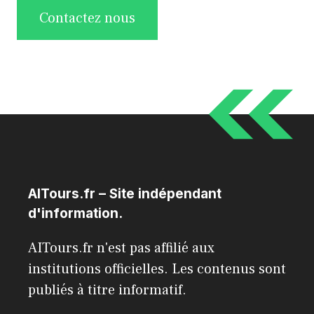
Contactez nous
AITours.fr – Site indépendant
d'information.
AITours.fr n'est pas affilié aux
institutions officielles. Les contenus sont
publiés à titre informatif.