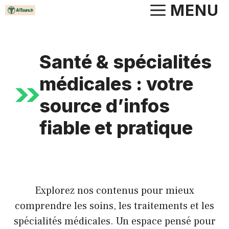
Aller
MENU
au
contenu
Santé & spécialités
médicales : votre
source d’infos
fiable et pratique
Explorez nos contenus pour mieux
comprendre les soins, les traitements et les
spécialités médicales. Un espace pensé pour