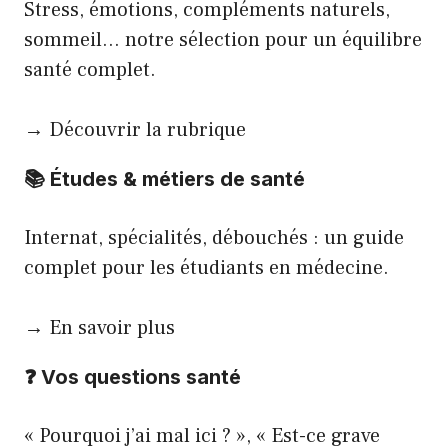
Stress, émotions, compléments naturels,
sommeil… notre sélection pour un équilibre
santé complet.
→ Découvrir la rubrique
📚
Études & métiers de santé
Internat, spécialités, débouchés : un guide
complet pour les étudiants en médecine.
→ En savoir plus
❓
Vos questions santé
« Pourquoi j’ai mal ici ? », « Est-ce grave