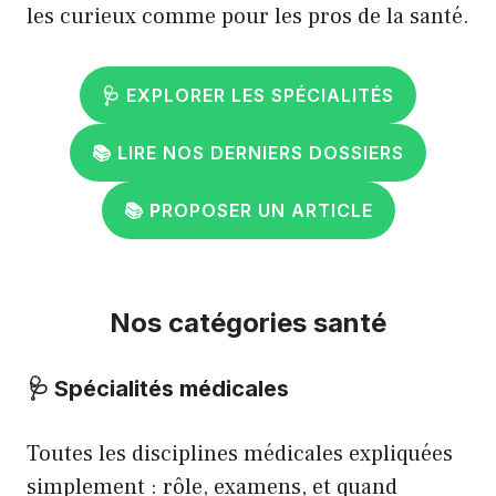
les curieux comme pour les pros de la santé.
🩺 EXPLORER LES SPÉCIALITÉS
📚
L
IRE NOS DERNIERS DOSSIERS
📚
P
ROPOSER UN ARTICLE
Nos catégories santé
🩺
Spécialités médicales
Toutes les disciplines médicales expliquées
simplement : rôle, examens, et quand