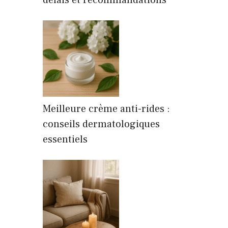
délais et recommandations
Meilleure crème anti-rides :
conseils dermatologiques
essentiels