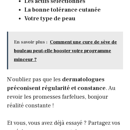
Les actifs sélectionnés
La bonne tolérance cutanée
Votre type de peau
En savoir plus :
Comment une cure de sève de
bouleau peut-elle booster votre programme
minceur ?
N’oubliez pas que les
dermatologues
préconisent régularité et constance
. Au
revoir les promesses farfelues, bonjour
réalité constante !
Et vous, vous avez déjà essayé ? Partagez vos