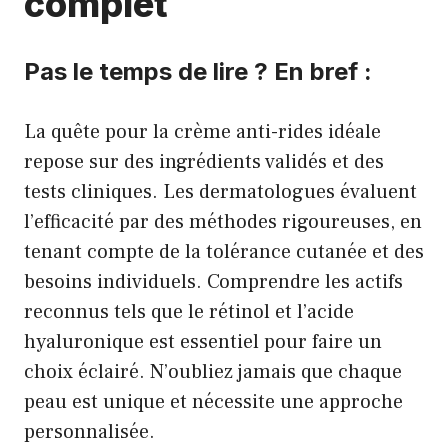
complet
Pas le temps de lire ? En bref :
La quête pour la crème anti-rides idéale
repose sur des ingrédients validés et des
tests cliniques. Les dermatologues évaluent
l’efficacité par des méthodes rigoureuses, en
tenant compte de la tolérance cutanée et des
besoins individuels. Comprendre les actifs
reconnus tels que le rétinol et l’acide
hyaluronique est essentiel pour faire un
choix éclairé. N’oubliez jamais que chaque
peau est unique et nécessite une approche
personnalisée.