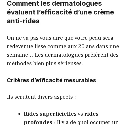
Comment les dermatologues
évaluent l’efficacité d’une crème
anti-rides
On ne va pas vous dire que votre peau sera
redevenue lisse comme aux 20 ans dans une
semaine… Les dermatologues préfèrent des
méthodes bien plus sérieuses.
Critères d’efficacité mesurables
Ils scrutent divers aspects :
Rides superficielles
vs
rides
profondes
: Il y a de quoi occuper un