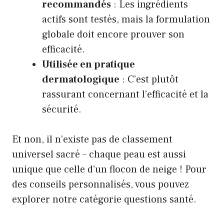
recommandés
: Les ingrédients
actifs sont testés, mais la formulation
globale doit encore prouver son
efficacité.
Utilisée en pratique
dermatologique
: C’est plutôt
rassurant concernant l’efficacité et la
sécurité.
Et non, il n’existe pas de classement
universel sacré – chaque peau est aussi
unique que celle d’un flocon de neige ! Pour
des conseils personnalisés, vous pouvez
explorer notre
catégorie questions santé
.