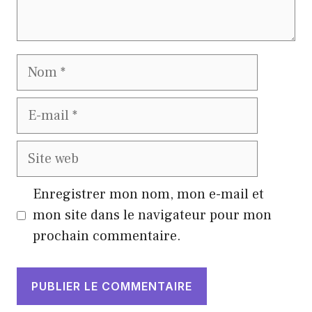
Nom
E-
mail
Site
web
Enregistrer mon nom, mon e-mail et
mon site dans le navigateur pour mon
prochain commentaire.