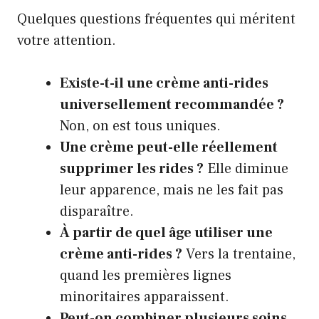
Quelques questions fréquentes qui méritent
votre attention.
Existe-t-il une crème anti-rides
universellement recommandée ?
Non, on est tous uniques.
Une crème peut-elle réellement
supprimer les rides ?
Elle diminue
leur apparence, mais ne les fait pas
disparaître.
À partir de quel âge utiliser une
crème anti-rides ?
Vers la trentaine,
quand les premières lignes
minoritaires apparaissent.
Peut-on combiner plusieurs soins