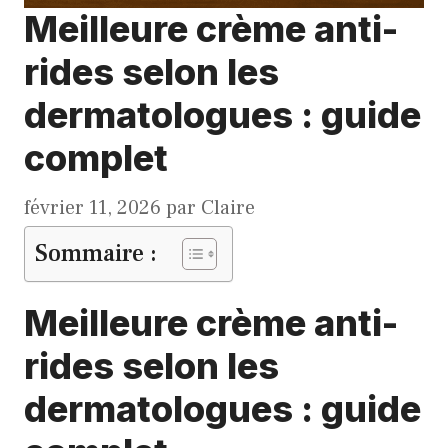
Meilleure crème anti-
rides selon les
dermatologues : guide
complet
février 11, 2026
par
Claire
Sommaire :
Meilleure crème anti-
rides selon les
dermatologues : guide