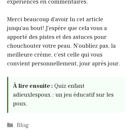
expériences en commentaires.
Merci beaucoup d’avoir lu cet article
jusqu’au bout! J’espère que cela vous a
apporté des pistes et des astuces pour
chouchouter votre peau. N’oubliez pas, la
meilleure crème, c’est celle qui vous
convient personnellement, jour après jour.
À lire ensuite :
Quiz enfant
adieuxlespoux : un jeu éducatif sur les
poux.
Catégories
Blog