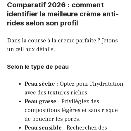
Comparatif 2026 : comment
identifier la meilleure crème anti-
rides selon son profil
Dans la course à la crème parfaite ? Jetons
un œil aux détails.
Selon le type de peau
Peau sèche
: Optez pour l’hydratation
avec des textures riches.
Peau grasse
: Privilégiez des
compositions légères et sans risque
de boucher les pores.
Peau sensible
: Recherchez des