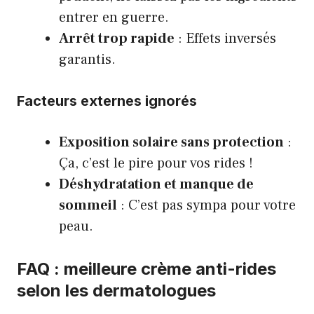
entrer en guerre.
Arrêt trop rapide
: Effets inversés
garantis.
Facteurs externes ignorés
Exposition solaire sans protection
:
Ça, c’est le pire pour vos rides !
Déshydratation et manque de
sommeil
: C’est pas sympa pour votre
peau.
FAQ : meilleure crème anti-rides
selon les dermatologues