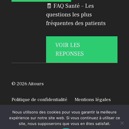
🧾 FAQ Santé – Les
questions les plus
fréquentes des patients
VOIR LES
REPONSES
© 2026 Aitours
Politique de confidentialité
Mentions légales
A propos
Nous utilisons des cookies pour vous garantir la meilleure
expérience sur notre site web. Si vous continuez à utiliser ce
site, nous supposerons que vous en êtes satisfait.