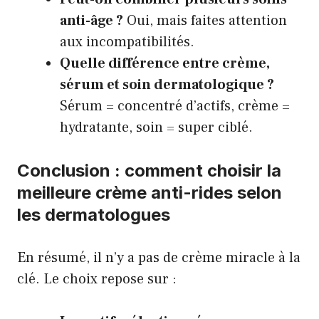
anti-âge ?
Oui, mais faites attention
aux incompatibilités.
Quelle différence entre crème,
sérum et soin dermatologique ?
Sérum = concentré d’actifs, crème =
hydratante, soin = super ciblé.
Conclusion : comment choisir la
meilleure crème anti-rides selon
les dermatologues
En résumé, il n’y a pas de crème miracle à la
clé. Le choix repose sur :