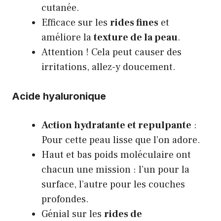
cutanée.
Efficace sur les
rides fines
et
améliore la
texture de la peau
.
Attention ! Cela peut causer des
irritations, allez-y doucement.
Acide hyaluronique
Action hydratante et repulpante
:
Pour cette peau lisse que l’on adore.
Haut et bas poids moléculaire ont
chacun une mission : l’un pour la
surface, l’autre pour les couches
profondes.
Génial sur les
rides de