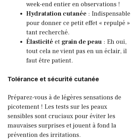
week-end entier en observations !
Hydratation cutanée
: Indispensable
pour donner ce petit effet « repulpé »
tant recherché.
Élasticité
et
grain de peau
: Eh oui,
tout cela ne vient pas en un éclair, il
faut être patient.
Tolérance et sécurité cutanée
Préparez-vous à de légères sensations de
picotement ! Les tests sur les peaux
sensibles sont cruciaux pour éviter les
mauvaises surprises et jouent à fond la
prévention des irritations.