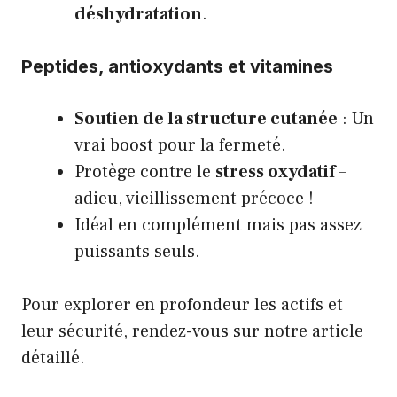
déshydratation
.
Peptides, antioxydants et vitamines
Soutien de la structure cutanée
: Un
vrai boost pour la fermeté.
Protège contre le
stress oxydatif
–
adieu, vieillissement précoce !
Idéal en complément mais pas assez
puissants seuls.
Pour explorer en profondeur les actifs et
leur sécurité, rendez-vous sur notre
article
détaillé
.