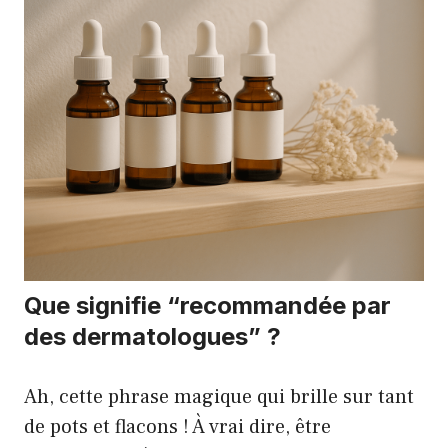
Que signifie “recommandée par
des dermatologues” ?
Ah, cette phrase magique qui brille sur tant
de pots et flacons ! À vrai dire, être