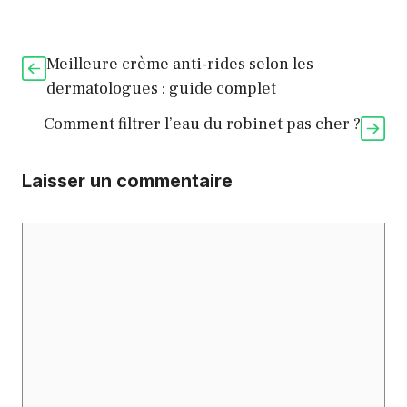
Meilleure crème anti-rides selon les
dermatologues : guide complet
Comment filtrer l’eau du robinet pas cher ?
Laisser un commentaire
Commentaire