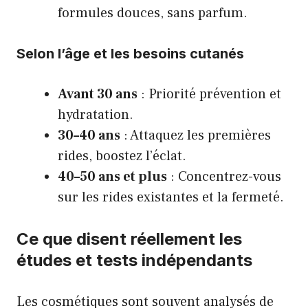
formules douces, sans parfum.
Selon l’âge et les besoins cutanés
Avant 30 ans
: Priorité prévention et
hydratation.
30–40 ans
: Attaquez les premières
rides, boostez l’éclat.
40–50 ans et plus
: Concentrez-vous
sur les rides existantes et la fermeté.
Ce que disent réellement les
études et tests indépendants
Les cosmétiques sont souvent analysés de