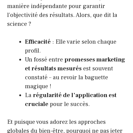
manière indépendante pour garantir
l’objectivité des résultats. Alors, que dit la
science ?
Efficacité
: Elle varie selon chaque
profil.
Un fossé entre
promesses marketing
et résultats mesurés
est souvent
constaté – au revoir la baguette
magique !
La
régularité de l’application est
cruciale
pour le succès.
Et puisque vous adorez les approches
globales du bien-être, pourquoi ne pas jeter