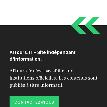
AITours.fr – Site indépendant
d'information.
AITours.fr n'est pas affilié aux
institutions officielles. Les contenus sont
publiés à titre informatif.
CONTACTEZ-NOUS