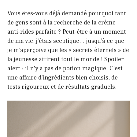
Vous êtes-vous déjà demandé pourquoi tant
de gens sont à la recherche de la crème
anti-rides parfaite ? Peut-être à un moment
de ma vie, j’étais sceptique… jusqu’à ce que
je m’aperçoive que les « secrets éternels » de
la jeunesse attirent tout le monde ! Spoiler
alert : il n’y a pas de potion magique. C’est
une affaire d’ingrédients bien choisis, de
tests rigoureux et de résultats graduels.