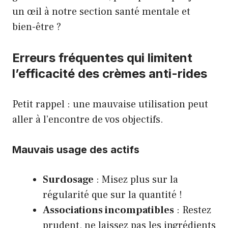
un œil à notre
section santé mentale et
bien-être
?
Erreurs fréquentes qui limitent
l’efficacité des crèmes anti-rides
Petit rappel : une mauvaise utilisation peut
aller à l’encontre de vos objectifs.
Mauvais usage des actifs
Surdosage
: Misez plus sur la
régularité que sur la quantité !
Associations incompatibles
: Restez
prudent, ne laissez pas les ingrédients