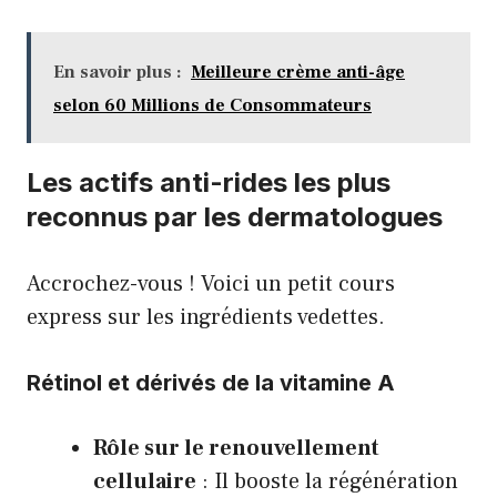
En savoir plus :
Meilleure crème anti-âge
selon 60 Millions de Consommateurs
Les actifs anti-rides les plus
reconnus par les dermatologues
Accrochez-vous ! Voici un petit cours
express sur les ingrédients vedettes.
Rétinol et dérivés de la vitamine A
Rôle sur le renouvellement
cellulaire
: Il booste la régénération