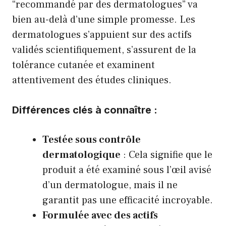
“recommandé par des dermatologues” va
bien au-delà d’une simple promesse. Les
dermatologues s’appuient sur des actifs
validés scientifiquement, s’assurent de la
tolérance cutanée et examinent
attentivement des études cliniques.
Différences clés à connaître :
Testée sous contrôle
dermatologique
: Cela signifie que le
produit a été examiné sous l’œil avisé
d’un dermatologue, mais il ne
garantit pas une efficacité incroyable.
Formulée avec des actifs