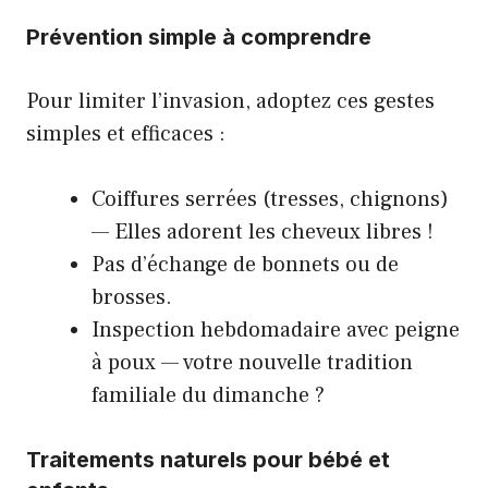
Prévention simple à comprendre
Pour limiter l’invasion, adoptez ces gestes
simples et efficaces :
Coiffures serrées (tresses, chignons)
— Elles adorent les cheveux libres !
Pas d’échange de bonnets ou de
brosses.
Inspection hebdomadaire avec peigne
à poux — votre nouvelle tradition
familiale du dimanche ?
Traitements naturels pour bébé et