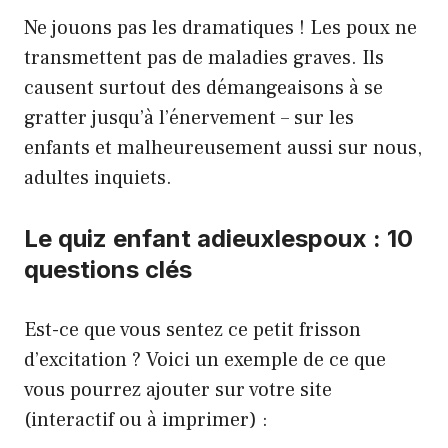
Ne jouons pas les dramatiques ! Les poux ne
transmettent pas de maladies graves. Ils
causent surtout des démangeaisons à se
gratter jusqu’à l’énervement – sur les
enfants et malheureusement aussi sur nous,
adultes inquiets.
Le quiz enfant adieuxlespoux : 10
questions clés
Est-ce que vous sentez ce petit frisson
d’excitation ? Voici un exemple de ce que
vous pourrez ajouter sur votre site
(interactif ou à imprimer) :