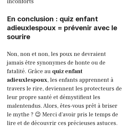
inconforts
En conclusion : quiz enfant
adieuxlespoux = prévenir avec le
sourire
Non, non et non, les poux ne devraient
jamais être synonymes de honte ou de
fatalité. Grâce au
quiz enfant
adieuxlespoux
, les enfants apprennent à
travers le rire, deviennent les protecteurs de
leur propre santé et démystifient les
malentendus. Alors, êtes-vous prêt à briser
le mythe ? 😉 Merci d’avoir pris le temps de
lire et de découvrir ces précieuses astuces.