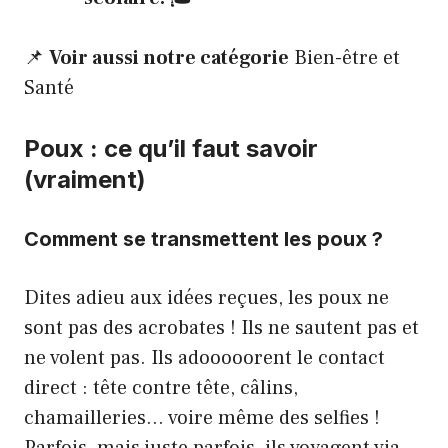
📌
Voir aussi notre catégorie
Bien-être et
Santé
Poux : ce qu’il faut savoir
(vraiment)
Comment se transmettent les poux ?
Dites adieu aux idées reçues, les poux ne
sont pas des acrobates ! Ils ne sautent pas et
ne volent pas. Ils adooooorent le contact
direct : tête contre tête, câlins,
chamailleries… voire même des selfies !