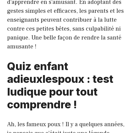
d’apprendre en s’amusant. En adoptant des
gestes simples et efficaces, les parents et les
enseignants peuvent contribuer à la lutte
contre ces petites bêtes, sans culpabilité ni
panique. Une belle façon de rendre la santé
amusante !
Quiz enfant
adieuxlespoux : test
ludique pour tout
comprendre !
Ah, les fameux poux ! Il y a quelques années,