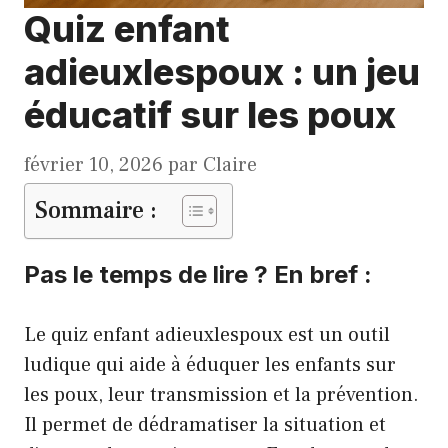
Quiz enfant
adieuxlespoux : un jeu
éducatif sur les poux
février 10, 2026
par
Claire
Sommaire :
Pas le temps de lire ? En bref :
Le quiz enfant adieuxlespoux est un outil
ludique qui aide à éduquer les enfants sur
les poux, leur transmission et la prévention.
Il permet de dédramatiser la situation et