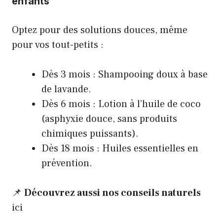
enfants
Optez pour des solutions douces, même
pour vos tout-petits :
Dès 3 mois : Shampooing doux à base
de lavande.
Dès 6 mois : Lotion à l’huile de coco
(asphyxie douce, sans produits
chimiques puissants).
Dès 18 mois : Huiles essentielles en
prévention.
📌
Découvrez aussi nos conseils naturels
ici