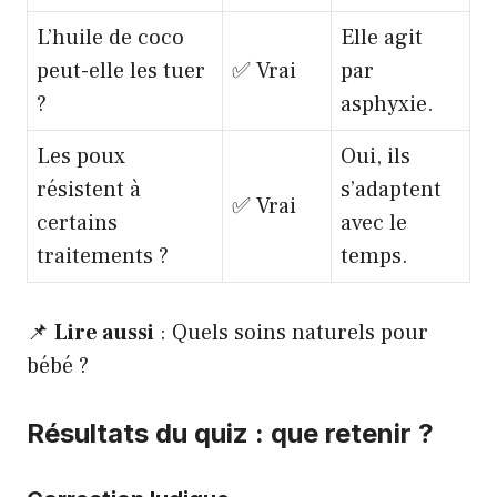
L’huile de coco
Elle agit
peut-elle les tuer
✅ Vrai
par
?
asphyxie.
Les poux
Oui, ils
résistent à
s’adaptent
✅ Vrai
certains
avec le
traitements ?
temps.
📌
Lire aussi
:
Quels soins naturels pour
bébé ?
Résultats du quiz : que retenir ?