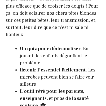
plus efficace que de croiser les doigts ! Pour
ça, on doit éclairer nos chers têtes blondes
sur ces petites bêtes, leur transmission, et,
surtout, leur dire que ce n’est ni sale ni
honteux !
Un quiz pour dédramatiser.
En
jouant, les enfants dégonflent le
problème.
Retenir l’essentiel facilement.
Les
microbes peuvent bien se faire voir
ailleurs !
L’outil rêvé pour les parents,
enseignants, et pros de la santé
scolaire.
🎓