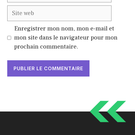
mail
Site
web
Enregistrer mon nom, mon e-mail et
mon site dans le navigateur pour mon
prochain commentaire.