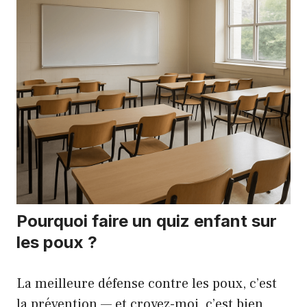
Pourquoi faire un quiz enfant sur
les poux ?
La meilleure défense contre les poux, c’est
la prévention — et croyez-moi, c’est bien