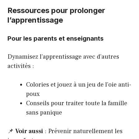
Ressources pour prolonger
l’apprentissage
Pour les parents et enseignants
Dynamisez l’apprentissage avec d’autres
activités :
Colories et jouez à un jeu de l’oie anti-
poux
Conseils pour traiter toute la famille
sans panique
📌
Voir aussi
:
Prévenir naturellement les