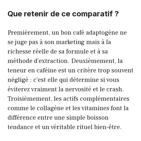
Que retenir de ce comparatif ?
Premièrement, un bon café adaptogène ne
se juge pas à son marketing mais à la
richesse réelle de sa formule et à sa
méthode d’extraction. Deuxièmement, la
teneur en caféine est un critère trop souvent
négligé : c’est elle qui détermine si vous
éviterez vraiment la nervosité et le crash.
Troisièmement, les actifs complémentaires
comme le collagène et les vitamines font la
différence entre une simple boisson
tendance et un véritable rituel bien-être.