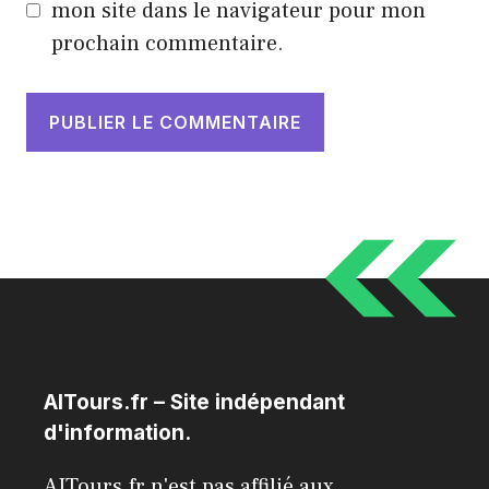
mon site dans le navigateur pour mon
prochain commentaire.
AITours.fr – Site indépendant
d'information.
AITours.fr n'est pas affilié aux