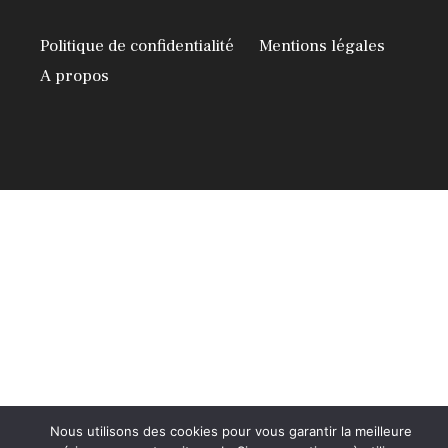
Politique de confidentialité
Mentions légales
A propos
Nous utilisons des cookies pour vous garantir la meilleure