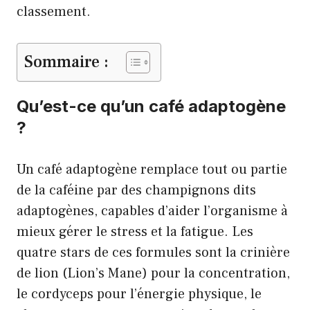
classement.
Sommaire :
Qu’est-ce qu’un café adaptogène
?
Un café adaptogène remplace tout ou partie
de la caféine par des champignons dits
adaptogènes, capables d’aider l’organisme à
mieux gérer le stress et la fatigue. Les
quatre stars de ces formules sont la crinière
de lion (Lion’s Mane) pour la concentration,
le cordyceps pour l’énergie physique, le