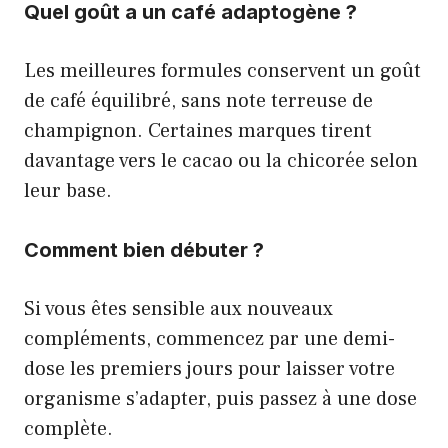
Quel goût a un café adaptogène ?
Les meilleures formules conservent un goût
de café équilibré, sans note terreuse de
champignon. Certaines marques tirent
davantage vers le cacao ou la chicorée selon
leur base.
Comment bien débuter ?
Si vous êtes sensible aux nouveaux
compléments, commencez par une demi-
dose les premiers jours pour laisser votre
organisme s’adapter, puis passez à une dose
complète.