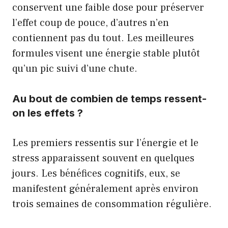
conservent une faible dose pour préserver
l’effet coup de pouce, d’autres n’en
contiennent pas du tout. Les meilleures
formules visent une énergie stable plutôt
qu’un pic suivi d’une chute.
Au bout de combien de temps ressent-
on les effets ?
Les premiers ressentis sur l’énergie et le
stress apparaissent souvent en quelques
jours. Les bénéfices cognitifs, eux, se
manifestent généralement après environ
trois semaines de consommation régulière.