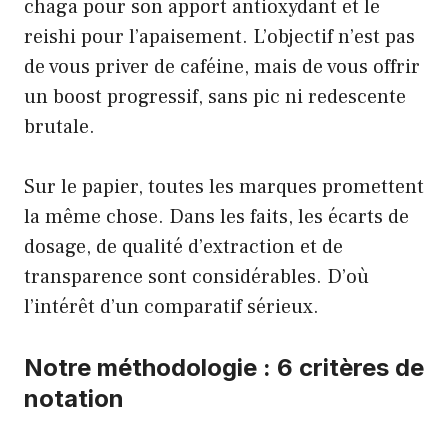
chaga pour son apport antioxydant et le
reishi pour l’apaisement. L’objectif n’est pas
de vous priver de caféine, mais de vous offrir
un boost progressif, sans pic ni redescente
brutale.
Sur le papier, toutes les marques promettent
la même chose. Dans les faits, les écarts de
dosage, de qualité d’extraction et de
transparence sont considérables. D’où
l’intérêt d’un comparatif sérieux.
Notre méthodologie : 6 critères de
notation