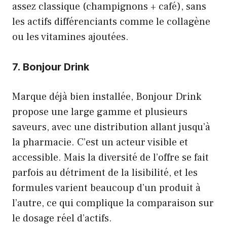
assez classique (champignons + café), sans
les actifs différenciants comme le collagène
ou les vitamines ajoutées.
7. Bonjour Drink
Marque déjà bien installée, Bonjour Drink
propose une large gamme et plusieurs
saveurs, avec une distribution allant jusqu’à
la pharmacie. C’est un acteur visible et
accessible. Mais la diversité de l’offre se fait
parfois au détriment de la lisibilité, et les
formules varient beaucoup d’un produit à
l’autre, ce qui complique la comparaison sur
le dosage réel d’actifs.