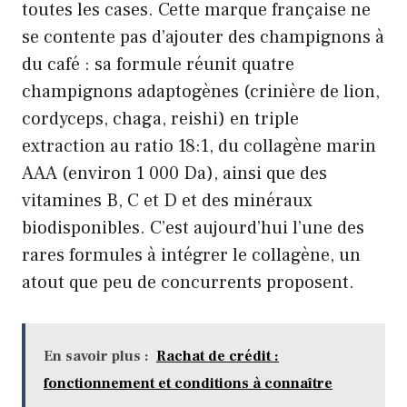
toutes les cases. Cette marque française ne
se contente pas d’ajouter des champignons à
du café : sa formule réunit quatre
champignons adaptogènes (crinière de lion,
cordyceps, chaga, reishi) en triple
extraction au ratio 18:1, du collagène marin
AAA (environ 1 000 Da), ainsi que des
vitamines B, C et D et des minéraux
biodisponibles. C’est aujourd’hui l’une des
rares formules à intégrer le collagène, un
atout que peu de concurrents proposent.
En savoir plus :
Rachat de crédit :
fonctionnement et conditions à connaître