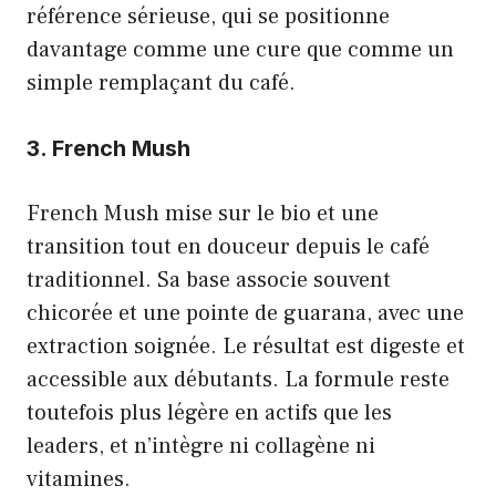
référence sérieuse, qui se positionne
davantage comme une cure que comme un
simple remplaçant du café.
3. French Mush
French Mush mise sur le bio et une
transition tout en douceur depuis le café
traditionnel. Sa base associe souvent
chicorée et une pointe de guarana, avec une
extraction soignée. Le résultat est digeste et
accessible aux débutants. La formule reste
toutefois plus légère en actifs que les
leaders, et n’intègre ni collagène ni
vitamines.