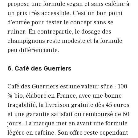
propose une formule vegan et sans caféine à
un prix très accessible. C’est un bon point
d’entrée pour tester le concept sans se
ruiner. En contrepartie, le dosage des
champignons reste modeste et la formule
peu différenciante.
6. Café des Guerriers
Café des Guerriers est une valeur sûre : 100
% bio, élaboré en France, avec une bonne
traçabilité, la livraison gratuite dès 45 euros
et une garantie satisfait ou remboursé de 60
jours. La marque met en avant une formule
légère en caféine. Son offre reste cependant