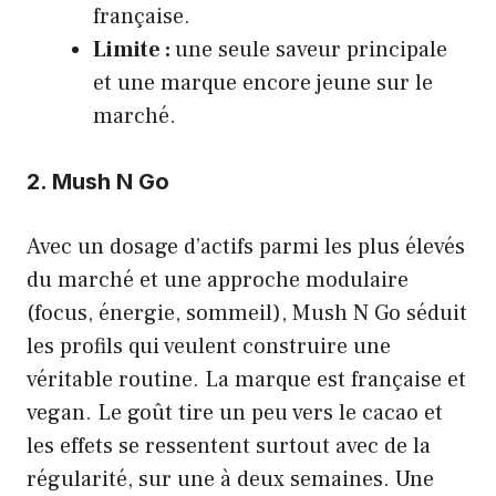
française.
Limite :
une seule saveur principale
et une marque encore jeune sur le
marché.
2. Mush N Go
Avec un dosage d’actifs parmi les plus élevés
du marché et une approche modulaire
(focus, énergie, sommeil), Mush N Go séduit
les profils qui veulent construire une
véritable routine. La marque est française et
vegan. Le goût tire un peu vers le cacao et
les effets se ressentent surtout avec de la
régularité, sur une à deux semaines. Une