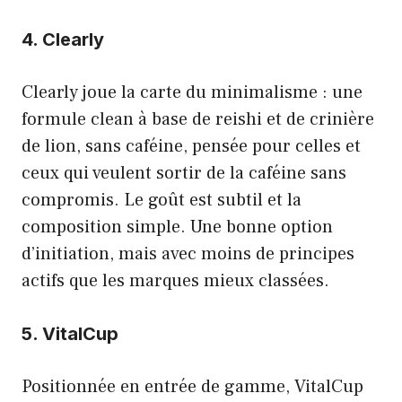
4. Clearly
Clearly joue la carte du minimalisme : une
formule clean à base de reishi et de crinière
de lion, sans caféine, pensée pour celles et
ceux qui veulent sortir de la caféine sans
compromis. Le goût est subtil et la
composition simple. Une bonne option
d’initiation, mais avec moins de principes
actifs que les marques mieux classées.
5. VitalCup
Positionnée en entrée de gamme, VitalCup