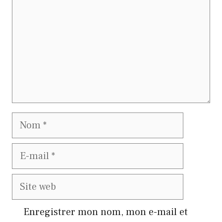
Nom
E-
mail
Site
web
Enregistrer mon nom, mon e-mail et