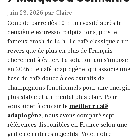
juin 23, 2026
par
Claire
Coup de barre dès 10 h, nervosité après le
deuxième expresso, palpitations, puis le
fameux crash de 14 h. Le café classique a un
revers que de plus en plus de Français
cherchent à éviter. La solution qui s’impose
en 2026 : le café adaptogène, qui associe une
base de café douce à des extraits de
champignons fonctionnels pour une énergie
plus stable et un mental plus clair. Pour
vous aider à choisir le
meilleur café
adaptogène
, nous avons comparé sept
références disponibles en France selon une
grille de critères objectifs. Voici notre