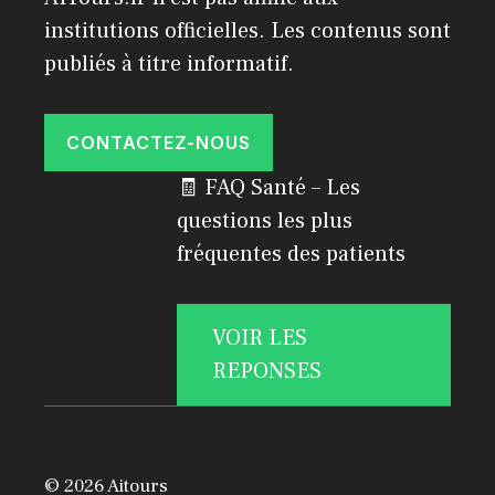
institutions officielles. Les contenus sont
publiés à titre informatif.
CONTACTEZ-NOUS
🧾 FAQ Santé – Les
questions les plus
fréquentes des patients
VOIR LES
REPONSES
© 2026 Aitours