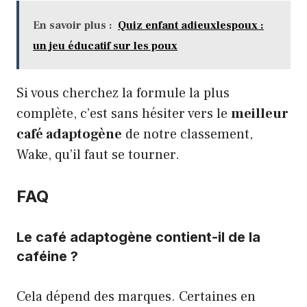
En savoir plus :
Quiz enfant adieuxlespoux :
un jeu éducatif sur les poux
Si vous cherchez la formule la plus
complète, c’est sans hésiter vers le
meilleur
café adaptogène
de notre classement,
Wake, qu’il faut se tourner.
FAQ
Le café adaptogène contient-il de la
caféine ?
Cela dépend des marques. Certaines en