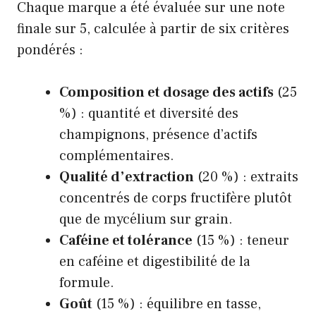
Chaque marque a été évaluée sur une note
finale sur 5, calculée à partir de six critères
pondérés :
Composition et dosage des actifs
(25
%) : quantité et diversité des
champignons, présence d’actifs
complémentaires.
Qualité d’extraction
(20 %) : extraits
concentrés de corps fructifère plutôt
que de mycélium sur grain.
Caféine et tolérance
(15 %) : teneur
en caféine et digestibilité de la
formule.
Goût
(15 %) : équilibre en tasse,