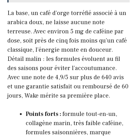
La base, un café d’orge torréfié associé à un
arabica doux, ne laisse aucune note
terreuse. Avec environ 5 mg de caféine par
dose, soit près de cinq fois moins qu’un café
classique, l’énergie monte en douceur.
Détail malin : les formules évoluent au fil
des saisons pour éviter l’accoutumance.
Avec une note de 4,9/5 sur plus de 640 avis
et une garantie satisfait ou remboursé de 60
jours, Wake mérite sa première place.
Points forts :
formule tout-en-un,
collagène marin, très faible caféine,
formules saisonnières, marque