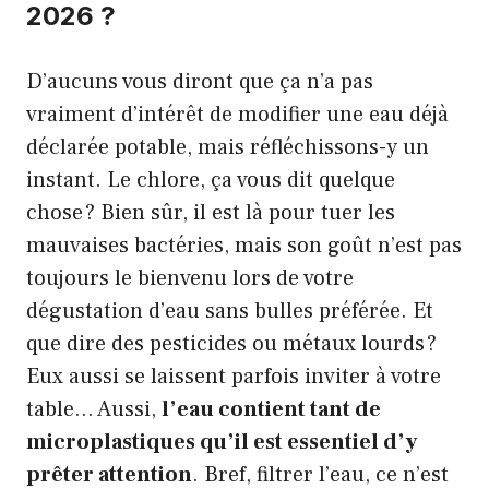
2026 ?
D’aucuns vous diront que ça n’a pas
vraiment d’intérêt de modifier une eau déjà
déclarée potable, mais réfléchissons-y un
instant. Le chlore, ça vous dit quelque
chose ? Bien sûr, il est là pour tuer les
mauvaises bactéries, mais son goût n’est pas
toujours le bienvenu lors de votre
dégustation d’eau sans bulles préférée. Et
que dire des pesticides ou métaux lourds ?
Eux aussi se laissent parfois inviter à votre
table… Aussi,
l’eau contient tant de
microplastiques qu’il est essentiel d’y
prêter attention
. Bref, filtrer l’eau, ce n’est