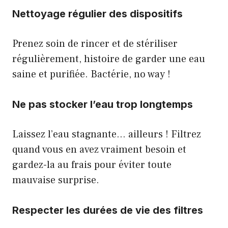
Nettoyage régulier des dispositifs
Prenez soin de rincer et de stériliser
régulièrement, histoire de garder une eau
saine et purifiée. Bactérie, no way !
Ne pas stocker l’eau trop longtemps
Laissez l’eau stagnante… ailleurs ! Filtrez
quand vous en avez vraiment besoin et
gardez-la au frais pour éviter toute
mauvaise surprise.
Respecter les durées de vie des filtres