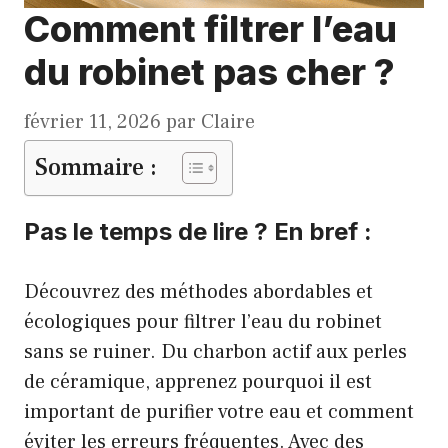
Comment filtrer l’eau
du robinet pas cher ?
février 11, 2026
par
Claire
Sommaire :
Pas le temps de lire ? En bref :
Découvrez des méthodes abordables et
écologiques pour filtrer l’eau du robinet
sans se ruiner. Du charbon actif aux perles
de céramique, apprenez pourquoi il est
important de purifier votre eau et comment
éviter les erreurs fréquentes. Avec des