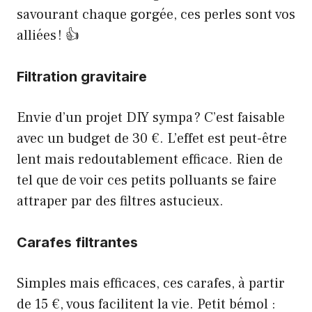
savourant chaque gorgée, ces perles sont vos
alliées ! 👍
Filtration gravitaire
Envie d’un projet DIY sympa ? C’est faisable
avec un budget de 30 €. L’effet est peut-être
lent mais redoutablement efficace. Rien de
tel que de voir ces petits polluants se faire
attraper par des filtres astucieux.
Carafes filtrantes
Simples mais efficaces, ces carafes, à partir
de 15 €, vous facilitent la vie. Petit bémol :