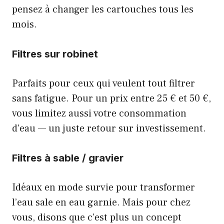
pensez à changer les cartouches tous les
mois.
Filtres sur robinet
Parfaits pour ceux qui veulent tout filtrer
sans fatigue. Pour un prix entre 25 € et 50 €,
vous limitez aussi votre consommation
d’eau — un juste retour sur investissement.
Filtres à sable / gravier
Idéaux en mode survie pour transformer
l’eau sale en eau garnie. Mais pour chez
vous, disons que c’est plus un concept