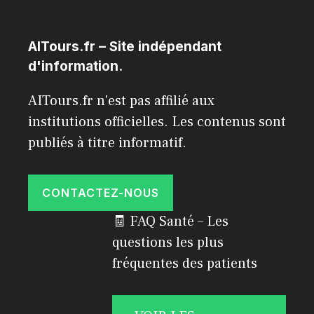
AITours.fr – Site indépendant
d'information.
AITours.fr n'est pas affilié aux
institutions officielles. Les contenus sont
publiés à titre informatif.
CONTACTEZ-NOUS
🧾 FAQ Santé – Les
questions les plus
fréquentes des patients