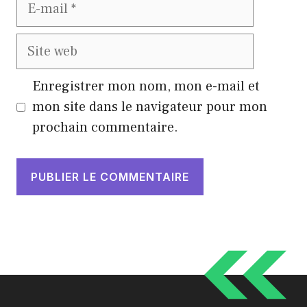
E-
mail
Site
web
Enregistrer mon nom, mon e-mail et
mon site dans le navigateur pour mon
prochain commentaire.