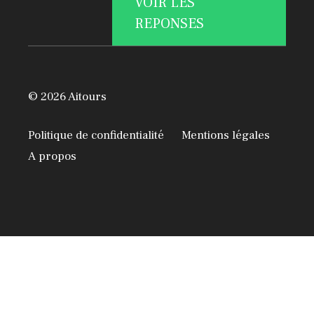
VOIR LES
REPONSES
© 2026 Aitours
Politique de confidentialité
Mentions légales
A propos