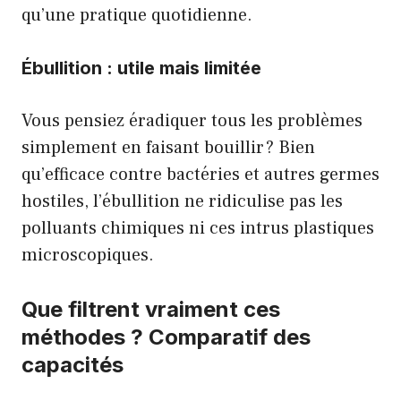
qu’une pratique quotidienne.
Ébullition : utile mais limitée
Vous pensiez éradiquer tous les problèmes
simplement en faisant bouillir ? Bien
qu’efficace contre bactéries et autres germes
hostiles, l’ébullition ne ridiculise pas les
polluants chimiques ni ces intrus plastiques
microscopiques.
Que filtrent vraiment ces
méthodes ? Comparatif des
capacités