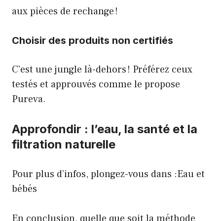
aux pièces de rechange !
Choisir des produits non certifiés
C’est une jungle là-dehors ! Préférez ceux
testés et approuvés comme le propose
Pureva.
Approfondir : l’eau, la santé et la
filtration naturelle
Pour plus d’infos, plongez-vous dans :
Eau et
bébés
En conclusion, quelle que soit la méthode