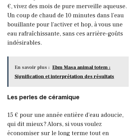
€, vivez des mois de pure merveille aqueuse.
Un coup de chaud de 10 minutes dans l’eau
bouillante pour l’activer et hop, à vous une
eau rafraîchissante, sans ces arrière-goûts
indésirables.
En savoir plus :
Ebm Masa animal totem :
Signification et interprétation des résultats
Les perles de céramique
15 € pour une année entière d’eau adoucie,
qui dit mieux ? Alors, si vous voulez
économiser sur le long terme tout en