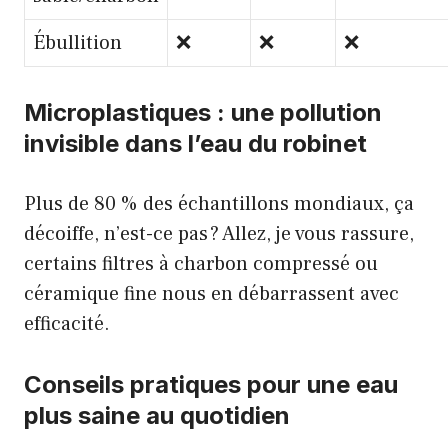
Ébullition
❌
❌
❌
Microplastiques : une pollution
invisible dans l’eau du robinet
Plus de 80 % des échantillons mondiaux, ça
décoiffe, n’est-ce pas ? Allez, je vous rassure,
certains filtres à charbon compressé ou
céramique fine nous en débarrassent avec
efficacité.
Conseils pratiques pour une eau
plus saine au quotidien