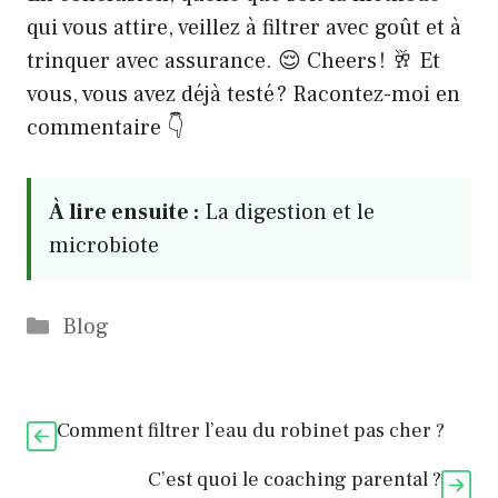
qui vous attire, veillez à filtrer avec goût et à
trinquer avec assurance. 😌 Cheers ! 🥂 Et
vous, vous avez déjà testé ? Racontez-moi en
commentaire 👇
À lire ensuite :
La digestion et le
microbiote
Catégories
Blog
Comment filtrer l’eau du robinet pas cher ?
C’est quoi le coaching parental ?