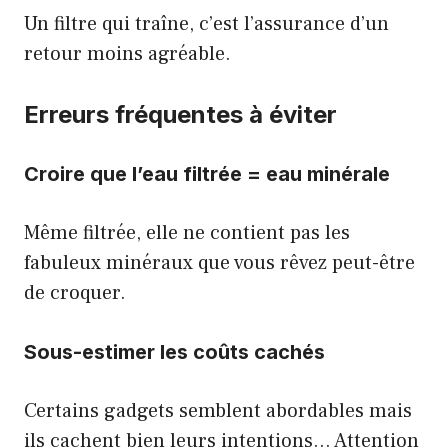
Un filtre qui traîne, c’est l’assurance d’un
retour moins agréable.
Erreurs fréquentes à éviter
Croire que l’eau filtrée = eau minérale
Même filtrée, elle ne contient pas les
fabuleux minéraux que vous rêvez peut-être
de croquer.
Sous-estimer les coûts cachés
Certains gadgets semblent abordables mais
ils cachent bien leurs intentions… Attention