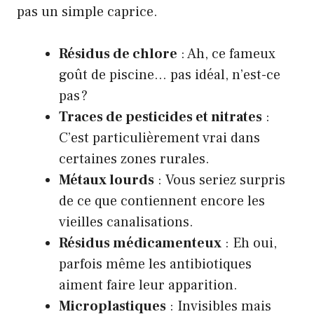
pas un simple caprice.
Résidus de chlore
: Ah, ce fameux
goût de piscine… pas idéal, n’est-ce
pas ?
Traces de pesticides et nitrates
:
C’est particulièrement vrai dans
certaines zones rurales.
Métaux lourds
: Vous seriez surpris
de ce que contiennent encore les
vieilles canalisations.
Résidus médicamenteux
: Eh oui,
parfois même les antibiotiques
aiment faire leur apparition.
Microplastiques
: Invisibles mais