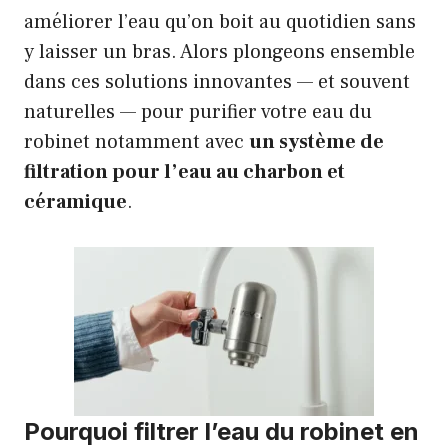
améliorer l’eau qu’on boit au quotidien sans
y laisser un bras. Alors plongeons ensemble
dans ces solutions innovantes — et souvent
naturelles — pour purifier votre eau du
robinet notamment avec
un système de
filtration pour l’eau au charbon et
céramique
.
Pourquoi filtrer l’eau du robinet en