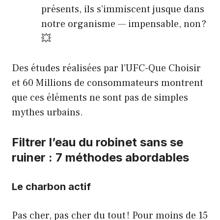
présents, ils s’immiscent jusque dans
notre organisme — impensable, non ?
💥
Des études réalisées par l’UFC-Que Choisir
et 60 Millions de consommateurs montrent
que ces éléments ne sont pas de simples
mythes urbains.
Filtrer l’eau du robinet sans se
ruiner : 7 méthodes abordables
Le charbon actif
Pas cher, pas cher du tout ! Pour moins de 15