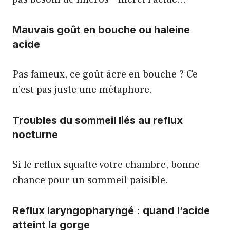
Mauvais goût en bouche ou haleine
acide
Pas fameux, ce goût âcre en bouche ? Ce
n’est pas juste une métaphore.
Troubles du sommeil liés au reflux
nocturne
Si le reflux squatte votre chambre, bonne
chance pour un sommeil paisible.
Reflux laryngopharyngé : quand l’acide
atteint la gorge