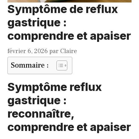
Symptôme de reflux
gastrique :
comprendre et apaiser
février 6, 2026
par
Claire
Sommaire :
Symptôme reflux
gastrique :
reconnaître,
comprendre et apaiser