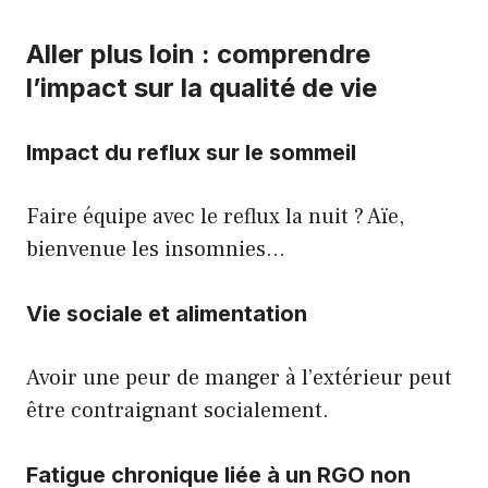
Aller plus loin : comprendre
l’impact sur la qualité de vie
Impact du reflux sur le sommeil
Faire équipe avec le reflux la nuit ? Aïe,
bienvenue les insomnies…
Vie sociale et alimentation
Avoir une peur de manger à l’extérieur peut
être contraignant socialement.
Fatigue chronique liée à un RGO non