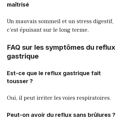
maîtrisé
Un mauvais sommeil et un stress digestif,
c’est épuisant sur le long terme.
FAQ sur les symptômes du reflux
gastrique
Est-ce que le reflux gastrique fait
tousser ?
Oui, il peut irriter les voies respiratoires.
Peut-on avoir du reflux sans brûlures ?