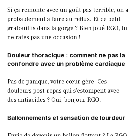
Si ça remonte avec un goût pas terrible, on a
probablement affaire au reflux. Et ce petit
gratouillis dans la gorge ? Bien joué RGO, tu
ne rates pas une occasion !
Douleur thoracique : comment ne pas la
confondre avec un problème cardiaque
Pas de panique, votre cœur gère. Ces
douleurs post-repas qui s’estompent avec
des antiacides ? Oui, bonjour RGO.
Ballonnements et sensation de lourdeur
Envie de devenir un ballon flottant ? Le RGO