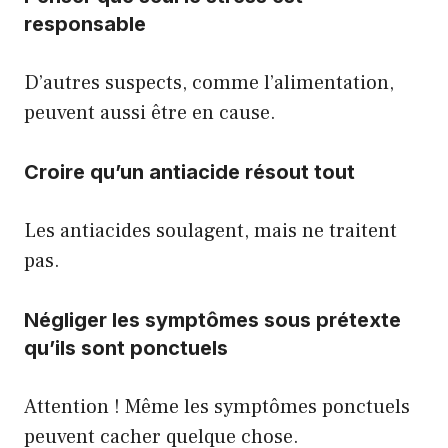
responsable
D’autres suspects, comme l’alimentation,
peuvent aussi être en cause.
Croire qu’un antiacide résout tout
Les antiacides soulagent, mais ne traitent
pas.
Négliger les symptômes sous prétexte
qu’ils sont ponctuels
Attention ! Même les symptômes ponctuels
peuvent cacher quelque chose.