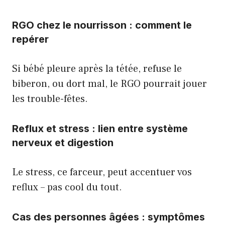
RGO chez le nourrisson : comment le
repérer
Si bébé pleure après la tétée, refuse le
biberon, ou dort mal, le RGO pourrait jouer
les trouble-fêtes.
Reflux et stress : lien entre système
nerveux et digestion
Le stress, ce farceur, peut accentuer vos
reflux – pas cool du tout.
Cas des personnes âgées : symptômes