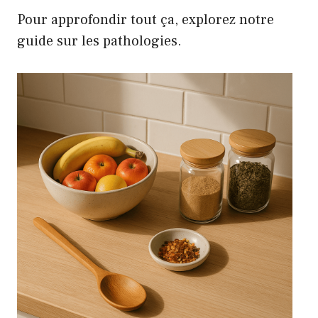
Pour approfondir tout ça,
explorez notre
guide sur les pathologies
.