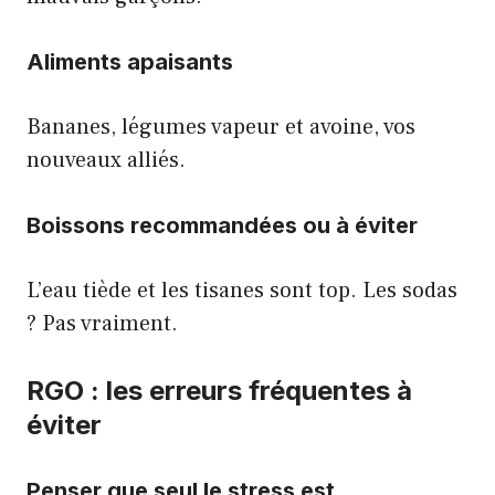
Aliments apaisants
Bananes, légumes vapeur et avoine, vos
nouveaux alliés.
Boissons recommandées ou à éviter
L’eau tiède et les tisanes sont top. Les sodas
? Pas vraiment.
RGO : les erreurs fréquentes à
éviter
Penser que seul le stress est