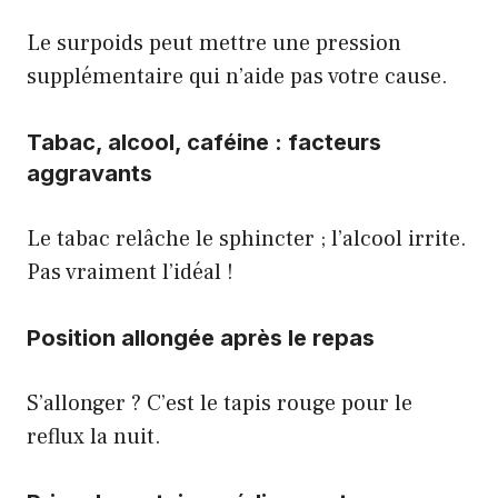
Le surpoids peut mettre une pression
supplémentaire qui n’aide pas votre cause.
Tabac, alcool, caféine : facteurs
aggravants
Le tabac relâche le sphincter ; l’alcool irrite.
Pas vraiment l’idéal !
Position allongée après le repas
S’allonger ? C’est le tapis rouge pour le
reflux la nuit.