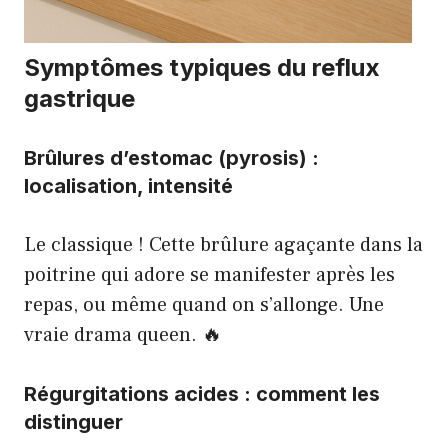
Symptômes typiques du reflux
gastrique
Brûlures d’estomac (pyrosis) :
localisation, intensité
Le classique ! Cette brûlure agaçante dans la
poitrine qui adore se manifester après les
repas, ou même quand on s’allonge. Une
vraie drama queen. 🔥
Régurgitations acides : comment les
distinguer