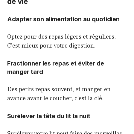
de vie
Adapter son alimentation au quotidien
Optez pour des repas légers et réguliers.
C’est mieux pour votre digestion.
Fractionner les repas et éviter de
manger tard
Des petits repas souvent, et manger en
avance avant le coucher, c’est la clé.
Surélever la tête du lit la nuit
Surélever votre lit peut faire des merveilles