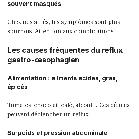
souvent masqués
Chez nos aînés, les symptômes sont plus
sournois. Attention aux complications.
Les causes fréquentes du reflux
gastro-œsophagien
Alimentation : aliments acides, gras,
épicés
Tomates, chocolat, café, alcool… Ces délices
peuvent déclencher un reflux.
Surpoids et pression abdominale