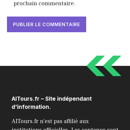
prochain commentaire.
AITours.fr – Site indépendant
d'information.
AITours.fr n'est pas affilié aux