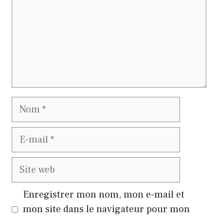
Nom
E-
mail
Site
web
Enregistrer mon nom, mon e-mail et
mon site dans le navigateur pour mon