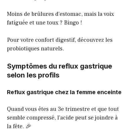
Moins de brûlures d’estomac, mais la voix
fatiguée et une toux ? Bingo !
Pour votre confort digestif,
découvrez les
probiotiques naturels
.
Symptômes du reflux gastrique
selon les profils
Reflux gastrique chez la femme enceinte
Quand vous êtes au 3e trimestre et que tout
semble compressé, l’acide peut se joindre à
la fête. 🎉