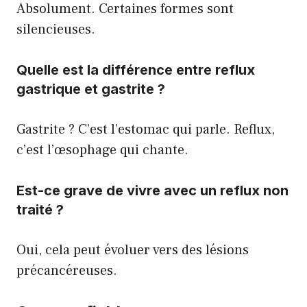
Absolument. Certaines formes sont
silencieuses.
Quelle est la différence entre reflux
gastrique et gastrite ?
Gastrite ? C’est l’estomac qui parle. Reflux,
c’est l’œsophage qui chante.
Est-ce grave de vivre avec un reflux non
traité ?
Oui, cela peut évoluer vers des lésions
précancéreuses.