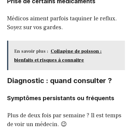
Prise de certains médicaments
Médicos aiment parfois taquiner le reflux.
Soyez sur vos gardes.
En savoir plus :
Collagène de poisson :
bienfaits et risques à connaître
Diagnostic : quand consulter ?
Symptômes persistants ou fréquents
Plus de deux fois par semaine ? Il est temps
de voir un médecin. 😉