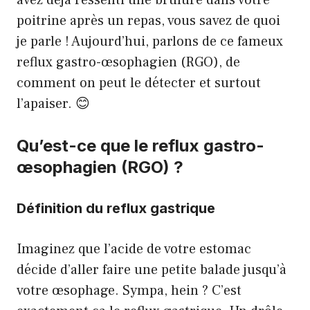
avez déjà ressenti une brûlure dans votre
poitrine après un repas, vous savez de quoi
je parle ! Aujourd’hui, parlons de ce fameux
reflux gastro-œsophagien (RGO), de
comment on peut le détecter et surtout
l’apaiser. 😊
Qu’est-ce que le reflux gastro-
œsophagien (RGO) ?
Définition du reflux gastrique
Imaginez que l’acide de votre estomac
décide d’aller faire une petite balade jusqu’à
votre œsophage. Sympa, hein ? C’est