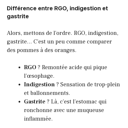
Différence entre RGO, indigestion et
gastrite
Alors, mettons de l’ordre. RGO, indigestion,
gastrite… C’est un peu comme comparer
des pommes à des oranges.
RGO
? Remontée acide qui pique
l’œsophage.
Indigestion
? Sensation de trop-plein
et ballonnements.
Gastrite
? Là, c’est l’estomac qui
ronchonne avec une muqueuse
inflammée.