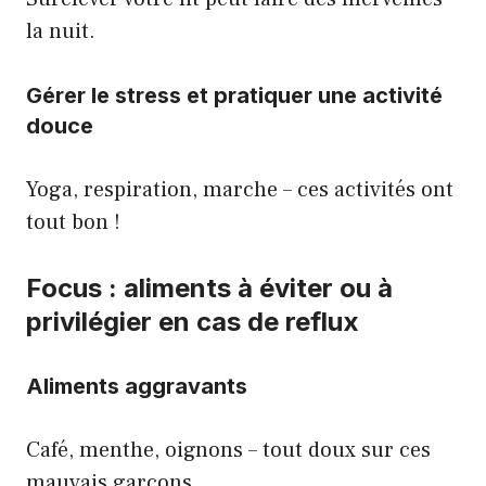
la nuit.
Gérer le stress et pratiquer une activité
douce
Yoga, respiration, marche – ces activités ont
tout bon !
Focus : aliments à éviter ou à
privilégier en cas de reflux
Aliments aggravants
Café, menthe, oignons – tout doux sur ces
mauvais garçons.