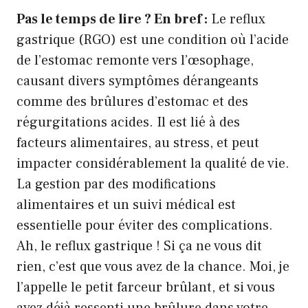
Pas le temps de lire ? En bref :
Le reflux
gastrique (RGO) est une condition où l’acide
de l’estomac remonte vers l’œsophage,
causant divers symptômes dérangeants
comme des brûlures d’estomac et des
régurgitations acides. Il est lié à des
facteurs alimentaires, au stress, et peut
impacter considérablement la qualité de vie.
La gestion par des modifications
alimentaires et un suivi médical est
essentielle pour éviter des complications.
Ah, le reflux gastrique ! Si ça ne vous dit
rien, c’est que vous avez de la chance. Moi, je
l’appelle le petit farceur brûlant, et si vous