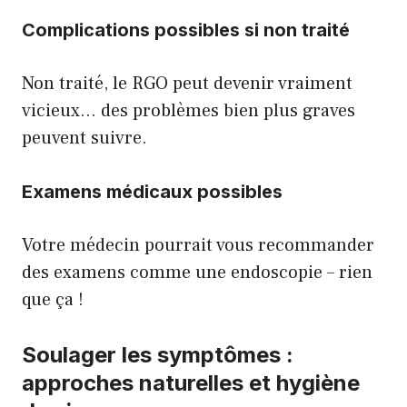
Complications possibles si non traité
Non traité, le RGO peut devenir vraiment
vicieux… des problèmes bien plus graves
peuvent suivre.
Examens médicaux possibles
Votre médecin pourrait vous recommander
des examens comme une endoscopie – rien
que ça !
Soulager les symptômes :
approches naturelles et hygiène