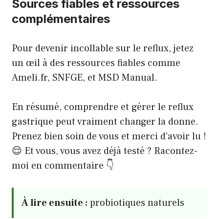
Sources fiables et ressources
complémentaires
Pour devenir incollable sur le reflux, jetez
un œil à des ressources fiables comme
Ameli.fr
,
SNFGE
, et
MSD Manual
.
En résumé, comprendre et gérer le reflux
gastrique peut vraiment changer la donne.
Prenez bien soin de vous et merci d’avoir lu !
😌 Et vous, vous avez déjà testé ? Racontez-
moi en commentaire 👇
À lire ensuite :
probiotiques naturels