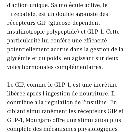
d’action unique. Sa molécule active, le
tirzepatide, est un double agoniste des
récepteurs GIP (glucose-dependent
insulinotropic polypeptide) et GLP-1. Cette
particularité lui confère une efficacité
potentiellement accrue dans la gestion de la
glycémie et du poids, en agissant sur deux
voies hormonales complémentaires.
Le GIP, comme le GLP-1, est une incrétine
libérée après l’ingestion de nourriture. Il
contribue à la régulation de l’insuline. En
ciblant simultanément les récepteurs GIP et
GLP-1, Mounjaro offre une stimulation plus
complète des mécanismes physiologiques