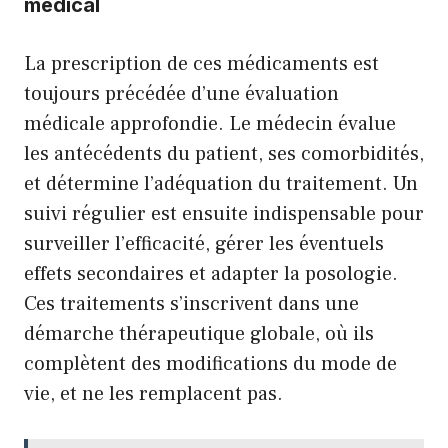
médical
La prescription de ces médicaments est
toujours précédée d’une évaluation
médicale approfondie. Le médecin évalue
les antécédents du patient, ses comorbidités,
et détermine l’adéquation du traitement. Un
suivi régulier est ensuite indispensable pour
surveiller l’efficacité, gérer les éventuels
effets secondaires et adapter la posologie.
Ces traitements s’inscrivent dans une
démarche thérapeutique globale, où ils
complètent des modifications du mode de
vie, et ne les remplacent pas.