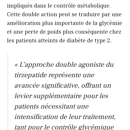
impliqués dans le contrôle métabolique.
Cette double action peut se traduire par une
amélioration plus importante de la glycémie
et une perte de poids plus conséquente chez
les patients atteints de diabète de type 2.
« L’approche double agoniste du
tirzepatide représente une
avancée significative, offrant un
levier supplémentaire pour les
patients nécessitant une
intensification de leur traitement,
tant pour le contrôle glycémique