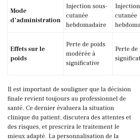
Injection sous-
Injection
Mode
cutanée
cutanée
d’administration
hebdomadaire
hebdoma
Perte de poids
Effets sur le
Perte de
modérée à
poids
significa
significative
Il est important de souligner que la décision
finale revient toujours au professionnel de
santé. Ce dernier évaluera la situation
clinique du patient, discutera des attentes et
des risques, et prescrira le traitement le
mieux adapté. La personnalisation de la