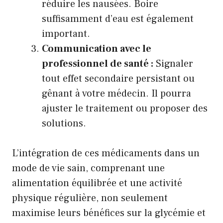
réduire les nausées. Boire
suffisamment d’eau est également
important.
Communication avec le
professionnel de santé :
Signaler
tout effet secondaire persistant ou
gênant à votre médecin. Il pourra
ajuster le traitement ou proposer des
solutions.
L’intégration de ces médicaments dans un
mode de vie sain, comprenant une
alimentation équilibrée et une activité
physique régulière, non seulement
maximise leurs bénéfices sur la glycémie et