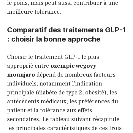
le poids, mais peut aussi contribuer à une
meilleure tolérance.
Comparatif des traitements GLP-1
: choisir la bonne approche
Choisir le traitement GLP-1 le plus
approprié entre
ozempic wegovy
mounjaro
dépend de nombreux facteurs
individuels, notamment l’indication
principale (diabète de type 2, obésité), les
antécédents médicaux, les préférences du
patient et la tolérance aux effets
secondaires. Le tableau suivant récapitule
les principales caractéristiques de ces trois