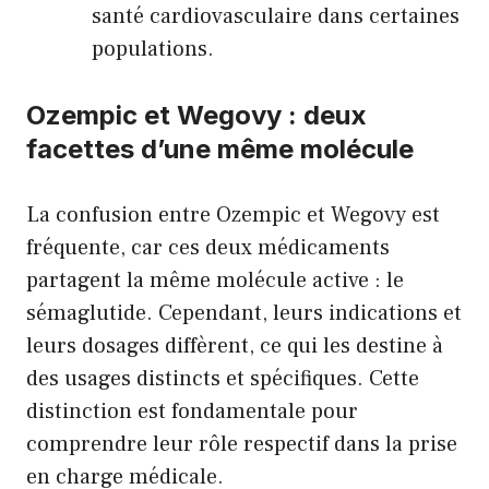
santé cardiovasculaire dans certaines
populations.
Ozempic et Wegovy : deux
facettes d’une même molécule
La confusion entre Ozempic et Wegovy est
fréquente, car ces deux médicaments
partagent la même molécule active : le
sémaglutide. Cependant, leurs indications et
leurs dosages diffèrent, ce qui les destine à
des usages distincts et spécifiques. Cette
distinction est fondamentale pour
comprendre leur rôle respectif dans la prise
en charge médicale.