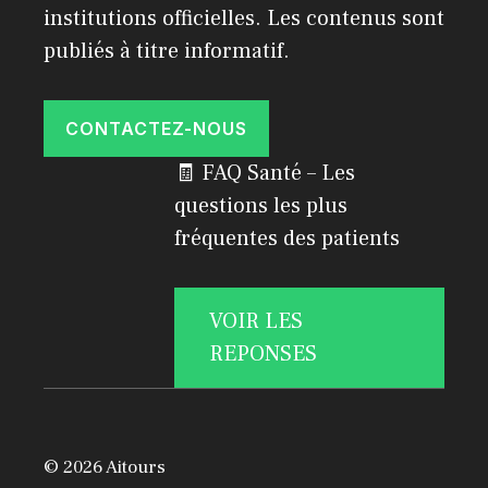
institutions officielles. Les contenus sont
publiés à titre informatif.
CONTACTEZ-NOUS
🧾 FAQ Santé – Les
questions les plus
fréquentes des patients
VOIR LES
REPONSES
© 2026 Aitours