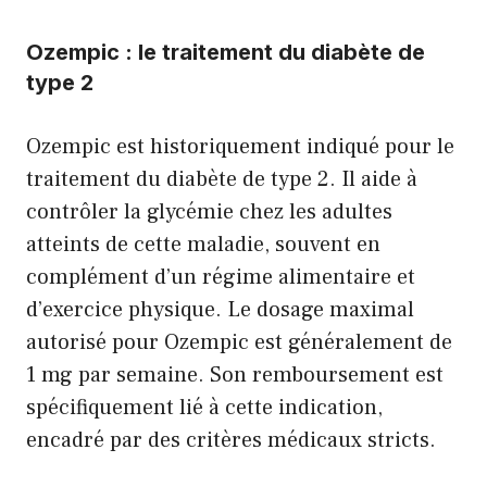
Ozempic : le traitement du diabète de
type 2
Ozempic est historiquement indiqué pour le
traitement du diabète de type 2. Il aide à
contrôler la glycémie chez les adultes
atteints de cette maladie, souvent en
complément d’un régime alimentaire et
d’exercice physique. Le dosage maximal
autorisé pour Ozempic est généralement de
1 mg par semaine. Son remboursement est
spécifiquement lié à cette indication,
encadré par des critères médicaux stricts.