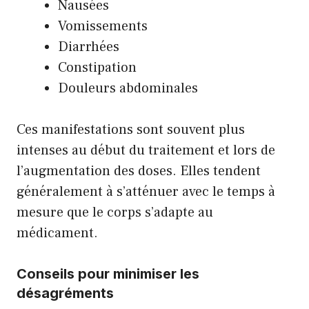
Nausées
Vomissements
Diarrhées
Constipation
Douleurs abdominales
Ces manifestations sont souvent plus
intenses au début du traitement et lors de
l’augmentation des doses. Elles tendent
généralement à s’atténuer avec le temps à
mesure que le corps s’adapte au
médicament.
Conseils pour minimiser les
désagréments