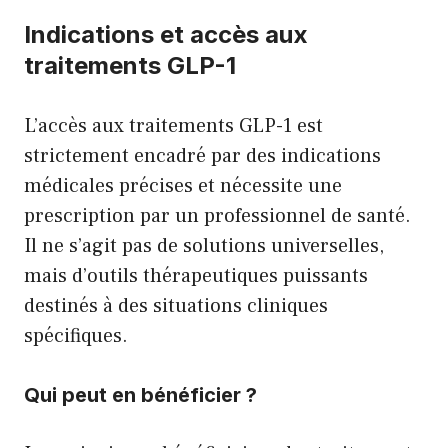
Indications et accès aux
traitements GLP-1
L’accès aux traitements GLP-1 est
strictement encadré par des indications
médicales précises et nécessite une
prescription par un professionnel de santé.
Il ne s’agit pas de solutions universelles,
mais d’outils thérapeutiques puissants
destinés à des situations cliniques
spécifiques.
Qui peut en bénéficier ?