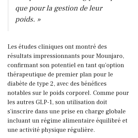
que pour la gestion de leur
poids. »
Les études cliniques ont montré des
résultats impressionnants pour Mounjaro,
confirmant son potentiel en tant qu’option
thérapeutique de premier plan pour le
diabète de type 2, avec des bénéfices
notables sur le poids corporel. Comme pour
les autres GLP-1, son utilisation doit
s’inscrire dans une prise en charge globale
incluant un régime alimentaire équilibré et
une activité physique régulière.