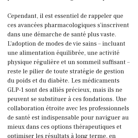
Cependant, il est essentiel de rappeler que
ces avancées pharmacologiques s’inscrivent
dans une démarche de santé plus vaste.
L’adoption de modes de vie sains – incluant
une alimentation équilibrée, une activité
physique régulière et un sommeil suffisant –
reste le pilier de toute stratégie de gestion
du poids et du diabète. Les médicaments
GLP-1 sont des alliés précieux, mais ils ne
peuvent se substituer à ces fondations. Une
collaboration étroite avec les professionnels
de santé est indispensable pour naviguer au
mieux dans ces options thérapeutiques et
optimiser les résultats à long terme, en