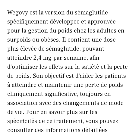
Wegovy est la version du sémaglutide
spécifiquement développée et approuvée
pour la gestion du poids chez les adultes en
surpoids ou obèses. Il contient une dose
plus élevée de sémaglutide, pouvant
atteindre 2,4 mg par semaine, afin
d’optimiser les effets sur la satiété et la perte
de poids. Son objectif est d’aider les patients
à atteindre et maintenir une perte de poids
cliniquement significative, toujours en
association avec des changements de mode
de vie. Pour en savoir plus sur les
spécificités de ce traitement, vous pouvez
consulter des informations détaillées