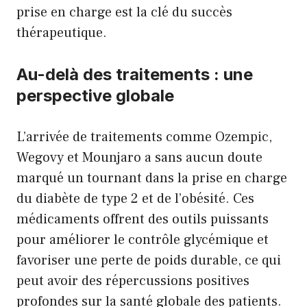
prise en charge est la clé du succès
thérapeutique.
Au-delà des traitements : une
perspective globale
L’arrivée de traitements comme Ozempic,
Wegovy et Mounjaro a sans aucun doute
marqué un tournant dans la prise en charge
du diabète de type 2 et de l’obésité. Ces
médicaments offrent des outils puissants
pour améliorer le contrôle glycémique et
favoriser une perte de poids durable, ce qui
peut avoir des répercussions positives
profondes sur la santé globale des patients.