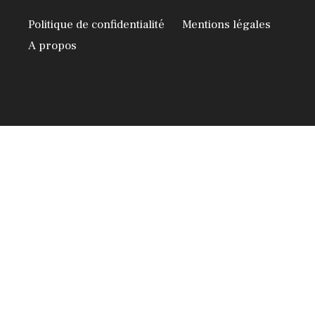
Politique de confidentialité
Mentions légales
A propos