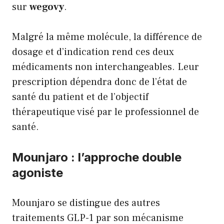
sur
wegovy
.
Malgré la même molécule, la différence de
dosage et d’indication rend ces deux
médicaments non interchangeables. Leur
prescription dépendra donc de l’état de
santé du patient et de l’objectif
thérapeutique visé par le professionnel de
santé.
Mounjaro : l’approche double
agoniste
Mounjaro se distingue des autres
traitements GLP-1 par son mécanisme