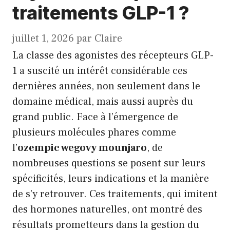
traitements GLP-1 ?
juillet 1, 2026
par
Claire
La classe des agonistes des récepteurs GLP-
1 a suscité un intérêt considérable ces
dernières années, non seulement dans le
domaine médical, mais aussi auprès du
grand public. Face à l’émergence de
plusieurs molécules phares comme
l’
ozempic wegovy mounjaro
, de
nombreuses questions se posent sur leurs
spécificités, leurs indications et la manière
de s’y retrouver. Ces traitements, qui imitent
des hormones naturelles, ont montré des
résultats prometteurs dans la gestion du