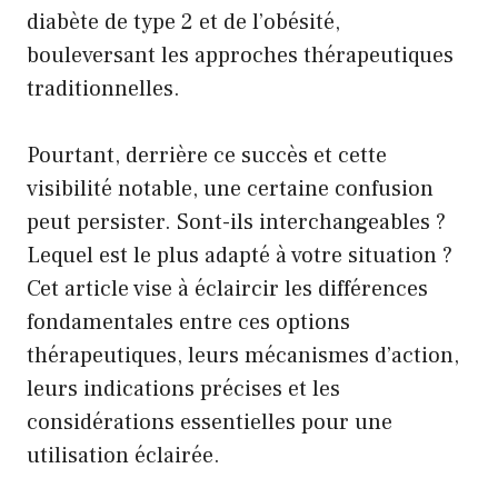
diabète de type 2 et de l’obésité,
bouleversant les approches thérapeutiques
traditionnelles.
Pourtant, derrière ce succès et cette
visibilité notable, une certaine confusion
peut persister. Sont-ils interchangeables ?
Lequel est le plus adapté à votre situation ?
Cet article vise à éclaircir les différences
fondamentales entre ces options
thérapeutiques, leurs mécanismes d’action,
leurs indications précises et les
considérations essentielles pour une
utilisation éclairée.