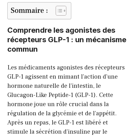
Sommaire :
Comprendre les agonistes des
récepteurs GLP-1 : un mécanisme
commun
Les médicaments agonistes des récepteurs
GLP-1 agissent en mimant l’action d’une
hormone naturelle de l’intestin, le
Glucagon-Like Peptide-1 (GLP-1). Cette
hormone joue un rôle crucial dans la
régulation de la glycémie et de l’appétit.
Après un repas, le GLP-1 est libéré et
stimule la sécrétion d’insuline par le