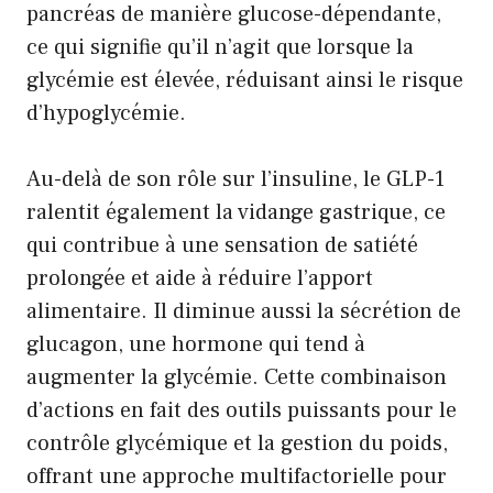
pancréas de manière glucose-dépendante,
ce qui signifie qu’il n’agit que lorsque la
glycémie est élevée, réduisant ainsi le risque
d’hypoglycémie.
Au-delà de son rôle sur l’insuline, le GLP-1
ralentit également la vidange gastrique, ce
qui contribue à une sensation de satiété
prolongée et aide à réduire l’apport
alimentaire. Il diminue aussi la sécrétion de
glucagon, une hormone qui tend à
augmenter la glycémie. Cette combinaison
d’actions en fait des outils puissants pour le
contrôle glycémique et la gestion du poids,
offrant une approche multifactorielle pour