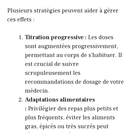
Plusieurs stratégies peuvent aider à gérer
ces effets :
Titration progressive :
Les doses
sont augmentées progressivement,
permettant au corps de s’habituer. Il
est crucial de suivre
scrupuleusement les
recommandations de dosage de votre
médecin.
Adaptations alimentaires
:
Privilégier des repas plus petits et
plus fréquents, éviter les aliments
gras, épicés ou très sucrés peut