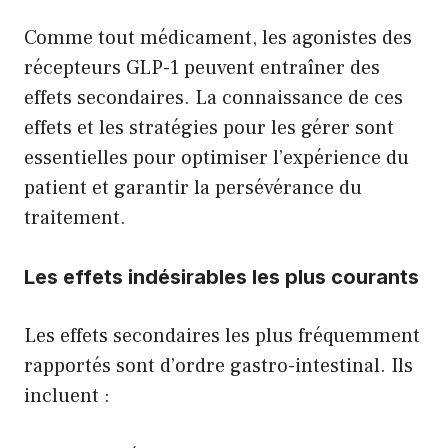
Comme tout médicament, les agonistes des
récepteurs GLP-1 peuvent entraîner des
effets secondaires. La connaissance de ces
effets et les stratégies pour les gérer sont
essentielles pour optimiser l’expérience du
patient et garantir la persévérance du
traitement.
Les effets indésirables les plus courants
Les effets secondaires les plus fréquemment
rapportés sont d’ordre gastro-intestinal. Ils
incluent :