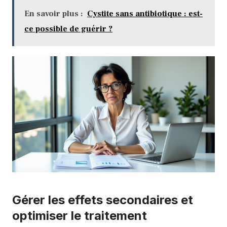
En savoir plus :
Cystite sans antibiotique : est-
ce possible de guérir ?
Gérer les effets secondaires et
optimiser le traitement