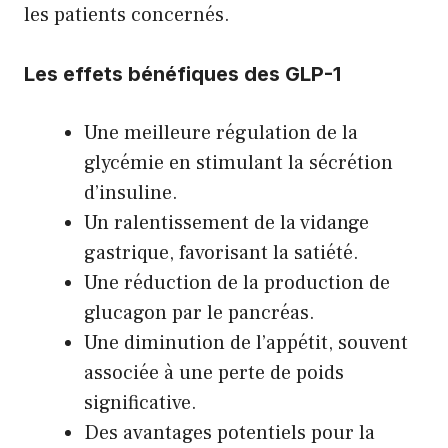
les patients concernés.
Les effets bénéfiques des GLP-1
Une meilleure régulation de la
glycémie en stimulant la sécrétion
d’insuline.
Un ralentissement de la vidange
gastrique, favorisant la satiété.
Une réduction de la production de
glucagon par le pancréas.
Une diminution de l’appétit, souvent
associée à une perte de poids
significative.
Des avantages potentiels pour la