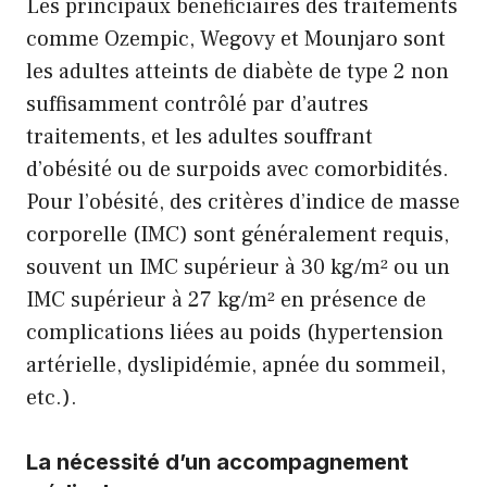
Les principaux bénéficiaires des traitements
comme Ozempic, Wegovy et Mounjaro sont
les adultes atteints de diabète de type 2 non
suffisamment contrôlé par d’autres
traitements, et les adultes souffrant
d’obésité ou de surpoids avec comorbidités.
Pour l’obésité, des critères d’indice de masse
corporelle (IMC) sont généralement requis,
souvent un IMC supérieur à 30 kg/m² ou un
IMC supérieur à 27 kg/m² en présence de
complications liées au poids (hypertension
artérielle, dyslipidémie, apnée du sommeil,
etc.).
La nécessité d’un accompagnement