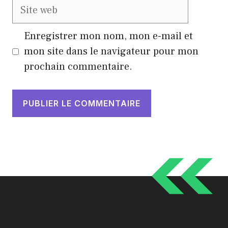
Site
web
Enregistrer mon nom, mon e-mail et
mon site dans le navigateur pour mon
prochain commentaire.