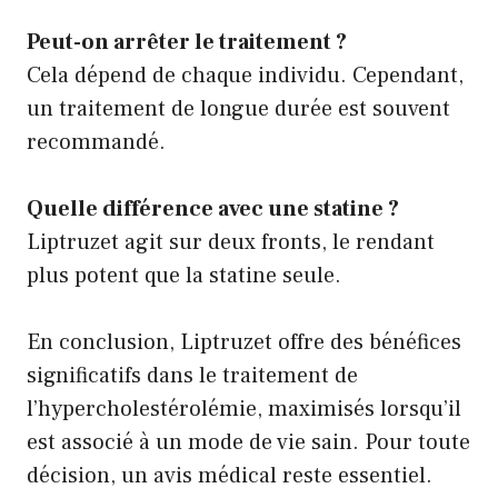
Peut-on arrêter le traitement ?
Cela dépend de chaque individu. Cependant,
un traitement de longue durée est souvent
recommandé.
Quelle différence avec une statine ?
Liptruzet agit sur deux fronts, le rendant
plus potent que la statine seule.
En conclusion, Liptruzet offre des bénéfices
significatifs dans le traitement de
l’hypercholestérolémie, maximisés lorsqu’il
est associé à un mode de vie sain. Pour toute
décision, un avis médical reste essentiel.