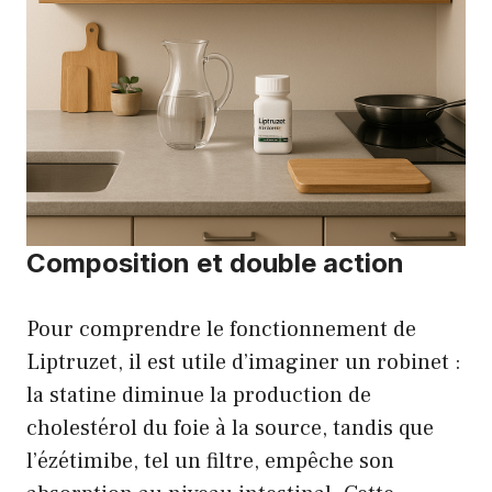
Composition et double action
Pour comprendre le fonctionnement de
Liptruzet, il est utile d’imaginer un robinet :
la statine diminue la production de
cholestérol du foie à la source, tandis que
l’ézétimibe, tel un filtre, empêche son