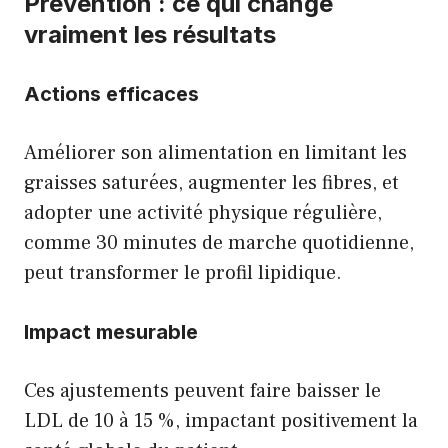
Prévention : ce qui change
vraiment les résultats
Actions efficaces
Améliorer son alimentation en limitant les
graisses saturées, augmenter les fibres, et
adopter une activité physique régulière,
comme 30 minutes de marche quotidienne,
peut transformer le profil lipidique.
Impact mesurable
Ces ajustements peuvent faire baisser le
LDL de 10 à 15 %, impactant positivement la