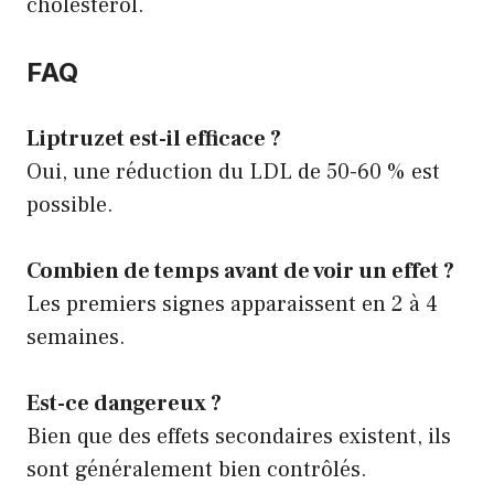
cholestérol
.
FAQ
Liptruzet est-il efficace ?
Oui, une réduction du LDL de 50-60 % est
possible.
Combien de temps avant de voir un effet ?
Les premiers signes apparaissent en 2 à 4
semaines.
Est-ce dangereux ?
Bien que des effets secondaires existent, ils
sont généralement bien contrôlés.