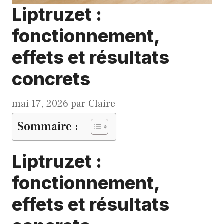
Liptruzet :
fonctionnement,
effets et résultats
concrets
mai 17, 2026
par
Claire
Sommaire :
Liptruzet :
fonctionnement,
effets et résultats