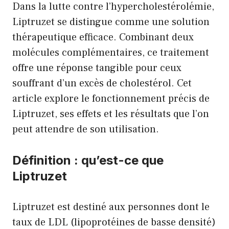
Dans la lutte contre l’hypercholestérolémie,
Liptruzet se distingue comme une solution
thérapeutique efficace. Combinant deux
molécules complémentaires, ce traitement
offre une réponse tangible pour ceux
souffrant d’un excès de cholestérol. Cet
article explore le fonctionnement précis de
Liptruzet, ses effets et les résultats que l’on
peut attendre de son utilisation.
Définition : qu’est-ce que
Liptruzet
Liptruzet est destiné aux personnes dont le
taux de LDL (lipoprotéines de basse densité)