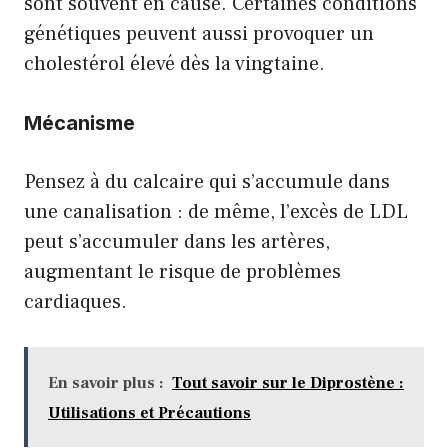
sont souvent en cause. Certaines conditions
génétiques peuvent aussi provoquer un
cholestérol élevé dès la vingtaine.
Mécanisme
Pensez à du calcaire qui s’accumule dans
une canalisation : de même, l’excès de LDL
peut s’accumuler dans les artères,
augmentant le risque de problèmes
cardiaques.
En savoir plus :
Tout savoir sur le Diprostène :
Utilisations et Précautions