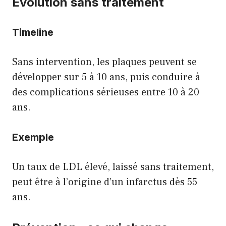
Évolution sans traitement
Timeline
Sans intervention, les plaques peuvent se
développer sur 5 à 10 ans, puis conduire à
des complications sérieuses entre 10 à 20
ans.
Exemple
Un taux de LDL élevé, laissé sans traitement,
peut être à l’origine d’un infarctus dès 55
ans.