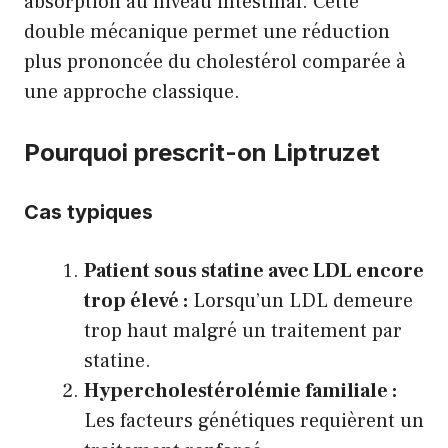
absorption au niveau intestinal. Cette
double mécanique permet une réduction
plus prononcée du cholestérol comparée à
une approche classique.
Pourquoi prescrit-on Liptruzet
Cas typiques
Patient sous statine avec LDL encore
trop élevé :
Lorsqu’un LDL demeure
trop haut malgré un traitement par
statine.
Hypercholestérolémie familiale :
Les facteurs génétiques requièrent un