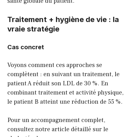
santé globale du patient.
Traitement + hygiène de vie : la
vraie stratégie
Cas concret
Voyons comment ces approches se
complètent : en suivant un traitement, le
patient A réduit son LDL de 30 %. En
combinant traitement et activité physique,
le patient B atteint une réduction de 55 %.
Pour un accompagnement complet,
consultez
notre article détaillé sur le