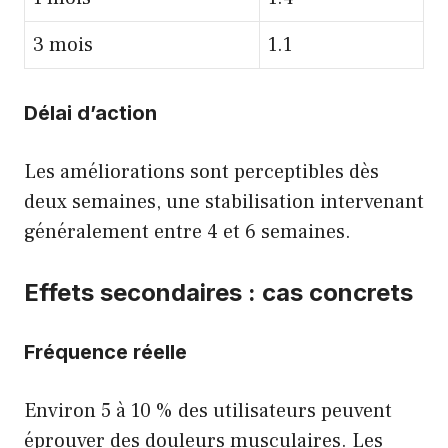
3 mois
1.1
Délai d’action
Les améliorations sont perceptibles dès
deux semaines, une stabilisation intervenant
généralement entre 4 et 6 semaines.
Effets secondaires : cas concrets
Fréquence réelle
Environ 5 à 10 % des utilisateurs peuvent
éprouver des douleurs musculaires. Les