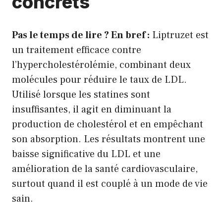
concrets
Pas le temps de lire ? En bref :
Liptruzet est
un traitement efficace contre
l’hypercholestérolémie, combinant deux
molécules pour réduire le taux de LDL.
Utilisé lorsque les statines sont
insuffisantes, il agit en diminuant la
production de cholestérol et en empêchant
son absorption. Les résultats montrent une
baisse significative du LDL et une
amélioration de la santé cardiovasculaire,
surtout quand il est couplé à un mode de vie
sain.