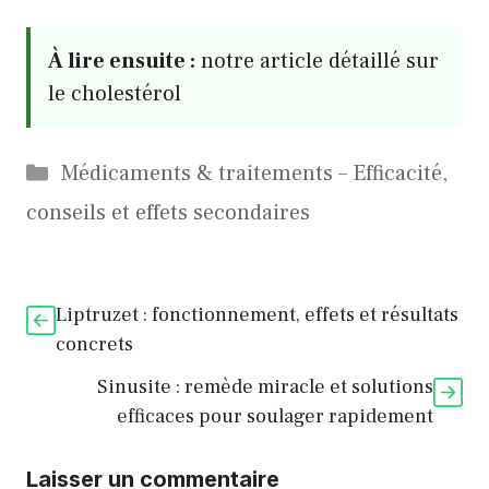
À lire ensuite :
notre article détaillé sur
le cholestérol
Catégories
Médicaments & traitements – Efficacité,
conseils et effets secondaires
Liptruzet : fonctionnement, effets et résultats
concrets
Sinusite : remède miracle et solutions
efficaces pour soulager rapidement
Laisser un commentaire