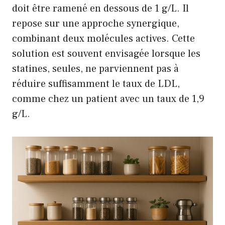
doit être ramené en dessous de 1 g/L. Il
repose sur une approche synergique,
combinant deux molécules actives. Cette
solution est souvent envisagée lorsque les
statines, seules, ne parviennent pas à
réduire suffisamment le taux de LDL,
comme chez un patient avec un taux de 1,9
g/L.