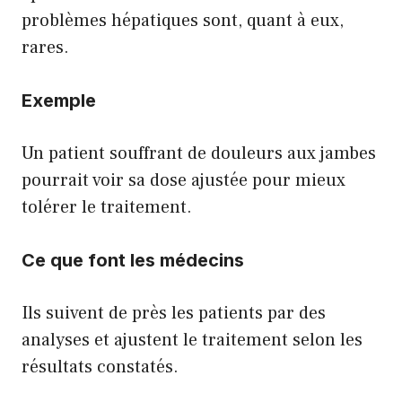
problèmes hépatiques sont, quant à eux,
rares.
Exemple
Un patient souffrant de douleurs aux jambes
pourrait voir sa dose ajustée pour mieux
tolérer le traitement.
Ce que font les médecins
Ils suivent de près les patients par des
analyses et ajustent le traitement selon les
résultats constatés.