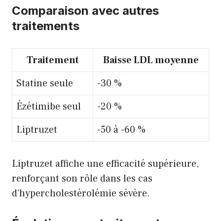
Comparaison avec autres
traitements
Traitement
Baisse LDL moyenne
Statine seule
-30 %
Ézétimibe seul
-20 %
Liptruzet
-50 à -60 %
Liptruzet affiche une efficacité supérieure,
renforçant son rôle dans les cas
d’hypercholestérolémie sévère.