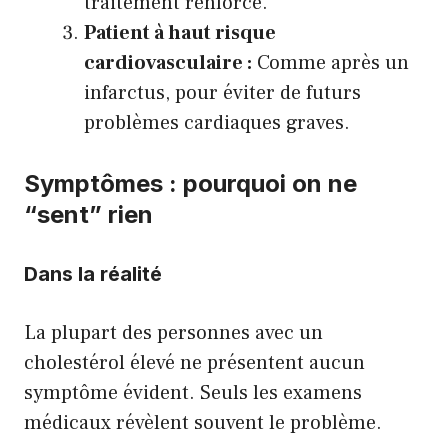
traitement renforcé.
Patient à haut risque
cardiovasculaire :
Comme après un
infarctus, pour éviter de futurs
problèmes cardiaques graves.
Symptômes : pourquoi on ne
“sent” rien
Dans la réalité
La plupart des personnes avec un
cholestérol élevé ne présentent aucun
symptôme évident. Seuls les examens
médicaux révèlent souvent le problème.