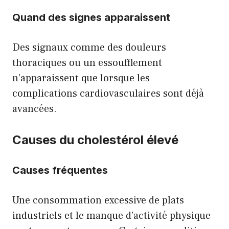
Quand des signes apparaissent
Des signaux comme des douleurs
thoraciques ou un essoufflement
n’apparaissent que lorsque les
complications cardiovasculaires sont déjà
avancées.
Causes du cholestérol élevé
Causes fréquentes
Une consommation excessive de plats
industriels et le manque d’activité physique