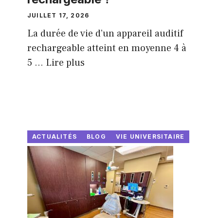
JUILLET 17, 2026
La durée de vie d’un appareil auditif
rechargeable atteint en moyenne 4 à
5 ...
Lire plus
ACTUALITÉS
BLOG
VIE UNIVERSITAIRE