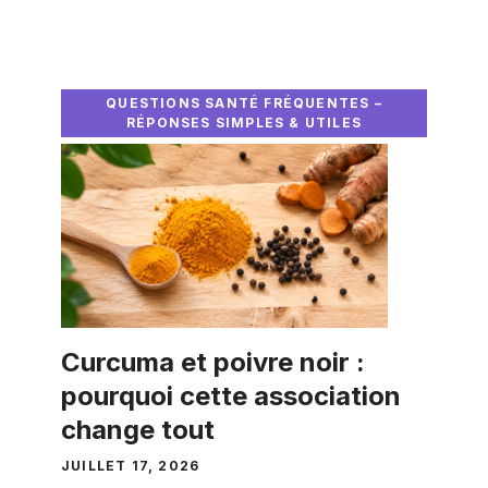
QUESTIONS SANTÉ FRÉQUENTES –
RÉPONSES SIMPLES & UTILES
Curcuma et poivre noir :
pourquoi cette association
change tout
JUILLET 17, 2026