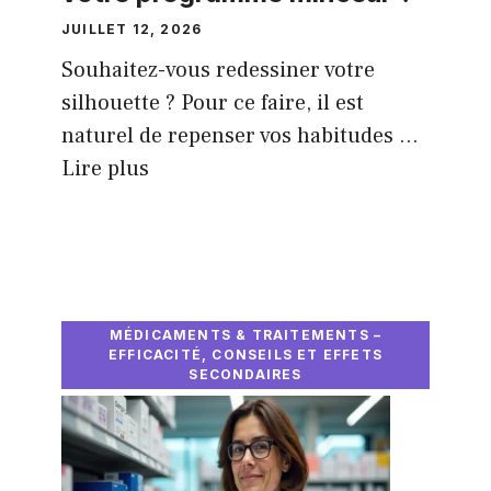
JUILLET 12, 2026
Souhaitez-vous redessiner votre
silhouette ? Pour ce faire, il est
naturel de repenser vos habitudes ...
Lire plus
MÉDICAMENTS & TRAITEMENTS –
EFFICACITÉ, CONSEILS ET EFFETS
SECONDAIRES