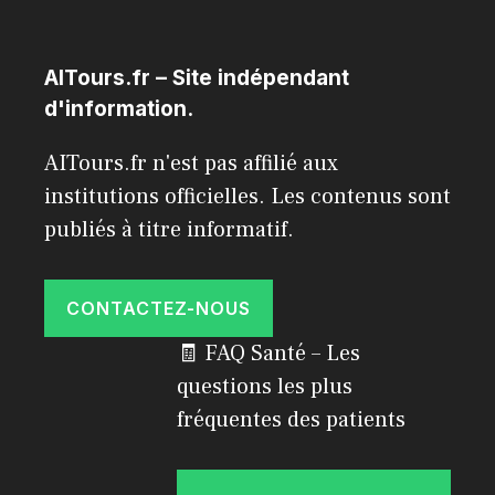
AITours.fr – Site indépendant
d'information.
AITours.fr n'est pas affilié aux
institutions officielles. Les contenus sont
publiés à titre informatif.
CONTACTEZ-NOUS
🧾 FAQ Santé – Les
questions les plus
fréquentes des patients