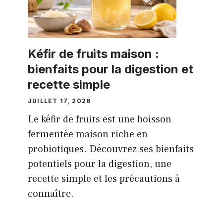
Kéfir de fruits maison :
bienfaits pour la digestion et
recette simple
JUILLET 17, 2026
Le kéfir de fruits est une boisson
fermentée maison riche en
probiotiques. Découvrez ses bienfaits
potentiels pour la digestion, une
recette simple et les précautions à
connaître.