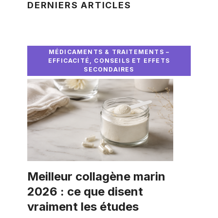
DERNIERS ARTICLES
MÉDICAMENTS & TRAITEMENTS –
EFFICACITÉ, CONSEILS ET EFFETS
SECONDAIRES
Meilleur collagène marin
2026 : ce que disent
vraiment les études