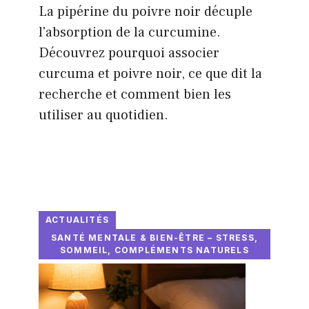
La pipérine du poivre noir décuple
l'absorption de la curcumine.
Découvrez pourquoi associer
curcuma et poivre noir, ce que dit la
recherche et comment bien les
utiliser au quotidien.
ACTUALITÉS
SANTÉ MENTALE & BIEN-ÊTRE – STRESS,
SOMMEIL, COMPLÉMENTS NATURELS