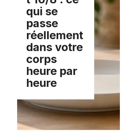
qui se
passe
réellement
dans votre
corps
heure par
heure