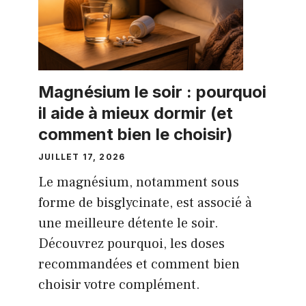
Magnésium le soir : pourquoi
il aide à mieux dormir (et
comment bien le choisir)
JUILLET 17, 2026
Le magnésium, notamment sous
forme de bisglycinate, est associé à
une meilleure détente le soir.
Découvrez pourquoi, les doses
recommandées et comment bien
choisir votre complément.