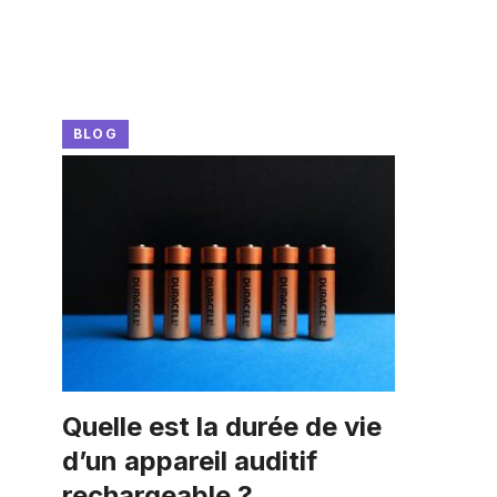
BLOG
Quelle est la durée de vie
d’un appareil auditif
rechargeable ?