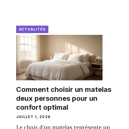
ACTUALITÉS
Comment choisir un matelas
deux personnes pour un
confort optimal
JUILLET 1, 2026
Le choix d’un matelas représente un