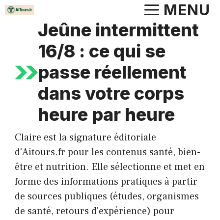
Aller
MENU
au
Jeûne intermittent
contenu
16/8 : ce qui se
passe réellement
dans votre corps
heure par heure
Claire est la signature éditoriale
d'Aitours.fr pour les contenus santé, bien-
être et nutrition. Elle sélectionne et met en
forme des informations pratiques à partir
de sources publiques (études, organismes
de santé, retours d'expérience) pour