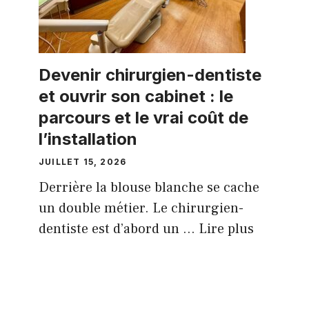
Devenir chirurgien-dentiste
et ouvrir son cabinet : le
parcours et le vrai coût de
l’installation
JUILLET 15, 2026
Derrière la blouse blanche se cache
un double métier. Le chirurgien-
dentiste est d’abord un ...
Lire plus