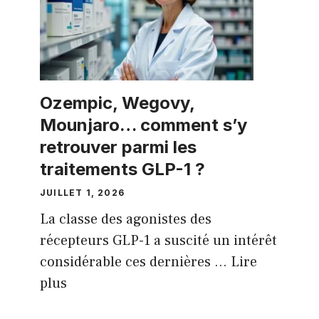
Ozempic, Wegovy,
Mounjaro… comment s’y
retrouver parmi les
traitements GLP-1 ?
JUILLET 1, 2026
La classe des agonistes des
récepteurs GLP-1 a suscité un intérêt
considérable ces dernières ...
Lire
plus