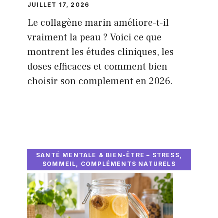
JUILLET 17, 2026
Le collagène marin améliore-t-il
vraiment la peau ? Voici ce que
montrent les études cliniques, les
doses efficaces et comment bien
choisir son complement en 2026.
SANTÉ MENTALE & BIEN-ÊTRE – STRESS,
SOMMEIL, COMPLÉMENTS NATURELS