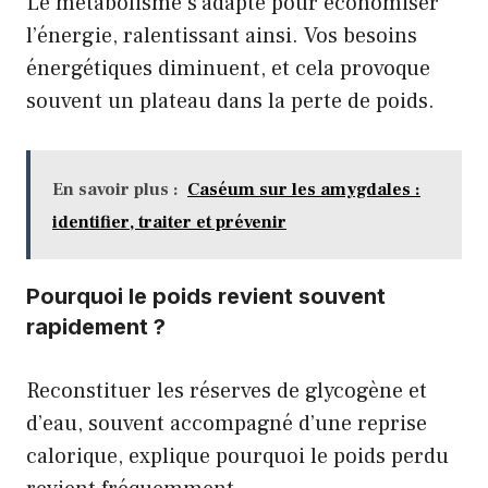
Le métabolisme s’adapte pour économiser
l’énergie, ralentissant ainsi. Vos besoins
énergétiques diminuent, et cela provoque
souvent un plateau dans la perte de poids.
En savoir plus :
Caséum sur les amygdales :
identifier, traiter et prévenir
Pourquoi le poids revient souvent
rapidement ?
Reconstituer les réserves de glycogène et
d’eau, souvent accompagné d’une reprise
calorique, explique pourquoi le poids perdu