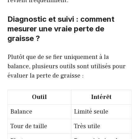
revient fréquemment.
Diagnostic et suivi : comment
mesurer une vraie perte de
graisse ?
Plutôt que de se fier uniquement à la
balance, plusieurs outils sont utilisés pour
évaluer la perte de graisse :
Outil
Intérêt
Balance
Limité seule
Tour de taille
Très utile