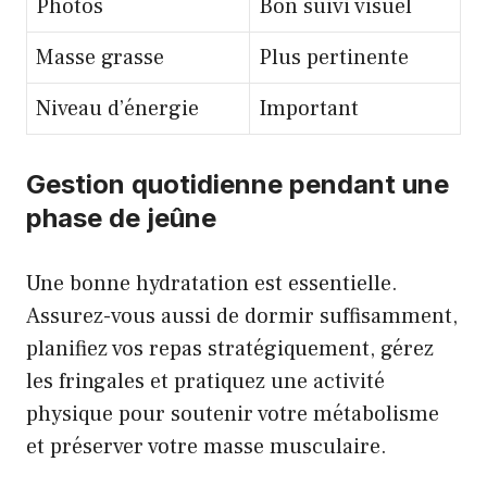
Photos
Bon suivi visuel
Masse grasse
Plus pertinente
Niveau d’énergie
Important
Gestion quotidienne pendant une
phase de jeûne
Une bonne hydratation est essentielle.
Assurez-vous aussi de dormir suffisamment,
planifiez vos repas stratégiquement, gérez
les fringales et pratiquez une activité
physique pour soutenir votre métabolisme
et préserver votre masse musculaire.