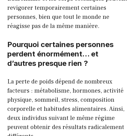
revigorer temporairement certaines
personnes, bien que tout le monde ne
réagisse pas de la même manière.
Pourquoi certaines personnes
perdent énormément… et
d’autres presque rien ?
La perte de poids dépend de nombreux
facteurs : métabolisme, hormones, activité
physique, sommeil, stress, composition
corporelle et habitudes alimentaires. Ainsi,
deux individus suivant le même régime
peuvent obtenir des résultats radicalement