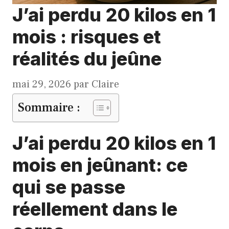
J’ai perdu 20 kilos en 1
mois : risques et
réalités du jeûne
mai 29, 2026
par
Claire
Sommaire :
J’ai perdu 20 kilos en 1
mois en jeûnant: ce
qui se passe
réellement dans le