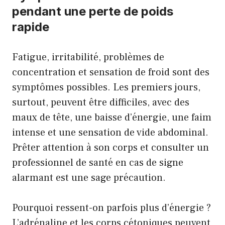
pendant une perte de poids
rapide
Fatigue, irritabilité, problèmes de
concentration et sensation de froid sont des
symptômes possibles. Les premiers jours,
surtout, peuvent être difficiles, avec des
maux de tête, une baisse d’énergie, une faim
intense et une sensation de vide abdominal.
Prêter attention à son corps et consulter un
professionnel de santé en cas de signe
alarmant est une sage précaution.
Pourquoi ressent-on parfois plus d’énergie ?
L’adrénaline et les corps cétoniques peuvent