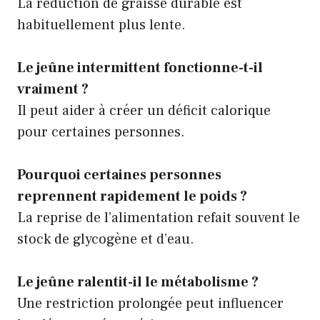
La réduction de graisse durable est
habituellement plus lente.
Le jeûne intermittent fonctionne-t-il
vraiment ?
Il peut aider à créer un déficit calorique
pour certaines personnes.
Pourquoi certaines personnes
reprennent rapidement le poids ?
La reprise de l’alimentation refait souvent le
stock de glycogène et d’eau.
Le jeûne ralentit-il le métabolisme ?
Une restriction prolongée peut influencer