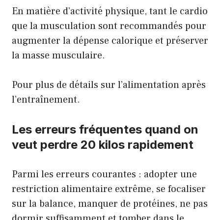
En matière d’activité physique, tant le cardio
que la musculation sont recommandés pour
augmenter la dépense calorique et préserver
la masse musculaire.
Pour plus de détails sur
l’alimentation après
l’entraînement
.
Les erreurs fréquentes quand on
veut perdre 20 kilos rapidement
Parmi les erreurs courantes : adopter une
restriction alimentaire extrême, se focaliser
sur la balance, manquer de protéines, ne pas
dormir suffisamment et tomber dans le