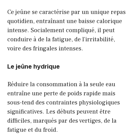
Ce jeûne se caractérise par un unique repas
quotidien, entraînant une baisse calorique
intense. Socialement compliqué, il peut
conduire à de la fatigue, de l’irritabilité,
voire des fringales intenses.
Le jeûne hydrique
Réduire la consommation à la seule eau
entraîne une perte de poids rapide mais
sous-tend des contraintes physiologiques
significatives. Les débuts peuvent être
difficiles, marqués par des vertiges, de la
fatigue et du froid.