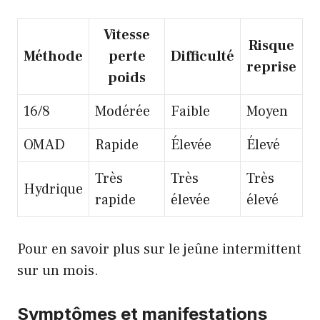
Vitesse
Risque
Méthode
perte
Difficulté
reprise
poids
16/8
Modérée
Faible
Moyen
OMAD
Rapide
Élevée
Élevé
Très
Très
Très
Hydrique
rapide
élevée
élevé
Pour en savoir plus sur
le jeûne intermittent
sur un mois
.
Symptômes et manifestations