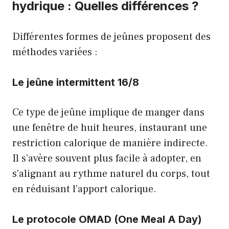
hydrique : Quelles différences ?
Différentes formes de jeûnes proposent des
méthodes variées :
Le jeûne intermittent 16/8
Ce type de jeûne implique de manger dans
une fenêtre de huit heures, instaurant une
restriction calorique de manière indirecte.
Il s’avère souvent plus facile à adopter, en
s’alignant au rythme naturel du corps, tout
en réduisant l’apport calorique.
Le protocole OMAD (One Meal A Day)