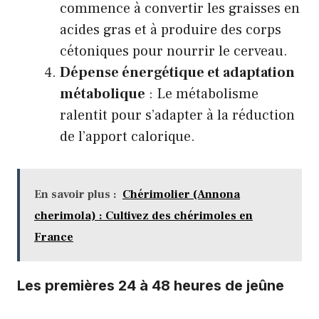
commence à convertir les graisses en
acides gras et à produire des corps
cétoniques pour nourrir le cerveau.
Dépense énergétique et adaptation
métabolique
: Le métabolisme
ralentit pour s’adapter à la réduction
de l’apport calorique.
En savoir plus :
Chérimolier (Annona
cherimola) : Cultivez des chérimoles en
France
Les premières 24 à 48 heures de jeûne