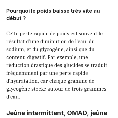
Pourquoi le poids baisse très vite au
début ?
Cette perte rapide de poids est souvent le
résultat d’une diminution de l’eau, du
sodium, et du glycogène, ainsi que du
contenu digestif. Par exemple, une
réduction drastique des glucides se traduit
fréquemment par une perte rapide
d’hydratation, car chaque gramme de
glycogène stocke autour de trois grammes
d’eau.
Jeûne intermittent, OMAD, jeûne