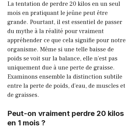
La tentation de perdre 20 kilos en un seul
mois en pratiquant le jeûne peut être
grande. Pourtant, il est essentiel de passer
du mythe à la réalité pour vraiment
appréhender ce que cela signifie pour notre
organisme. Même si une telle baisse de
poids se voit sur la balance, elle n’est pas
uniquement due à une perte de graisse.
Examinons ensemble la distinction subtile
entre la perte de poids, d’eau, de muscles et
de graisses.
Peut-on vraiment perdre 20 kilos
en 1 mois ?