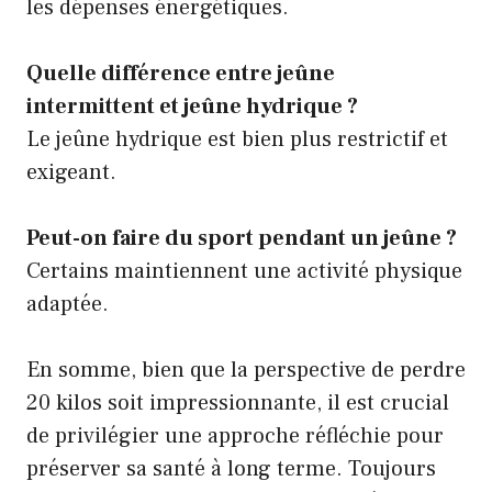
les dépenses énergétiques.
Quelle différence entre jeûne
intermittent et jeûne hydrique ?
Le jeûne hydrique est bien plus restrictif et
exigeant.
Peut-on faire du sport pendant un jeûne ?
Certains maintiennent une activité physique
adaptée.
En somme, bien que la perspective de perdre
20 kilos soit impressionnante, il est crucial
de privilégier une approche réfléchie pour
préserver sa santé à long terme. Toujours