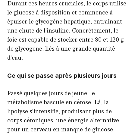
Durant ces heures cruciales, le corps utilise
le glucose à disposition et commence à
épuiser le glycogène hépatique, entraînant
une chute de l’insuline. Concrètement, le
foie est capable de stocker entre 80 et 120 g
de glycogène, liés à une grande quantité
d’eau.
Ce qui se passe après plusieurs jours
Passé quelques jours de jeûne, le
métabolisme bascule en cétose. Là, la
lipolyse s’intensifie, produisant plus de
corps cétoniques, une énergie alternative
pour un cerveau en manque de glucose.