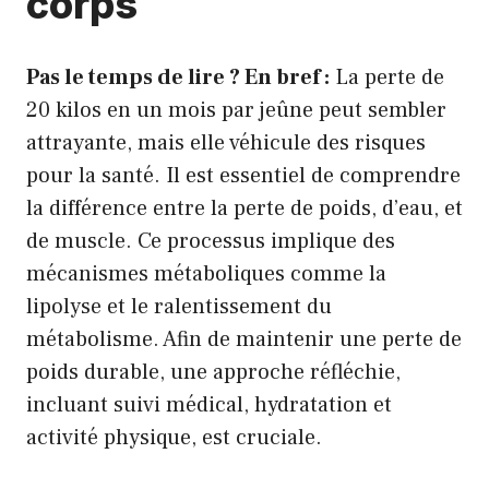
corps
Pas le temps de lire ? En bref :
La perte de
20 kilos en un mois par jeûne peut sembler
attrayante, mais elle véhicule des risques
pour la santé. Il est essentiel de comprendre
la différence entre la perte de poids, d’eau, et
de muscle. Ce processus implique des
mécanismes métaboliques comme la
lipolyse et le ralentissement du
métabolisme. Afin de maintenir une perte de
poids durable, une approche réfléchie,
incluant suivi médical, hydratation et
activité physique, est cruciale.