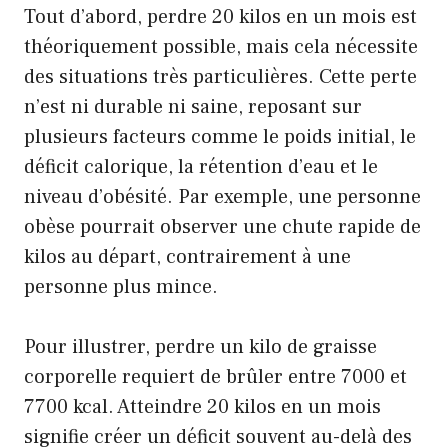
Tout d’abord, perdre 20 kilos en un mois est
théoriquement possible, mais cela nécessite
des situations très particulières. Cette perte
n’est ni durable ni saine, reposant sur
plusieurs facteurs comme le poids initial, le
déficit calorique, la rétention d’eau et le
niveau d’obésité. Par exemple, une personne
obèse pourrait observer une chute rapide de
kilos au départ, contrairement à une
personne plus mince.
Pour illustrer, perdre un kilo de graisse
corporelle requiert de brûler entre 7000 et
7700 kcal. Atteindre 20 kilos en un mois
signifie créer un déficit souvent au-delà des