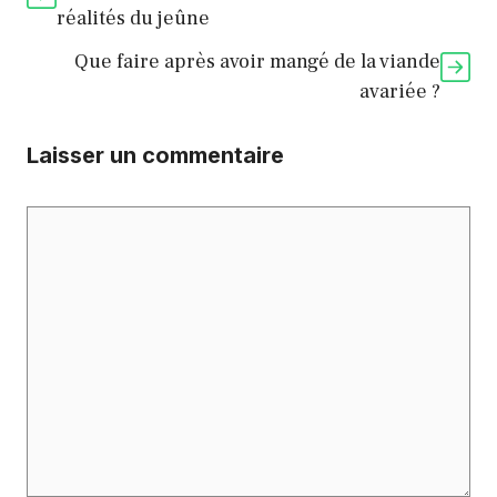
réalités du jeûne
Que faire après avoir mangé de la viande
avariée ?
Laisser un commentaire
Commentaire