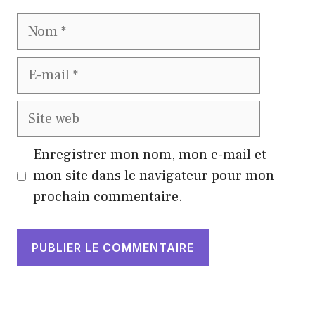
Nom
E-
mail
Site
web
Enregistrer mon nom, mon e-mail et
mon site dans le navigateur pour mon
prochain commentaire.