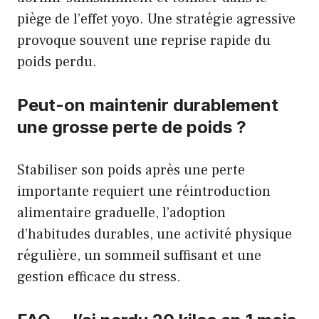
piège de l’effet yoyo. Une stratégie agressive
provoque souvent une reprise rapide du
poids perdu.
Peut-on maintenir durablement
une grosse perte de poids ?
Stabiliser son poids après une perte
importante requiert une réintroduction
alimentaire graduelle, l’adoption
d’habitudes durables, une activité physique
régulière, un sommeil suffisant et une
gestion efficace du stress.