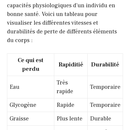
capacités physiologiques d’un individu en
bonne santé. Voici un tableau pour
visualiser les différentes vitesses et
durabilités de perte de différents éléments
du corps :
Ce qui est
Rapiditié
Durabilité
perdu
Très
Eau
Temporaire
rapide
Glycogène
Rapide
Temporaire
Graisse
Plus lente
Durable