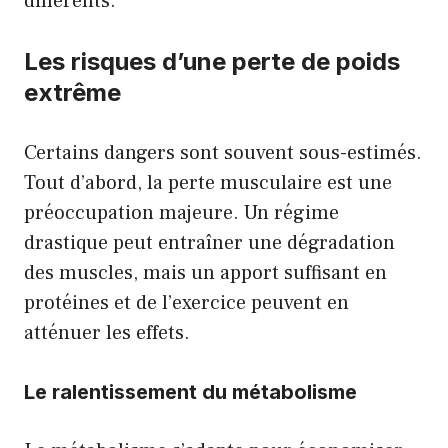
différents.
Les risques d’une perte de poids
extrême
Certains dangers sont souvent sous-estimés.
Tout d’abord, la perte musculaire est une
préoccupation majeure. Un régime
drastique peut entraîner une dégradation
des muscles, mais un apport suffisant en
protéines et de l’exercice peuvent en
atténuer les effets.
Le ralentissement du métabolisme