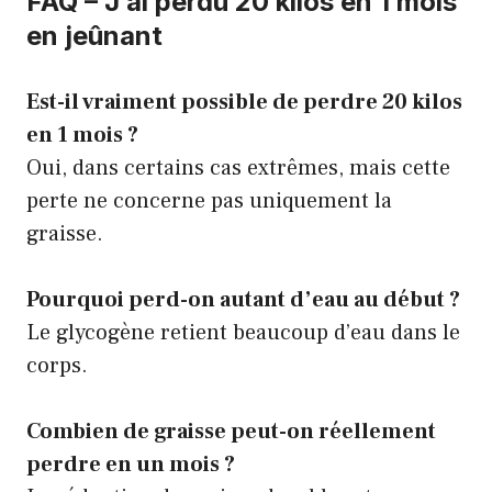
FAQ – J’ai perdu 20 kilos en 1 mois
en jeûnant
Est-il vraiment possible de perdre 20 kilos
en 1 mois ?
Oui, dans certains cas extrêmes, mais cette
perte ne concerne pas uniquement la
graisse.
Pourquoi perd-on autant d’eau au début ?
Le glycogène retient beaucoup d’eau dans le
corps.
Combien de graisse peut-on réellement
perdre en un mois ?