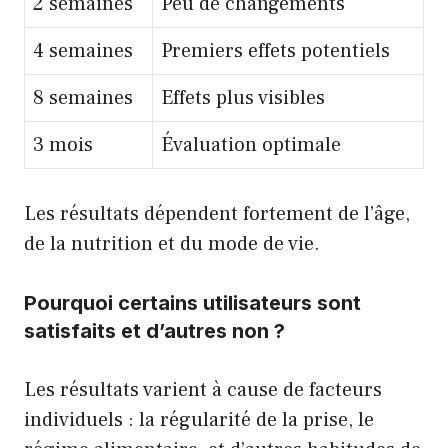
2 semaines
Peu de changements
4 semaines
Premiers effets potentiels
8 semaines
Effets plus visibles
3 mois
Évaluation optimale
Les résultats dépendent fortement de l’âge,
de la nutrition et du mode de vie.
Pourquoi certains utilisateurs sont
satisfaits et d’autres non ?
Les résultats varient à cause de facteurs
individuels : la régularité de la prise, le