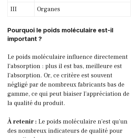
III
Organes
Pourquoi le poids moléculaire est-il
important ?
Le poids moléculaire influence directement
l’absorption : plus il est bas, meilleure est
l’absorption. Or, ce critère est souvent
négligé par de nombreux fabricants bas de
gamme, ce qui peut biaiser l’appréciation de
la qualité du produit.
À retenir :
Le poids moléculaire n’est qu’un
des nombreux indicateurs de qualité pour