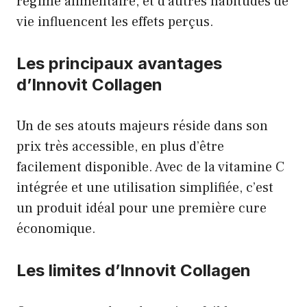
régime alimentaire, et d’autres habitudes de
vie influencent les effets perçus.
Les principaux avantages
d’Innovit Collagen
Un de ses atouts majeurs réside dans son
prix très accessible, en plus d’être
facilement disponible. Avec de la vitamine C
intégrée et une utilisation simplifiée, c’est
un produit idéal pour une première cure
économique.
Les limites d’Innovit Collagen