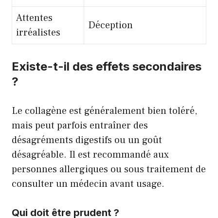
Attentes
Déception
irréalistes
Existe-t-il des effets secondaires
?
Le collagène est généralement bien toléré,
mais peut parfois entraîner des
désagréments digestifs ou un goût
désagréable. Il est recommandé aux
personnes allergiques ou sous traitement de
consulter un médecin avant usage.
Qui doit être prudent ?