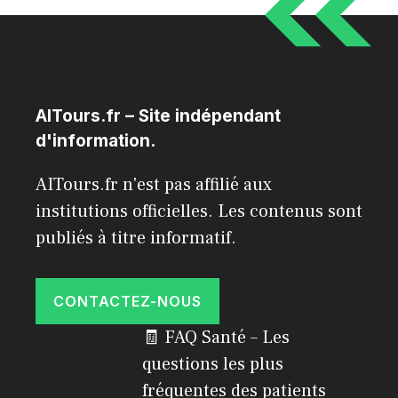
AITours.fr – Site indépendant
d'information.
AITours.fr n'est pas affilié aux
institutions officielles. Les contenus sont
publiés à titre informatif.
CONTACTEZ-NOUS
🧾 FAQ Santé – Les
questions les plus
fréquentes des patients