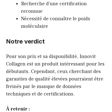
Recherche d’une certification
reconnue
Nécessité de connaître le poids
moléculaire
Notre verdict
Pour son prix et sa disponibilité, Innovit
Collagen est un produit intéressant pour les
débutants. Cependant, ceux cherchant des
garanties de qualité élevées pourraient être
freinés par le manque de données
techniques et de certifications.
À retenir :