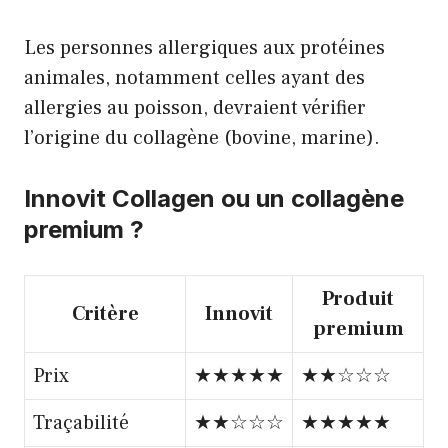
Les personnes allergiques aux protéines
animales, notamment celles ayant des
allergies au poisson, devraient vérifier
l’origine du collagène (bovine, marine).
Innovit Collagen ou un collagène
premium ?
Produit
Critère
Innovit
premium
Prix
★★★★★
★★☆☆☆
Traçabilité
★★☆☆☆
★★★★★