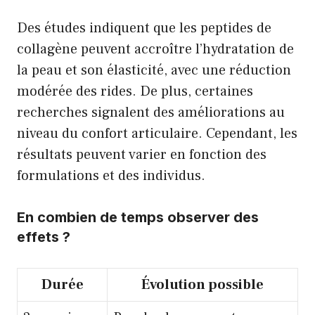
Des études indiquent que les peptides de
collagène peuvent accroître l’hydratation de
la peau et son élasticité, avec une réduction
modérée des rides. De plus, certaines
recherches signalent des améliorations au
niveau du confort articulaire. Cependant, les
résultats peuvent varier en fonction des
formulations et des individus.
En combien de temps observer des
effets ?
Durée
Évolution possible