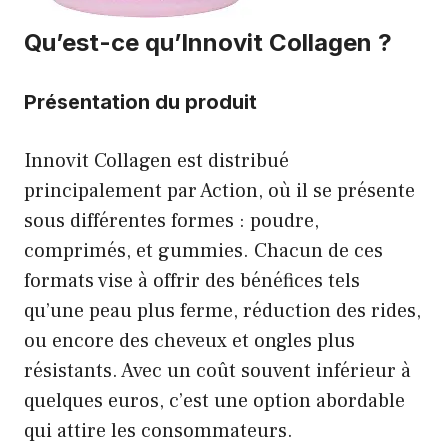
Qu’est-ce qu’Innovit Collagen ?
Présentation du produit
Innovit Collagen est distribué
principalement par Action, où il se présente
sous différentes formes : poudre,
comprimés, et gummies. Chacun de ces
formats vise à offrir des bénéfices tels
qu’une peau plus ferme, réduction des rides,
ou encore des cheveux et ongles plus
résistants. Avec un coût souvent inférieur à
quelques euros, c’est une option abordable
qui attire les consommateurs.