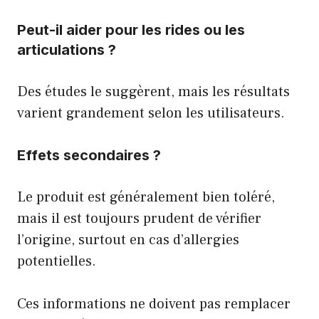
Peut-il aider pour les rides ou les
articulations ?
Des études le suggèrent, mais les résultats
varient grandement selon les utilisateurs.
Effets secondaires ?
Le produit est généralement bien toléré,
mais il est toujours prudent de vérifier
l’origine, surtout en cas d’allergies
potentielles.
Ces informations ne doivent pas remplacer