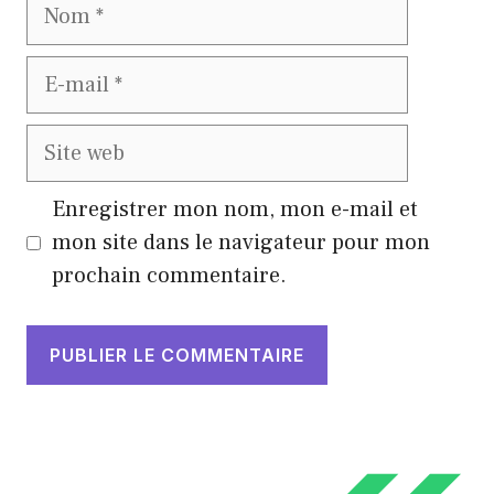
Nom
E-
mail
Site
web
Enregistrer mon nom, mon e-mail et
mon site dans le navigateur pour mon
prochain commentaire.