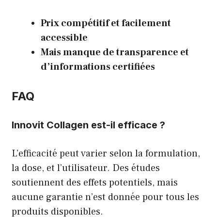
Prix compétitif et facilement
accessible
Mais manque de transparence et
d’informations certifiées
FAQ
Innovit Collagen est-il efficace ?
L’efficacité peut varier selon la formulation,
la dose, et l’utilisateur. Des études
soutiennent des effets potentiels, mais
aucune garantie n’est donnée pour tous les
produits disponibles.