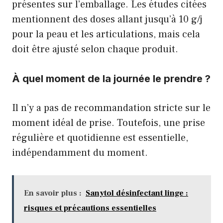
présentes sur l’emballage. Les études citées
mentionnent des doses allant jusqu’à 10 g/j
pour la peau et les articulations, mais cela
doit être ajusté selon chaque produit.
À quel moment de la journée le prendre ?
Il n’y a pas de recommandation stricte sur le
moment idéal de prise. Toutefois, une prise
régulière et quotidienne est essentielle,
indépendamment du moment.
En savoir plus :
Sanytol désinfectant linge :
risques et précautions essentielles