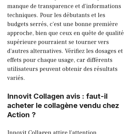
manque de transparence et d’informations
techniques. Pour les débutants et les
budgets serrés, c’est une bonne première
approche, bien que ceux en quête de qualité
supérieure pourraient se tourner vers
d’autres alternatives. Vérifiez les dosages et
effets pour chaque usage, car différents
utilisateurs peuvent obtenir des résultats
variés.
Innovit Collagen avis : faut-il
acheter le collagène vendu chez
Action ?
Innovit Collagen attire l’attention