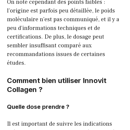
On note cependant des points faibles :
l’origine est parfois peu détaillée, le poids
moléculaire n’est pas communiqué, et il y a
peu d’informations techniques et de
certifications. De plus, le dosage peut
sembler insuffisant comparé aux
recommandations issues de certaines
études.
Comment bien utiliser Innovit
Collagen ?
Quelle dose prendre ?
Il est important de suivre les indications