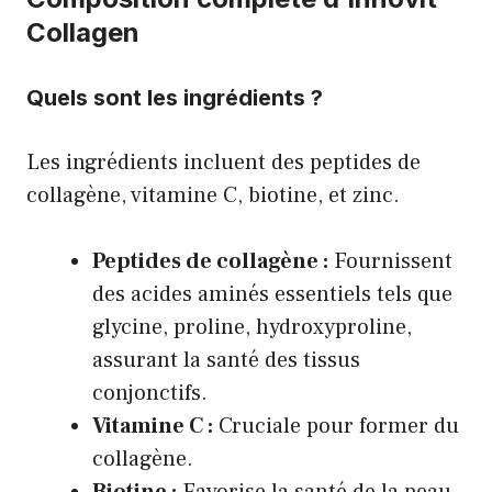
Collagen
Quels sont les ingrédients ?
Les ingrédients incluent des peptides de
collagène, vitamine C, biotine, et zinc.
Peptides de collagène :
Fournissent
des acides aminés essentiels tels que
glycine, proline, hydroxyproline,
assurant la santé des tissus
conjonctifs.
Vitamine C :
Cruciale pour former du
collagène.