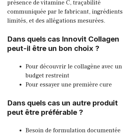
présence de vitamine C, traçabilité
communiquée par le fabricant, ingrédients
limités, et des allégations mesurées.
Dans quels cas Innovit Collagen
peut-il être un bon choix ?
Pour découvrir le collagène avec un
budget restreint
Pour essayer une première cure
Dans quels cas un autre produit
peut être préférable ?
Besoin de formulation documentée