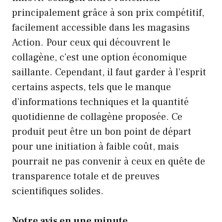
principalement grâce à son prix compétitif,
facilement accessible dans les magasins
Action. Pour ceux qui découvrent le
collagène, c’est une option économique
saillante. Cependant, il faut garder à l’esprit
certains aspects, tels que le manque
d’informations techniques et la quantité
quotidienne de collagène proposée. Ce
produit peut être un bon point de départ
pour une initiation à faible coût, mais
pourrait ne pas convenir à ceux en quête de
transparence totale et de preuves
scientifiques solides.
Notre avis en une minute