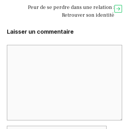
Peur de se perdre dans une relation :
Retrouver son identité
Laisser un commentaire
Commentaire