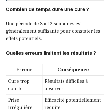
Combien de temps dure une cure ?
Une période de 8 à 12 semaines est
généralement suffisante pour constater les
effets potentiels.
Quelles erreurs limitent les résultats ?
Erreur
Conséquence
Cure trop
Résultats difficiles à
courte
observer
Prise
Efficacité potentiellement
irrégulière
réduite