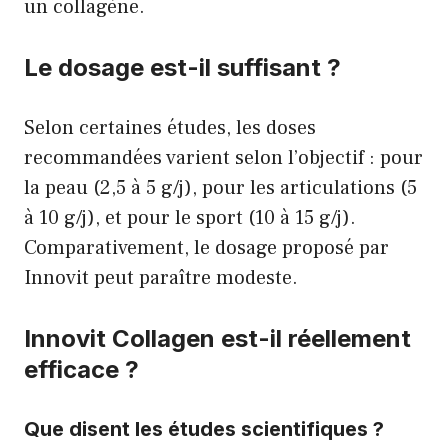
un collagène.
Le dosage est-il suffisant ?
Selon certaines études, les doses
recommandées varient selon l’objectif : pour
la peau (2,5 à 5 g/j), pour les articulations (5
à 10 g/j), et pour le sport (10 à 15 g/j).
Comparativement, le dosage proposé par
Innovit peut paraître modeste.
Innovit Collagen est-il réellement
efficace ?
Que disent les études scientifiques ?