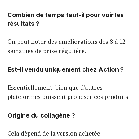
Combien de temps faut-il pour voir les
résultats ?
On peut noter des améliorations dès 8 à 12
semaines de prise régulière.
Est-il vendu uniquement chez Action ?
Essentiellement, bien que d’autres
plateformes puissent proposer ces produits.
Origine du collagène ?
Cela dépend de la version achetée.