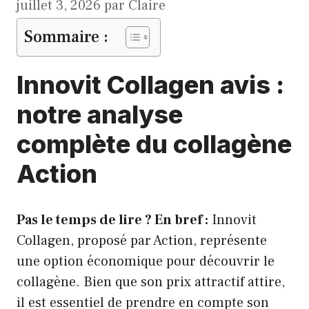
juillet 3, 2026
par
Claire
Sommaire :
Innovit Collagen avis :
notre analyse
complète du collagène
Action
Pas le temps de lire ? En bref :
Innovit
Collagen, proposé par Action, représente
une option économique pour découvrir le
collagène. Bien que son prix attractif attire,
il est essentiel de prendre en compte son