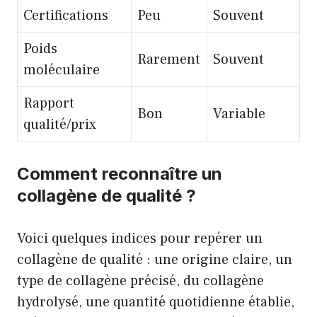
Certifications
Peu
Souvent
Poids
Rarement
Souvent
moléculaire
Rapport
Bon
Variable
qualité/prix
Comment reconnaître un
collagène de qualité ?
Voici quelques indices pour repérer un
collagène de qualité : une origine claire, un
type de collagène précisé, du collagène
hydrolysé, une quantité quotidienne établie,