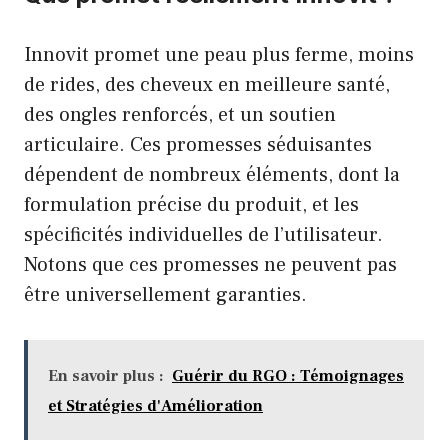
Innovit promet une peau plus ferme, moins
de rides, des cheveux en meilleure santé,
des ongles renforcés, et un soutien
articulaire. Ces promesses séduisantes
dépendent de nombreux éléments, dont la
formulation précise du produit, et les
spécificités individuelles de l’utilisateur.
Notons que ces promesses ne peuvent pas
être universellement garanties.
En savoir plus :
Guérir du RGO : Témoignages
et Stratégies d'Amélioration