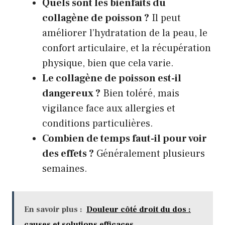
Quels sont les bienfaits du
collagène de poisson ?
Il peut
améliorer l’hydratation de la peau, le
confort articulaire, et la récupération
physique, bien que cela varie.
Le collagène de poisson est-il
dangereux ?
Bien toléré, mais
vigilance face aux allergies et
conditions particulières.
Combien de temps faut-il pour voir
des effets ?
Généralement plusieurs
semaines.
En savoir plus :
Douleur côté droit du dos :
causes et solutions efficaces