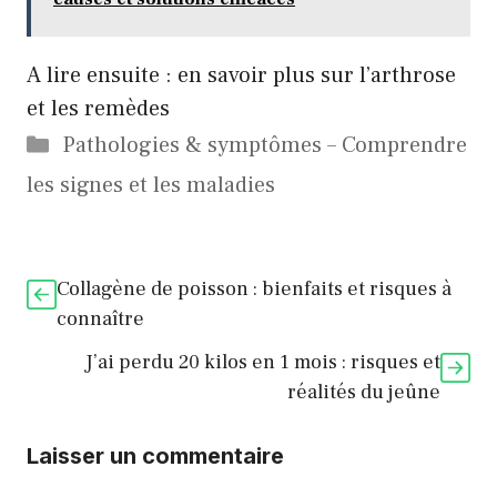
A lire ensuite : en savoir plus sur
l’arthrose
et les remèdes
Catégories
Pathologies & symptômes – Comprendre
les signes et les maladies
Collagène de poisson : bienfaits et risques à
connaître
J’ai perdu 20 kilos en 1 mois : risques et
réalités du jeûne
Laisser un commentaire