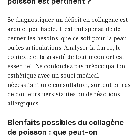
poisson est pertinent ?
Se diagnostiquer un déficit en collagène est
ardu et peu fiable. Il est indispensable de
cerner les besoins, que ce soit pour la peau
ou les articulations. Analyser la durée, le
contexte et la gravité de tout inconfort est
essentiel. Ne confondez pas préoccupation
esthétique avec un souci médical
nécessitant une consultation, surtout en cas
de douleurs persistantes ou de réactions
allergiques.
Bienfaits possibles du collagène
de poisson : que peut-on