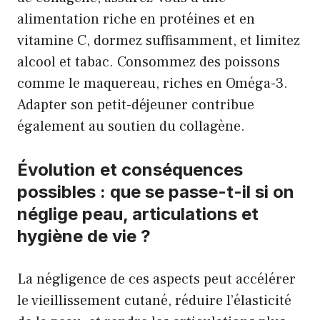
alimentation riche en protéines et en
vitamine C, dormez suffisamment, et limitez
alcool et tabac. Consommez des poissons
comme le maquereau, riches en Oméga-3.
Adapter son petit-déjeuner contribue
également au soutien du collagène.
Évolution et conséquences
possibles : que se passe-t-il si on
néglige peau, articulations et
hygiène de vie ?
La négligence de ces aspects peut accélérer
le vieillissement cutané, réduire l’élasticité