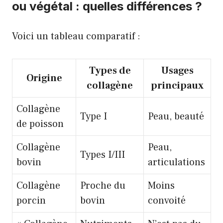
ou végétal : quelles différences ?
Voici un tableau comparatif :
Types de
Usages
Origine
collagène
principaux
Collagène
Type I
Peau, beauté
de poisson
Collagène
Peau,
Types I/III
bovin
articulations
Collagène
Proche du
Moins
porcin
bovin
convoité