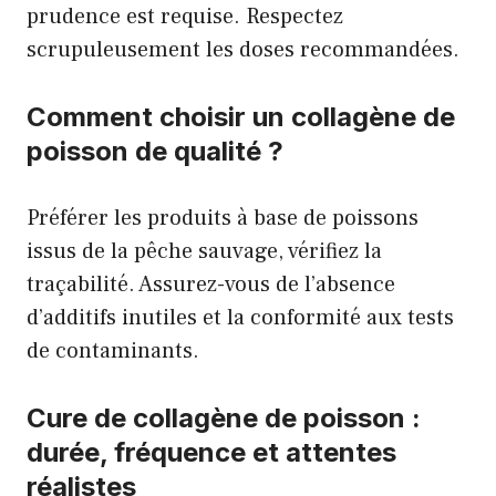
prudence est requise. Respectez
scrupuleusement les doses recommandées.
Comment choisir un collagène de
poisson de qualité ?
Préférer les produits à base de poissons
issus de la pêche sauvage, vérifiez la
traçabilité. Assurez-vous de l’absence
d’additifs inutiles et la conformité aux tests
de contaminants.
Cure de collagène de poisson :
durée, fréquence et attentes
réalistes