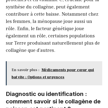
synthèse du collagène, peut également
contribuer à cette baisse. Notamment chez
les femmes, la ménopause joue aussi un
rôle. Enfin, le facteur génétique joue
également un rôle, certaines populations
sur Terre produisant naturellement plus de
collagène que d’autres.
En savoir plus :
Médicaments pour cœur qui
bat vite : Options et urgences
Diagnostic ou identification :
comment savoir si le collagène de