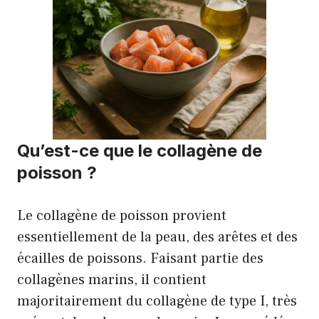
Qu’est-ce que le collagène de
poisson ?
Le collagène de poisson provient
essentiellement de la peau, des arêtes et des
écailles de poissons. Faisant partie des
collagènes marins, il contient
majoritairement du collagène de type I, très