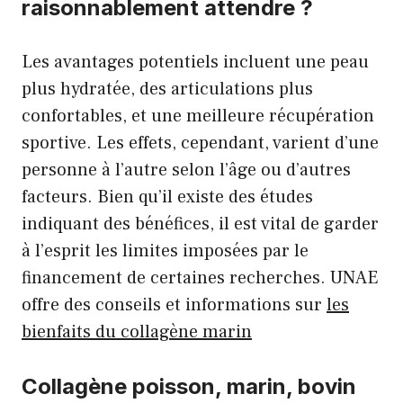
raisonnablement attendre ?
Les avantages potentiels incluent une peau
plus hydratée, des articulations plus
confortables, et une meilleure récupération
sportive. Les effets, cependant, varient d’une
personne à l’autre selon l’âge ou d’autres
facteurs. Bien qu’il existe des études
indiquant des bénéfices, il est vital de garder
à l’esprit les limites imposées par le
financement de certaines recherches. UNAE
offre des conseils et informations sur
les
bienfaits du collagène marin
Collagène poisson, marin, bovin