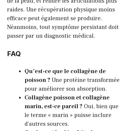
de la peau, et rendre les articulations plus
raides. Une récupération physique moins
efficace peut également se produire.
Néanmoins, tout symptôme persistant doit
passer par un diagnostic médical.
FAQ
Qu’est-ce que le collagène de
poisson ?
Une protéine transformée
pour améliorer son absorption.
Collagène poisson et collagène
marin, est-ce pareil ?
Oui, bien que
le terme « marin » puisse inclure
d’autres sources.