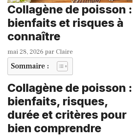
Collagène de poisson :
bienfaits et risques à
connaître
mai 28, 2026
par
Claire
Sommaire :
Collagène de poisson :
bienfaits, risques,
durée et critères pour
bien comprendre