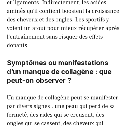
et ligaments. Indirectement, les acides
aminés qu’il contient boostent la croissance
des cheveux et des ongles. Les sportifs y
voient un atout pour mieux récupérer après
l’entraînement sans risquer des effets
dopants.
Symptômes ou manifestations
d’un manque de collagène : que
peut-on observer ?
Un manque de collagène peut se manifester
par divers signes : une peau qui perd de sa
fermeté, des rides qui se creusent, des
ongles qui se cassent, des cheveux qui