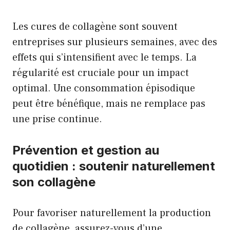
Les cures de collagène sont souvent
entreprises sur plusieurs semaines, avec des
effets qui s’intensifient avec le temps. La
régularité est cruciale pour un impact
optimal. Une consommation épisodique
peut être bénéfique, mais ne remplace pas
une prise continue.
Prévention et gestion au
quotidien : soutenir naturellement
son collagène
Pour favoriser naturellement la production
de collagène, assurez-vous d’une