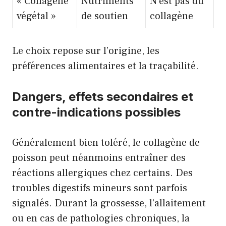
« Collagène
Nutriments
N’est pas du
végétal »
de soutien
collagène
Le choix repose sur l’origine, les
préférences alimentaires et la traçabilité.
Dangers, effets secondaires et
contre-indications possibles
Généralement bien toléré, le collagène de
poisson peut néanmoins entraîner des
réactions allergiques chez certains. Des
troubles digestifs mineurs sont parfois
signalés. Durant la grossesse, l’allaitement
ou en cas de pathologies chroniques, la