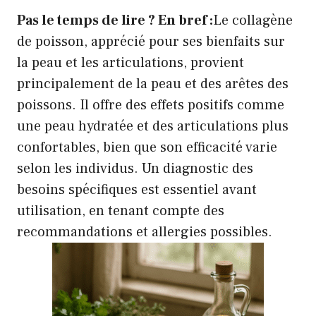
Pas le temps de lire ? En bref :
Le collagène
de poisson, apprécié pour ses bienfaits sur
la peau et les articulations, provient
principalement de la peau et des arêtes des
poissons. Il offre des effets positifs comme
une peau hydratée et des articulations plus
confortables, bien que son efficacité varie
selon les individus. Un diagnostic des
besoins spécifiques est essentiel avant
utilisation, en tenant compte des
recommandations et allergies possibles.