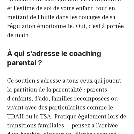
et l’estime de soi de votre enfant, tout en
mettant de l’huile dans les rouages de sa
régulation émotionnelle. Oui, c’est à portée
de main !
À qui s’adresse le coaching
parental ?
Ce soutien s’adresse à tous ceux qui jouent
la partition de la parentalité : parents
d’enfants, d’ado, familles recomposées ou
vivant avec des particularités comme le
TDAH ou le TSA. Pratique également lors de
transitions familiales — pensez à l’arrivée