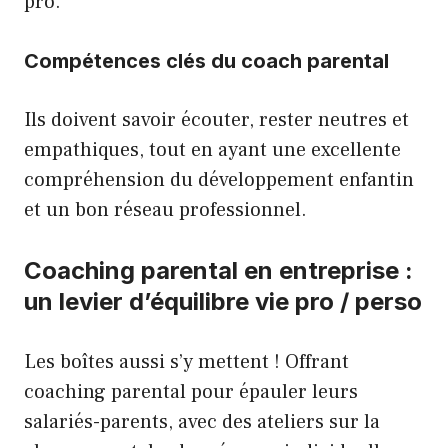
pro.
Compétences clés du coach parental
Ils doivent savoir écouter, rester neutres et
empathiques, tout en ayant une excellente
compréhension du développement enfantin
et un bon réseau professionnel.
Coaching parental en entreprise :
un levier d’équilibre vie pro / perso
Les boîtes aussi s’y mettent ! Offrant
coaching parental pour épauler leurs
salariés-parents, avec des ateliers sur la