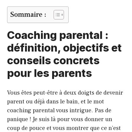
Sommaire :
Coaching parental :
définition, objectifs et
conseils concrets
pour les parents
Vous êtes peut-être à deux doigts de devenir
parent ou déjà dans le bain, et le mot
coaching parental vous intrigue. Pas de
panique ! Je suis là pour vous donner un
coup de pouce et vous montrer que ce n’est