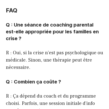
FAQ
Q : Une séance de coaching parental
est-elle appropriée pour les familles en
crise ?
R : Oui, si la crise n’est pas psychologique ou
médicale. Sinon, une thérapie peut être
nécessaire.
Q : Combien ça coûte ?
R : Ça dépend du coach et du programme
choisi. Parfois, une session initiale d’info