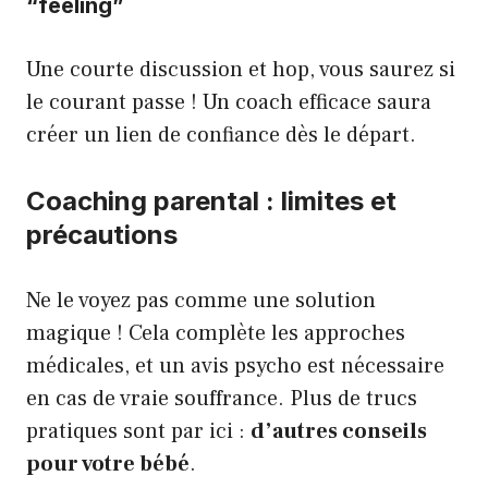
“feeling”
Une courte discussion et hop, vous saurez si
le courant passe ! Un coach efficace saura
créer un lien de confiance dès le départ.
Coaching parental : limites et
précautions
Ne le voyez pas comme une solution
magique ! Cela complète les approches
médicales, et un avis psycho est nécessaire
en cas de vraie souffrance. Plus de trucs
pratiques sont par ici :
d’autres conseils
pour votre bébé
.