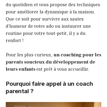
du quotidien et vous propose des techniques
pour améliorer la dynamique à la maison.
Que ce soit pour survivre aux sautes
d’humeur de votre ado ou instaurer une
routine pour votre tout-petit, il y a du
renfort !
Pour les plus curieux,
un coaching pour les
parents soucieux du développement de
leurs enfants
est prêt à vous accueillir.
Pourquoi faire appel à un coach
parental ?