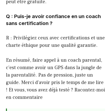
peut être gratuite.
Q : Puis-je avoir confiance en un coach
sans certification ?
R : Privilégiez ceux avec certifications et une
charte éthique pour une qualité garantie.
En résumé, faire appel à un coach parental,
c’est comme avoir un GPS dans la jungle de
la parentalité. Pas de pression, juste un
guide. Merci d’avoir pris le temps de me lire
! Et vous, vous avez déjà testé ? Racontez-moi
en commentaire