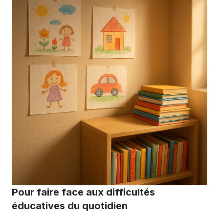
Pour faire face aux difficultés
éducatives du quotidien