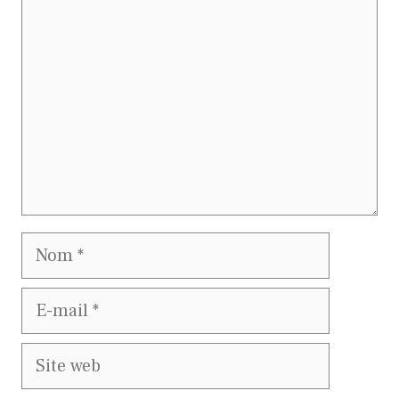
Nom
E-
mail
Site
web