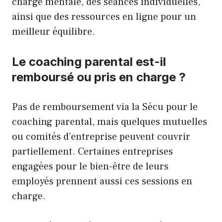
charge mentale, des séances individuelles,
ainsi que des ressources en ligne pour un
meilleur équilibre.
Le coaching parental est-il
remboursé ou pris en charge ?
Pas de remboursement via la Sécu pour le
coaching parental, mais quelques mutuelles
ou comités d’entreprise peuvent couvrir
partiellement. Certaines entreprises
engagées pour le bien-être de leurs
employés prennent aussi ces sessions en
charge.