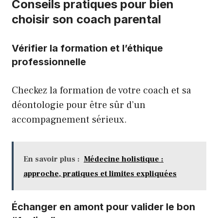
Conseils pratiques pour bien
choisir son coach parental
Vérifier la formation et l’éthique
professionnelle
Checkez la formation de votre coach et sa
déontologie pour être sûr d’un
accompagnement sérieux.
En savoir plus :
Médecine holistique :
approche, pratiques et limites expliquées
Échanger en amont pour valider le bon