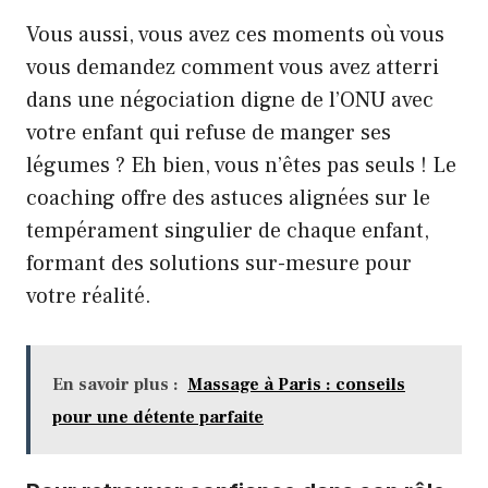
Vous aussi, vous avez ces moments où vous
vous demandez comment vous avez atterri
dans une négociation digne de l’ONU avec
votre enfant qui refuse de manger ses
légumes ? Eh bien, vous n’êtes pas seuls ! Le
coaching offre des astuces alignées sur le
tempérament singulier de chaque enfant,
formant des solutions sur-mesure pour
votre réalité.
En savoir plus :
Massage à Paris : conseils
pour une détente parfaite