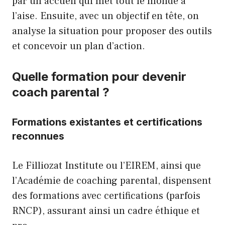
par un accueil qui met tout le monde à
l’aise. Ensuite, avec un objectif en tête, on
analyse la situation pour proposer des outils
et concevoir un plan d’action.
Quelle formation pour devenir
coach parental ?
Formations existantes et certifications
reconnues
Le Filliozat Institute ou l’EIREM, ainsi que
l’Académie de coaching parental, dispensent
des formations avec certifications (parfois
RNCP), assurant ainsi un cadre éthique et