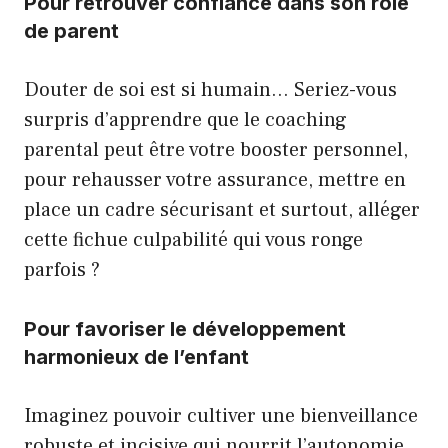
Pour retrouver confiance dans son rôle
de parent
Douter de soi est si humain… Seriez-vous
surpris d’apprendre que le coaching
parental peut être votre booster personnel,
pour rehausser votre assurance, mettre en
place un cadre sécurisant et surtout, alléger
cette fichue culpabilité qui vous ronge
parfois ?
Pour favoriser le développement
harmonieux de l’enfant
Imaginez pouvoir cultiver une bienveillance
robuste et incisive qui nourrit l’autonomie