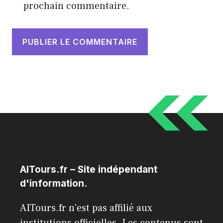
prochain commentaire.
AITours.fr – Site indépendant
d'information.
AITours.fr n'est pas affilié aux