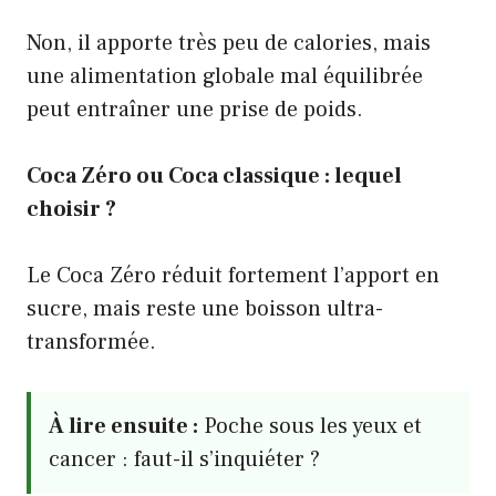
Non, il apporte très peu de calories, mais
une alimentation globale mal équilibrée
peut entraîner une prise de poids.
Coca Zéro ou Coca classique : lequel
choisir ?
Le Coca Zéro réduit fortement l’apport en
sucre, mais reste une boisson ultra-
transformée.
À lire ensuite :
Poche sous les yeux et
cancer : faut-il s’inquiéter ?