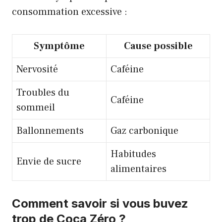
consommation excessive :
Symptôme
Cause possible
Nervosité
Caféine
Troubles du
Caféine
sommeil
Ballonnements
Gaz carbonique
Habitudes
Envie de sucre
alimentaires
Comment savoir si vous buvez
trop de Coca Zéro ?