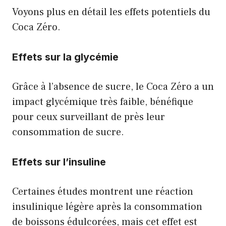
Voyons plus en détail les effets potentiels du
Coca Zéro.
Effets sur la glycémie
Grâce à l’absence de sucre, le Coca Zéro a un
impact glycémique très faible, bénéfique
pour ceux surveillant de près leur
consommation de sucre.
Effets sur l’insuline
Certaines études montrent une réaction
insulinique légère après la consommation
de boissons édulcorées, mais cet effet est