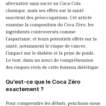
alternative sans sucre au Coca-Cola
classique, mais ses effets sur la santé
suscitent des préoccupations. Cet article
examine la composition du Coca Zéro, les
ingrédients controversés comme
l’aspartame, et leurs potentiels effets sur la
santé, notamment le risque de cancer,
l’impact sur le diabète et la prise de poids.
Le tout, dans un souci de compréhension
des risques réels de cette boisson diététique.
Qu’est-ce que le Coca Zéro
exactement ?
Pour comprendre les débats, penchons-nous