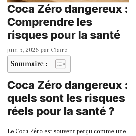
Coca Zéro dangereux :
Comprendre les
risques pour la santé
juin 5, 2026
par
Claire
Sommaire :
Coca Zéro dangereux :
quels sont les risques
réels pour la santé ?
Le Coca Zéro est souvent perçu comme une