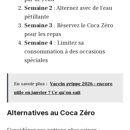
Semaine 2
: Alternez avec de l’eau
pétillante
Semaine 3
: Réservez le Coca Zéro
pour les repas
Semaine 4
: Limitez sa
consommation à des occasions
spéciales
En savoir plus :
Vaccin grippe 2026 : encore
utile en janvier ? Ce qu'on sait
Alternatives au Coca Zéro