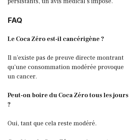
persistants, un avis médical s’impose.
FAQ
Le Coca Zéro est-il cancérigène ?
Il n’existe pas de preuve directe montrant
qu’une consommation modérée provoque
un cancer.
Peut-on boire du Coca Zéro tous les jours
?
Oui, tant que cela reste modéré.