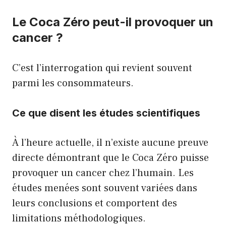
Le Coca Zéro peut-il provoquer un
cancer ?
C’est l’interrogation qui revient souvent
parmi les consommateurs.
Ce que disent les études scientifiques
À l’heure actuelle, il n’existe aucune preuve
directe démontrant que le Coca Zéro puisse
provoquer un cancer chez l’humain. Les
études menées sont souvent variées dans
leurs conclusions et comportent des
limitations méthodologiques.