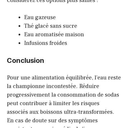
Considérez ces options plus saines :
Eau gazeuse
Thé glacé sans sucre
Eau aromatisée maison
Infusions froides
Conclusion
Pour une alimentation équilibrée, l’eau reste
la championne incontestée. Réduire
progressivement la consommation de sodas
peut contribuer à limiter les risques
associés aux boissons ultra-transformées.
En cas de doute sur des symptômes