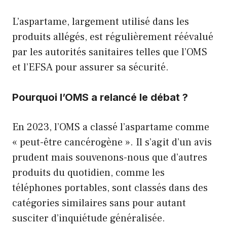
L’aspartame, largement utilisé dans les
produits allégés, est régulièrement réévalué
par les autorités sanitaires telles que l’OMS
et l’EFSA pour assurer sa sécurité.
Pourquoi l’OMS a relancé le débat ?
En 2023, l’OMS a classé l’aspartame comme
« peut-être cancérogène ». Il s’agit d’un avis
prudent mais souvenons-nous que d’autres
produits du quotidien, comme les
téléphones portables, sont classés dans des
catégories similaires sans pour autant
susciter d’inquiétude généralisée.