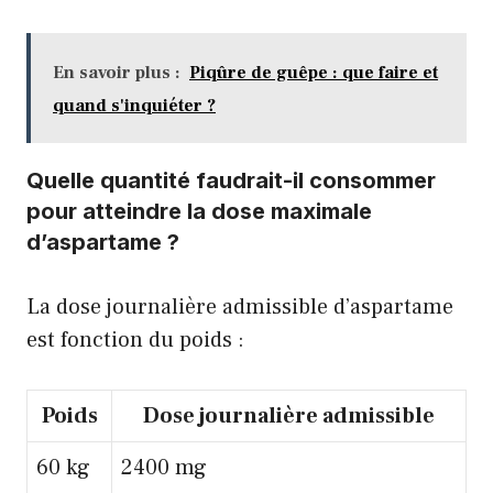
En savoir plus :
Piqûre de guêpe : que faire et
quand s'inquiéter ?
Quelle quantité faudrait-il consommer
pour atteindre la dose maximale
d’aspartame ?
La dose journalière admissible d’aspartame
est fonction du poids :
Poids
Dose journalière admissible
60 kg
2400 mg