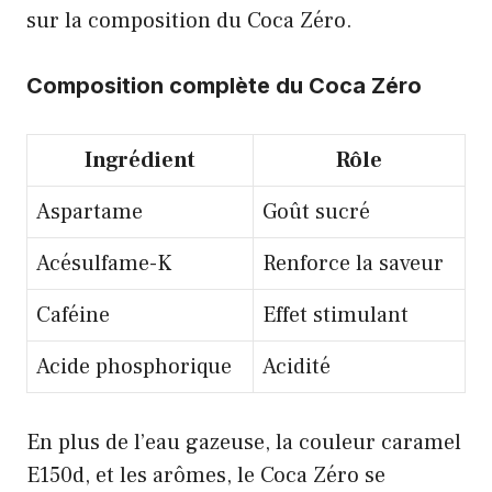
sur la composition du Coca Zéro.
Composition complète du Coca Zéro
Ingrédient
Rôle
Aspartame
Goût sucré
Acésulfame-K
Renforce la saveur
Caféine
Effet stimulant
Acide phosphorique
Acidité
En plus de l’eau gazeuse, la couleur caramel
E150d, et les arômes, le Coca Zéro se