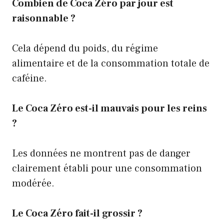
Combien de Coca Zéro par jour est
raisonnable ?
Cela dépend du poids, du régime
alimentaire et de la consommation totale de
caféine.
Le Coca Zéro est-il mauvais pour les reins
?
Les données ne montrent pas de danger
clairement établi pour une consommation
modérée.
Le Coca Zéro fait-il grossir ?