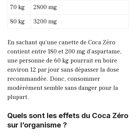
70 kg
2800 mg
80 kg
3200 mg
En sachant qu’une canette de Coca Zéro
contient entre 180 et 200 mg d’aspartame,
une personne de 60 kg pourrait en boire
environ 12 par jour sans dépasser la dose
recommandée. Donc, consommer
modérément semble sans danger pour la
plupart.
Quels sont les effets du Coca Zéro
sur l’organisme ?