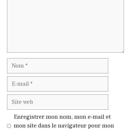
Nom
E-
mail
Site
web
Enregistrer mon nom, mon e-mail et
mon site dans le navigateur pour mon