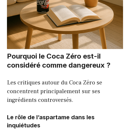
Pourquoi le Coca Zéro est-il
considéré comme dangereux ?
Les critiques autour du Coca Zéro se
concentrent principalement sur ses
ingrédients controversés.
Le rôle de l’aspartame dans les
inquiétudes