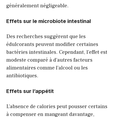
généralement négligeable.
Effets sur le microbiote intestinal
Des recherches suggèrent que les
édulcorants peuvent modifier certaines
bactéries intestinales. Cependant, l’effet est
modeste comparé à d’autres facteurs
alimentaires comme l’alcool ou les
antibiotiques.
Effets sur l’appétit
L’absence de calories peut pousser certains
à compenser en mangeant davantage,