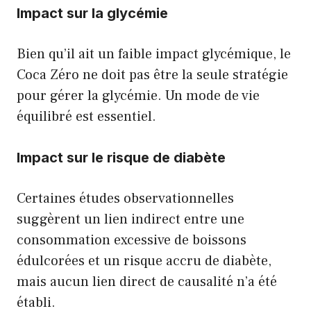
Impact sur la glycémie
Bien qu’il ait un faible impact glycémique, le
Coca Zéro ne doit pas être la seule stratégie
pour gérer la glycémie. Un mode de vie
équilibré est essentiel.
Impact sur le risque de diabète
Certaines études observationnelles
suggèrent un lien indirect entre une
consommation excessive de boissons
édulcorées et un risque accru de diabète,
mais aucun lien direct de causalité n’a été
établi.