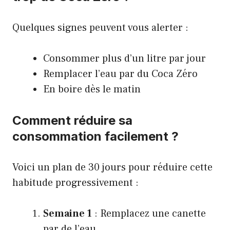
Quelques signes peuvent vous alerter :
Consommer plus d’un litre par jour
Remplacer l’eau par du Coca Zéro
En boire dès le matin
Comment réduire sa
consommation facilement ?
Voici un plan de 30 jours pour réduire cette
habitude progressivement :
Semaine 1
: Remplacez une canette
par de l’eau