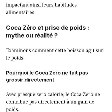
impactant ainsi leurs habitudes
alimentaires.
Coca Zéro et prise de poids :
mythe ou réalité ?
Examinons comment cette boisson agit sur
le poids.
Pourquoi le Coca Zéro ne fait pas
grossir directement
Avec presque zéro calorie, le Coca Zéro ne
contribue pas directement à un gain de
poids.