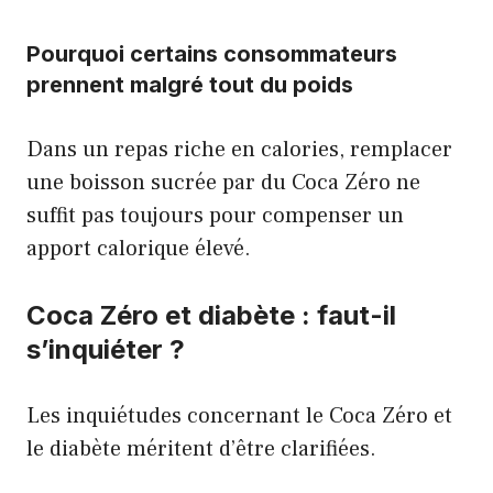
Pourquoi certains consommateurs
prennent malgré tout du poids
Dans un repas riche en calories, remplacer
une boisson sucrée par du Coca Zéro ne
suffit pas toujours pour compenser un
apport calorique élevé.
Coca Zéro et diabète : faut-il
s’inquiéter ?
Les inquiétudes concernant le Coca Zéro et
le diabète méritent d’être clarifiées.