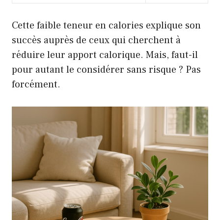
Cette faible teneur en calories explique son
succès auprès de ceux qui cherchent à
réduire leur apport calorique. Mais, faut-il
pour autant le considérer sans risque ? Pas
forcément.