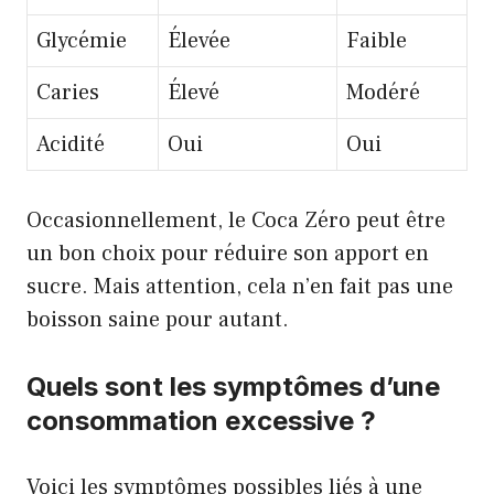
Glycémie
Élevée
Faible
Caries
Élevé
Modéré
Acidité
Oui
Oui
Occasionnellement, le Coca Zéro peut être
un bon choix pour réduire son apport en
sucre. Mais attention, cela n’en fait pas une
boisson saine pour autant.
Quels sont les symptômes d’une
consommation excessive ?
Voici les symptômes possibles liés à une