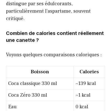
distingue par ses édulcorants,
particulièrement l’aspartame, souvent
critiqué.
Combien de calories contient réellement
une canette ?
Voyons quelques comparaisons caloriques :
Boisson
Calories
Coca classique 330 ml
~139 kcal
Coca Zéro 330 ml
~1 kcal
Eau
0 kcal