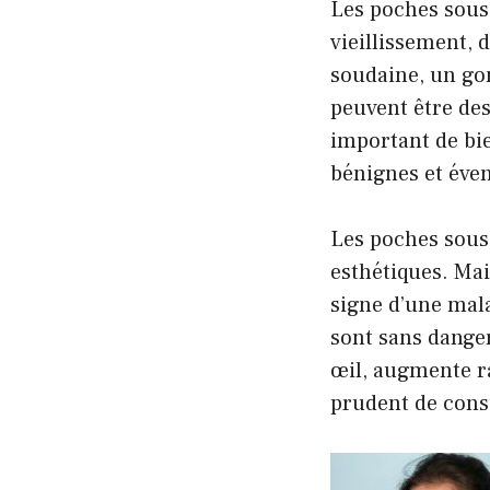
Les poches sous
vieillissement, 
soudaine, un go
peuvent être des
important de bie
bénignes et éve
Les poches sous
esthétiques. Mai
signe d’une mal
sont sans dange
œil, augmente r
prudent de cons