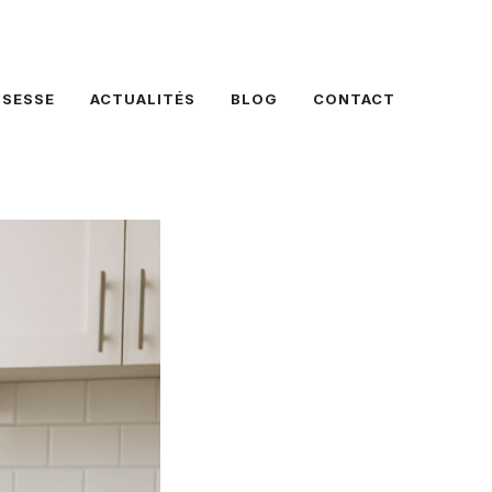
SSESSE
ACTUALITÉS
BLOG
CONTACT