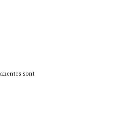
manentes sont