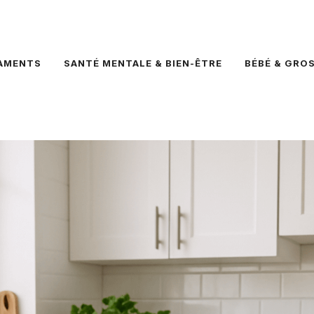
AMENTS
SANTÉ MENTALE & BIEN-ÊTRE
BÉBÉ & GRO