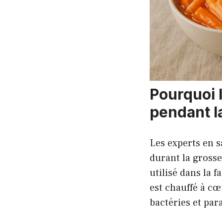
Pourquoi 
pendant l
Les experts en 
durant la grosse
utilisé dans la
est chauffé à cœ
bactéries et para