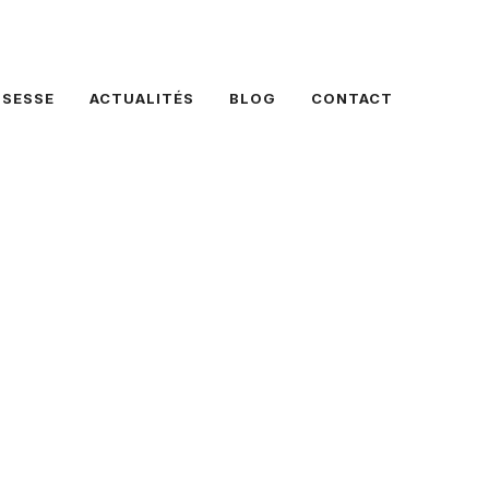
SSESSE
ACTUALITÉS
BLOG
CONTACT