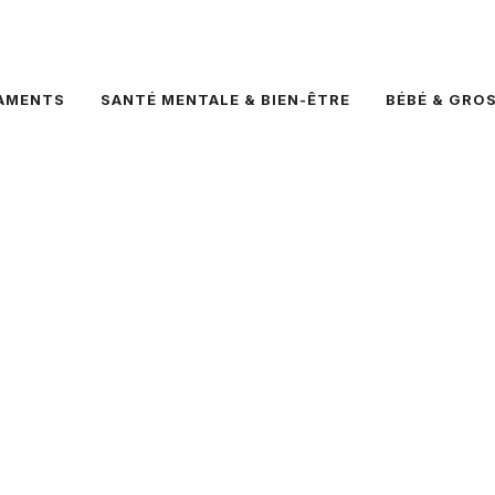
AMENTS
SANTÉ MENTALE & BIEN-ÊTRE
BÉBÉ & GRO