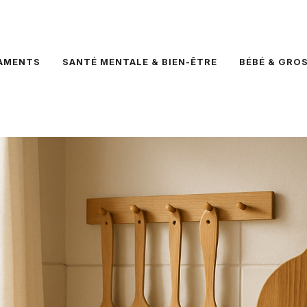
AMENTS
SANTÉ MENTALE & BIEN-ÊTRE
BÉBÉ & GRO