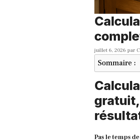
Calcula
complet
juillet 6, 2026
par
C
Sommaire :
Calcula
gratuit
résulta
Pas le temps de 