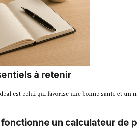
entiels à retenir
idéal est celui qui favorise une bonne santé et un 
onctionne un calculateur de p