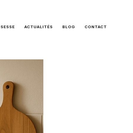
SSESSE
ACTUALITÉS
BLOG
CONTACT