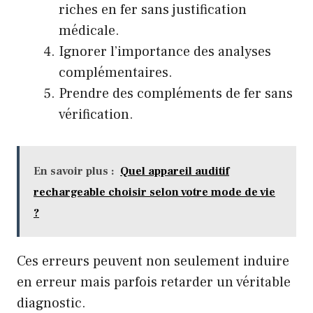
riches en fer sans justification
médicale.
Ignorer l’importance des analyses
complémentaires.
Prendre des compléments de fer sans
vérification.
En savoir plus :
Quel appareil auditif
rechargeable choisir selon votre mode de vie
?
Ces erreurs peuvent non seulement induire
en erreur mais parfois retarder un véritable
diagnostic.