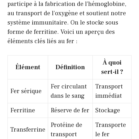
participe à la fabrication de l’hémoglobine,
au transport de l’oxygène et soutient notre
système immunitaire. On le stocke sous
forme de ferritine. Voici un aperçu des
éléments clés liés au fer :
À quoi
Élément
Définition
sert-il ?
Fer circulant
Transport
Fer sérique
dans le sang
immédiat
Ferritine
Réserve de fer
Stockage
Protéine de
Transporte
Transferrine
transport
le fer