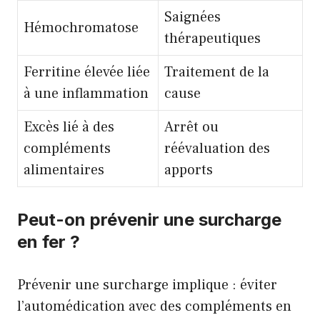
Saignées
Hémochromatose
thérapeutiques
Ferritine élevée liée
Traitement de la
à une inflammation
cause
Excès lié à des
Arrêt ou
compléments
réévaluation des
alimentaires
apports
Peut-on prévenir une surcharge
en fer ?
Prévenir une surcharge implique : éviter
l’automédication avec des compléments en