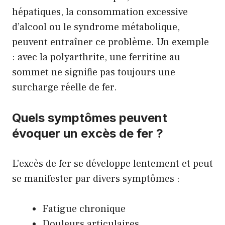
hépatiques, la consommation excessive
d’alcool ou le syndrome métabolique,
peuvent entraîner ce problème. Un exemple
: avec la polyarthrite, une ferritine au
sommet ne signifie pas toujours une
surcharge réelle de fer.
Quels symptômes peuvent
évoquer un excès de fer ?
L’excès de fer se développe lentement et peut
se manifester par divers symptômes :
Fatigue chronique
Douleurs articulaires