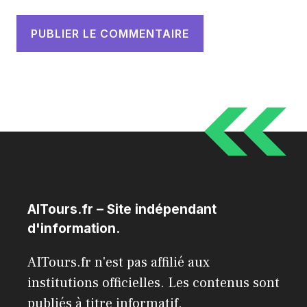
AITours.fr – Site indépendant
d'information.
AITours.fr n'est pas affilié aux
institutions officielles. Les contenus sont
publiés à titre informatif.