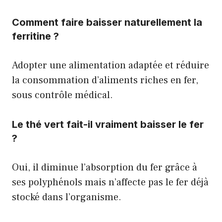
Comment faire baisser naturellement la
ferritine ?
Adopter une alimentation adaptée et réduire
la consommation d’aliments riches en fer,
sous contrôle médical.
Le thé vert fait-il vraiment baisser le fer
?
Oui, il diminue l’absorption du fer grâce à
ses polyphénols mais n’affecte pas le fer déjà
stocké dans l’organisme.