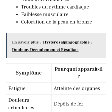
Troubles du rythme cardiaque
Faiblesse musculaire
Coloration de la peau en bronze
En savoir plus :
Hystérosalpingographie :
Douleur, Déroulement et Résultats
Pourquoi apparaît-il
Symptôme
?
Fatigue
Atteinte des organes
Douleurs
Dépôts de fer
articulaires