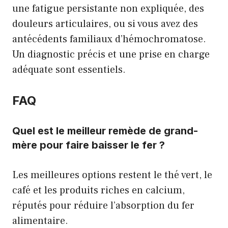
une fatigue persistante non expliquée, des
douleurs articulaires, ou si vous avez des
antécédents familiaux d’hémochromatose.
Un diagnostic précis et une prise en charge
adéquate sont essentiels.
FAQ
Quel est le meilleur remède de grand-
mère pour faire baisser le fer ?
Les meilleures options restent le thé vert, le
café et les produits riches en calcium,
réputés pour réduire l’absorption du fer
alimentaire.