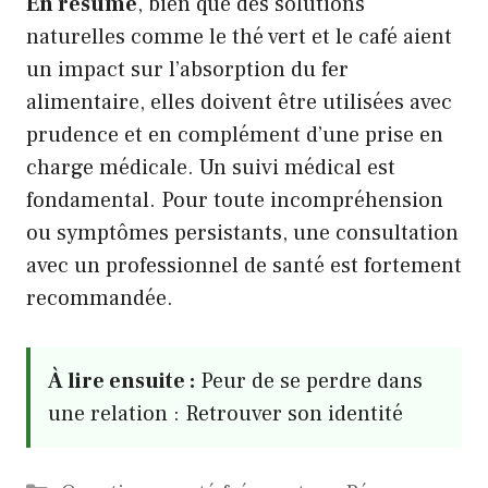
En résumé
, bien que des solutions
naturelles comme le thé vert et le café aient
un impact sur l’absorption du fer
alimentaire, elles doivent être utilisées avec
prudence et en complément d’une prise en
charge médicale. Un suivi médical est
fondamental. Pour toute incompréhension
ou symptômes persistants, une consultation
avec un professionnel de santé est fortement
recommandée.
À lire ensuite :
Peur de se perdre dans
une relation : Retrouver son identité