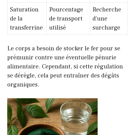
Saturation
Pourcentage
Recherche
de la
de transport
d’une
transferrine
utilisé
surcharge
Le corps a besoin de stocker le fer pour se
prémunir contre une éventuelle pénurie
alimentaire. Cependant, si cette régulation
se dérègle, cela peut entraîner des dégâts
organiques.