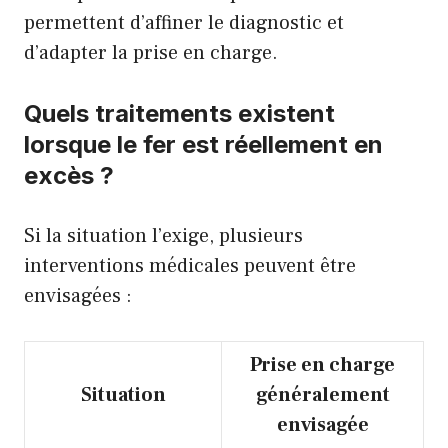
permettent d’affiner le diagnostic et
d’adapter la prise en charge.
Quels traitements existent
lorsque le fer est réellement en
excès ?
Si la situation l’exige, plusieurs
interventions médicales peuvent être
envisagées :
Prise en charge
Situation
généralement
envisagée