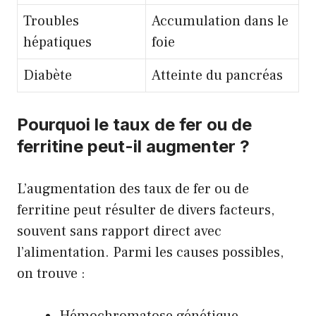
Troubles
Accumulation dans le
hépatiques
foie
Diabète
Atteinte du pancréas
Pourquoi le taux de fer ou de
ferritine peut-il augmenter ?
L’augmentation des taux de fer ou de
ferritine peut résulter de divers facteurs,
souvent sans rapport direct avec
l’alimentation. Parmi les causes possibles,
on trouve :