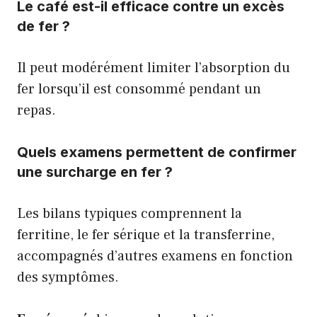
Le café est-il efficace contre un excès
de fer ?
Il peut modérément limiter l’absorption du
fer lorsqu’il est consommé pendant un
repas.
Quels examens permettent de confirmer
une surcharge en fer ?
Les bilans typiques comprennent la
ferritine, le fer sérique et la transferrine,
accompagnés d’autres examens en fonction
des symptômes.