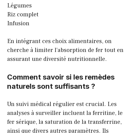
Légumes
Riz complet
Infusion
En intégrant ces choix alimentaires, on
cherche à limiter l’absorption de fer tout en
assurant une diversité nutritionnelle.
Comment savoir si les remèdes
naturels sont suffisants ?
Un suivi médical régulier est crucial. Les
analyses à surveiller incluent la ferritine, le
fer sérique, la saturation de la transferrine,
ainsi que divers autres paramètres. Ils