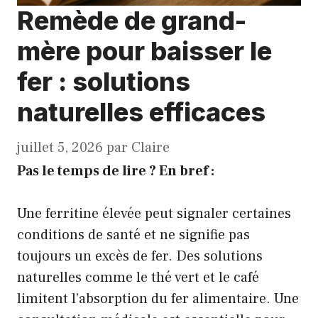
Remède de grand-
mère pour baisser le
fer : solutions
naturelles efficaces
juillet 5, 2026
par
Claire
Pas le temps de lire ? En bref :
Une ferritine élevée peut signaler certaines
conditions de santé et ne signifie pas
toujours un excès de fer. Des solutions
naturelles comme le thé vert et le café
limitent l’absorption du fer alimentaire. Une