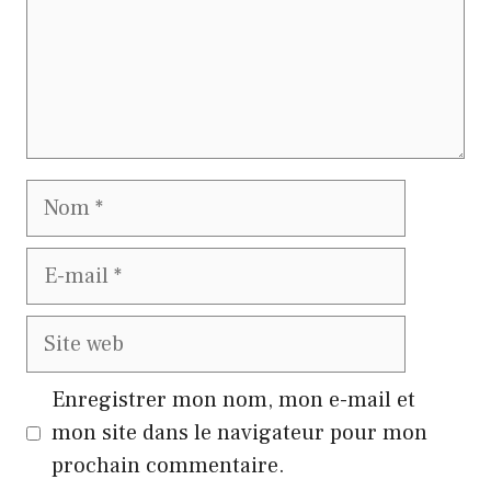
Nom
E-
mail
Site
web
Enregistrer mon nom, mon e-mail et
mon site dans le navigateur pour mon
prochain commentaire.