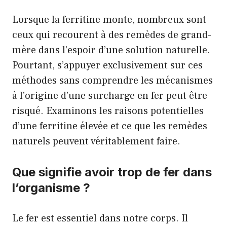
Lorsque la ferritine monte, nombreux sont
ceux qui recourent à des remèdes de grand-
mère dans l’espoir d’une solution naturelle.
Pourtant, s’appuyer exclusivement sur ces
méthodes sans comprendre les mécanismes
à l’origine d’une surcharge en fer peut être
risqué. Examinons les raisons potentielles
d’une ferritine élevée et ce que les remèdes
naturels peuvent véritablement faire.
Que signifie avoir trop de fer dans
l’organisme ?
Le fer est essentiel dans notre corps. Il