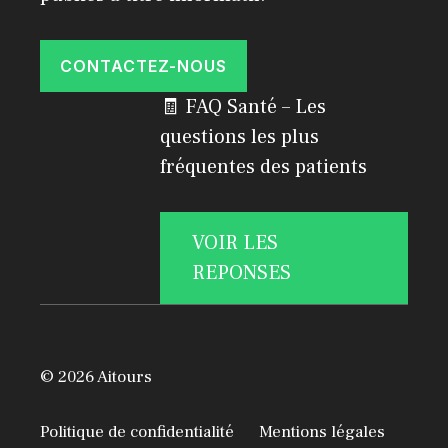
CONTACTEZ-NOUS
🧾 FAQ Santé – Les
questions les plus
fréquentes des patients
VOIR LES
REPONSES
© 2026 Aitours
Politique de confidentialité
Mentions légales