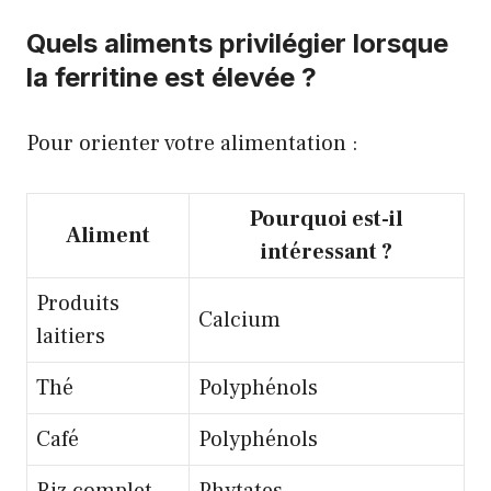
Quels aliments privilégier lorsque
la ferritine est élevée ?
Pour orienter votre alimentation :
Pourquoi est-il
Aliment
intéressant ?
Produits
Calcium
laitiers
Thé
Polyphénols
Café
Polyphénols