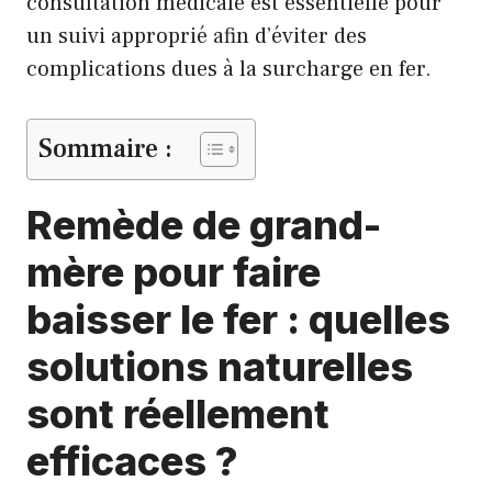
consultation médicale est essentielle pour
un suivi approprié afin d’éviter des
complications dues à la surcharge en fer.
Sommaire :
Remède de grand-
mère pour faire
baisser le fer : quelles
solutions naturelles
sont réellement
efficaces ?