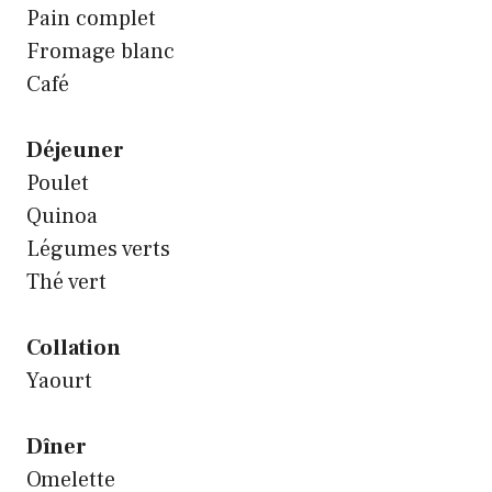
Pain complet
Fromage blanc
Café
Déjeuner
Poulet
Quinoa
Légumes verts
Thé vert
Collation
Yaourt
Dîner
Omelette