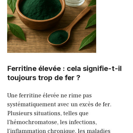
Ferritine élevée : cela signifie-t-il
toujours trop de fer ?
Une ferritine élevée ne rime pas
systématiquement avec un excès de fer.
Plusieurs situations, telles que
l’hémochromatose, les infections,
l’inflammation chronique, les maladies