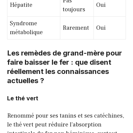
Pas
Hépatite
Oui
toujours
Syndrome
Rarement
Oui
métabolique
Les remèdes de grand-mère pour
faire baisser le fer : que disent
réellement les connaissances
actuelles ?
Le thé vert
Renommé pour ses tanins et ses catéchines,
le thé vert peut réduire l’absorption