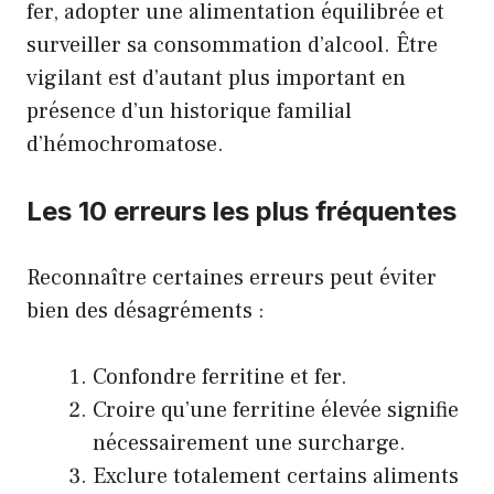
fer, adopter une alimentation équilibrée et
surveiller sa consommation d’alcool. Être
vigilant est d’autant plus important en
présence d’un historique familial
d’hémochromatose.
Les 10 erreurs les plus fréquentes
Reconnaître certaines erreurs peut éviter
bien des désagréments :
Confondre ferritine et fer.
Croire qu’une ferritine élevée signifie
nécessairement une surcharge.
Exclure totalement certains aliments