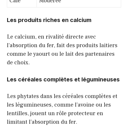
Café
Modérée
Les produits riches en calcium
Le calcium, en rivalité directe avec
l’absorption du fer, fait des produits laitiers
comme le yaourt ou le lait des partenaires
de choix.
Les céréales complètes et légumineuses
Les phytates dans les céréales complètes et
les légumineuses, comme l’avoine ou les
lentilles, jouent un rôle protecteur en
limitant l’absorption du fer.