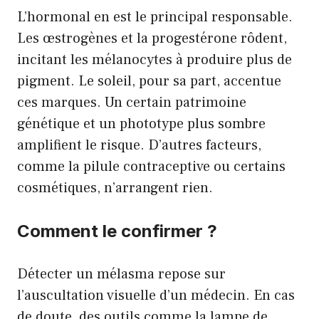
L’hormonal en est le principal responsable.
Les œstrogènes et la progestérone rôdent,
incitant les mélanocytes à produire plus de
pigment. Le soleil, pour sa part, accentue
ces marques. Un certain patrimoine
génétique et un phototype plus sombre
amplifient le risque. D’autres facteurs,
comme la pilule contraceptive ou certains
cosmétiques, n’arrangent rien.
Comment le confirmer ?
Détecter un mélasma repose sur
l’auscultation visuelle d’un médecin. En cas
de doute, des outils comme la lampe de