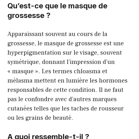
Qu’est-ce que le masque de
grossesse ?
Apparaissant souvent au cours de la
grossesse, le masque de grossesse est une
hyperpigmentation sur le visage, souvent
symétrique, donnant l’impression d’un
« masque ». Les termes chloasma et
mélasma mettent en lumière les hormones
responsables de cette condition. Il ne faut
pas le confondre avec d’autres marques
cutanées telles que les taches de rousseur
ou les grains de beauté.
A quoi ressemble-t-il ?