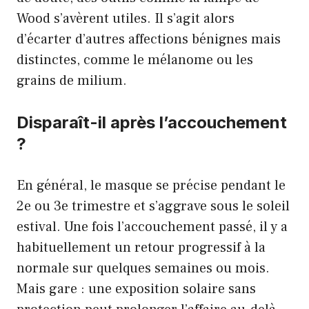
Wood s’avèrent utiles. Il s’agit alors
d’écarter d’autres affections bénignes mais
distinctes, comme le mélanome ou les
grains de milium.
Disparaît-il après l’accouchement
?
En général, le masque se précise pendant le
2e ou 3e trimestre et s’aggrave sous le soleil
estival. Une fois l’accouchement passé, il y a
habituellement un retour progressif à la
normale sur quelques semaines ou mois.
Mais gare : une exposition solaire sans