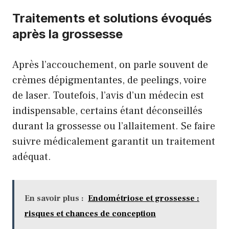
Traitements et solutions évoqués
après la grossesse
Après l’accouchement, on parle souvent de
crèmes dépigmentantes, de peelings, voire
de laser. Toutefois, l’avis d’un médecin est
indispensable, certains étant déconseillés
durant la grossesse ou l’allaitement. Se faire
suivre médicalement garantit un traitement
adéquat.
En savoir plus :
Endométriose et grossesse :
risques et chances de conception