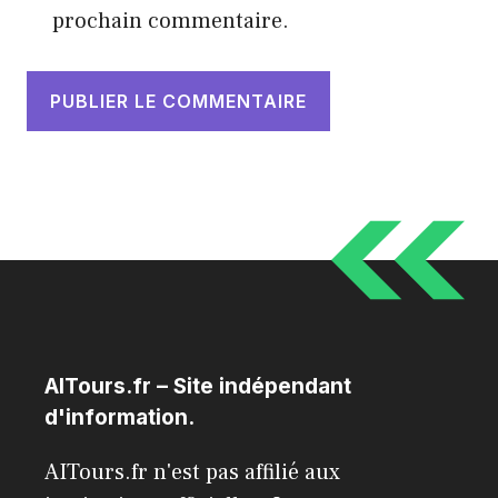
prochain commentaire.
AITours.fr – Site indépendant
d'information.
AITours.fr n'est pas affilié aux