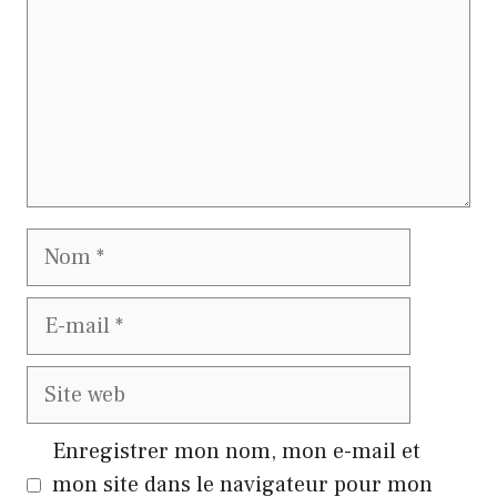
Nom
E-
mail
Site
web
Enregistrer mon nom, mon e-mail et
mon site dans le navigateur pour mon