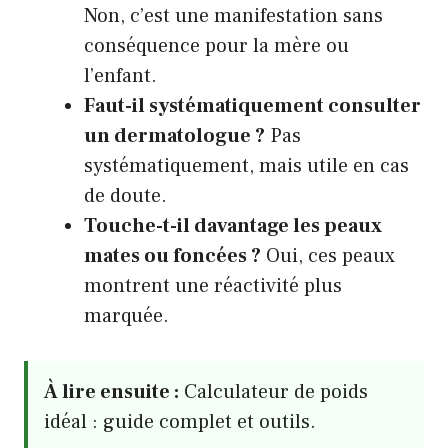
Non, c’est une manifestation sans
conséquence pour la mère ou
l’enfant.
Faut-il systématiquement consulter
un dermatologue ?
Pas
systématiquement, mais utile en cas
de doute.
Touche-t-il davantage les peaux
mates ou foncées ?
Oui, ces peaux
montrent une réactivité plus
marquée.
À lire ensuite :
Calculateur de poids
idéal : guide complet et outils.