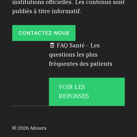
institutions officielles. Les contenus sont
publiés à titre informatif.
CONTACTEZ-NOUS
🧾 FAQ Santé – Les
questions les plus
fréquentes des patients
VOIR LES
REPONSES
© 2026 Aitours