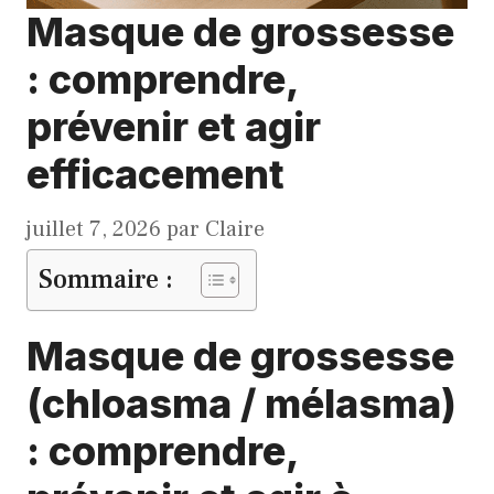
Masque de grossesse
: comprendre,
prévenir et agir
efficacement
juillet 7, 2026
par
Claire
Sommaire :
Masque de grossesse
(chloasma / mélasma)
: comprendre,