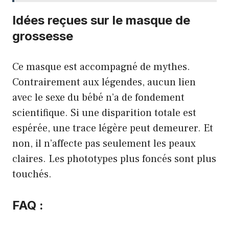
Idées reçues sur le masque de
grossesse
Ce masque est accompagné de mythes.
Contrairement aux légendes, aucun lien
avec le sexe du bébé n’a de fondement
scientifique. Si une disparition totale est
espérée, une trace légère peut demeurer. Et
non, il n’affecte pas seulement les peaux
claires. Les phototypes plus foncés sont plus
touchés.
FAQ :