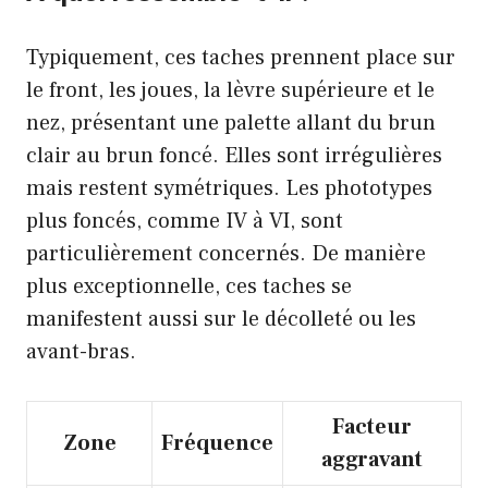
Typiquement, ces taches prennent place sur
le front, les joues, la lèvre supérieure et le
nez, présentant une palette allant du brun
clair au brun foncé. Elles sont irrégulières
mais restent symétriques. Les phototypes
plus foncés, comme IV à VI, sont
particulièrement concernés. De manière
plus exceptionnelle, ces taches se
manifestent aussi sur le décolleté ou les
avant-bras.
Facteur
Zone
Fréquence
aggravant