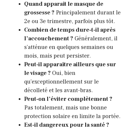
Quand apparaît le masque de
grossesse ?
Principalement durant le
2e ou 3e trimestre, parfois plus tôt.
Combien de temps dure-t-il après
l’accouchement ?
Généralement, il
s’atténue en quelques semaines ou
mois, mais peut persister.
Peut-il apparaître ailleurs que sur
le visage ?
Oui, bien
qu’exceptionnellement sur le
décolleté et les avant-bras.
Peut-on l’éviter complètement ?
Pas totalement, mais une bonne
protection solaire en limite la portée.
Est-il dangereux pour la santé ?