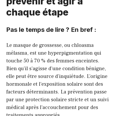
prévenir et agir à
chaque étape
Pas le temps de lire ? En bref :
Le masque de grossesse, ou chloasma
mélasma, est une hyperpigmentation qui
touche 50 à 70 % des femmes enceintes.
Bien qu’il s’agisse d’une condition bénigne,
elle peut être source d’inquiétude. L’origine
hormonale et l’exposition solaire sont des
facteurs déterminants. La prévention passe
par une protection solaire stricte et un suivi
médical après l’accouchement pour des
traitements appropriés.