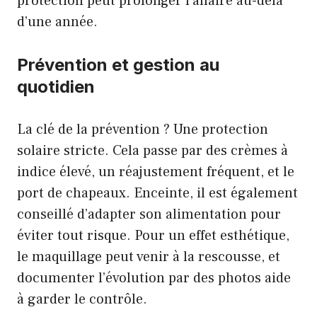
protection peut prolonger l’affaire au-delà
d’une année.
Prévention et gestion au
quotidien
La clé de la prévention ? Une protection
solaire stricte. Cela passe par des crèmes à
indice élevé, un réajustement fréquent, et le
port de chapeaux. Enceinte, il est également
conseillé d’adapter son alimentation pour
éviter tout risque. Pour un effet esthétique,
le maquillage peut venir à la rescousse, et
documenter l’évolution par des photos aide
à garder le contrôle.