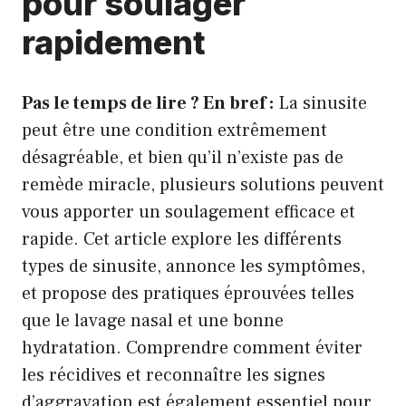
pour soulager
rapidement
Pas le temps de lire ? En bref :
La sinusite
peut être une condition extrêmement
désagréable, et bien qu’il n’existe pas de
remède miracle, plusieurs solutions peuvent
vous apporter un soulagement efficace et
rapide. Cet article explore les différents
types de sinusite, annonce les symptômes,
et propose des pratiques éprouvées telles
que le lavage nasal et une bonne
hydratation. Comprendre comment éviter
les récidives et reconnaître les signes
d’aggravation est également essentiel pour