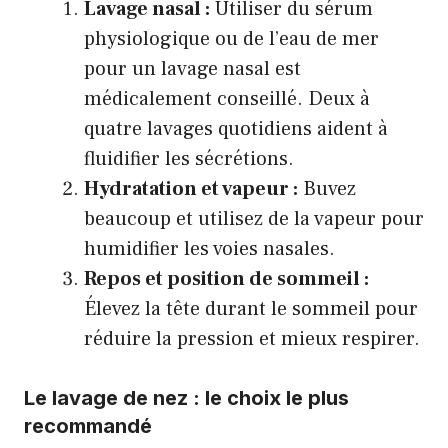
Lavage nasal :
Utiliser du sérum
physiologique ou de l’eau de mer
pour un lavage nasal est
médicalement conseillé. Deux à
quatre lavages quotidiens aident à
fluidifier les sécrétions.
Hydratation et vapeur :
Buvez
beaucoup et utilisez de la vapeur pour
humidifier les voies nasales.
Repos et position de sommeil :
Élevez la tête durant le sommeil pour
réduire la pression et mieux respirer.
Le lavage de nez : le choix le plus
recommandé