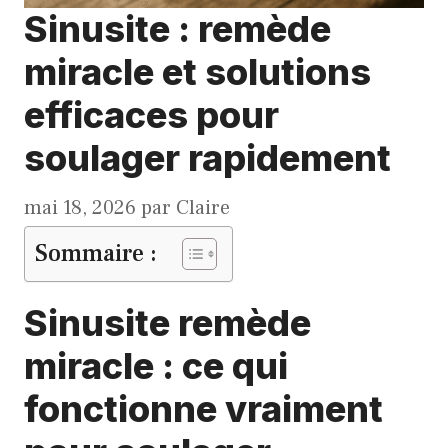
Sinusite : remède
miracle et solutions
efficaces pour
soulager rapidement
mai 18, 2026
par
Claire
Sommaire :
Sinusite remède
miracle : ce qui
fonctionne vraiment