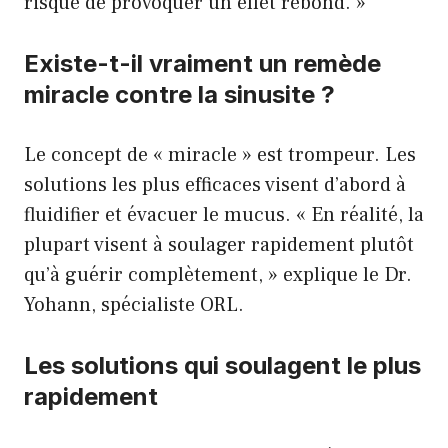
risque de provoquer un effet rebond. »
Existe-t-il vraiment un remède
miracle contre la sinusite ?
Le concept de « miracle » est trompeur. Les
solutions les plus efficaces visent d’abord à
fluidifier et évacuer le mucus. « En réalité, la
plupart visent à soulager rapidement plutôt
qu’à guérir complètement, » explique le Dr.
Yohann, spécialiste ORL.
Les solutions qui soulagent le plus
rapidement