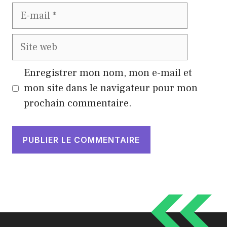
E-
mail
Site
web
Enregistrer mon nom, mon e-mail et
mon site dans le navigateur pour mon
prochain commentaire.