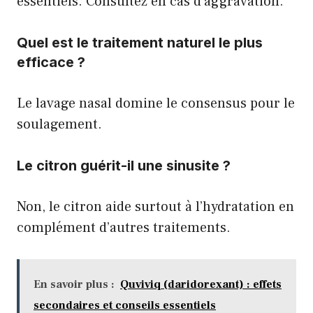
essentiels. Consultez en cas d’aggravation.
Quel est le traitement naturel le plus
efficace ?
Le lavage nasal domine le consensus pour le
soulagement.
Le citron guérit-il une sinusite ?
Non, le citron aide surtout à l’hydratation en
complément d’autres traitements.
En savoir plus :
Quviviq (daridorexant) : effets
secondaires et conseils essentiels