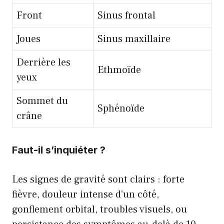
Front
Sinus frontal
Joues
Sinus maxillaire
Derrière les
Ethmoïde
yeux
Sommet du
Sphénoïde
crâne
Faut-il s’inquiéter ?
Les signes de gravité sont clairs : forte
fièvre, douleur intense d’un côté,
gonflement orbital, troubles visuels, ou