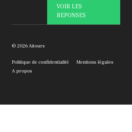
VOIR LES
REPONSES
© 2026 Aitours
Politique de confidentialité
Mentions légales
A propos