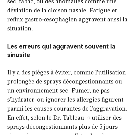
sec, tabac, ou des anomalies comme une
déviation de la cloison nasale. Fatigue et
reflux gastro-œsophagien aggravent aussi la
situation.
Les erreurs qui aggravent souvent la
sinusite
Il y a des pièges à éviter, comme l’utilisation
prolongée de sprays décongestionnants ou
un environnement sec. Fumer, ne pas
s’hydrater, ou ignorer les allergies figurent
parmi les causes courantes de l’aggravation.
En effet, selon le Dr. Tableau, « utiliser des
sprays décongestionnants plus de 5 jours