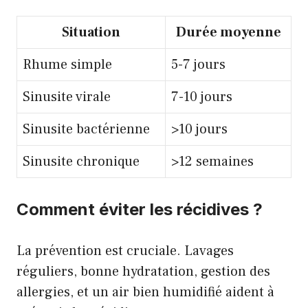
Situation
Durée moyenne
Rhume simple
5-7 jours
Sinusite virale
7-10 jours
Sinusite bactérienne
>10 jours
Sinusite chronique
>12 semaines
Comment éviter les récidives ?
La prévention est cruciale. Lavages
réguliers, bonne hydratation, gestion des
allergies, et un air bien humidifié aident à