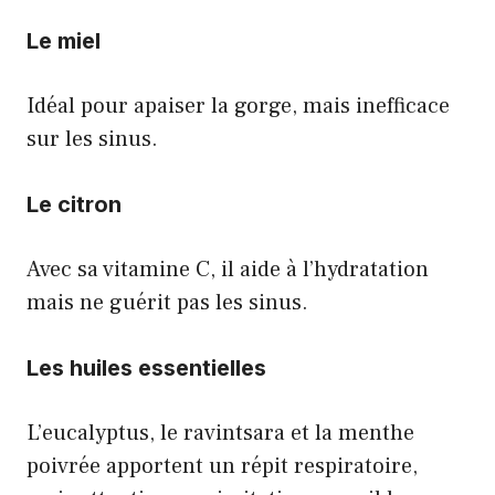
Le miel
Idéal pour apaiser la gorge, mais inefficace
sur les sinus.
Le citron
Avec sa vitamine C, il aide à l’hydratation
mais ne guérit pas les sinus.
Les huiles essentielles
L’eucalyptus, le ravintsara et la menthe
poivrée apportent un répit respiratoire,