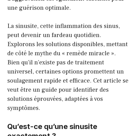
une guérison optimale.
La sinusite, cette inflammation des sinus,
peut devenir un fardeau quotidien.
Explorons les solutions disponibles, mettant
de côté le mythe du « remède miracle ».
Bien qu’il n’existe pas de traitement
universel, certaines options promettent un
soulagement rapide et efficace. Cet article se
veut être un guide pour identifier des
solutions éprouvées, adaptées à vos
symptômes.
Qu’est-ce qu’une sinusite
exactement ?