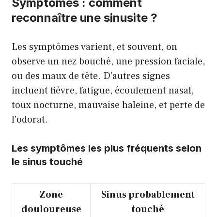
Symptômes : comment
reconnaître une sinusite ?
Les symptômes varient, et souvent, on
observe un nez bouché, une pression faciale,
ou des maux de tête. D’autres signes
incluent fièvre, fatigue, écoulement nasal,
toux nocturne, mauvaise haleine, et perte de
l’odorat.
Les symptômes les plus fréquents selon
le sinus touché
Zone
Sinus probablement
douloureuse
touché