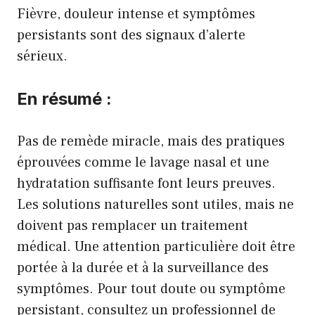
Fièvre, douleur intense et symptômes
persistants sont des signaux d’alerte
sérieux.
En résumé :
Pas de remède miracle, mais des pratiques
éprouvées comme le lavage nasal et une
hydratation suffisante font leurs preuves.
Les solutions naturelles sont utiles, mais ne
doivent pas remplacer un traitement
médical. Une attention particulière doit être
portée à la durée et à la surveillance des
symptômes. Pour tout doute ou symptôme
persistant, consultez un professionnel de