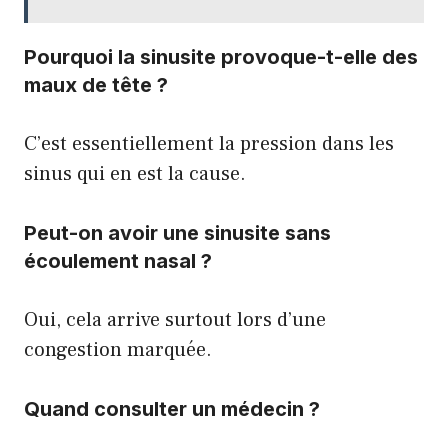
Pourquoi la sinusite provoque-t-elle des
maux de tête ?
C’est essentiellement la pression dans les
sinus qui en est la cause.
Peut-on avoir une sinusite sans
écoulement nasal ?
Oui, cela arrive surtout lors d’une
congestion marquée.
Quand consulter un médecin ?