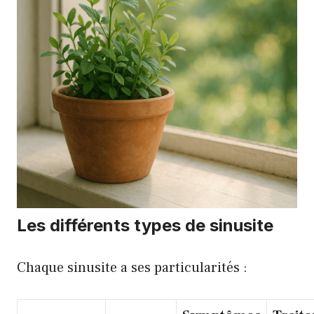
Les différents types de sinusite
Chaque sinusite a ses particularités :