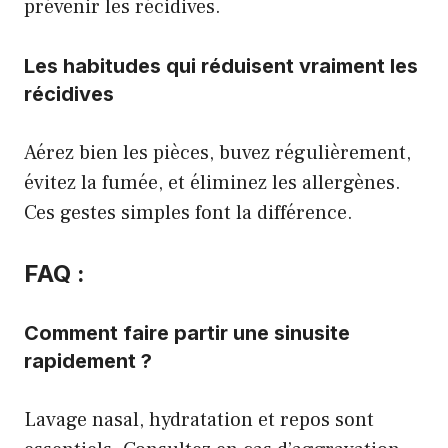
prévenir les récidives.
Les habitudes qui réduisent vraiment les
récidives
Aérez bien les pièces, buvez régulièrement,
évitez la fumée, et éliminez les allergènes.
Ces gestes simples font la différence.
FAQ :
Comment faire partir une sinusite
rapidement ?
Lavage nasal, hydratation et repos sont