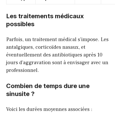
Les traitements médicaux
possibles
Parfois, un traitement médical s’impose. Les
antalgiques, corticoïdes nasaux, et
éventuellement des antibiotiques après 10
jours d’aggravation sont à envisager avec un
professionnel.
Combien de temps dure une
sinusite ?
Voici les durées moyennes associées :