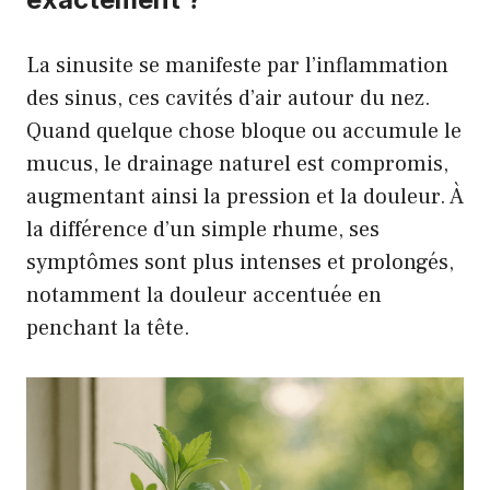
La sinusite se manifeste par l’inflammation
des sinus, ces cavités d’air autour du nez.
Quand quelque chose bloque ou accumule le
mucus, le drainage naturel est compromis,
augmentant ainsi la pression et la douleur. À
la différence d’un simple rhume, ses
symptômes sont plus intenses et prolongés,
notamment la douleur accentuée en
penchant la tête.