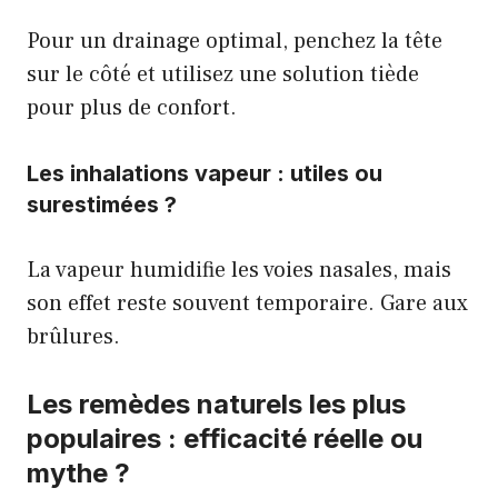
Pour un drainage optimal, penchez la tête
sur le côté et utilisez une solution tiède
pour plus de confort.
Les inhalations vapeur : utiles ou
surestimées ?
La vapeur humidifie les voies nasales, mais
son effet reste souvent temporaire. Gare aux
brûlures.
Les remèdes naturels les plus
populaires : efficacité réelle ou
mythe ?