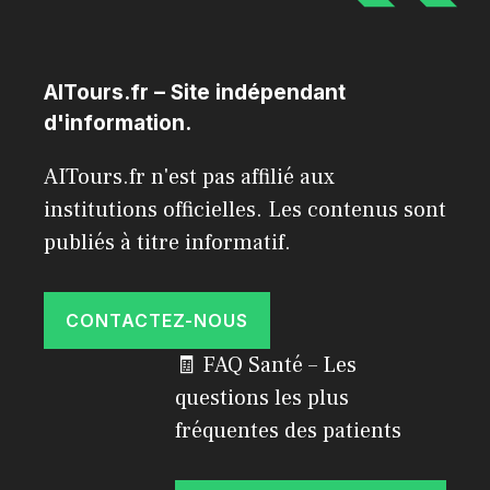
AITours.fr – Site indépendant
d'information.
AITours.fr n'est pas affilié aux
institutions officielles. Les contenus sont
publiés à titre informatif.
CONTACTEZ-NOUS
🧾 FAQ Santé – Les
questions les plus
fréquentes des patients