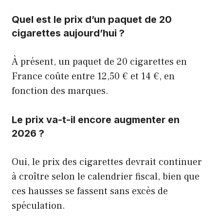
Quel est le prix d’un paquet de 20
cigarettes aujourd’hui ?
À présent, un paquet de 20 cigarettes en
France coûte entre 12,50 € et 14 €, en
fonction des marques.
Le prix va-t-il encore augmenter en
2026 ?
Oui, le prix des cigarettes devrait continuer
à croître selon le calendrier fiscal, bien que
ces hausses se fassent sans excès de
spéculation.