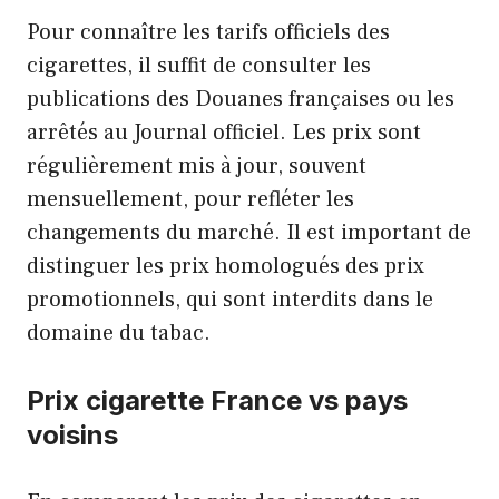
Pour connaître les tarifs officiels des
cigarettes, il suffit de consulter les
publications des Douanes françaises ou les
arrêtés au Journal officiel. Les prix sont
régulièrement mis à jour, souvent
mensuellement, pour refléter les
changements du marché. Il est important de
distinguer les prix homologués des prix
promotionnels, qui sont interdits dans le
domaine du tabac.
Prix cigarette France vs pays
voisins