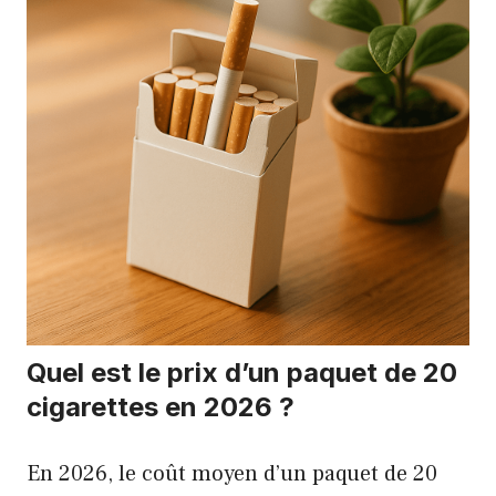
Quel est le prix d’un paquet de 20
cigarettes en 2026 ?
En 2026, le coût moyen d’un paquet de 20