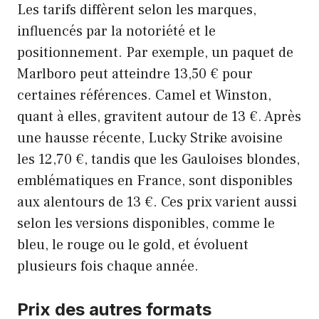
Les tarifs diffèrent selon les marques,
influencés par la notoriété et le
positionnement. Par exemple, un paquet de
Marlboro peut atteindre 13,50 € pour
certaines références. Camel et Winston,
quant à elles, gravitent autour de 13 €. Après
une hausse récente, Lucky Strike avoisine
les 12,70 €, tandis que les Gauloises blondes,
emblématiques en France, sont disponibles
aux alentours de 13 €. Ces prix varient aussi
selon les versions disponibles, comme le
bleu, le rouge ou le gold, et évoluent
plusieurs fois chaque année.
Prix des autres formats