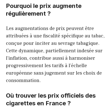
Pourquoi le prix augmente
régulièrement ?
Les augmentations de prix peuvent être
attribuées à une fiscalité spécifique au tabac,
conçue pour inciter au sevrage tabagique.
Cette dynamique, partiellement indexée sur
l’inflation, contribue aussi à harmoniser
progressivement les tarifs à l’échelle
européenne sans jugement sur les choix de
consommation.
Où trouver les prix officiels des
cigarettes en France ?