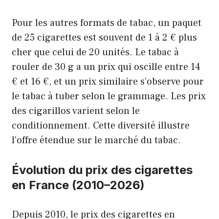
Pour les autres formats de tabac, un paquet
de 25 cigarettes est souvent de 1 à 2 € plus
cher que celui de 20 unités. Le tabac à
rouler de 30 g a un prix qui oscille entre 14
€ et 16 €, et un prix similaire s’observe pour
le tabac à tuber selon le grammage. Les prix
des cigarillos varient selon le
conditionnement. Cette diversité illustre
l’offre étendue sur le marché du tabac.
Évolution du prix des cigarettes
en France (2010–2026)
Depuis 2010, le prix des cigarettes en