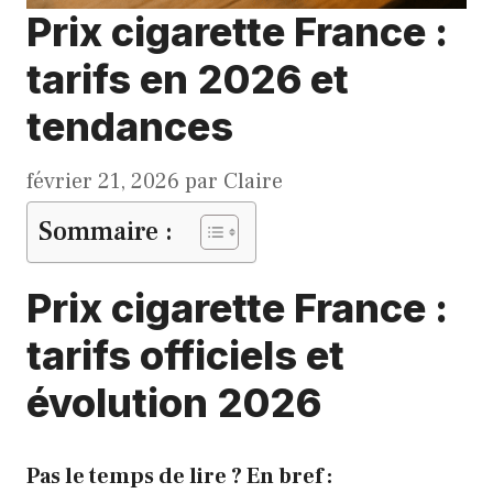
Prix cigarette France :
tarifs en 2026 et
tendances
février 21, 2026
par
Claire
Sommaire :
Prix cigarette France :
tarifs officiels et
évolution 2026
Pas le temps de lire ? En bref :