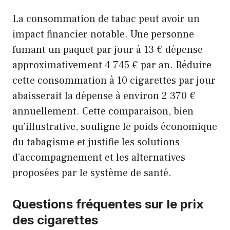
La consommation de tabac peut avoir un
impact financier notable. Une personne
fumant un paquet par jour à 13 € dépense
approximativement 4 745 € par an. Réduire
cette consommation à 10 cigarettes par jour
abaisserait la dépense à environ 2 370 €
annuellement. Cette comparaison, bien
qu’illustrative, souligne le poids économique
du tabagisme et justifie les solutions
d’accompagnement et les alternatives
proposées par le système de santé.
Questions fréquentes sur le prix
des cigarettes