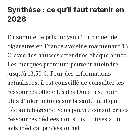
Synthèse : ce qu’il faut retenir en
2026
En somme, le prix moyen d’un paquet de
cigarettes en France avoisine maintenant 13
€, avec des hausses attendues chaque année.
Les marques premium peuvent atteindre
jusqu’à 13,50 €. Pour des informations
actualisées, il est conseillé de consulter les
ressources officielles des Douanes. Pour
plus d’informations sur la santé publique
liée au tabagisme, vous pouvez consulter
des
ressources dédiées non substitutives à un
avis médical professionnel
.