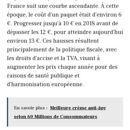
France suit une courbe ascendante. À cette
époque, le coût d’un paquet était d’environ 6
€. Progresser jusqu’à 10 € en 2018 avant de
dépasser les 12 €, pour atteindre aujourd’hui
environ 13 €. Ces hausses résultent
principalement de la politique fiscale, avec
les droits d’accise et la TVA, visant à
augmenter les prix chaque année pour des
raisons de santé publique et
d’harmonisation européenne.
En savoir plus :
Meilleure crème anti-âge
selon 60 Millions de Consommateurs