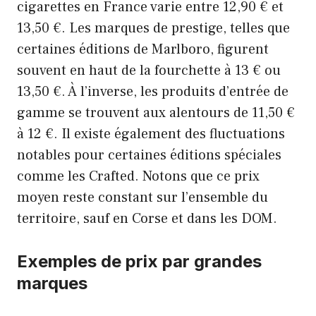
cigarettes en France varie entre 12,90 € et
13,50 €. Les marques de prestige, telles que
certaines éditions de Marlboro, figurent
souvent en haut de la fourchette à 13 € ou
13,50 €. À l’inverse, les produits d’entrée de
gamme se trouvent aux alentours de 11,50 €
à 12 €. Il existe également des fluctuations
notables pour certaines éditions spéciales
comme les Crafted. Notons que ce prix
moyen reste constant sur l’ensemble du
territoire, sauf en Corse et dans les DOM.
Exemples de prix par grandes
marques