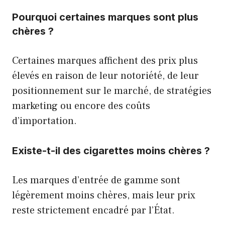
Pourquoi certaines marques sont plus
chères ?
Certaines marques affichent des prix plus
élevés en raison de leur notoriété, de leur
positionnement sur le marché, de stratégies
marketing ou encore des coûts
d’importation.
Existe-t-il des cigarettes moins chères ?
Les marques d’entrée de gamme sont
légèrement moins chères, mais leur prix
reste strictement encadré par l’État.