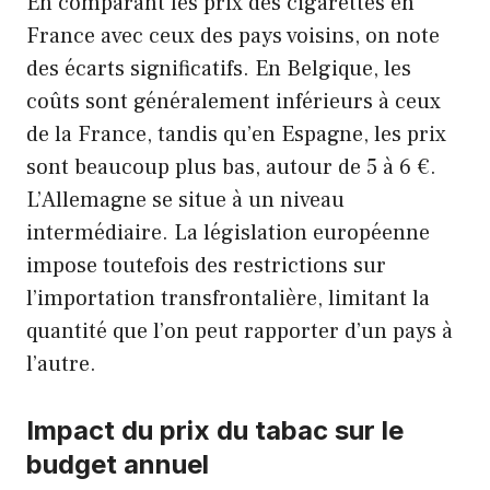
En comparant les prix des cigarettes en
France avec ceux des pays voisins, on note
des écarts significatifs. En Belgique, les
coûts sont généralement inférieurs à ceux
de la France, tandis qu’en Espagne, les prix
sont beaucoup plus bas, autour de 5 à 6 €.
L’Allemagne se situe à un niveau
intermédiaire. La législation européenne
impose toutefois des restrictions sur
l’importation transfrontalière, limitant la
quantité que l’on peut rapporter d’un pays à
l’autre.
Impact du prix du tabac sur le
budget annuel