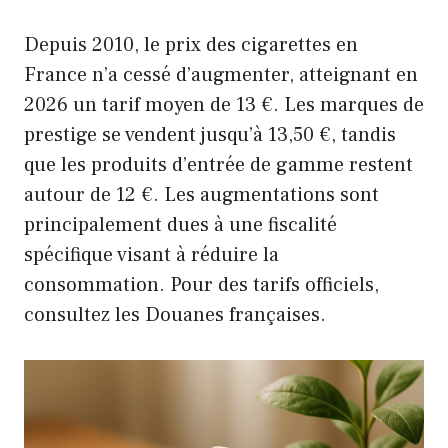
Depuis 2010, le prix des cigarettes en
France n’a cessé d’augmenter, atteignant en
2026 un tarif moyen de 13 €. Les marques de
prestige se vendent jusqu’à 13,50 €, tandis
que les produits d’entrée de gamme restent
autour de 12 €. Les augmentations sont
principalement dues à une fiscalité
spécifique visant à réduire la
consommation. Pour des tarifs officiels,
consultez les Douanes françaises.