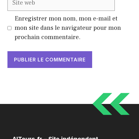
web
Enregistrer mon nom, mon e-mail et
mon site dans le navigateur pour mon
prochain commentaire.