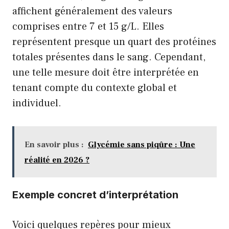
affichent généralement des valeurs
comprises entre 7 et 15 g/L. Elles
représentent presque un quart des protéines
totales présentes dans le sang. Cependant,
une telle mesure doit être interprétée en
tenant compte du contexte global et
individuel.
En savoir plus :
Glycémie sans piqûre : Une
réalité en 2026 ?
Exemple concret d’interprétation
Voici quelques repères pour mieux