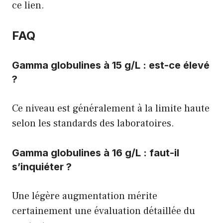
ce lien
.
FAQ
Gamma globulines à 15 g/L : est-ce élevé
?
Ce niveau est généralement à la limite haute
selon les standards des laboratoires.
Gamma globulines à 16 g/L : faut-il
s’inquiéter ?
Une légère augmentation mérite
certainement une évaluation détaillée du