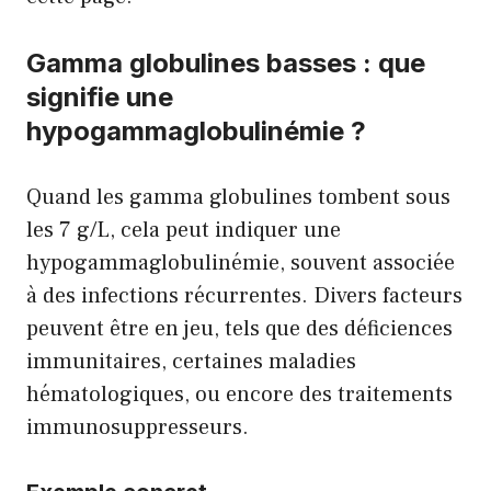
Gamma globulines basses : que
signifie une
hypogammaglobulinémie ?
Quand les gamma globulines tombent sous
les 7 g/L, cela peut indiquer une
hypogammaglobulinémie, souvent associée
à des infections récurrentes. Divers facteurs
peuvent être en jeu, tels que des déficiences
immunitaires, certaines maladies
hématologiques, ou encore des traitements
immunosuppresseurs.