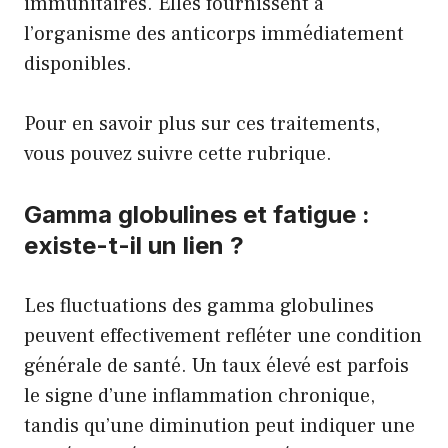
immunitaires. Elles fournissent à
l’organisme des anticorps immédiatement
disponibles.
Pour en savoir plus sur ces traitements,
vous pouvez suivre
cette rubrique
.
Gamma globulines et fatigue :
existe-t-il un lien ?
Les fluctuations des gamma globulines
peuvent effectivement refléter une condition
générale de santé. Un taux élevé est parfois
le signe d’une inflammation chronique,
tandis qu’une diminution peut indiquer une