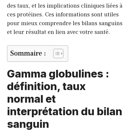
des taux, et les implications cliniques liées à
ces protéines. Ces informations sont utiles
pour mieux comprendre les bilans sanguins
et leur résultat en lien avec votre santé.
Sommaire :
Gamma globulines :
définition, taux
normal et
interprétation du bilan
sanguin