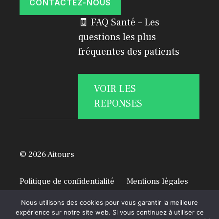
CONTACTEZ-NOUS
🧾 FAQ Santé – Les
questions les plus
fréquentes des patients
VOIR LES
REPONSES
© 2026 Aitours
Politique de confidentialité
Mentions légales
A propos
Nous utilisons des cookies pour vous garantir la meilleure
expérience sur notre site web. Si vous continuez à utiliser ce