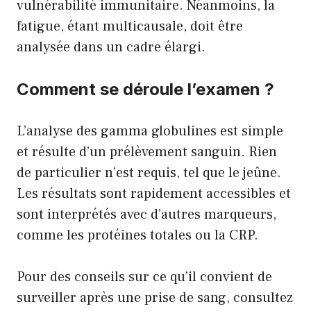
vulnérabilité immunitaire. Néanmoins, la
fatigue, étant multicausale, doit être
analysée dans un cadre élargi.
Comment se déroule l’examen ?
L’analyse des gamma globulines est simple
et résulte d’un prélèvement sanguin. Rien
de particulier n’est requis, tel que le jeûne.
Les résultats sont rapidement accessibles et
sont interprétés avec d’autres marqueurs,
comme les protéines totales ou la CRP.
Pour des conseils sur ce qu’il convient de
surveiller après une prise de sang, consultez