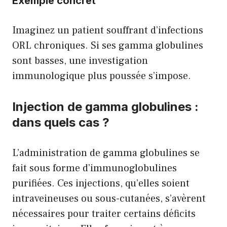
Exemple concret
Imaginez un patient souffrant d’infections
ORL chroniques. Si ses gamma globulines
sont basses, une investigation
immunologique plus poussée s’impose.
Injection de gamma globulines :
dans quels cas ?
L’administration de gamma globulines se
fait sous forme d’immunoglobulines
purifiées. Ces injections, qu’elles soient
intraveineuses ou sous-cutanées, s’avèrent
nécessaires pour traiter certains déficits