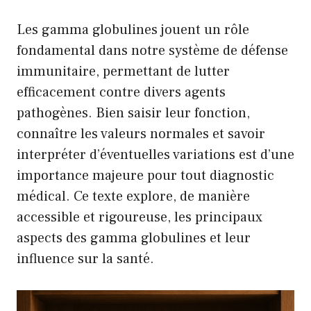
Les gamma globulines jouent un rôle
fondamental dans notre système de défense
immunitaire, permettant de lutter
efficacement contre divers agents
pathogènes. Bien saisir leur fonction,
connaître les valeurs normales et savoir
interpréter d’éventuelles variations est d’une
importance majeure pour tout diagnostic
médical. Ce texte explore, de manière
accessible et rigoureuse, les principaux
aspects des gamma globulines et leur
influence sur la santé.