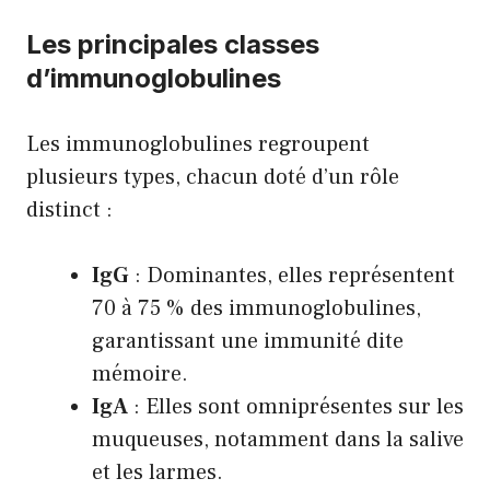
Les principales classes
d’immunoglobulines
Les immunoglobulines regroupent
plusieurs types, chacun doté d’un rôle
distinct :
IgG
: Dominantes, elles représentent
70 à 75 % des immunoglobulines,
garantissant une immunité dite
mémoire.
IgA
: Elles sont omniprésentes sur les
muqueuses, notamment dans la salive
et les larmes.