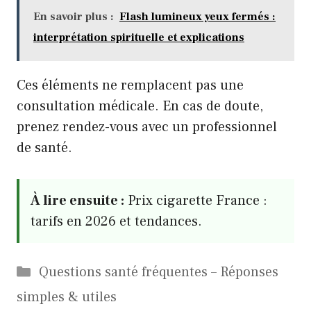
En savoir plus :
Flash lumineux yeux fermés :
interprétation spirituelle et explications
Ces éléments ne remplacent pas une
consultation médicale. En cas de doute,
prenez rendez-vous avec un professionnel
de santé.
À lire ensuite :
Prix cigarette France :
tarifs en 2026 et tendances.
Catégories
Questions santé fréquentes – Réponses
simples & utiles