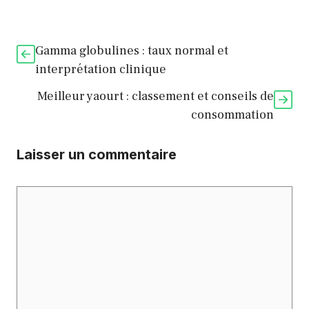
Gamma globulines : taux normal et
interprétation clinique
Meilleur yaourt : classement et conseils de
consommation
Laisser un commentaire
Commentaire