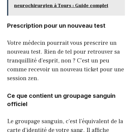
neurochirurgien à Tours : Guide complet
Prescription pour un nouveau test
Votre médecin pourrait vous prescrire un
nouveau test. Rien de tel pour retrouver sa
tranquillité d’esprit, non ? C’est un peu
comme recevoir un nouveau ticket pour une
session zen.
Ce que contient un groupage sanguin
officiel
Le groupage sanguin, c’est l’équivalent de la
carte d’identité de votre sang. Il affiche