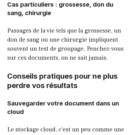
Cas particuliers : grossesse, don du
sang, chirurgie
Passages de la vie tels que la grossesse, un
don de sang ou une chirurgie impliquent
souvent un test de groupage. Penchez-vous
sur ces documents, on ne sait jamais.
Conseils pratiques pour ne plus
perdre vos résultats
Sauvegarder votre document dans un
cloud
Le stockage cloud, c’est un peu comme une