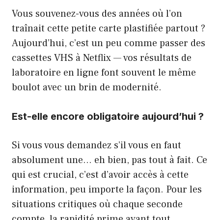
Vous souvenez-vous des années où l’on
traînait cette petite carte plastifiée partout ?
Aujourd’hui, c’est un peu comme passer des
cassettes VHS à Netflix — vos résultats de
laboratoire en ligne font souvent le même
boulot avec un brin de modernité.
Est-elle encore obligatoire aujourd’hui ?
Si vous vous demandez s’il vous en faut
absolument une… eh bien, pas tout à fait. Ce
qui est crucial, c’est d’avoir accès à cette
information, peu importe la façon. Pour les
situations critiques où chaque seconde
compte, la rapidité prime avant tout.