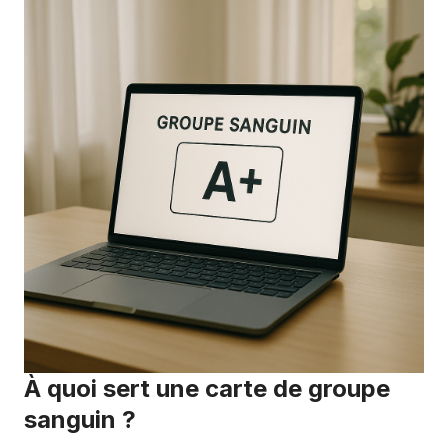
À quoi sert une carte de groupe
sanguin ?