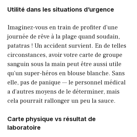
Utilité dans les situations d’urgence
Imaginez-vous en train de profiter d’une
journée de rêve à la plage quand soudain,
patatras ! Un accident survient. En de telles
circonstances, avoir votre carte de groupe
sanguin sous la main peut être aussi utile
qu’un super-héros en blouse blanche. Sans
elle, pas de panique — le personnel médical
a d’autres moyens de le déterminer, mais
cela pourrait rallonger un peu la sauce.
Carte physique vs résultat de
laboratoire