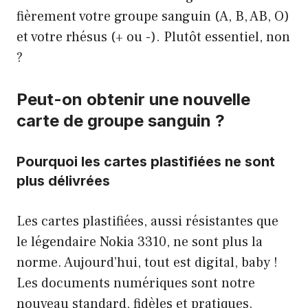
fièrement votre groupe sanguin (A, B, AB, O)
et votre rhésus (+ ou -). Plutôt essentiel, non
?
Peut-on obtenir une nouvelle
carte de groupe sanguin ?
Pourquoi les cartes plastifiées ne sont
plus délivrées
Les cartes plastifiées, aussi résistantes que
le légendaire Nokia 3310, ne sont plus la
norme. Aujourd’hui, tout est digital, baby !
Les documents numériques sont notre
nouveau standard, fidèles et pratiques.