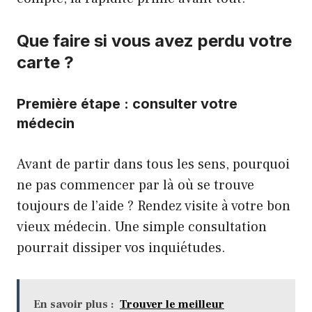
Que faire si vous avez perdu votre
carte ?
Première étape : consulter votre
médecin
Avant de partir dans tous les sens, pourquoi
ne pas commencer par là où se trouve
toujours de l’aide ? Rendez visite à votre bon
vieux médecin. Une simple consultation
pourrait dissiper vos inquiétudes.
En savoir plus :
Trouver le meilleur