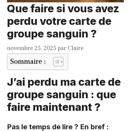
Que faire si vous avez
perdu votre carte de
groupe sanguin ?
novembre 25, 2025
par
Claire
Sommaire :
J’ai perdu ma carte de
groupe sanguin : que
faire maintenant ?
Pas le temps de lire ? En bref :