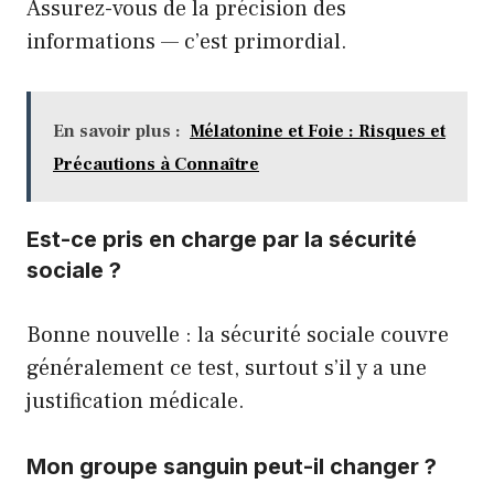
Assurez-vous de la précision des
informations — c’est primordial.
En savoir plus :
Mélatonine et Foie : Risques et
Précautions à Connaître
Est-ce pris en charge par la sécurité
sociale ?
Bonne nouvelle : la sécurité sociale couvre
généralement ce test, surtout s’il y a une
justification médicale.
Mon groupe sanguin peut-il changer ?