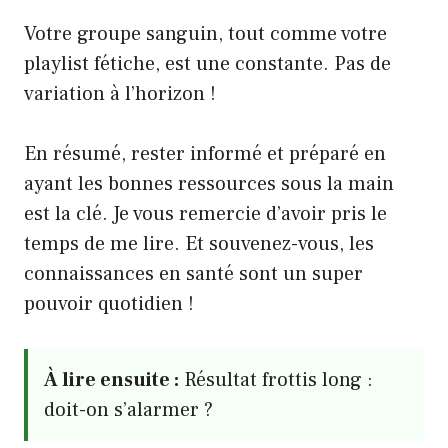
Votre groupe sanguin, tout comme votre
playlist fétiche, est une constante. Pas de
variation à l’horizon !
En résumé, rester informé et préparé en
ayant les bonnes ressources sous la main
est la clé. Je vous remercie d’avoir pris le
temps de me lire. Et souvenez-vous, les
connaissances en santé sont un super
pouvoir quotidien !
À lire ensuite :
Résultat frottis long :
doit-on s’alarmer ?