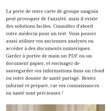
La perte de votre carte de groupe sanguin
peut provoquer de l’anxiété, mais il existe
des solutions faciles. Consultez d’abord
votre médecin pour un test. Vous pouvez
aussi utiliser vos anciennes analyses ou
accéder à des documents numériques.
Gardez à portée de main un PDF ou un
document papier, et envisagez de
sauvegarder vos informations dans un cloud
ou votre dossier de santé partagé. Restez
informé et préparé, car vos connaissances
en santé sont précieuses !