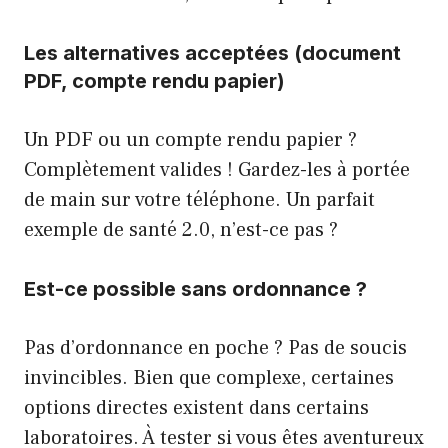
Les alternatives acceptées (document
PDF, compte rendu papier)
Un PDF ou un compte rendu papier ?
Complètement valides ! Gardez-les à portée
de main sur votre téléphone. Un parfait
exemple de santé 2.0, n’est-ce pas ?
Est-ce possible sans ordonnance ?
Pas d’ordonnance en poche ? Pas de soucis
invincibles. Bien que complexe, certaines
options directes existent dans certains
laboratoires. À tester si vous êtes aventureux