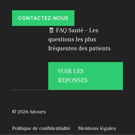
CONTACTEZ-NOUS
🧾 FAQ Santé – Les
questions les plus
fréquentes des patients
VOIR LES
REPONSES
© 2026 Aitours
Politique de confidentialité
Mentions légales