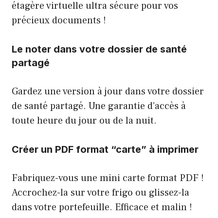
étagère virtuelle ultra sécure pour vos
précieux documents !
Le noter dans votre dossier de santé
partagé
Gardez une version à jour dans votre dossier
de santé partagé. Une garantie d’accès à
toute heure du jour ou de la nuit.
Créer un PDF format “carte” à imprimer
Fabriquez-vous une mini carte format PDF !
Accrochez-la sur votre frigo ou glissez-la
dans votre portefeuille. Efficace et malin !