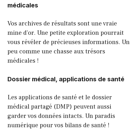
médicales
Vos archives de résultats sont une vraie
mine d’or. Une petite exploration pourrait
vous révéler de précieuses informations. Un
peu comme une chasse aux trésors
médicales !
Dossier médical, applications de santé
Les applications de santé et le dossier
médical partagé (DMP) peuvent aussi
garder vos données intacts. Un paradis
numérique pour vos bilans de santé !