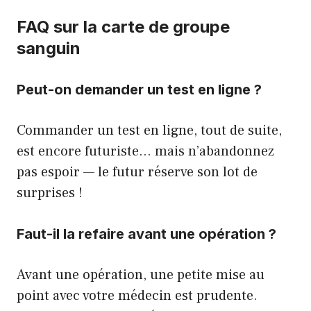
FAQ sur la carte de groupe
sanguin
Peut-on demander un test en ligne ?
Commander un test en ligne, tout de suite,
est encore futuriste… mais n’abandonnez
pas espoir — le futur réserve son lot de
surprises !
Faut-il la refaire avant une opération ?
Avant une opération, une petite mise au
point avec votre médecin est prudente.