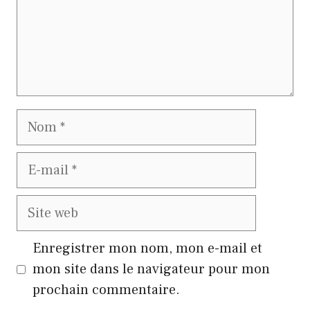
Nom
E-
mail
Site
web
Enregistrer mon nom, mon e-mail et
mon site dans le navigateur pour mon
prochain commentaire.