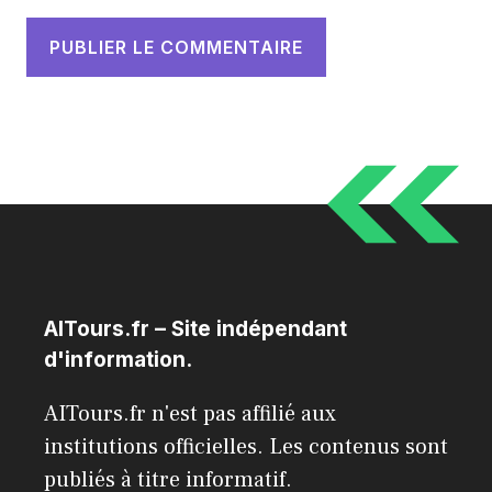
AITours.fr – Site indépendant
d'information.
AITours.fr n'est pas affilié aux
institutions officielles. Les contenus sont
publiés à titre informatif.