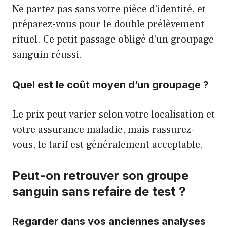
Ne partez pas sans votre pièce d’identité, et
préparez-vous pour le double prélèvement
rituel. Ce petit passage obligé d’un groupage
sanguin réussi.
Quel est le coût moyen d’un groupage ?
Le prix peut varier selon votre localisation et
votre assurance maladie, mais rassurez-
vous, le tarif est généralement acceptable.
Peut-on retrouver son groupe
sanguin sans refaire de test ?
Regarder dans vos anciennes analyses