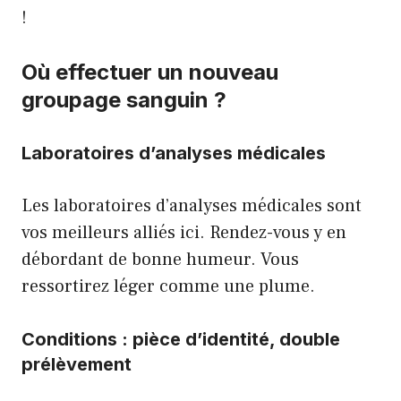
!
Où effectuer un nouveau
groupage sanguin ?
Laboratoires d’analyses médicales
Les laboratoires d’analyses médicales sont
vos meilleurs alliés ici. Rendez-vous y en
débordant de bonne humeur. Vous
ressortirez léger comme une plume.
Conditions : pièce d’identité, double
prélèvement