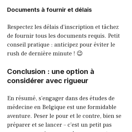
Documents à fournir et délais
Respectez les délais d’inscription et tâchez
de fournir tous les documents requis. Petit
conseil pratique : anticipez pour éviter le
rush de dernière minute ! 😉
Conclusion : une option à
considérer avec rigueur
En résumé, s’engager dans des études de
médecine en Belgique est une formidable
aventure. Peser le pour et le contre, bien se
préparer et se lancer – c’est un petit pas