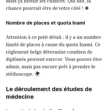
mais ça nivelle les chances. Qui sait, la
chance pourrait être de votre côté ! 🍀
Nombre de places et quota Inami
Attention à ce petit détail : il y a un nombre
limité de places à cause du quota Inami. Ce
règlement belge détermine combien de
diplômés peuvent exercer. Vous pouvez être
admis, mais pas encore prêt à prendre le
stéthoscope. 🌍
Le déroulement des études de
médecine