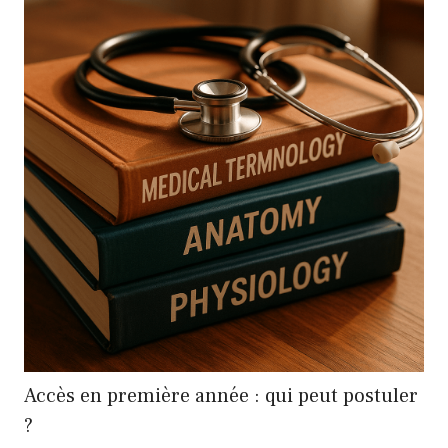
Accès en première année : qui peut postuler
?