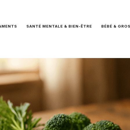
AMENTS
SANTÉ MENTALE & BIEN-ÊTRE
BÉBÉ & GRO