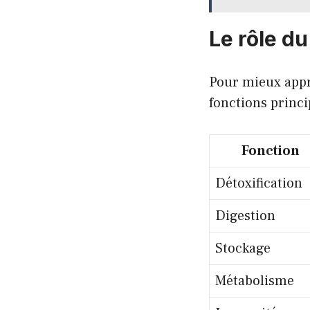
Le rôle du
Pour mieux appré
fonctions princi
Fonction
Détoxification
Digestion
Stockage
Métabolisme