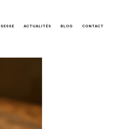
SSESSE
ACTUALITÉS
BLOG
CONTACT