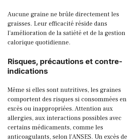
Aucune graine ne brûle directement les
graisses. Leur efficacité réside dans
l’amélioration de la satiété et de la gestion
calorique quotidienne.
Risques, précautions et contre-
indications
Même si elles sont nutritives, les graines
comportent des risques si consommées en
excès ou inappropriées. Attention aux
allergies, aux interactions possibles avec
certains médicaments, comme les
anticoagulants, selon l’ANSES. Un excès de