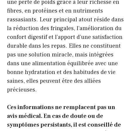
une perte de poids grâce à leur richesse en
fibres, en protéines et en nutriments
rassasiants. Leur principal atout réside dans
la réduction des fringales, l’amélioration du
confort digestif et l’apport d’une satisfaction
durable dans les repas. Elles ne constituent
pas une solution miracle, mais intégrées
dans une alimentation équilibrée avec une
bonne hydratation et des habitudes de vie
saines, elles peuvent être des alliées
précieuses.
Ces informations ne remplacent pas un
avis médical. En cas de doute ou de
symptômes persistants, il est conseillé de