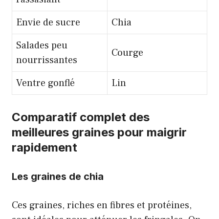
Envie de sucre
Chia
Salades peu
Courge
nourrissantes
Ventre gonflé
Lin
Comparatif complet des
meilleures graines pour maigrir
rapidement
Les graines de chia
Ces graines, riches en fibres et protéines,