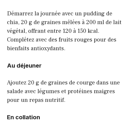
Démarrez la journée avec un pudding de
chia, 20 g de graines mêlées à 200 ml de lait
végétal, offrant entre 120 à 150 kcal.
Complétez avec des fruits rouges pour des
bienfaits antioxydants.
Au déjeuner
Ajoutez 20 g de graines de courge dans une
salade avec légumes et protéines maigres
pour un repas nutritif.
En collation