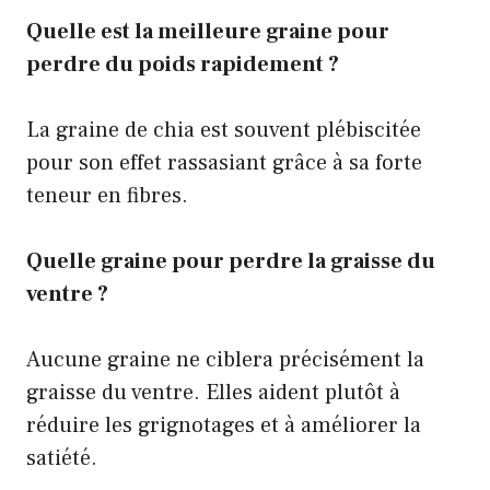
Quelle est la meilleure graine pour
perdre du poids rapidement ?
La graine de chia est souvent plébiscitée
pour son effet rassasiant grâce à sa forte
teneur en fibres.
Quelle graine pour perdre la graisse du
ventre ?
Aucune graine ne ciblera précisément la
graisse du ventre. Elles aident plutôt à
réduire les grignotages et à améliorer la
satiété.