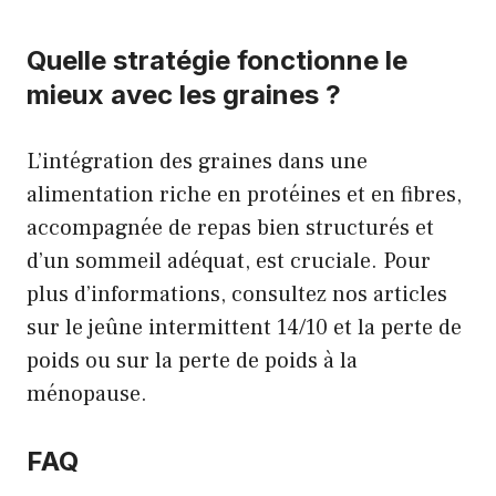
Quelle stratégie fonctionne le
mieux avec les graines ?
L’intégration des graines dans une
alimentation riche en protéines et en fibres,
accompagnée de repas bien structurés et
d’un sommeil adéquat, est cruciale. Pour
plus d’informations, consultez nos articles
sur le
jeûne intermittent 14/10 et la perte de
poids
ou sur la
perte de poids à la
ménopause
.
FAQ