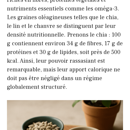
riches en fibres, protéines végétales et
nutriments essentiels comme les oméga-3.
Les graines oléagineuses telles que le chia,
le lin et le chanvre se distinguent par leur
densité nutritionnelle. Prenons le chia : 100
g contiennent environ 34 g de fibres, 17 g de
protéines et 30 g de lipides, soit près de 500
kcal. Ainsi, leur pouvoir rassasiant est
remarquable, mais leur apport calorique ne
doit pas être négligé dans un régime
globalement structuré.