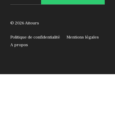
© 2026 Aitours
Politique de confidentialité
Mentions légales
A propos