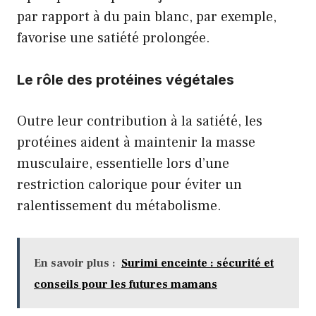
par rapport à du pain blanc, par exemple,
favorise une satiété prolongée.
Le rôle des protéines végétales
Outre leur contribution à la satiété, les
protéines aident à maintenir la masse
musculaire, essentielle lors d’une
restriction calorique pour éviter un
ralentissement du métabolisme.
En savoir plus :
Surimi enceinte : sécurité et
conseils pour les futures mamans