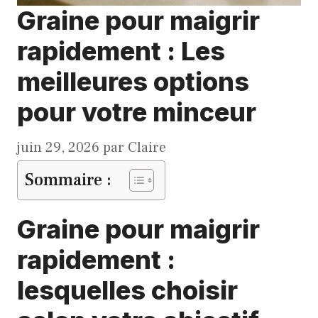
Graine pour maigrir
rapidement : Les
meilleures options
pour votre minceur
juin 29, 2026
par
Claire
Sommaire :
Graine pour maigrir
rapidement :
lesquelles choisir