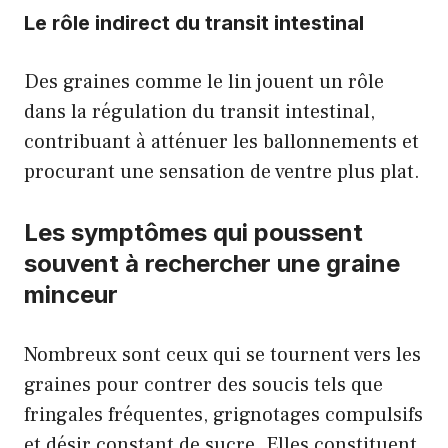
Le rôle indirect du transit intestinal
Des graines comme le lin jouent un rôle
dans la régulation du transit intestinal,
contribuant à atténuer les ballonnements et
procurant une sensation de ventre plus plat.
Les symptômes qui poussent
souvent à rechercher une graine
minceur
Nombreux sont ceux qui se tournent vers les
graines pour contrer des soucis tels que
fringales fréquentes, grignotages compulsifs
et désir constant de sucre. Elles constituent