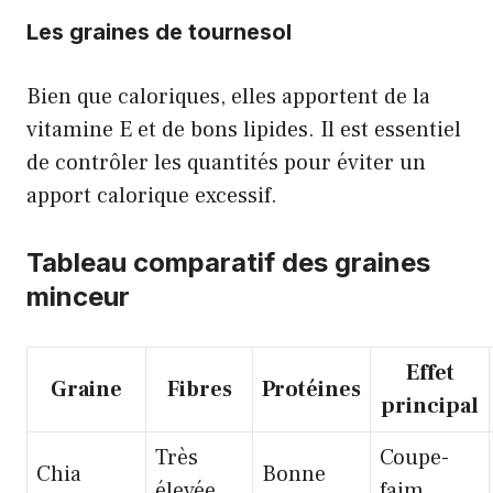
Les graines de tournesol
Bien que caloriques, elles apportent de la
vitamine E et de bons lipides. Il est essentiel
de contrôler les quantités pour éviter un
apport calorique excessif.
Tableau comparatif des graines
minceur
Effet
Graine
Fibres
Protéines
principal
Très
Coupe-
Chia
Bonne
élevée
faim