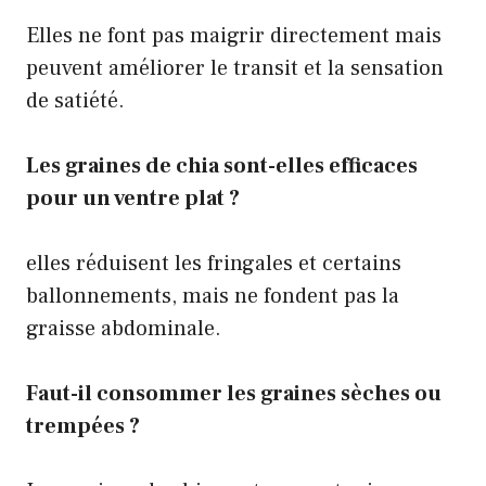
Elles ne font pas maigrir directement mais
peuvent améliorer le transit et la sensation
de satiété.
Les graines de chia sont-elles efficaces
pour un ventre plat ?
elles réduisent les fringales et certains
ballonnements, mais ne fondent pas la
graisse abdominale.
Faut-il consommer les graines sèches ou
trempées ?