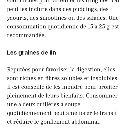
sont idéales pour atténuer les fringales. On
peut les inclure dans des puddings, des
yaourts, des smoothies ou des salades. Une
consommation quotidienne de 15 à 25 g est
recommandée.
Les graines de lin
Réputées pour favoriser la digestion, elles
sont riches en fibres solubles et insolubles.
Il est conseillé de les moudre pour profiter
pleinement de leurs bienfaits. Consommer
une à deux cuillères à soupe
quotidiennement peut améliorer le transit
et réduire le gonflement abdominal.