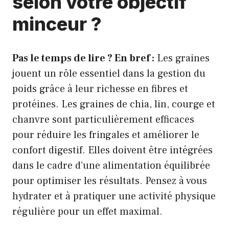
selon votre objectif
minceur ?
Pas le temps de lire ? En bref :
Les graines
jouent un rôle essentiel dans la gestion du
poids grâce à leur richesse en fibres et
protéines. Les graines de chia, lin, courge et
chanvre sont particulièrement efficaces
pour réduire les fringales et améliorer le
confort digestif. Elles doivent être intégrées
dans le cadre d’une alimentation équilibrée
pour optimiser les résultats. Pensez à vous
hydrater et à pratiquer une activité physique
régulière pour un effet maximal.