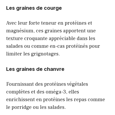
Les graines de courge
Avec leur forte teneur en protéines et
magnésium, ces graines apportent une
texture croquante appréciable dans les
salades ou comme en-cas protéinés pour
limiter les grignotages.
Les graines de chanvre
Fournissant des protéines végétales
complètes et des oméga-3, elles
enrichissent en protéines les repas comme
le porridge ou les salades.