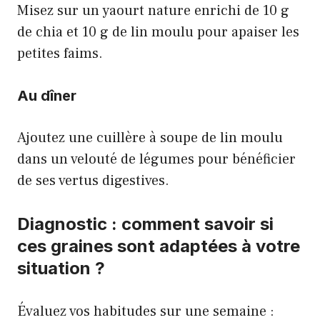
Misez sur un yaourt nature enrichi de 10 g
de chia et 10 g de lin moulu pour apaiser les
petites faims.
Au dîner
Ajoutez une cuillère à soupe de lin moulu
dans un velouté de légumes pour bénéficier
de ses vertus digestives.
Diagnostic : comment savoir si
ces graines sont adaptées à votre
situation ?
Évaluez vos habitudes sur une semaine :