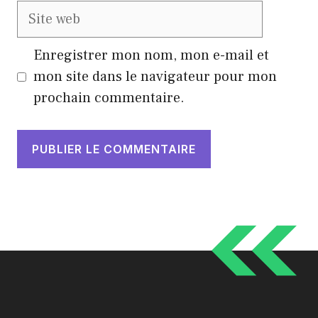
Site
web
Enregistrer mon nom, mon e-mail et
mon site dans le navigateur pour mon
prochain commentaire.