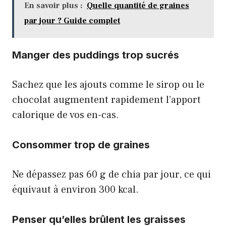
En savoir plus :
Quelle quantité de graines
par jour ? Guide complet
Manger des puddings trop sucrés
Sachez que les ajouts comme le sirop ou le
chocolat augmentent rapidement l’apport
calorique de vos en-cas.
Consommer trop de graines
Ne dépassez pas 60 g de chia par jour, ce qui
équivaut à environ 300 kcal.
Penser qu’elles brûlent les graisses