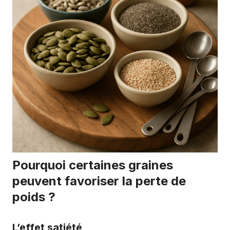
Pourquoi certaines graines
peuvent favoriser la perte de
poids ?
L’effet satiété