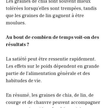
Les graines de chia sont souvent mieux
tolérées lorsqu’elles sont trempées, tandis
que les graines de lin gagnent à être
moulues.
Au bout de combien de temps voit-on des
résultats ?
La satiété peut être ressentie rapidement.
Les effets sur le poids dépendent en grande
partie de l’alimentation générale et des
habitudes de vie.
En résumé, les graines de chia, de lin, de
courge et de chanvre peuvent accompagner