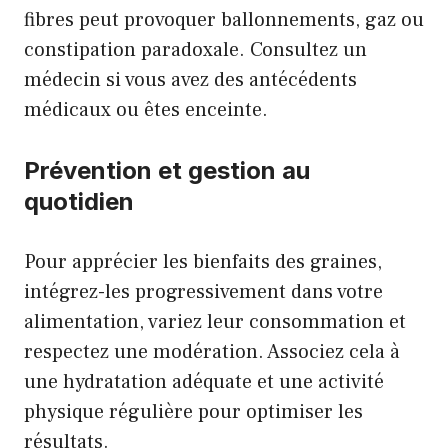
fibres peut provoquer ballonnements, gaz ou
constipation paradoxale. Consultez un
médecin si vous avez des antécédents
médicaux ou êtes enceinte.
Prévention et gestion au
quotidien
Pour apprécier les bienfaits des graines,
intégrez-les progressivement dans votre
alimentation, variez leur consommation et
respectez une modération. Associez cela à
une hydratation adéquate et une activité
physique régulière pour optimiser les
résultats.