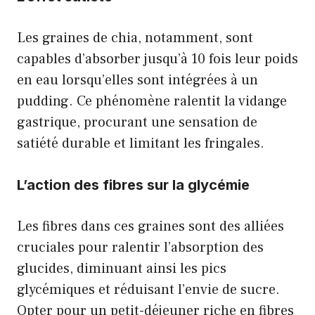
Les graines de chia, notamment, sont
capables d’absorber jusqu’à 10 fois leur poids
en eau lorsqu’elles sont intégrées à un
pudding. Ce phénomène ralentit la vidange
gastrique, procurant une sensation de
satiété durable et limitant les fringales.
L’action des fibres sur la glycémie
Les fibres dans ces graines sont des alliées
cruciales pour ralentir l’absorption des
glucides, diminuant ainsi les pics
glycémiques et réduisant l’envie de sucre.
Opter pour un petit-déjeuner riche en fibres