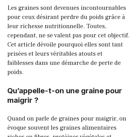
Les graines sont devenues incontournables
pour ceux désirant perdre du poids grâce à
leur richesse nutritionnelle. Toutes,
cependant, ne se valent pas pour cet objectif.
Cet article dévoile pourquoi elles sont tant
prisées et leurs véritables atouts et
faiblesses dans une démarche de perte de
poids.
Qu’appelle-t-on une graine pour
maigrir ?
Quand on parle de graines pour maigrir, on
évoque souvent les graines alimentaires