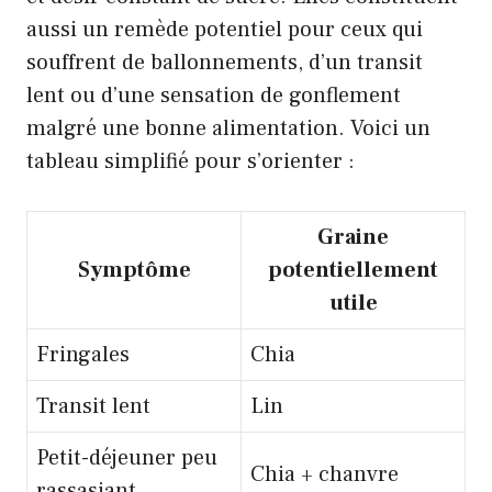
aussi un remède potentiel pour ceux qui
souffrent de ballonnements, d’un transit
lent ou d’une sensation de gonflement
malgré une bonne alimentation. Voici un
tableau simplifié pour s’orienter :
Graine
Symptôme
potentiellement
utile
Fringales
Chia
Transit lent
Lin
Petit-déjeuner peu
Chia + chanvre
rassasiant