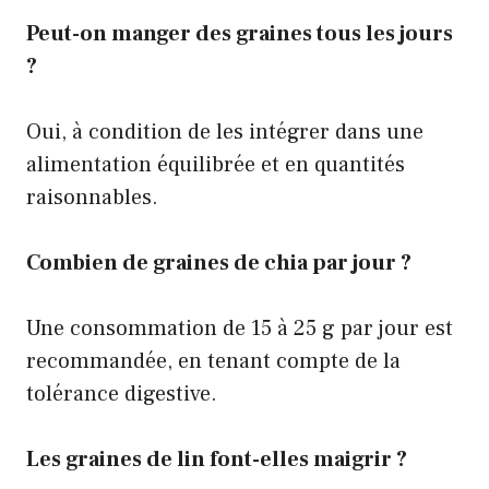
Peut-on manger des graines tous les jours
?
Oui, à condition de les intégrer dans une
alimentation équilibrée et en quantités
raisonnables.
Combien de graines de chia par jour ?
Une consommation de 15 à 25 g par jour est
recommandée, en tenant compte de la
tolérance digestive.
Les graines de lin font-elles maigrir ?