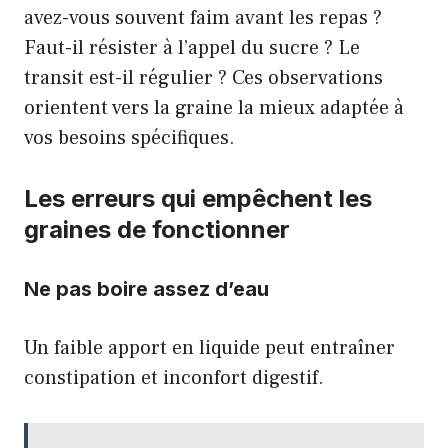
avez-vous souvent faim avant les repas ?
Faut-il résister à l’appel du sucre ? Le
transit est-il régulier ? Ces observations
orientent vers la graine la mieux adaptée à
vos besoins spécifiques.
Les erreurs qui empêchent les
graines de fonctionner
Ne pas boire assez d’eau
Un faible apport en liquide peut entraîner
constipation et inconfort digestif.