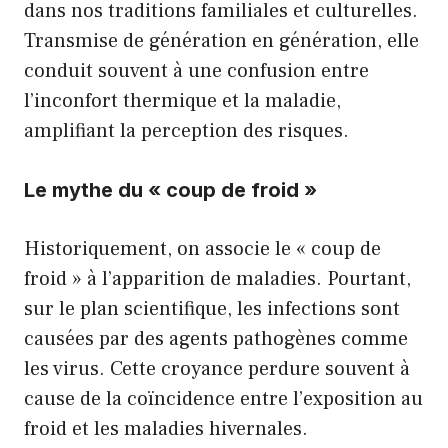
dans nos traditions familiales et culturelles.
Transmise de génération en génération, elle
conduit souvent à une confusion entre
l’inconfort thermique et la maladie,
amplifiant la perception des risques.
Le mythe du « coup de froid »
Historiquement, on associe le « coup de
froid » à l’apparition de maladies. Pourtant,
sur le plan scientifique, les infections sont
causées par des agents pathogènes comme
les virus. Cette croyance perdure souvent à
cause de la coïncidence entre l’exposition au
froid et les maladies hivernales.