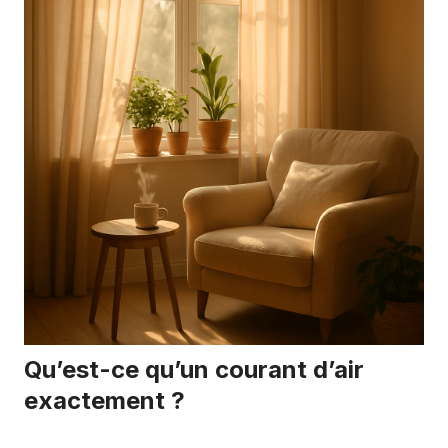
Qu’est-ce qu’un courant d’air
exactement ?