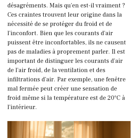
désagréments. Mais qu’en est-il vraiment ?
Ces craintes trouvent leur origine dans la
nécessité de se protéger du froid et de
l’inconfort. Bien que les courants d’air
puissent être inconfortables, ils ne causent
pas de maladies à proprement parler. Il est
important de distinguer les courants d’air
de l’air froid, de la ventilation et des
infiltrations d’air. Par exemple, une fenêtre
mal fermée peut créer une sensation de
froid même si la température est de 20°C à
l’intérieur.