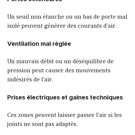
Un seuil non étanche ou un bas de porte mal
isolé peuvent générer des courants d’air.
Ventilation mal réglée
Un mauvais débit ou un déséquilibre de
pression peut causer des mouvements
indésirés de l’air.
Prises électriques et gaines techniques
Ces zones peuvent laisser passer l’air si les
joints ne sont pas adaptés.