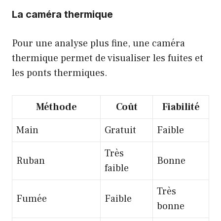
La caméra thermique
Pour une analyse plus fine, une caméra
thermique permet de visualiser les fuites et
les ponts thermiques.
Méthode
Coût
Fiabilité
Main
Gratuit
Faible
Très
Ruban
Bonne
faible
Très
Fumée
Faible
bonne