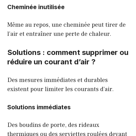
Cheminée inutilisée
Même au repos, une cheminée peut tirer de
l’air et entraîner une perte de chaleur.
Solutions : comment supprimer ou
réduire un courant d’air ?
Des mesures immédiates et durables
existent pour limiter les courants d’air.
Solutions immédiates
Des boudins de porte, des rideaux
thermiques ou des serviettes roulées devant