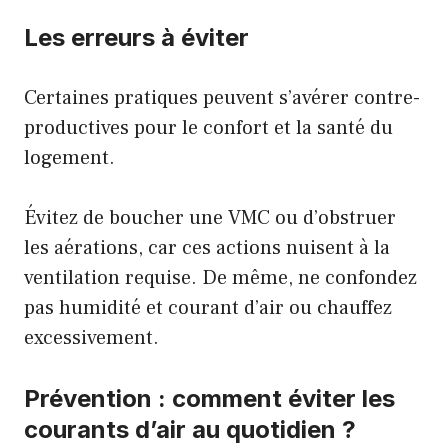
Les erreurs à éviter
Certaines pratiques peuvent s’avérer contre-
productives pour le confort et la santé du
logement.
Évitez de boucher une VMC ou d’obstruer
les aérations, car ces actions nuisent à la
ventilation requise. De même, ne confondez
pas humidité et courant d’air ou chauffez
excessivement.
Prévention : comment éviter les
courants d’air au quotidien ?