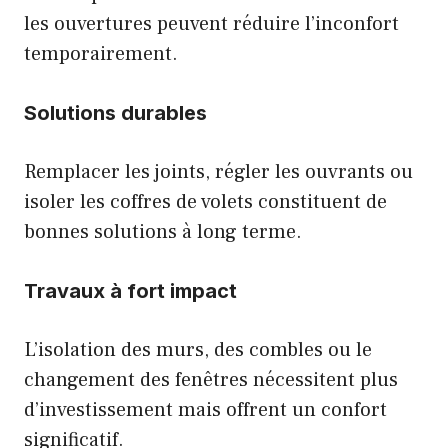
les ouvertures peuvent réduire l’inconfort
temporairement.
Solutions durables
Remplacer les joints, régler les ouvrants ou
isoler les coffres de volets constituent de
bonnes solutions à long terme.
Travaux à fort impact
L’isolation des murs, des combles ou le
changement des fenêtres nécessitent plus
d’investissement mais offrent un confort
significatif.