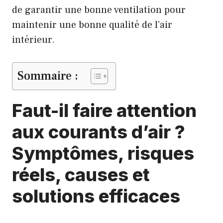
de garantir une bonne ventilation pour
maintenir une bonne qualité de l’air
intérieur.
Sommaire :
Faut-il faire attention
aux courants d’air ?
Symptômes, risques
réels, causes et
solutions efficaces