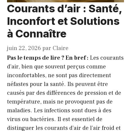
Courants d’air : Santé,
Inconfort et Solutions
à Connaître
juin 22, 2026
par
Claire
Pas le temps de lire ? En bref :
Les courants
d’air, bien que souvent perçus comme
inconfortables, ne sont pas directement
néfastes pour la santé. Ils peuvent être
causés par des différences de pression et de
température, mais ne provoquent pas de
maladies. Les infections sont dues à des
virus ou bactéries. Il est essentiel de
distinguer les courants d’air de l’air froid et