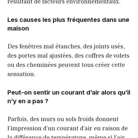
résultant de facteurs environnementaux.
Les causes les plus fréquentes dans une
maison
Des fenêtres mal étanches, des joints usés,
des portes mal ajustées, des coffres de volets
ou des cheminées peuvent tous créer cette
sensation.
Peut-on sentir un courant d’air alors qu’il
n’y en a pas ?
Parfois, des murs ou sols froids donnent
l’impression d’un courant d’air en raison de
la différence de température, même si l’air