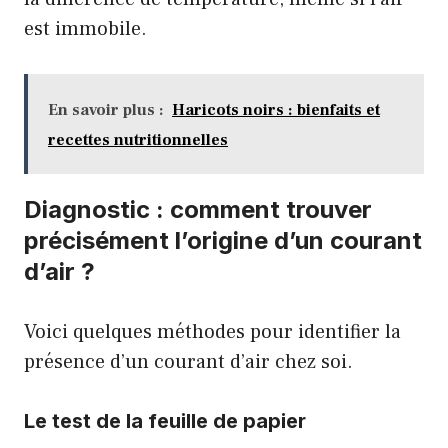
est immobile.
En savoir plus :
Haricots noirs : bienfaits et
recettes nutritionnelles
Diagnostic : comment trouver
précisément l’origine d’un courant
d’air ?
Voici quelques méthodes pour identifier la
présence d’un courant d’air chez soi.
Le test de la feuille de papier