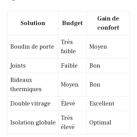
Gain de
Solution
Budget
confort
Très
Boudin de porte
Moyen
faible
Joints
Faible
Bon
Rideaux
Moyen
Bon
thermiques
Double vitrage
Élevé
Excellent
Très
Isolation globale
Optimal
élevé