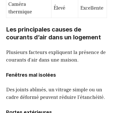
Caméra
Élevé
Excellente
thermique
Les principales causes de
courants d’air dans un logement
Plusieurs facteurs expliquent la présence de
courants d’air dans une maison.
Fenêtres mal isolées
Des joints abîmés, un vitrage simple ou un
cadre déformé peuvent réduire l’étanchéité.
Portes extérieures