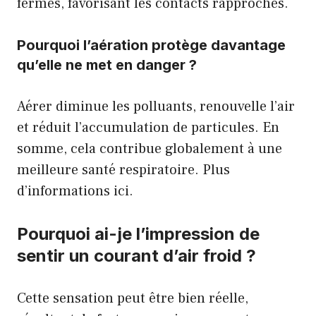
fermés, favorisant les contacts rapprochés.
Pourquoi l’aération protège davantage
qu’elle ne met en danger ?
Aérer diminue les polluants, renouvelle l’air
et réduit l’accumulation de particules. En
somme, cela contribue globalement à une
meilleure santé respiratoire.
Plus
d’informations ici.
Pourquoi ai-je l’impression de
sentir un courant d’air froid ?
Cette sensation peut être bien réelle,