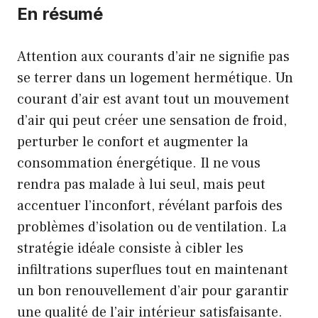
En résumé
Attention aux courants d’air ne signifie pas
se terrer dans un logement hermétique. Un
courant d’air est avant tout un mouvement
d’air qui peut créer une sensation de froid,
perturber le confort et augmenter la
consommation énergétique. Il ne vous
rendra pas malade à lui seul, mais peut
accentuer l’inconfort, révélant parfois des
problèmes d’isolation ou de ventilation. La
stratégie idéale consiste à cibler les
infiltrations superflues tout en maintenant
un bon renouvellement d’air pour garantir
une qualité de l’air intérieur satisfaisante.