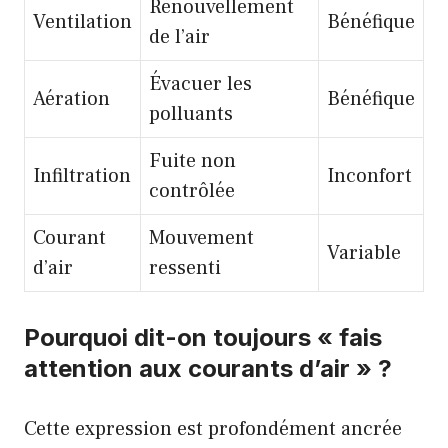
Renouvellement
Ventilation
Bénéfique
de l’air
Évacuer les
Aération
Bénéfique
polluants
Fuite non
Infiltration
Inconfort
contrôlée
Courant
Mouvement
Variable
d’air
ressenti
Pourquoi dit-on toujours « fais
attention aux courants d’air » ?
Cette expression est profondément ancrée