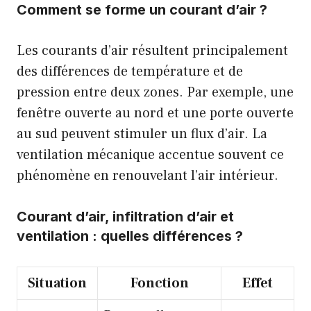
Comment se forme un courant d’air ?
Les courants d’air résultent principalement
des différences de température et de
pression entre deux zones. Par exemple, une
fenêtre ouverte au nord et une porte ouverte
au sud peuvent stimuler un flux d’air. La
ventilation mécanique accentue souvent ce
phénomène en renouvelant l’air intérieur.
Courant d’air, infiltration d’air et
ventilation : quelles différences ?
Situation
Fonction
Effet