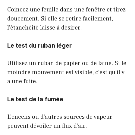
Coincez une feuille dans une fenêtre et tirez
doucement. Si elle se retire facilement,
l’étanchéité laisse à désirer.
Le test du ruban léger
Utilisez un ruban de papier ou de laine. Si le
moindre mouvement est visible, c’est qu’il y
a une fuite.
Le test de la fumée
L’encens ou d’autres sources de vapeur
peuvent dévoiler un flux d’air.