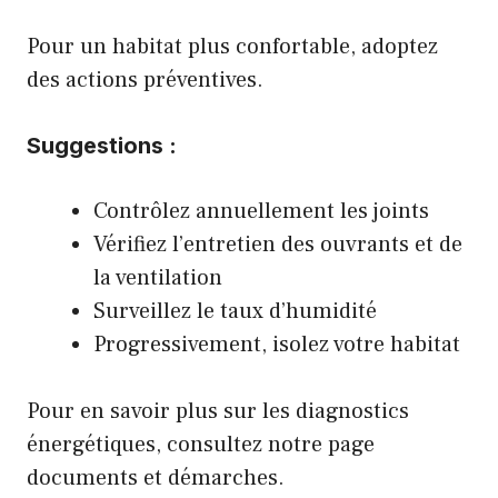
Pour un habitat plus confortable, adoptez
des actions préventives.
Suggestions :
Contrôlez annuellement les joints
Vérifiez l’entretien des ouvrants et de
la ventilation
Surveillez le taux d’humidité
Progressivement, isolez votre habitat
Pour en savoir plus sur les diagnostics
énergétiques, consultez notre page
documents et démarches
.