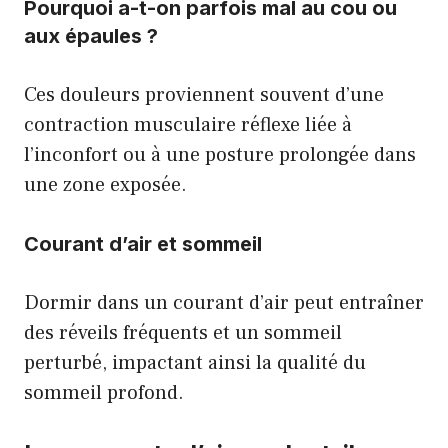
Pourquoi a-t-on parfois mal au cou ou
aux épaules ?
Ces douleurs proviennent souvent d’une
contraction musculaire réflexe liée à
l’inconfort ou à une posture prolongée dans
une zone exposée.
Courant d’air et sommeil
Dormir dans un courant d’air peut entraîner
des réveils fréquents et un sommeil
perturbé, impactant ainsi la qualité du
sommeil profond.