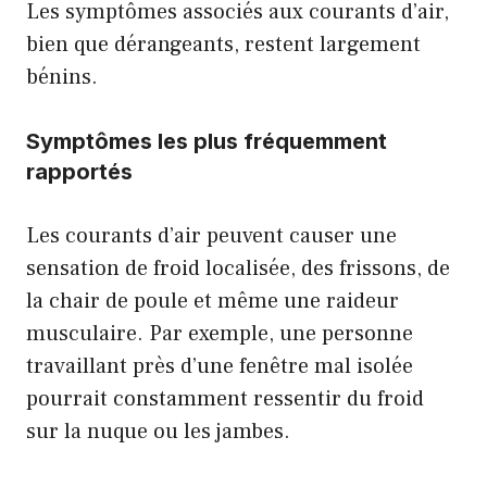
Les symptômes associés aux courants d’air,
bien que dérangeants, restent largement
bénins.
Symptômes les plus fréquemment
rapportés
Les courants d’air peuvent causer une
sensation de froid localisée, des frissons, de
la chair de poule et même une raideur
musculaire. Par exemple, une personne
travaillant près d’une fenêtre mal isolée
pourrait constamment ressentir du froid
sur la nuque ou les jambes.