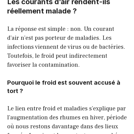
Les courants d’air rendent-ils
réellement malade ?
La réponse est simple : non. Un courant
d’air n’est pas porteur de maladies. Les
infections viennent de virus ou de bactéries.
Toutefois, le froid peut indirectement
favoriser la contamination.
Pourquoi le froid est souvent accusé à
tort ?
Le lien entre froid et maladies s’explique par
l’augmentation des rhumes en hiver, période
où nous restons davantage dans des lieux