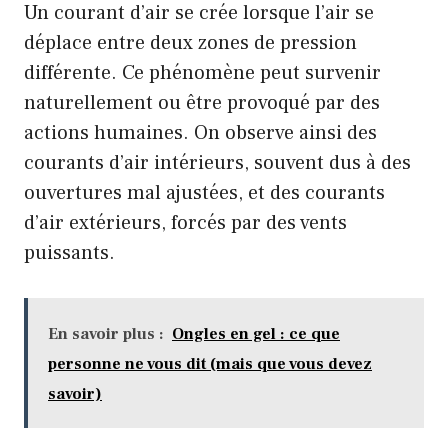
Un courant d’air se crée lorsque l’air se
déplace entre deux zones de pression
différente. Ce phénomène peut survenir
naturellement ou être provoqué par des
actions humaines. On observe ainsi des
courants d’air intérieurs, souvent dus à des
ouvertures mal ajustées, et des courants
d’air extérieurs, forcés par des vents
puissants.
En savoir plus :
Ongles en gel : ce que
personne ne vous dit (mais que vous devez
savoir)