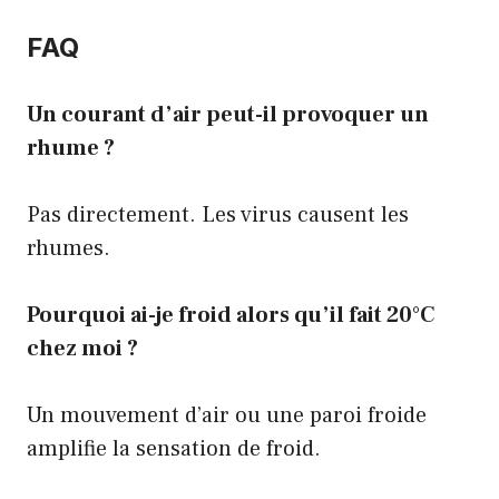
FAQ
Un courant d’air peut-il provoquer un
rhume ?
Pas directement. Les virus causent les
rhumes.
Pourquoi ai-je froid alors qu’il fait 20°C
chez moi ?
Un mouvement d’air ou une paroi froide
amplifie la sensation de froid.