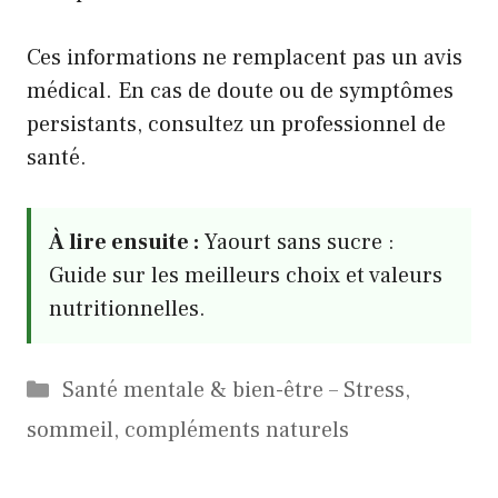
Ces informations ne remplacent pas un avis
médical. En cas de doute ou de symptômes
persistants, consultez un professionnel de
santé.
À lire ensuite :
Yaourt sans sucre :
Guide sur les meilleurs choix et valeurs
nutritionnelles.
Catégories
Santé mentale & bien-être – Stress,
sommeil, compléments naturels