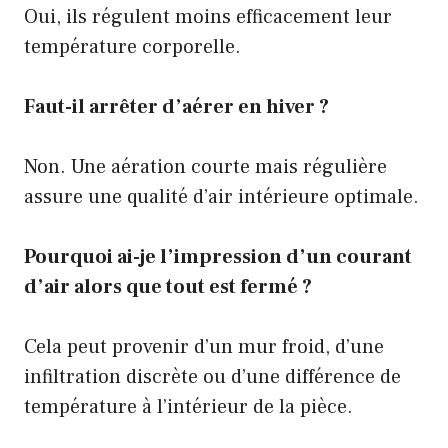
Oui, ils régulent moins efficacement leur
température corporelle.
Faut-il arrêter d’aérer en hiver ?
Non. Une aération courte mais régulière
assure une qualité d’air intérieure optimale.
Pourquoi ai-je l’impression d’un courant
d’air alors que tout est fermé ?
Cela peut provenir d’un mur froid, d’une
infiltration discrète ou d’une différence de
température à l’intérieur de la pièce.