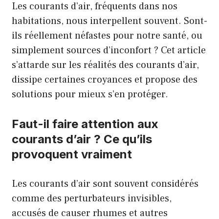
Les courants d’air, fréquents dans nos
habitations, nous interpellent souvent. Sont-
ils réellement néfastes pour notre santé, ou
simplement sources d’inconfort ? Cet article
s’attarde sur les réalités des courants d’air,
dissipe certaines croyances et propose des
solutions pour mieux s’en protéger.
Faut-il faire attention aux
courants d’air ? Ce qu’ils
provoquent vraiment
Les courants d’air sont souvent considérés
comme des perturbateurs invisibles,
accusés de causer rhumes et autres