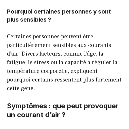
Pourquoi certaines personnes y sont
plus sensibles ?
Certaines personnes peuvent être
particulièrement sensibles aux courants
d’air. Divers facteurs, comme l’âge, la
fatigue, le stress ou la capacité à réguler la
température corporelle, expliquent
pourquoi certains ressentent plus fortement
cette gêne.
Symptômes : que peut provoquer
un courant d’air ?