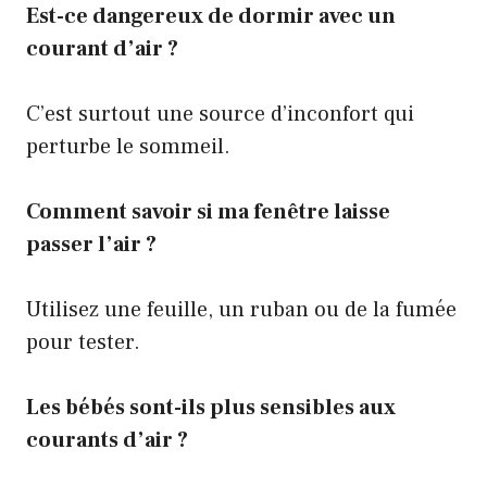
Est-ce dangereux de dormir avec un
courant d’air ?
C’est surtout une source d’inconfort qui
perturbe le sommeil.
Comment savoir si ma fenêtre laisse
passer l’air ?
Utilisez une feuille, un ruban ou de la fumée
pour tester.
Les bébés sont-ils plus sensibles aux
courants d’air ?