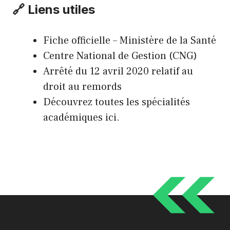
🔗 Liens utiles
Fiche officielle – Ministère de la Santé
Centre National de Gestion (CNG)
Arrêté du 12 avril 2020 relatif au
droit au remords
Découvrez toutes les spécialités
académiques
ici
.