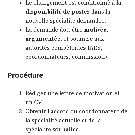
Le changement est conditionné à la
disponibilité de postes
dans la
nouvelle spécialité demandée.
La demande doit être
motivée,
argumentée
, et soumise aux
autorités compétentes (ARS,
coordonnateurs, commission).
Procédure
Rédiger une lettre de motivation et
un CV.
Obtenir l’accord du coordonnateur de
la spécialité actuelle et de la
spécialité souhaitée.