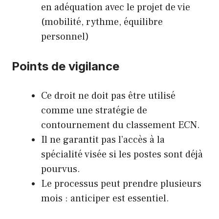
en adéquation avec le projet de vie
(mobilité, rythme, équilibre
personnel)
Points de vigilance
Ce droit ne doit pas être utilisé
comme une stratégie de
contournement du classement ECN.
Il ne garantit pas l’accès à la
spécialité visée si les postes sont déjà
pourvus.
Le processus peut prendre plusieurs
mois : anticiper est essentiel.