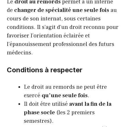
Le
droit au remords
permet à un interne
de
changer de spécialité une seule fois
au
cours de son internat, sous certaines
conditions. Il s’agit d’un droit reconnu pour
favoriser l’orientation éclairée et
l’épanouissement professionnel des futurs
médecins.
Conditions à respecter
Le droit au remords ne peut être
exercé
qu’une seule fois
.
Il doit être utilisé
avant la fin de la
phase socle
(les 2 premiers
semestres).