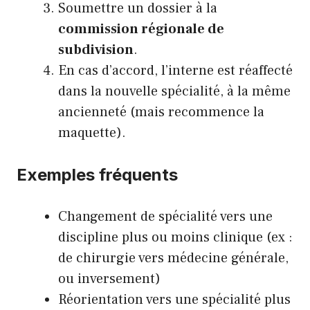
Soumettre un dossier à la
commission régionale de
subdivision
.
En cas d’accord, l’interne est réaffecté
dans la nouvelle spécialité, à la même
ancienneté (mais recommence la
maquette).
Exemples fréquents
Changement de spécialité vers une
discipline plus ou moins clinique (ex :
de chirurgie vers médecine générale,
ou inversement)
Réorientation vers une spécialité plus