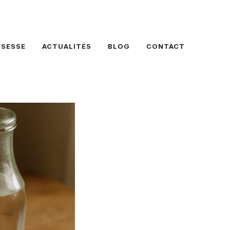
SSESSE
ACTUALITÉS
BLOG
CONTACT