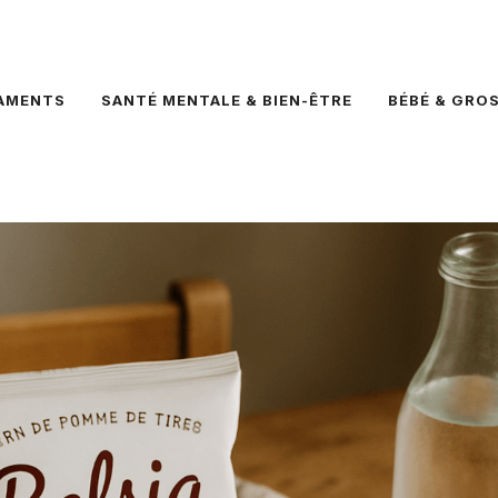
AMENTS
SANTÉ MENTALE & BIEN-ÊTRE
BÉBÉ & GRO