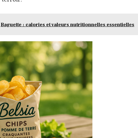
Baguette : calories et valeurs nutritionnelles essentielles