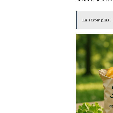
En savoir plus :