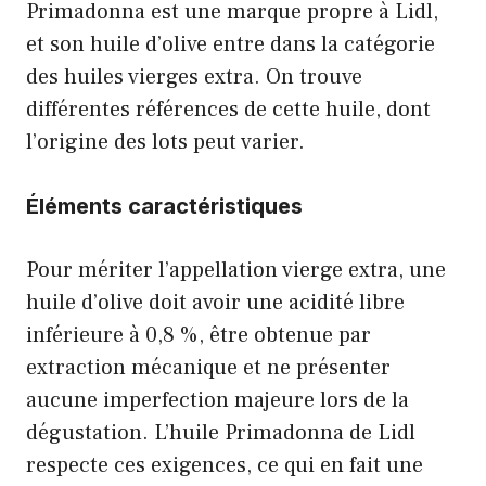
Primadonna est une marque propre à Lidl,
et son huile d’olive entre dans la catégorie
des huiles vierges extra. On trouve
différentes références de cette huile, dont
l’origine des lots peut varier.
Éléments caractéristiques
Pour mériter l’appellation vierge extra, une
huile d’olive doit avoir une acidité libre
inférieure à 0,8 %, être obtenue par
extraction mécanique et ne présenter
aucune imperfection majeure lors de la
dégustation. L’huile Primadonna de Lidl
respecte ces exigences, ce qui en fait une