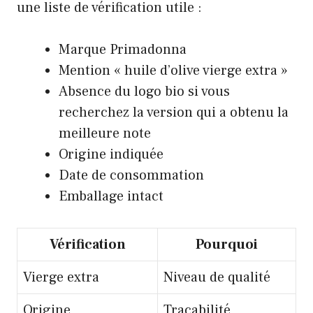
une liste de vérification utile :
Marque Primadonna
Mention « huile d’olive vierge extra »
Absence du logo bio si vous
recherchez la version qui a obtenu la
meilleure note
Origine indiquée
Date de consommation
Emballage intact
Vérification
Pourquoi
Vierge extra
Niveau de qualité
Origine
Traçabilité