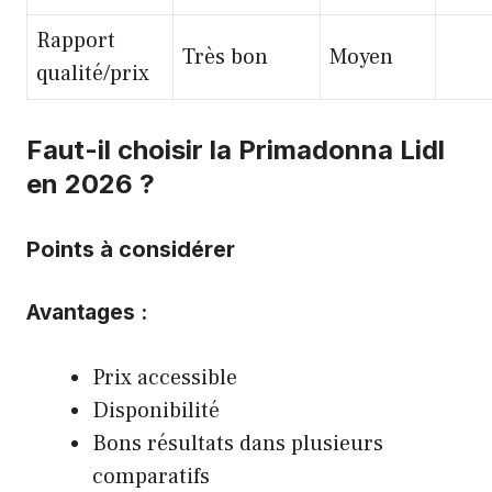
Rapport
Très bon
Moyen
qualité/prix
Faut-il choisir la Primadonna Lidl
en 2026 ?
Points à considérer
Avantages :
Prix accessible
Disponibilité
Bons résultats dans plusieurs
comparatifs