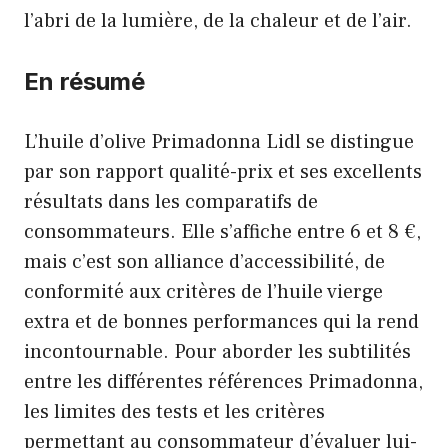
l’abri de la lumière, de la chaleur et de l’air.
En résumé
L’huile d’olive Primadonna Lidl se distingue
par son rapport qualité-prix et ses excellents
résultats dans les comparatifs de
consommateurs. Elle s’affiche entre 6 et 8 €,
mais c’est son alliance d’accessibilité, de
conformité aux critères de l’huile vierge
extra et de bonnes performances qui la rend
incontournable. Pour aborder les subtilités
entre les différentes références Primadonna,
les limites des tests et les critères
permettant au consommateur d’évaluer lui-