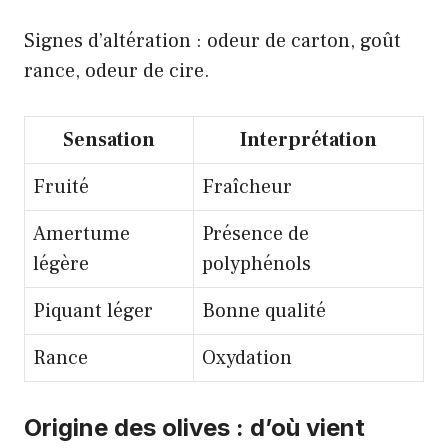
Signes d’altération : odeur de carton, goût
rance, odeur de cire.
Sensation
Interprétation
Fruité
Fraîcheur
Amertume
Présence de
légère
polyphénols
Piquant léger
Bonne qualité
Rance
Oxydation
Origine des olives : d’où vient