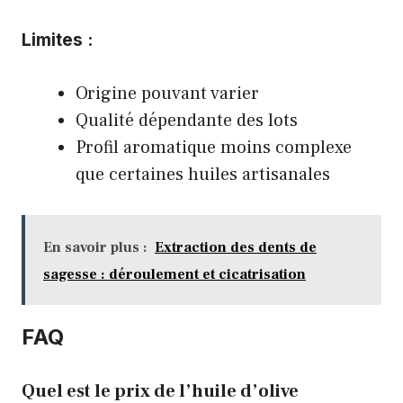
Limites :
Origine pouvant varier
Qualité dépendante des lots
Profil aromatique moins complexe
que certaines huiles artisanales
En savoir plus :
Extraction des dents de
sagesse : déroulement et cicatrisation
FAQ
Quel est le prix de l’huile d’olive