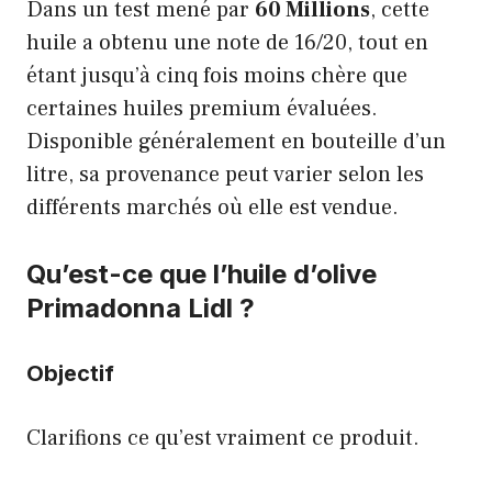
Dans un test mené par
60 Millions
, cette
huile a obtenu une note de 16/20, tout en
étant jusqu’à cinq fois moins chère que
certaines huiles premium évaluées.
Disponible généralement en bouteille d’un
litre, sa provenance peut varier selon les
différents marchés où elle est vendue.
Qu’est-ce que l’huile d’olive
Primadonna Lidl ?
Objectif
Clarifions ce qu’est vraiment ce produit.