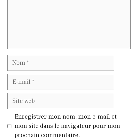
Nom
E-
mail
Site
web
Enregistrer mon nom, mon e-mail et
mon site dans le navigateur pour mon
prochain commentaire.