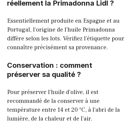
réellement la Primadonna Lidl ?
Essentiellement produite en Espagne et au
Portugal, l’origine de l’huile Primadonna
diffère selon les lots. Vérifiez l’étiquette pour
connaître précisément sa provenance.
Conservation : comment
préserver sa qualité ?
Pour préserver l’huile d’olive, il est
recommandé de la conserver à une
température entre 14 et 20 °C, à l’abri de la
lumière, de la chaleur et de l’air.