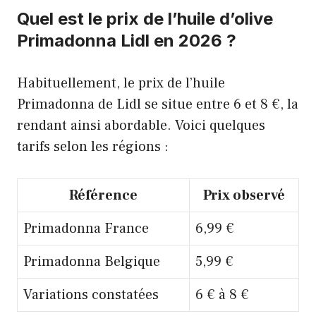
Quel est le prix de l’huile d’olive
Primadonna Lidl en 2026 ?
Habituellement, le prix de l’huile
Primadonna de Lidl se situe entre 6 et 8 €, la
rendant ainsi abordable. Voici quelques
tarifs selon les régions :
Référence
Prix observé
Primadonna France
6,99 €
Primadonna Belgique
5,99 €
Variations constatées
6 € à 8 €