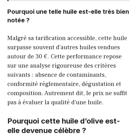
Pourquoi une telle huile est-elle très bien
notée ?
Malgré sa tarification accessible, cette huile
surpasse souvent d’autres huiles vendues
autour de 30 €. Cette performance repose
sur une analyse rigoureuse des critères
suivants : absence de contaminants,
conformité réglementaire, dégustation et
composition. Autrement dit, le prix ne suffit
pas à évaluer la qualité d’une huile.
Pourquoi cette huile d’olive est-
elle devenue célèbre ?