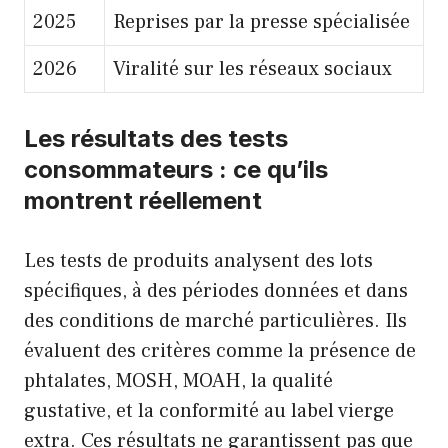
2025
Reprises par la presse spécialisée
2026
Viralité sur les réseaux sociaux
Les résultats des tests
consommateurs : ce qu’ils
montrent réellement
Les tests de produits analysent des lots
spécifiques, à des périodes données et dans
des conditions de marché particulières. Ils
évaluent des critères comme la présence de
phtalates, MOSH, MOAH, la qualité
gustative, et la conformité au label vierge
extra. Ces résultats ne garantissent pas que