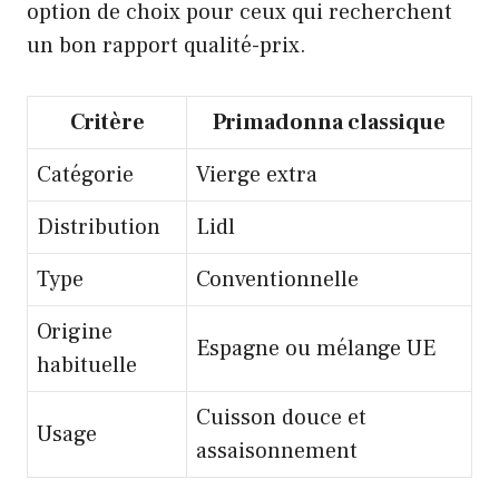
option de choix pour ceux qui recherchent
un bon rapport qualité-prix.
Critère
Primadonna classique
Catégorie
Vierge extra
Distribution
Lidl
Type
Conventionnelle
Origine
Espagne ou mélange UE
habituelle
Cuisson douce et
Usage
assaisonnement