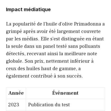
Impact médiatique
La popularité de l’huile d’olive Primadonna a
grimpé après avoir été largement couverte
par les médias. Elle s’est distinguée en étant
la seule dans un panel testé sans polluants
détectés, recevant ainsi la meilleure note
globale. Son prix, nettement inférieur à
ceux des huiles haut de gamme, a
également contribué à son succès.
Année
Événement
2023
Publication du test