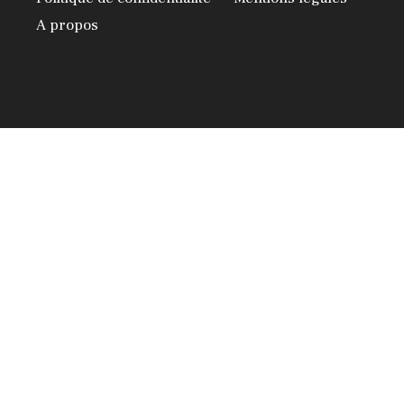
A propos