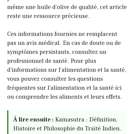
même une huile d’olive de qualité, cet article
reste une ressource précieuse.
Ces informations fournies ne remplacent
pas un avis médical. En cas de doute ou de
symptômes persistants, consultez un
professionnel de santé. Pour plus
d’informations sur l’alimentation et la santé,
vous pouvez consulter les questions
fréquentes sur l’alimentation et la santé
ici
ou
comprendre les aliments et leurs effets
.
À lire ensuite :
Kamasutra : Définition,
Histoire et Philosophie du Traité Indien.