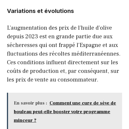
Variations et évolutions
L’augmentation des prix de l’huile d’olive
depuis 2023 est en grande partie due aux
sécheresses qui ont frappé l’Espagne et aux
fluctuations des récoltes méditerranéennes.
Ces conditions influent directement sur les
coûts de production et, par conséquent, sur
les prix de vente au consommateur.
En savoir plus :
Comment une cure de sève de
bouleau peut-elle booster votre programme
minceur ?