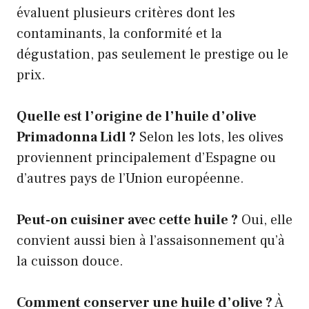
évaluent plusieurs critères dont les
contaminants, la conformité et la
dégustation, pas seulement le prestige ou le
prix.
Quelle est l’origine de l’huile d’olive
Primadonna Lidl ?
Selon les lots, les olives
proviennent principalement d’Espagne ou
d’autres pays de l’Union européenne.
Peut-on cuisiner avec cette huile ?
Oui, elle
convient aussi bien à l’assaisonnement qu’à
la cuisson douce.
Comment conserver une huile d’olive ?
À