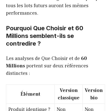
tous les lots futurs auront les mêmes
performances.
Pourquoi Que Choisir et 60
Millions semblent-ils se
contredire ?
Les analyses de Que Choisir et de
60
Millions
portent sur deux références
distinctes :
Version
Version
Élément
classique
bio
Produit identique ?
Non
Non