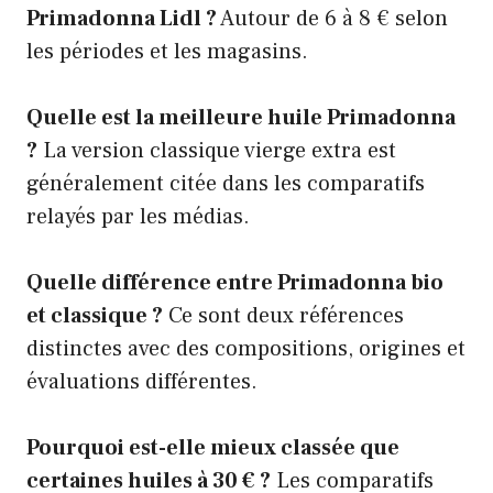
Primadonna Lidl ?
Autour de 6 à 8 € selon
les périodes et les magasins.
Quelle est la meilleure huile Primadonna
?
La version classique vierge extra est
généralement citée dans les comparatifs
relayés par les médias.
Quelle différence entre Primadonna bio
et classique ?
Ce sont deux références
distinctes avec des compositions, origines et
évaluations différentes.
Pourquoi est-elle mieux classée que
certaines huiles à 30 € ?
Les comparatifs