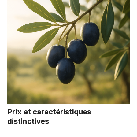
Prix et caractéristiques
distinctives