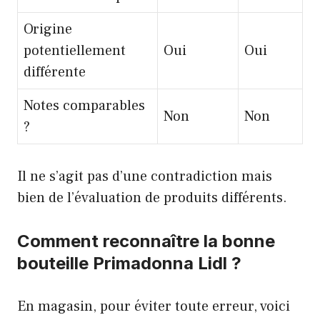
Origine
potentiellement
Oui
Oui
différente
Notes comparables
Non
Non
?
Il ne s’agit pas d’une contradiction mais
bien de l’évaluation de produits différents.
Comment reconnaître la bonne
bouteille Primadonna Lidl ?
En magasin, pour éviter toute erreur, voici