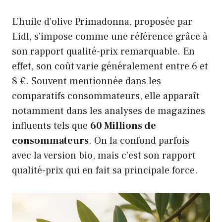
L’huile d’olive Primadonna, proposée par
Lidl, s’impose comme une référence grâce à
son rapport qualité-prix remarquable. En
effet, son coût varie généralement entre 6 et
8 €. Souvent mentionnée dans les
comparatifs consommateurs, elle apparaît
notamment dans les analyses de magazines
influents tels que
60 Millions de
consommateurs
. On la confond parfois
avec la version bio, mais c’est son rapport
qualité-prix qui en fait sa principale force.