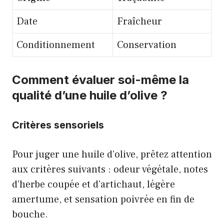
Date
Fraîcheur
Conditionnement
Conservation
Comment évaluer soi-même la
qualité d’une huile d’olive ?
Critères sensoriels
Pour juger une huile d’olive, prêtez attention
aux critères suivants : odeur végétale, notes
d’herbe coupée et d’artichaut, légère
amertume, et sensation poivrée en fin de
bouche.