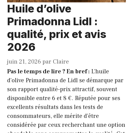
Huile d’olive
Primadonna Lidl :
qualité, prix et avis
2026
juin 21, 2026
par
Claire
Pas le temps de lire ? En bref :
L’huile
d’olive Primadonna de Lidl se démarque par
son rapport qualité-prix attractif, souvent
disponible entre 6 et 8 €. Réputée pour ses
excellents résultats dans les tests de
consommateurs, elle mérite d’être
considérée par ceux recherchant une option