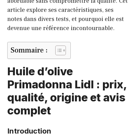
abordable sans compromettre la qualité. Cet
article explore ses caractéristiques, ses
notes dans divers tests, et pourquoi elle est
devenue une référence incontournable.
Sommaire :
Huile d’olive
Primadonna Lidl : prix,
qualité, origine et avis
complet
Introduction