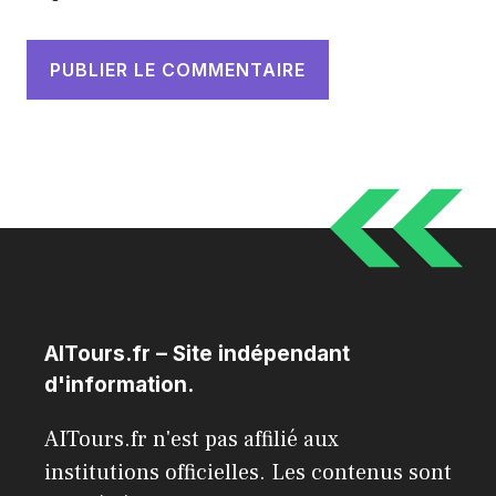
AITours.fr – Site indépendant
d'information.
AITours.fr n'est pas affilié aux
institutions officielles. Les contenus sont