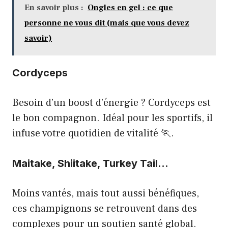
En savoir plus :
Ongles en gel : ce que
personne ne vous dit (mais que vous devez
savoir)
Cordyceps
Besoin d’un boost d’énergie ? Cordyceps est
le bon compagnon. Idéal pour les sportifs, il
infuse votre quotidien de vitalité 🏃.
Maitake, Shiitake, Turkey Tail…
Moins vantés, mais tout aussi bénéfiques,
ces champignons se retrouvent dans des
complexes pour un soutien santé global.