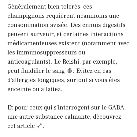
Généralement bien tolérés, ces
champignons requièrent néanmoins une
consommation avisée. Des ennuis digestifs
peuvent survenir, et certaines interactions
médicamenteuses existent (notamment avec
les immunosuppresseurs ou
anticoagulants). Le Reishi, par exemple,
peut fluidifier le sang 🩸. Évitez en cas
d’allergies fongiques, surtout si vous êtes
enceinte ou allaitez.
Et pour ceux qui s’interrogent sur le GABA,
une autre substance calmante, découvrez
cet article
🔗.