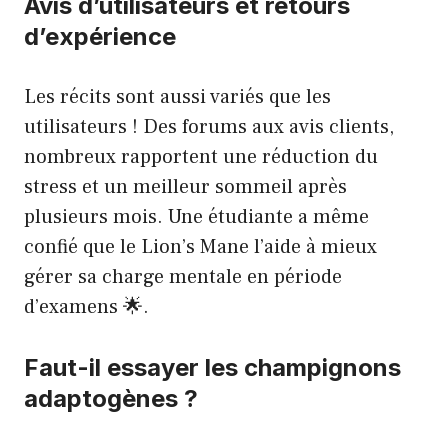
Avis d’utilisateurs et retours
d’expérience
Les récits sont aussi variés que les
utilisateurs ! Des forums aux avis clients,
nombreux rapportent une réduction du
stress et un meilleur sommeil après
plusieurs mois. Une étudiante a même
confié que le Lion’s Mane l’aide à mieux
gérer sa charge mentale en période
d’examens 🌟.
Faut-il essayer les champignons
adaptogènes ?