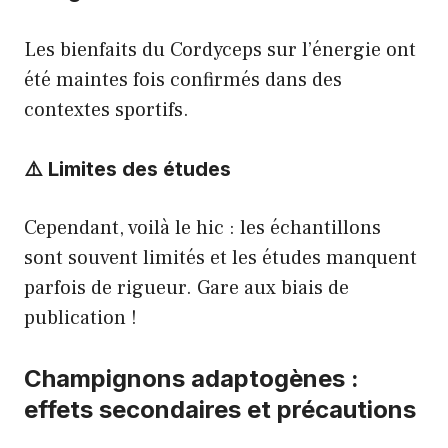
Les bienfaits du Cordyceps sur l’énergie ont
été maintes fois confirmés dans des
contextes sportifs.
⚠️ Limites des études
Cependant, voilà le hic : les échantillons
sont souvent limités et les études manquent
parfois de rigueur. Gare aux biais de
publication !
Champignons adaptogènes :
effets secondaires et précautions