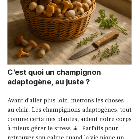
C’est quoi un champignon
adaptogène, au juste ?
Avant d’aller plus loin, mettons les choses
au clair. Les champignons adaptogènes, tout
comme certaines plantes, aident notre corps
à mieux gérer le stress 🧘. Parfaits pour
retrouver son calme quand la vie pique un