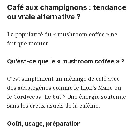
Café aux champignons : tendance
ou vraie alternative ?
La popularité du « mushroom coffee » ne
fait que monter.
Qu’est-ce que le « mushroom coffee » ?
C’est simplement un mélange de café avec
des adaptogènes comme le Lion’s Mane ou
le Cordyceps. Le but ? Une énergie soutenue
sans les creux usuels de la caféine.
Goût, usage, préparation