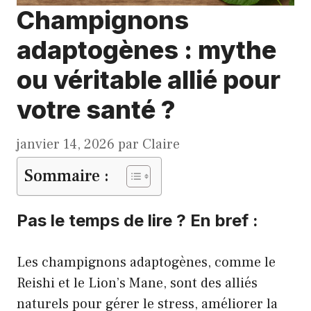
Champignons
adaptogènes : mythe
ou véritable allié pour
votre santé ?
janvier 14, 2026
par
Claire
Sommaire :
Pas le temps de lire ? En bref :
Les champignons adaptogènes, comme le
Reishi et le Lion’s Mane, sont des alliés
naturels pour gérer le stress, améliorer la