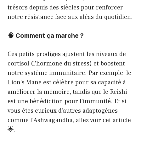
trésors depuis des siècles pour renforcer
notre résistance face aux aléas du quotidien.
🧠 Comment ça marche ?
Ces petits prodiges ajustent les niveaux de
cortisol (l’hormone du stress) et boostent
notre système immunitaire. Par exemple, le
Lion’s Mane est célèbre pour sa capacité à
améliorer la mémoire, tandis que le Reishi
est une bénédiction pour l’immunité. Et si
vous êtes curieux d’autres adaptogènes
comme l’Ashwagandha, allez voir
cet article
🌟.