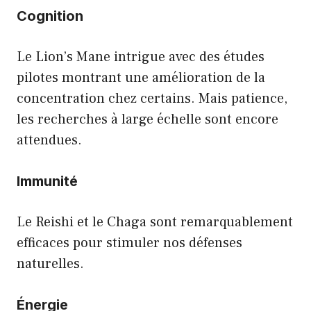
Cognition
Le Lion’s Mane intrigue avec des études
pilotes montrant une amélioration de la
concentration chez certains. Mais patience,
les recherches à large échelle sont encore
attendues.
Immunité
Le Reishi et le Chaga sont remarquablement
efficaces pour stimuler nos défenses
naturelles.
Énergie