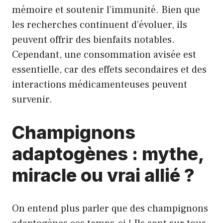
mémoire et soutenir l’immunité. Bien que
les recherches continuent d’évoluer, ils
peuvent offrir des bienfaits notables.
Cependant, une consommation avisée est
essentielle, car des effets secondaires et des
interactions médicamenteuses peuvent
survenir.
Champignons
adaptogènes : mythe,
miracle ou vrai allié ?
On entend plus parler que des champignons