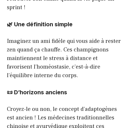
sprint !
🌿 Une définition simple
Imaginez un ami fidèle qui vous aide à rester
zen quand ça chauffe. Ces champignons
maintiennent le stress à distance et
favorisent l’homéostasie, c’est-à-dire
l’équilibre interne du corps.
📜 D’horizons anciens
Croyez-le ou non, le concept d’adaptogènes
est ancien ! Les médecines traditionnelles
chinoise et ayurvédique exploitent ces