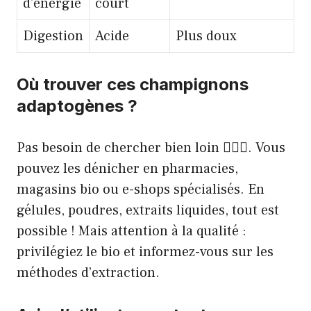
d’énergie
court
Digestion
Acide
Plus doux
Où trouver ces champignons
adaptogènes ?
Pas besoin de chercher bien loin 🕵🏼‍♂️. Vous
pouvez les dénicher en pharmacies,
magasins bio ou e-shops spécialisés. En
gélules, poudres, extraits liquides, tout est
possible ! Mais attention à la qualité :
privilégiez le bio et informez-vous sur les
méthodes d’extraction.