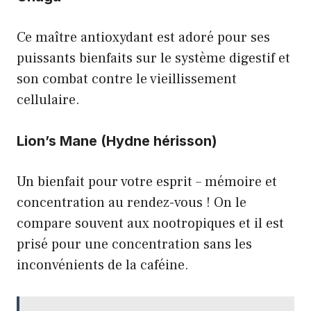
Ce maître antioxydant est adoré pour ses
puissants bienfaits sur le système digestif et
son combat contre le vieillissement
cellulaire.
Lion’s Mane (Hydne hérisson)
Un bienfait pour votre esprit – mémoire et
concentration au rendez-vous ! On le
compare souvent aux nootropiques et il est
prisé pour une concentration sans les
inconvénients de la caféine.