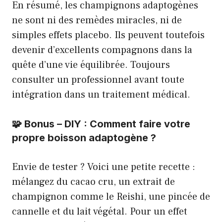
En résumé, les champignons adaptogènes
ne sont ni des remèdes miracles, ni de
simples effets placebo. Ils peuvent toutefois
devenir d’excellents compagnons dans la
quête d’une vie équilibrée. Toujours
consulter un professionnel avant toute
intégration dans un traitement médical.
🧩 Bonus – DIY : Comment faire votre
propre boisson adaptogène ?
Envie de tester ? Voici une petite recette :
mélangez du cacao cru, un extrait de
champignon comme le Reishi, une pincée de
cannelle et du lait végétal. Pour un effet