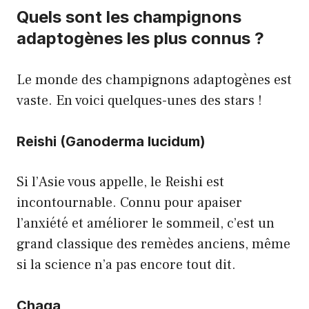
Quels sont les champignons
adaptogènes les plus connus ?
Le monde des champignons adaptogènes est
vaste. En voici quelques-unes des stars !
Reishi (Ganoderma lucidum)
Si l’Asie vous appelle, le Reishi est
incontournable. Connu pour apaiser
l’anxiété et améliorer le sommeil, c’est un
grand classique des remèdes anciens, même
si la science n’a pas encore tout dit.
Chaga