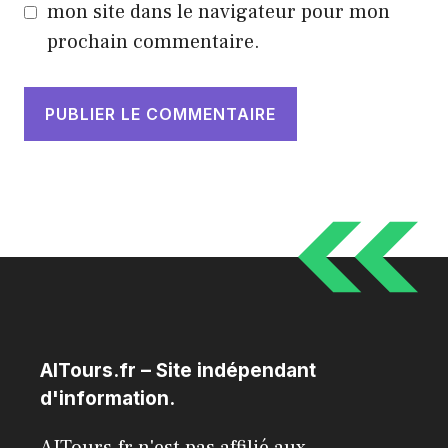
mon site dans le navigateur pour mon
prochain commentaire.
AITours.fr – Site indépendant
d'information.