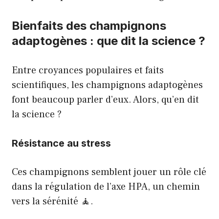
Bienfaits des champignons
adaptogènes : que dit la science ?
Entre croyances populaires et faits
scientifiques, les champignons adaptogènes
font beaucoup parler d’eux. Alors, qu’en dit
la science ?
Résistance au stress
Ces champignons semblent jouer un rôle clé
dans la régulation de l’axe HPA, un chemin
vers la sérénité 🧘.