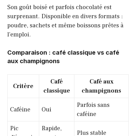
Son goût boisé et parfois chocolaté est
surprenant. Disponible en divers formats :
poudre, sachets et même boissons prêtes à
l’emploi.
Comparaison : café classique vs café
aux champignons
Café
Café aux
Critère
classique
champignons
Parfois sans
Caféine
Oui
caféine
Pic
Rapide,
Plus stable