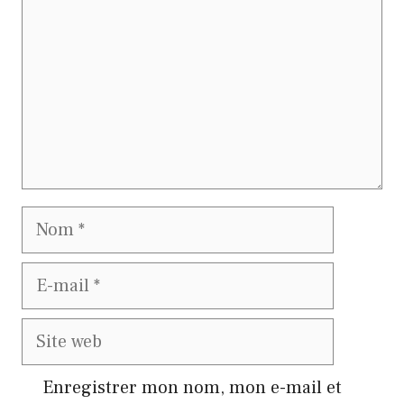
Nom
E-
mail
Site
web
Enregistrer mon nom, mon e-mail et