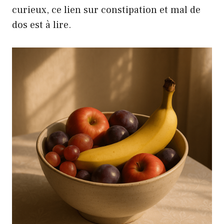
curieux, ce
lien sur constipation et mal de
dos
est à lire.