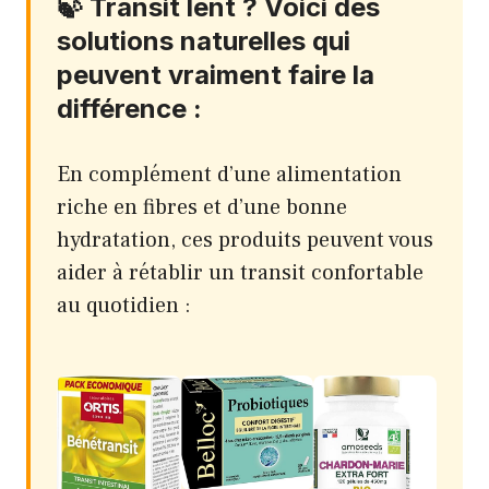
🍃 Transit lent ? Voici des
solutions naturelles qui
peuvent vraiment faire la
différence :
En complément d’une alimentation
riche en fibres et d’une bonne
hydratation, ces produits peuvent vous
aider à rétablir un transit confortable
au quotidien :