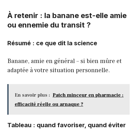
À retenir : la banane est-elle amie
ou ennemie du transit ?
Résumé : ce que dit la science
Banane, amie en général – si bien mûre et
adaptée à votre situation personnelle.
En savoir plus :
Patch minceur en pharmacie :
efficacité réelle ou arnaque ?
Tableau : quand favoriser, quand éviter