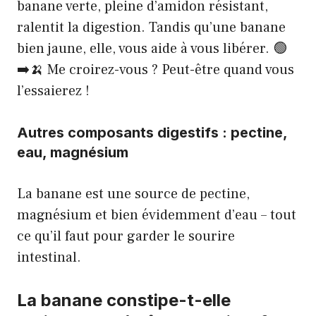
banane verte, pleine d’amidon résistant,
ralentit la digestion. Tandis qu’une banane
bien jaune, elle, vous aide à vous libérer. 🟢
➡️🍌 Me croirez-vous ? Peut-être quand vous
l’essaierez !
Autres composants digestifs : pectine,
eau, magnésium
La banane est une source de pectine,
magnésium et bien évidemment d’eau – tout
ce qu’il faut pour garder le sourire
intestinal.
La banane constipe-t-elle