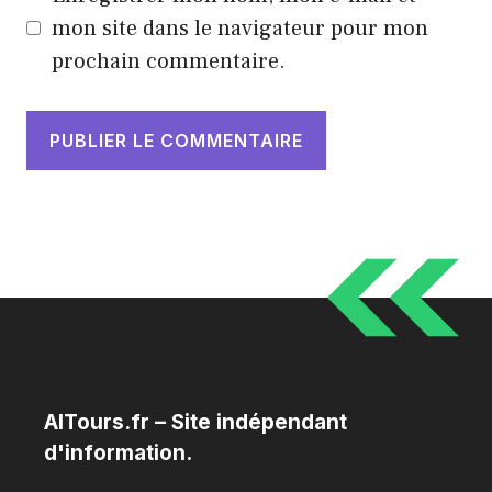
mon site dans le navigateur pour mon
prochain commentaire.
AITours.fr – Site indépendant
d'information.