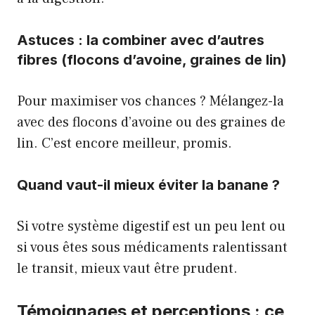
Astuces : la combiner avec d’autres
fibres (flocons d’avoine, graines de lin)
Pour maximiser vos chances ? Mélangez-la
avec des flocons d’avoine ou des graines de
lin. C’est encore meilleur, promis.
Quand vaut-il mieux éviter la banane ?
Si votre système digestif est un peu lent ou
si vous êtes sous médicaments ralentissant
le transit, mieux vaut être prudent.
Témoignages et perceptions : ce