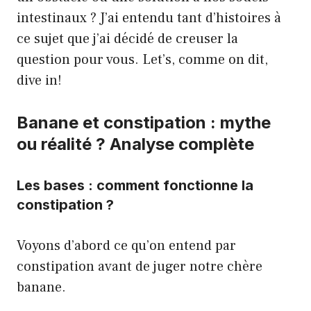
intestinaux ? J’ai entendu tant d’histoires à
ce sujet que j’ai décidé de creuser la
question pour vous. Let’s, comme on dit,
dive in!
Banane et constipation : mythe
ou réalité ? Analyse complète
Les bases : comment fonctionne la
constipation ?
Voyons d’abord ce qu’on entend par
constipation avant de juger notre chère
banane.