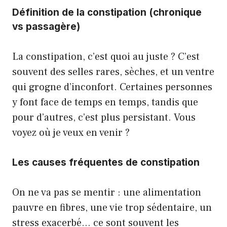
Définition de la constipation (chronique
vs passagère)
La constipation, c’est quoi au juste ? C’est
souvent des selles rares, sèches, et un ventre
qui grogne d’inconfort. Certaines personnes
y font face de temps en temps, tandis que
pour d’autres, c’est plus persistant. Vous
voyez où je veux en venir ?
Les causes fréquentes de constipation
On ne va pas se mentir : une alimentation
pauvre en fibres, une vie trop sédentaire, un
stress exacerbé… ce sont souvent les