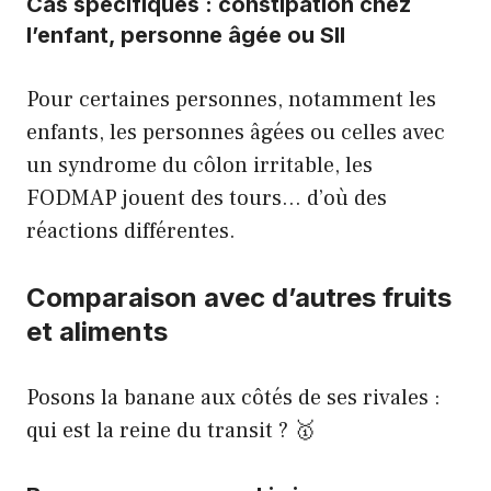
Cas spécifiques : constipation chez
l’enfant, personne âgée ou SII
Pour certaines personnes, notamment les
enfants, les personnes âgées ou celles avec
un syndrome du côlon irritable, les
FODMAP jouent des tours… d’où des
réactions différentes.
Comparaison avec d’autres fruits
et aliments
Posons la banane aux côtés de ses rivales :
qui est la reine du transit ? 🥇