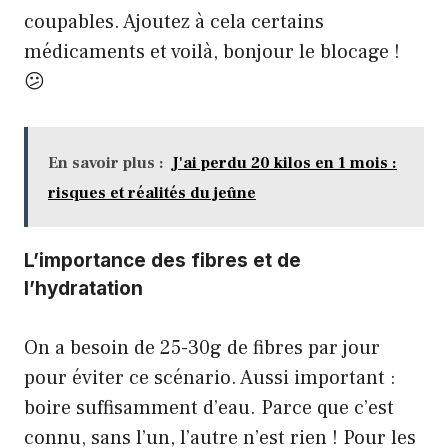
coupables. Ajoutez à cela certains
médicaments et voilà, bonjour le blocage !
😕
En savoir plus :
J'ai perdu 20 kilos en 1 mois :
risques et réalités du jeûne
L’importance des fibres et de
l’hydratation
On a besoin de 25-30g de fibres par jour
pour éviter ce scénario. Aussi important :
boire suffisamment d’eau. Parce que c’est
connu, sans l’un, l’autre n’est rien ! Pour les