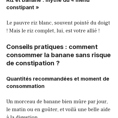
Riz et banane : mythe du « menu
constipant »
Le pauvre riz blanc, souvent pointé du doigt
! Mais le riz complet, lui, est votre allié !
Conseils pratiques : comment
consommer la banane sans risque
de constipation ?
Quantités recommandées et moment de
consommation
Un morceau de banane bien mûre par jour,
le matin ou en goûter, et voilà une belle aide
à la digestion.