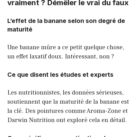
vraiment ? Démêler le vrai du faux
L’effet de la banane selon son degré de
maturité
Une banane mûre a ce petit quelque chose,
un effet laxatif doux. Intéressant, non ?
Ce que disent les études et experts
Les nutritionnistes, les données sérieuses,
soutiennent que la maturité de la banane est
la clé. Des pointures comme Aroma-Zone et
Darwin Nutrition ont exploré cela en détail.