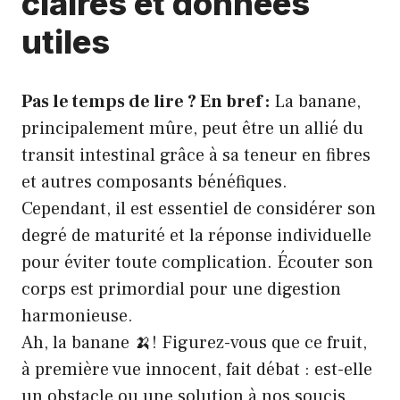
claires et données
utiles
Pas le temps de lire ? En bref :
La banane,
principalement mûre, peut être un allié du
transit intestinal grâce à sa teneur en fibres
et autres composants bénéfiques.
Cependant, il est essentiel de considérer son
degré de maturité et la réponse individuelle
pour éviter toute complication. Écouter son
corps est primordial pour une digestion
harmonieuse.
Ah, la banane 🍌! Figurez-vous que ce fruit,
à première vue innocent, fait débat : est-elle
un obstacle ou une solution à nos soucis