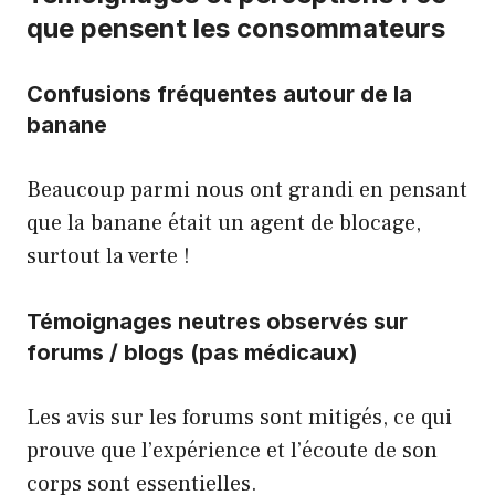
que pensent les consommateurs
Confusions fréquentes autour de la
banane
Beaucoup parmi nous ont grandi en pensant
que la banane était un agent de blocage,
surtout la verte !
Témoignages neutres observés sur
forums / blogs (pas médicaux)
Les avis sur les forums sont mitigés, ce qui
prouve que l’expérience et l’écoute de son
corps sont essentielles.