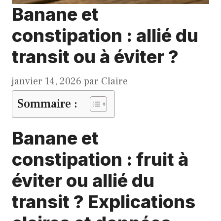
Banane et
constipation : allié du
transit ou à éviter ?
janvier 14, 2026
par
Claire
Sommaire :
Banane et
constipation : fruit à
éviter ou allié du
transit ? Explications