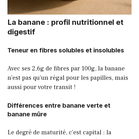
La banane : profil nutritionnel et
digestif
Teneur en fibres solubles et insolubles
Avec ses 2,6g de fibres par 100g, la banane
n’est pas qu’un régal pour les papilles, mais
aussi pour votre transit !
Différences entre banane verte et
banane mûre
Le degré de maturité, c’est capital : la