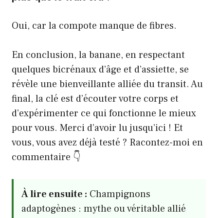
Oui, car la compote manque de fibres.
En conclusion, la banane, en respectant
quelques bicrénaux d’âge et d’assiette, se
révèle une bienveillante alliée du transit. Au
final, la clé est d’écouter votre corps et
d’expérimenter ce qui fonctionne le mieux
pour vous. Merci d’avoir lu jusqu’ici ! Et
vous, vous avez déjà testé ? Racontez-moi en
commentaire 👇
À lire ensuite :
Champignons
adaptogènes : mythe ou véritable allié