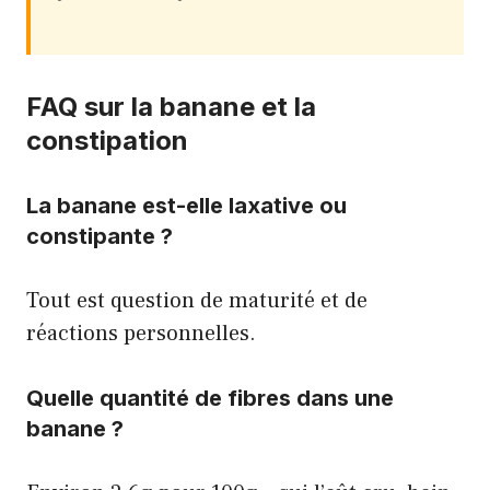
FAQ sur la banane et la
constipation
La banane est-elle laxative ou
constipante ?
Tout est question de maturité et de
réactions personnelles.
Quelle quantité de fibres dans une
banane ?