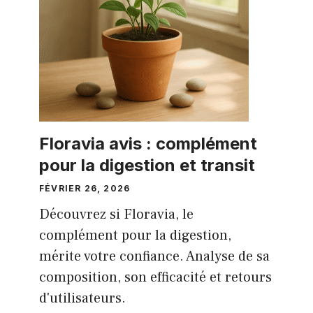
Floravia avis : complément
pour la digestion et transit
FÉVRIER 26, 2026
Découvrez si Floravia, le
complément pour la digestion,
mérite votre confiance. Analyse de sa
composition, son efficacité et retours
d'utilisateurs.