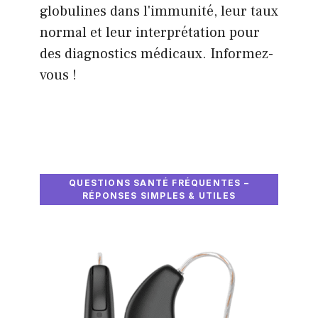
globulines dans l'immunité, leur taux
normal et leur interprétation pour
des diagnostics médicaux. Informez-
vous !
QUESTIONS SANTÉ FRÉQUENTES –
RÉPONSES SIMPLES & UTILES