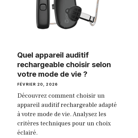
Quel appareil auditif
rechargeable choisir selon
votre mode de vie ?
FÉVRIER 20, 2026
Découvrez comment choisir un
appareil auditif rechargeable adapté
à votre mode de vie. Analysez les
critères techniques pour un choix
éclairé.