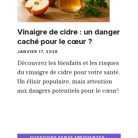
Vinaigre de cidre : un danger
caché pour le cœur ?
JANVIER 17, 2026
Découvrez les bienfaits et les risques
du vinaigre de cidre pour votre santé.
Un élixir populaire, mais attention
aux dangers potentiels pour le cœur!
QUESTIONS SANTÉ FRÉQUENTES –