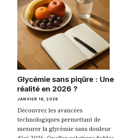
Glycémie sans piqûre : Une
réalité en 2026 ?
JANVIER 18, 2026
Découvrez les avancées
technologiques permettant de
mesurer la glycémie sans douleur