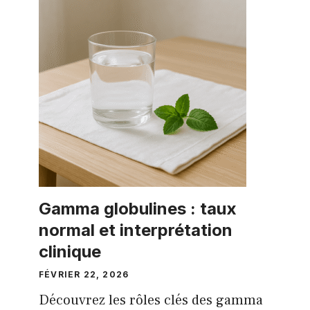
Gamma globulines : taux
normal et interprétation
clinique
FÉVRIER 22, 2026
Découvrez les rôles clés des gamma