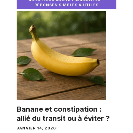
RÉPONSES SIMPLES & UTILES
Banane et constipation :
allié du transit ou à éviter ?
JANVIER 14, 2026