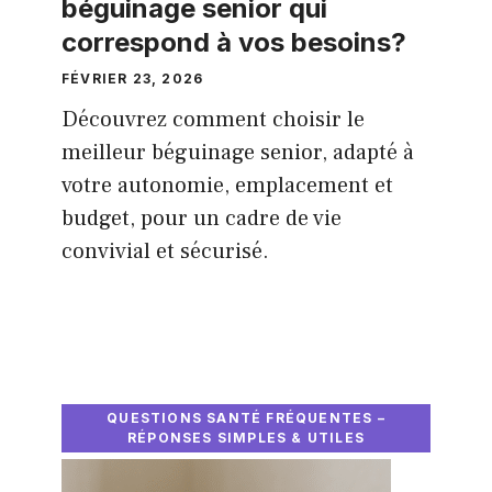
béguinage senior qui
correspond à vos besoins?
FÉVRIER 23, 2026
Découvrez comment choisir le
meilleur béguinage senior, adapté à
votre autonomie, emplacement et
budget, pour un cadre de vie
convivial et sécurisé.
QUESTIONS SANTÉ FRÉQUENTES –
RÉPONSES SIMPLES & UTILES