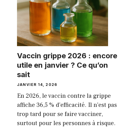
Vaccin grippe 2026 : encore
utile en janvier ? Ce qu’on
sait
JANVIER 14, 2026
En 2026, le vaccin contre la grippe
affiche 36,5 % d'efficacité. Il n'est pas
trop tard pour se faire vacciner,
surtout pour les personnes à risque.