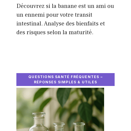
Découvrez si la banane est un ami ou
un ennemi pour votre transit
intestinal. Analyse des bienfaits et
des risques selon la maturité.
QUESTIONS SANTÉ FRÉQUENTES –
RÉPONSES SIMPLES & UTILES