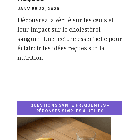
JANVIER 22, 2026
Découvrez la vérité sur les œufs et
leur impact sur le cholestérol
sanguin. Une lecture essentielle pour
éclaircir les idées reçues sur la
nutrition.
QUESTIONS SANTÉ FRÉQUENTES –
RÉPONSES SIMPLES & UTILES