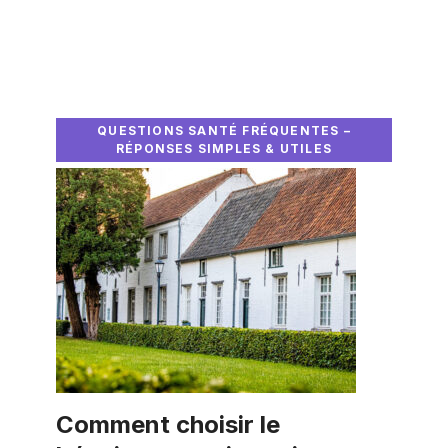
QUESTIONS SANTÉ FRÉQUENTES –
RÉPONSES SIMPLES & UTILES
Comment choisir le