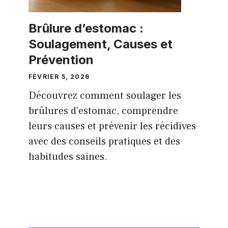
Brûlure d’estomac :
Soulagement, Causes et
Prévention
FÉVRIER 5, 2026
Découvrez comment soulager les
brûlures d'estomac, comprendre
leurs causes et prévenir les récidives
avec des conseils pratiques et des
habitudes saines.