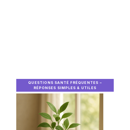
QUESTIONS SANTÉ FRÉQUENTES –
RÉPONSES SIMPLES & UTILES