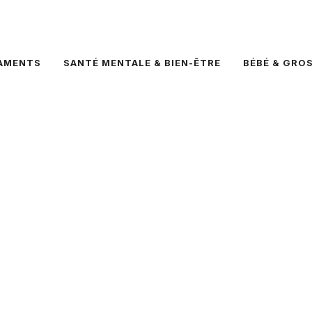
AMENTS
SANTÉ MENTALE & BIEN-ÊTRE
BÉBÉ & GRO