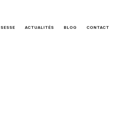
SSESSE
ACTUALITÉS
BLOG
CONTACT