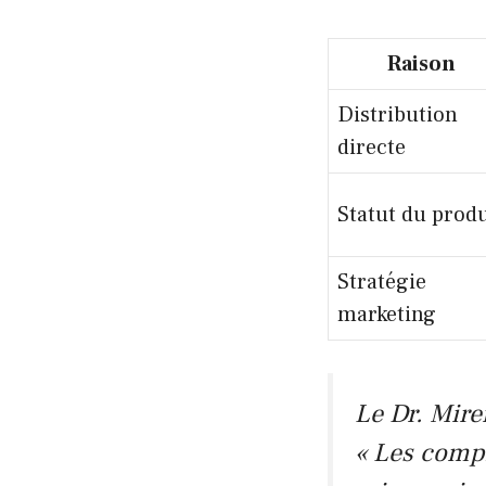
Raison
Distribution
directe
Statut du produ
Stratégie
marketing
Le Dr. Mire
« Les comp