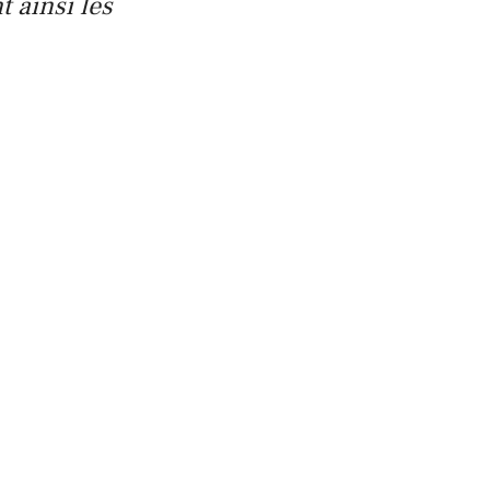
 ainsi les