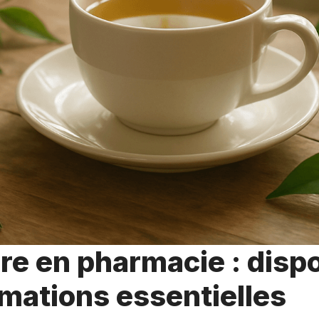
re en pharmacie : dispo
rmations essentielles