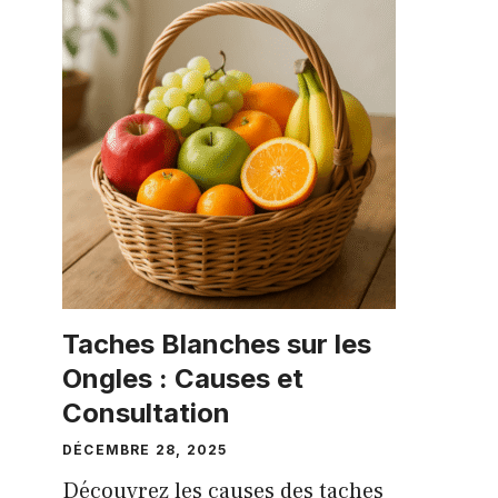
Taches Blanches sur les
Ongles : Causes et
Consultation
DÉCEMBRE 28, 2025
Découvrez les causes des taches