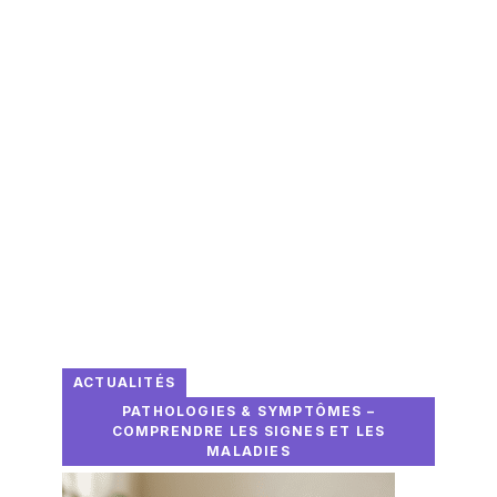
ACTUALITÉS
PATHOLOGIES & SYMPTÔMES –
COMPRENDRE LES SIGNES ET LES
MALADIES