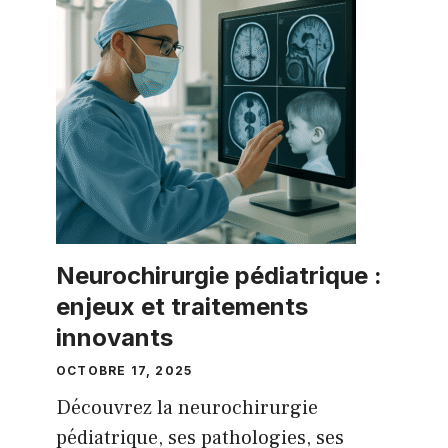
Neurochirurgie pédiatrique :
enjeux et traitements
innovants
OCTOBRE 17, 2025
Découvrez la neurochirurgie
pédiatrique, ses pathologies, ses