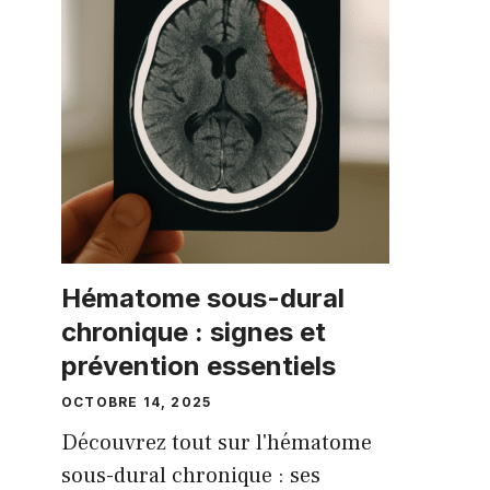
Hématome sous-dural
chronique : signes et
prévention essentiels
OCTOBRE 14, 2025
Découvrez tout sur l'hématome
sous-dural chronique : ses