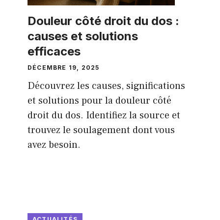
Douleur côté droit du dos :
causes et solutions
efficaces
DÉCEMBRE 19, 2025
Découvrez les causes, significations
et solutions pour la douleur côté
droit du dos. Identifiez la source et
trouvez le soulagement dont vous
avez besoin.
ACTUALITÉS