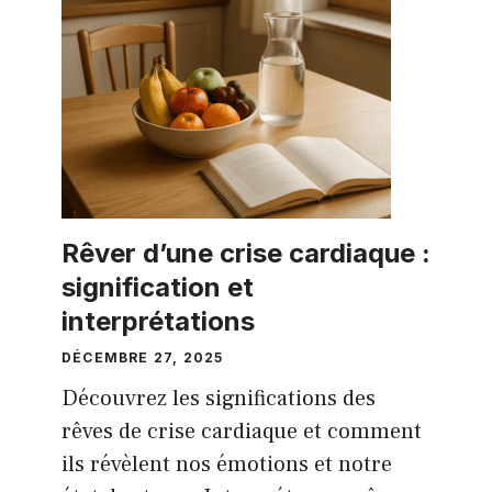
Rêver d’une crise cardiaque :
signification et
interprétations
DÉCEMBRE 27, 2025
Découvrez les significations des
rêves de crise cardiaque et comment
ils révèlent nos émotions et notre