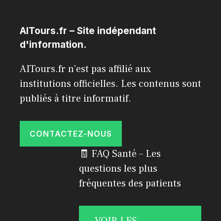
AITours.fr – Site indépendant
d'information.
AITours.fr n'est pas affilié aux
institutions officielles. Les contenus sont
publiés à titre informatif.
CONTACTEZ-NOUS
🧾 FAQ Santé – Les
questions les plus
fréquentes des patients