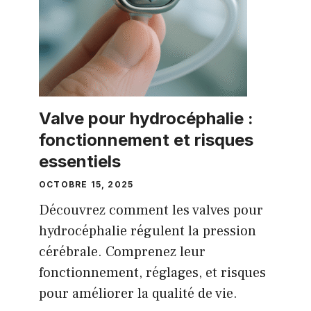
Valve pour hydrocéphalie :
fonctionnement et risques
essentiels
OCTOBRE 15, 2025
Découvrez comment les valves pour
hydrocéphalie régulent la pression
cérébrale. Comprenez leur
fonctionnement, réglages, et risques
pour améliorer la qualité de vie.