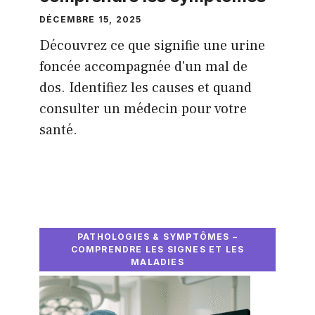
DÉCEMBRE 15, 2025
Découvrez ce que signifie une urine
foncée accompagnée d'un mal de
dos. Identifiez les causes et quand
consulter un médecin pour votre
santé.
PATHOLOGIES & SYMPTÔMES –
COMPRENDRE LES SIGNES ET LES
MALADIES