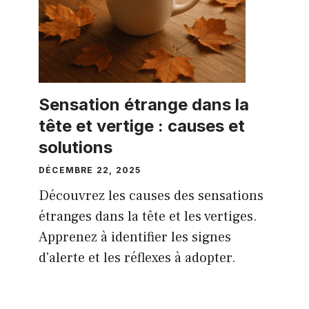
Sensation étrange dans la
tête et vertige : causes et
solutions
DÉCEMBRE 22, 2025
Découvrez les causes des sensations
étranges dans la tête et les vertiges.
Apprenez à identifier les signes
d'alerte et les réflexes à adopter.