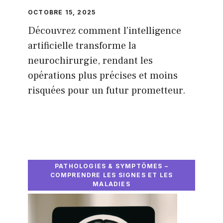
OCTOBRE 15, 2025
Découvrez comment l'intelligence
artificielle transforme la
neurochirurgie, rendant les
opérations plus précises et moins
risquées pour un futur prometteur.
PATHOLOGIES & SYMPTÔMES –
COMPRENDRE LES SIGNES ET LES
MALADIES