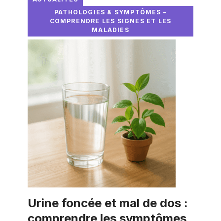
PATHOLOGIES & SYMPTÔMES –
COMPRENDRE LES SIGNES ET LES
MALADIES
Urine foncée et mal de dos :
comprendre les symptômes