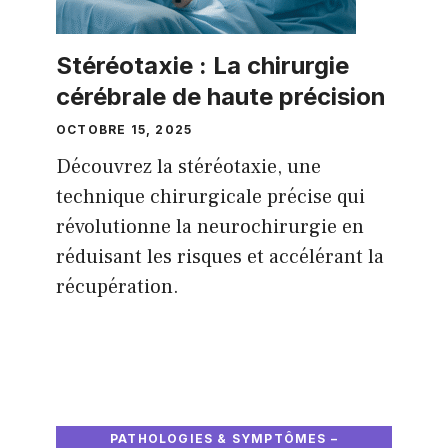
Stéréotaxie : La chirurgie
cérébrale de haute précision
OCTOBRE 15, 2025
Découvrez la stéréotaxie, une
technique chirurgicale précise qui
révolutionne la neurochirurgie en
réduisant les risques et accélérant la
récupération.
PATHOLOGIES & SYMPTÔMES –