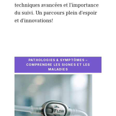
techniques avancées et l'importance
du suivi. Un parcours plein d'espoir
et d'innovations!
PATHOLOGIES & SYMPTÔMES –
COMPRENDRE LES SIGNES ET LES
MALADIES