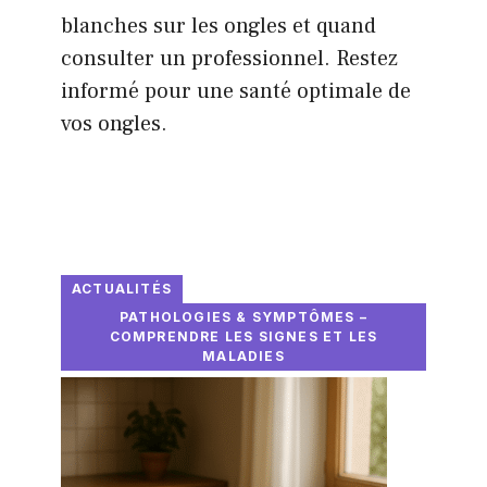
blanches sur les ongles et quand
consulter un professionnel. Restez
informé pour une santé optimale de
vos ongles.
ACTUALITÉS
PATHOLOGIES & SYMPTÔMES –
COMPRENDRE LES SIGNES ET LES
MALADIES