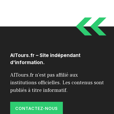
AITours.fr – Site indépendant
d'information.
AITours.fr n'est pas affilié aux
institutions officielles. Les contenus sont
publiés à titre informatif.
CONTACTEZ-NOUS