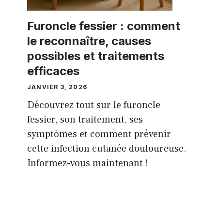
Furoncle fessier : comment
le reconnaître, causes
possibles et traitements
efficaces
JANVIER 3, 2026
Découvrez tout sur le furoncle
fessier, son traitement, ses
symptômes et comment prévenir
cette infection cutanée douloureuse.
Informez-vous maintenant !