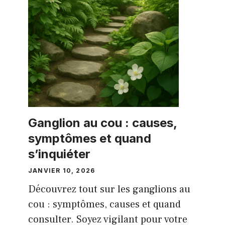
Ganglion au cou : causes,
symptômes et quand
s’inquiéter
JANVIER 10, 2026
Découvrez tout sur les ganglions au
cou : symptômes, causes et quand
consulter. Soyez vigilant pour votre