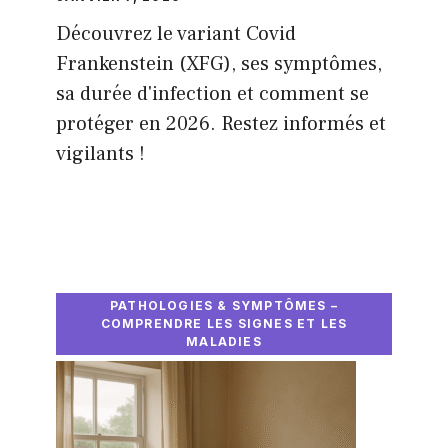
Découvrez le variant Covid
Frankenstein (XFG), ses symptômes,
sa durée d'infection et comment se
protéger en 2026. Restez informés et
vigilants !
PATHOLOGIES & SYMPTÔMES –
COMPRENDRE LES SIGNES ET LES
MALADIES