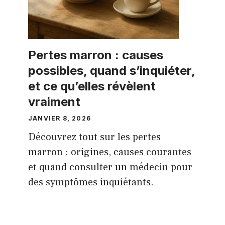
Pertes marron : causes
possibles, quand s’inquiéter,
et ce qu’elles révèlent
vraiment
JANVIER 8, 2026
Découvrez tout sur les pertes
marron : origines, causes courantes
et quand consulter un médecin pour
des symptômes inquiétants.