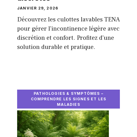
JANVIER 29, 2026
Découvrez les culottes lavables TENA
pour gérer l'incontinence légère avec
discrétion et confort. Profitez d'une
solution durable et pratique.
PATHOLOGIES & SYMPTÔMES –
COMPRENDRE LES SIGNES ET LES
MALADIES