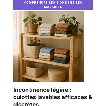
COMPRENDRE LES SIGNES ET LES
MALADIES
Incontinence légère :
culottes lavables efficaces &
discrètes