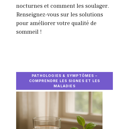
nocturnes et comment les soulager.
Renseignez-vous sur les solutions
pour améliorer votre qualité de
sommeil !
PATHOLOGIES & SYMPTÔMES –
COMPRENDRE LES SIGNES ET LES
MALADIES