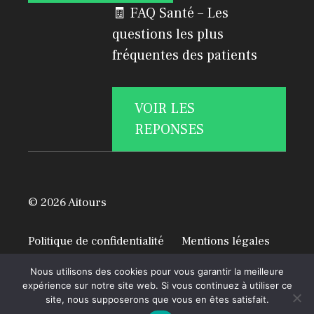
🧾 FAQ Santé – Les
questions les plus
fréquentes des patients
VOIR LES
REPONSES
© 2026 Aitours
Politique de confidentialité
Mentions légales
A propos
Nous utilisons des cookies pour vous garantir la meilleure
expérience sur notre site web. Si vous continuez à utiliser ce
site, nous supposerons que vous en êtes satisfait.