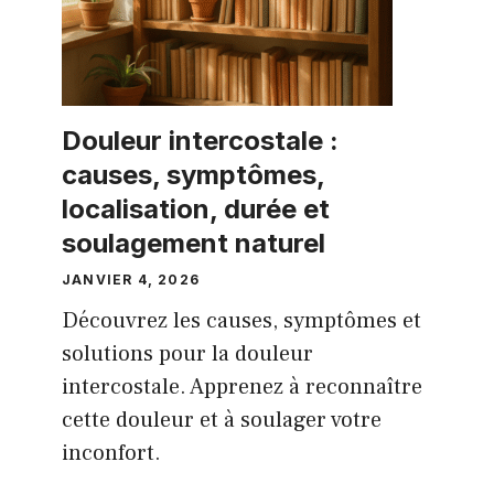
Douleur intercostale :
causes, symptômes,
localisation, durée et
soulagement naturel
JANVIER 4, 2026
Découvrez les causes, symptômes et
solutions pour la douleur
intercostale. Apprenez à reconnaître
cette douleur et à soulager votre
inconfort.