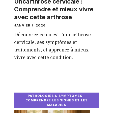
Uncarthrose cervicale :
Comprendre et mieux vivre
avec cette arthrose
JANVIER 7, 2026
Découvrez ce qu'est l'uncarthrose
cervicale, ses symptômes et
traitements, et apprenez à mieux
vivre avec cette condition.
PATHOLOGIES & SYMPTÔMES –
COMPRENDRE LES SIGNES ET LES
MALADIES