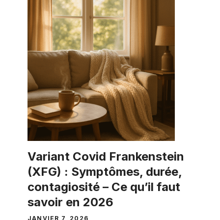
Variant Covid Frankenstein
(XFG) : Symptômes, durée,
contagiosité – Ce qu’il faut
savoir en 2026
JANVIER 7, 2026