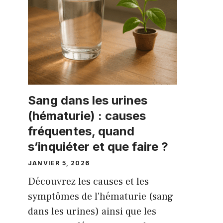
Sang dans les urines
(hématurie) : causes
fréquentes, quand
s’inquiéter et que faire ?
JANVIER 5, 2026
Découvrez les causes et les
symptômes de l'hématurie (sang
dans les urines) ainsi que les