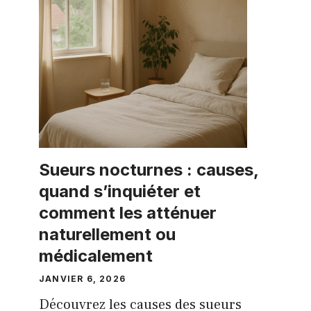
Sueurs nocturnes : causes,
quand s’inquiéter et
comment les atténuer
naturellement ou
médicalement
JANVIER 6, 2026
Découvrez les causes des sueurs