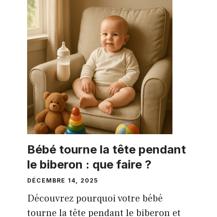
Bébé tourne la tête pendant
le biberon : que faire ?
DÉCEMBRE 14, 2025
Découvrez pourquoi votre bébé
tourne la tête pendant le biberon et