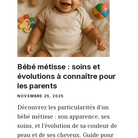
Bébé métisse : soins et
évolutions à connaître pour
les parents
NOVEMBRE 25, 2025
Découvrez les particularités d'un
bébé métisse : son apparence, ses
soins, et l'évolution de sa couleur de
peau et de ses cheveux. Guide pour