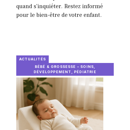
quand s'inquiéter. Restez informé
pour le bien-être de votre enfant.
ACTUALITÉS
BÉBÉ & GROSSESSE – SOINS,
DÉVELOPPEMENT, PÉDIATRIE