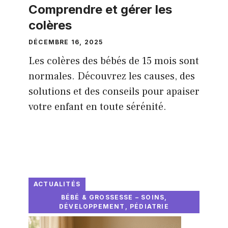
Comprendre et gérer les
colères
DÉCEMBRE 16, 2025
Les colères des bébés de 15 mois sont
normales. Découvrez les causes, des
solutions et des conseils pour apaiser
votre enfant en toute sérénité.
ACTUALITÉS
BÉBÉ & GROSSESSE – SOINS,
DÉVELOPPEMENT, PÉDIATRIE