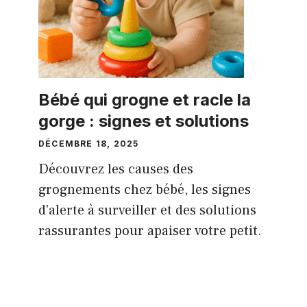
Bébé qui grogne et racle la
gorge : signes et solutions
DÉCEMBRE 18, 2025
Découvrez les causes des
grognements chez bébé, les signes
d'alerte à surveiller et des solutions
rassurantes pour apaiser votre petit.