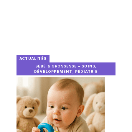
ACTUALITÉS
BÉBÉ & GROSSESSE – SOINS,
DÉVELOPPEMENT, PÉDIATRIE