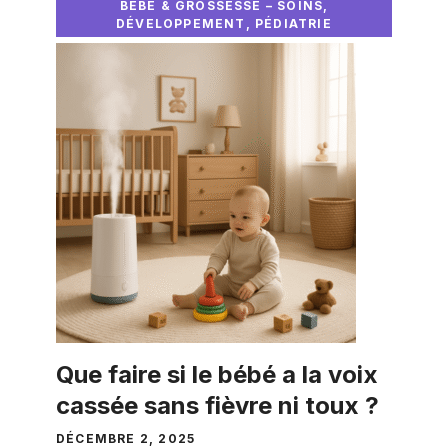
BÉBÉ & GROSSESSE – SOINS,
DÉVELOPPEMENT, PÉDIATRIE
Que faire si le bébé a la voix
cassée sans fièvre ni toux ?
DÉCEMBRE 2, 2025