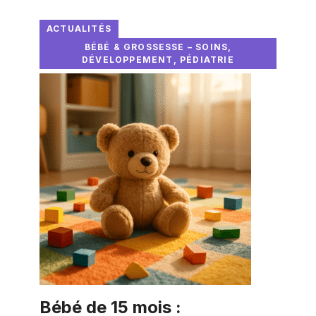
ACTUALITÉS
BÉBÉ & GROSSESSE – SOINS,
DÉVELOPPEMENT, PÉDIATRIE
Bébé de 15 mois :