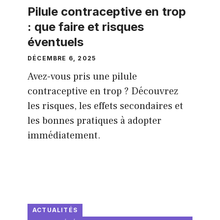
Pilule contraceptive en trop
: que faire et risques
éventuels
DÉCEMBRE 6, 2025
Avez-vous pris une pilule
contraceptive en trop ? Découvrez
les risques, les effets secondaires et
les bonnes pratiques à adopter
immédiatement.
ACTUALITÉS