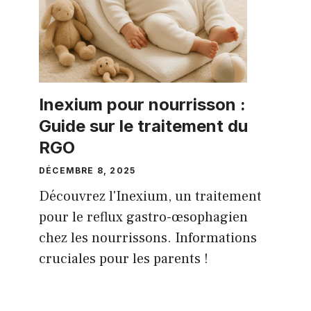
Inexium pour nourrisson :
Guide sur le traitement du
RGO
DÉCEMBRE 8, 2025
Découvrez l'Inexium, un traitement
pour le reflux gastro-œsophagien
chez les nourrissons. Informations
cruciales pour les parents !