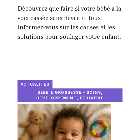
Découvrez que faire si votre bébé a la
voix cassée sans fièvre ni toux.
Informez-vous sur les causes et les
solutions pour soulager votre enfant.
ACTUALITÉS
BÉBÉ & GROSSESSE – SOINS,
DÉVELOPPEMENT, PÉDIATRIE