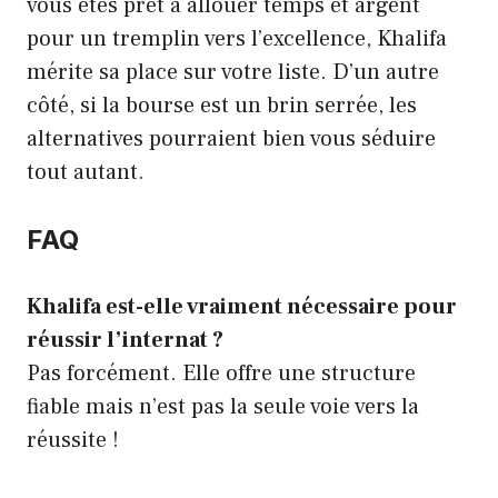
vous êtes prêt à allouer temps et argent
pour un tremplin vers l’excellence, Khalifa
mérite sa place sur votre liste. D’un autre
côté, si la bourse est un brin serrée, les
alternatives pourraient bien vous séduire
tout autant.
FAQ
Khalifa est-elle vraiment nécessaire pour
réussir l’internat ?
Pas forcément. Elle offre une structure
fiable mais n’est pas la seule voie vers la
réussite !