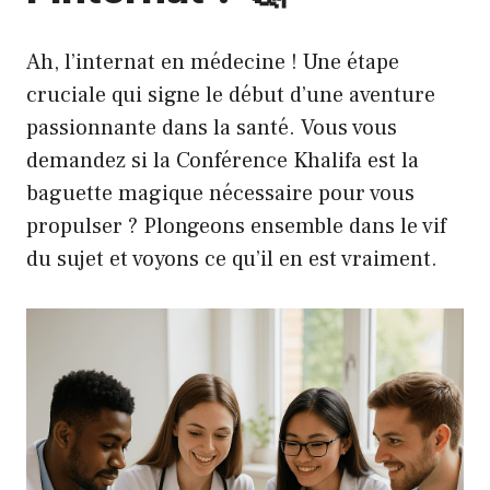
Ah, l’internat en médecine ! Une étape
cruciale qui signe le début d’une aventure
passionnante dans la santé. Vous vous
demandez si la Conférence Khalifa est la
baguette magique nécessaire pour vous
propulser ? Plongeons ensemble dans le vif
du sujet et voyons ce qu’il en est vraiment.