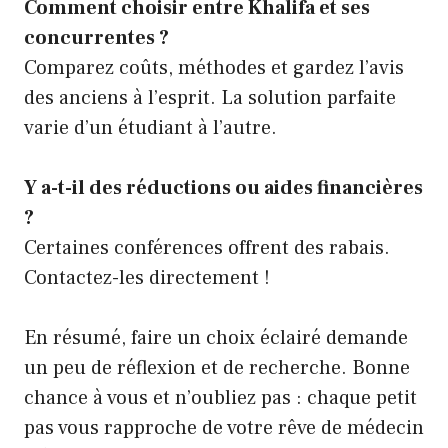
Comment choisir entre Khalifa et ses
concurrentes ?
Comparez coûts, méthodes et gardez l’avis
des anciens à l’esprit. La solution parfaite
varie d’un étudiant à l’autre.
Y a-t-il des réductions ou aides financières
?
Certaines conférences offrent des rabais.
Contactez-les directement !
En résumé, faire un choix éclairé demande
un peu de réflexion et de recherche. Bonne
chance à vous et n’oubliez pas : chaque petit
pas vous rapproche de votre rêve de médecin