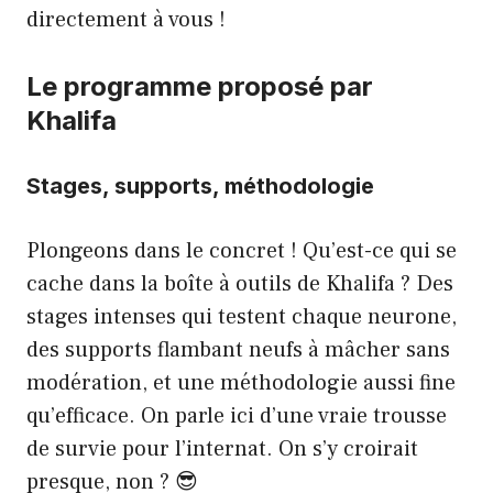
directement à vous !
Le programme proposé par
Khalifa
Stages, supports, méthodologie
Plongeons dans le concret ! Qu’est-ce qui se
cache dans la boîte à outils de Khalifa ? Des
stages intenses qui testent chaque neurone,
des supports flambant neufs à mâcher sans
modération, et une méthodologie aussi fine
qu’efficace. On parle ici d’une vraie trousse
de survie pour l’internat. On s’y croirait
presque, non ? 😎