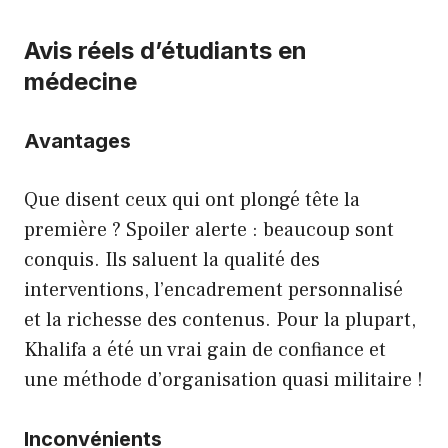
Avis réels d’étudiants en
médecine
Avantages
Que disent ceux qui ont plongé tête la
première ? Spoiler alerte : beaucoup sont
conquis. Ils saluent la qualité des
interventions, l’encadrement personnalisé
et la richesse des contenus. Pour la plupart,
Khalifa a été un vrai gain de confiance et
une méthode d’organisation quasi militaire !
Inconvénients