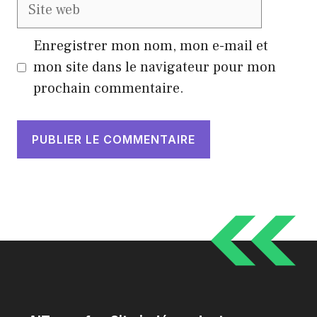
Site
web
Enregistrer mon nom, mon e-mail et
mon site dans le navigateur pour mon
prochain commentaire.