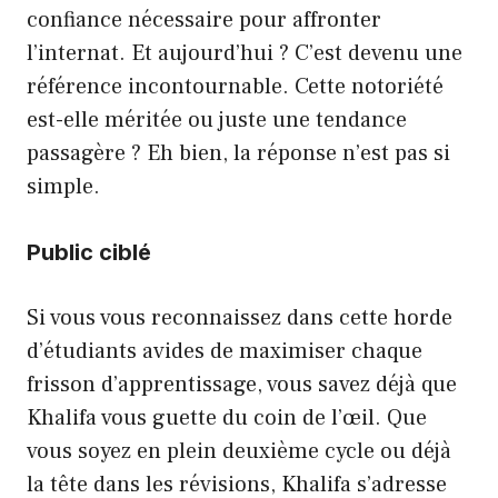
confiance nécessaire pour affronter
l’internat. Et aujourd’hui ? C’est devenu une
référence incontournable. Cette notoriété
est-elle méritée ou juste une tendance
passagère ? Eh bien, la réponse n’est pas si
simple.
Public ciblé
Si vous vous reconnaissez dans cette horde
d’étudiants avides de maximiser chaque
frisson d’apprentissage, vous savez déjà que
Khalifa vous guette du coin de l’œil. Que
vous soyez en plein deuxième cycle ou déjà
la tête dans les révisions, Khalifa s’adresse