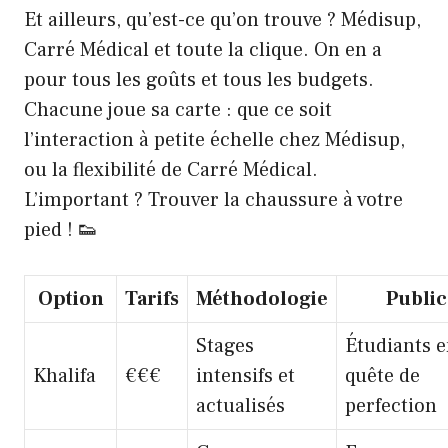
Et ailleurs, qu’est-ce qu’on trouve ? Médisup,
Carré Médical et toute la clique. On en a
pour tous les goûts et tous les budgets.
Chacune joue sa carte : que ce soit
l’interaction à petite échelle chez Médisup,
ou la flexibilité de Carré Médical.
L’important ? Trouver la chaussure à votre
pied ! 👟
Option
Tarifs
Méthodologie
Public
Stages
Étudiants 
Khalifa
€€€
intensifs et
quête de
actualisés
perfection