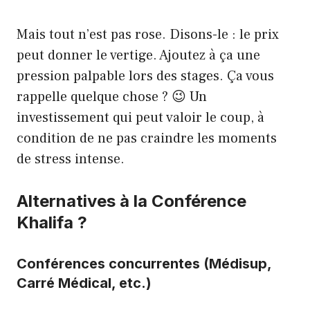
Mais tout n’est pas rose. Disons-le : le prix
peut donner le vertige. Ajoutez à ça une
pression palpable lors des stages. Ça vous
rappelle quelque chose ? 😉 Un
investissement qui peut valoir le coup, à
condition de ne pas craindre les moments
de stress intense.
Alternatives à la Conférence
Khalifa ?
Conférences concurrentes (Médisup,
Carré Médical, etc.)