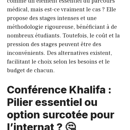
comme un élément essentiel du parcours
médical, mais est-ce vraiment le cas ? Elle
propose des stages intenses et une
méthodologie rigoureuse, bénéficiant à de
nombreux étudiants. Toutefois, le coût et la
pression des stages peuvent être des
inconvénients. Des alternatives existent,
facilitant le choix selon les besoins et le
budget de chacun.
Conférence Khalifa :
Pilier essentiel ou
option surcotée pour
l’internat ? 🤔