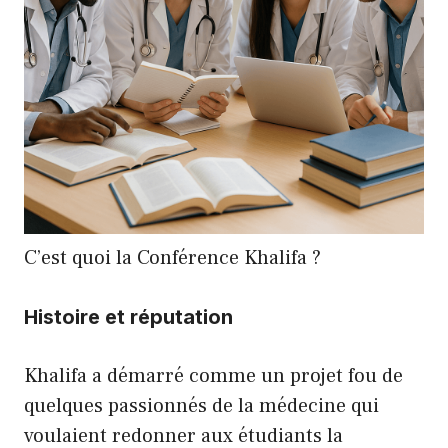
C’est quoi la Conférence Khalifa ?
Histoire et réputation
Khalifa a démarré comme un projet fou de
quelques passionnés de la médecine qui
voulaient redonner aux étudiants la