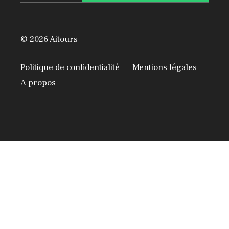
© 2026 Aitours
Politique de confidentialité
Mentions légales
A propos