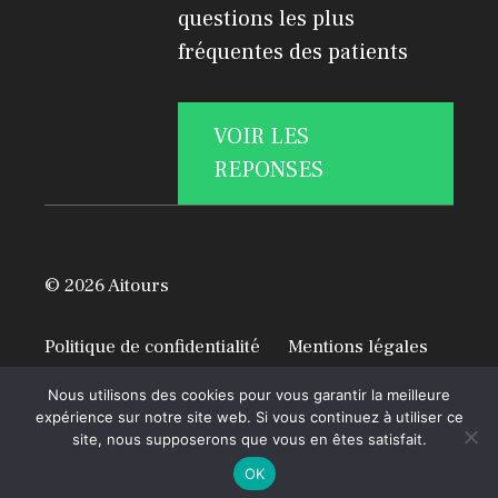
questions les plus
fréquentes des patients
VOIR LES
REPONSES
© 2026 Aitours
Politique de confidentialité
Mentions légales
A propos
Nous utilisons des cookies pour vous garantir la meilleure
expérience sur notre site web. Si vous continuez à utiliser ce
site, nous supposerons que vous en êtes satisfait.
OK