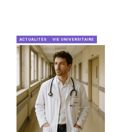
ACTUALITÉS
VIE UNIVERSITAIRE