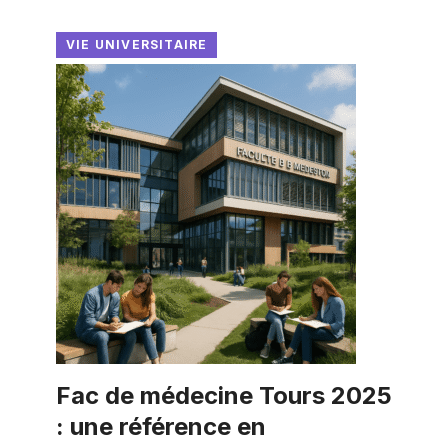
VIE UNIVERSITAIRE
Fac de médecine Tours 2025
: une référence en