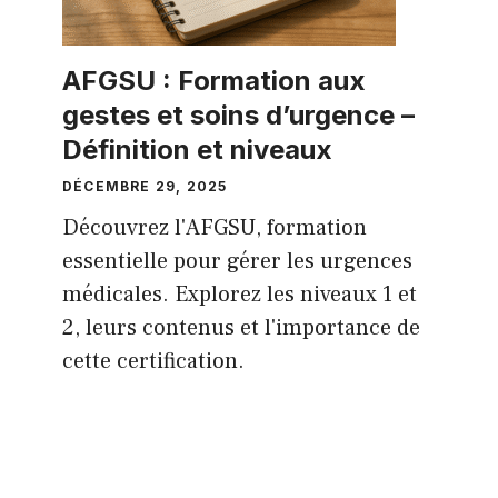
AFGSU : Formation aux
gestes et soins d’urgence –
Définition et niveaux
DÉCEMBRE 29, 2025
Découvrez l'AFGSU, formation
essentielle pour gérer les urgences
médicales. Explorez les niveaux 1 et
2, leurs contenus et l'importance de
cette certification.