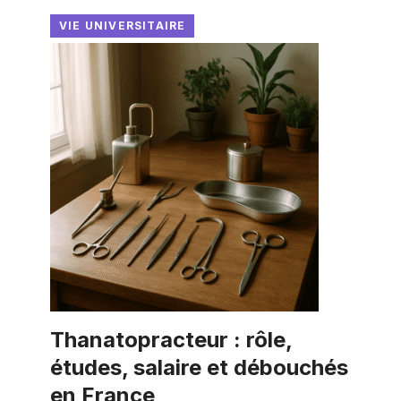
VIE UNIVERSITAIRE
Thanatopracteur : rôle,
études, salaire et débouchés
en France