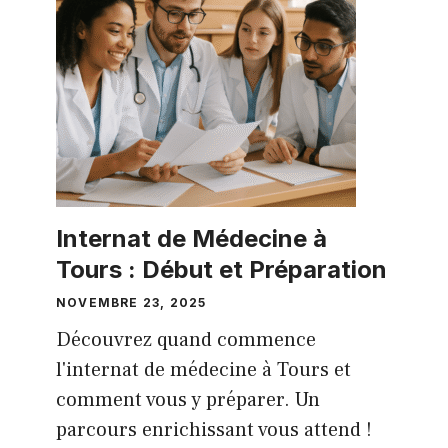
Internat de Médecine à
Tours : Début et Préparation
NOVEMBRE 23, 2025
Découvrez quand commence
l'internat de médecine à Tours et
comment vous y préparer. Un
parcours enrichissant vous attend !