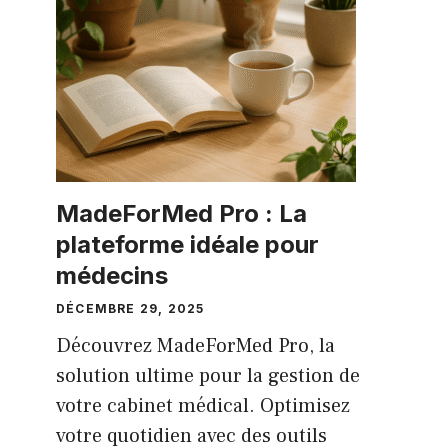
MadeForMed Pro : La
plateforme idéale pour
médecins
DÉCEMBRE 29, 2025
Découvrez MadeForMed Pro, la
solution ultime pour la gestion de
votre cabinet médical. Optimisez
votre quotidien avec des outils