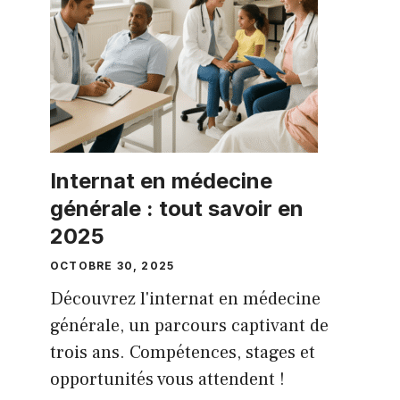
Internat en médecine
générale : tout savoir en
2025
OCTOBRE 30, 2025
Découvrez l'internat en médecine
générale, un parcours captivant de
trois ans. Compétences, stages et
opportunités vous attendent !