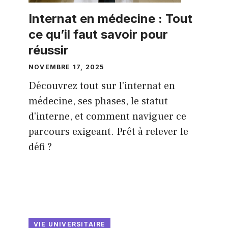
Internat en médecine : Tout
ce qu’il faut savoir pour
réussir
NOVEMBRE 17, 2025
Découvrez tout sur l'internat en
médecine, ses phases, le statut
d'interne, et comment naviguer ce
parcours exigeant. Prêt à relever le
défi ?
VIE UNIVERSITAIRE