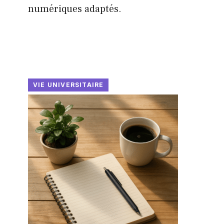
numériques adaptés.
VIE UNIVERSITAIRE