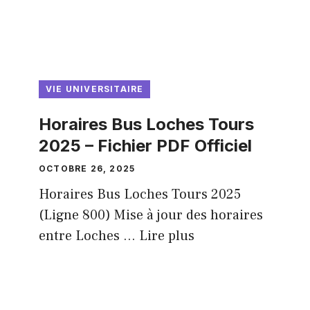
VIE UNIVERSITAIRE
Horaires Bus Loches Tours
2025 – Fichier PDF Officiel
OCTOBRE 26, 2025
Horaires Bus Loches Tours 2025
(Ligne 800) Mise à jour des horaires
entre Loches ...
Lire plus