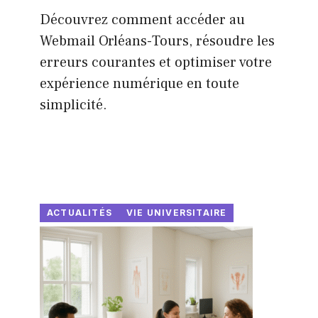
Découvrez comment accéder au
Webmail Orléans-Tours, résoudre les
erreurs courantes et optimiser votre
expérience numérique en toute
simplicité.
ACTUALITÉS
VIE UNIVERSITAIRE