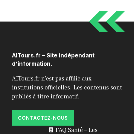
AITours.fr – Site indépendant
d'information.
AITours.fr n'est pas affilié aux
institutions officielles. Les contenus sont
publiés à titre informatif.
CONTACTEZ-NOUS
🧾 FAQ Santé – Les