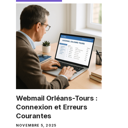
Webmail Orléans-Tours :
Connexion et Erreurs
Courantes
NOVEMBRE 5, 2025