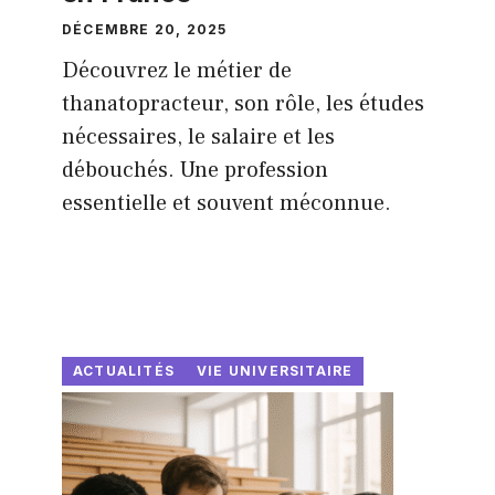
DÉCEMBRE 20, 2025
Découvrez le métier de
thanatopracteur, son rôle, les études
nécessaires, le salaire et les
débouchés. Une profession
essentielle et souvent méconnue.
ACTUALITÉS
VIE UNIVERSITAIRE