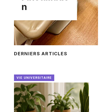
n
DERNIERS ARTICLES
VIE UNIVERSITAIRE