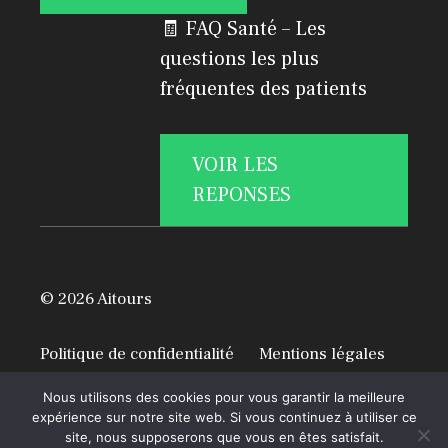
🧾 FAQ Santé – Les
questions les plus
fréquentes des patients
VOIR LES
REPONSES
© 2026 Aitours
Politique de confidentialité
Mentions légales
A propos
Nous utilisons des cookies pour vous garantir la meilleure
expérience sur notre site web. Si vous continuez à utiliser ce
site, nous supposerons que vous en êtes satisfait.