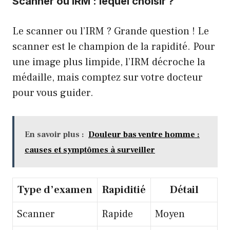
Scanner ou IRM : lequel choisir ?
Le scanner ou l’IRM ? Grande question ! Le
scanner est le champion de la rapidité. Pour
une image plus limpide, l’IRM décroche la
médaille, mais comptez sur votre docteur
pour vous guider.
En savoir plus :
Douleur bas ventre homme :
causes et symptômes à surveiller
Type d’examen
Rapiditié
Détail
Scanner
Rapide
Moyen