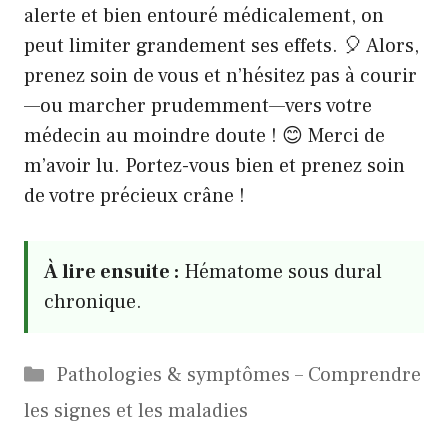
alerte et bien entouré médicalement, on
peut limiter grandement ses effets. 🎈 Alors,
prenez soin de vous et n’hésitez pas à courir
—ou marcher prudemment—vers votre
médecin au moindre doute ! 😊 Merci de
m’avoir lu. Portez-vous bien et prenez soin
de votre précieux crâne !
À lire ensuite :
Hématome sous dural
chronique.
Catégories
Pathologies & symptômes – Comprendre
les signes et les maladies