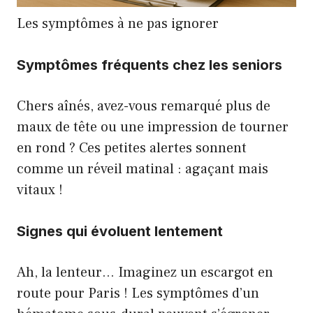
Les symptômes à ne pas ignorer
Symptômes fréquents chez les seniors
Chers aînés, avez-vous remarqué plus de
maux de tête ou une impression de tourner
en rond ? Ces petites alertes sonnent
comme un réveil matinal : agaçant mais
vitaux !
Signes qui évoluent lentement
Ah, la lenteur… Imaginez un escargot en
route pour Paris ! Les symptômes d’un