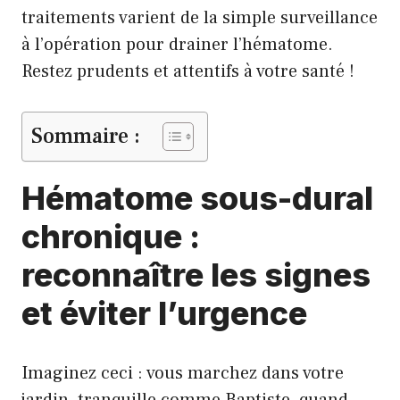
traitements varient de la simple surveillance
à l’opération pour drainer l’hématome.
Restez prudents et attentifs à votre santé !
Sommaire :
Hématome sous-dural
chronique :
reconnaître les signes
et éviter l’urgence
Imaginez ceci : vous marchez dans votre