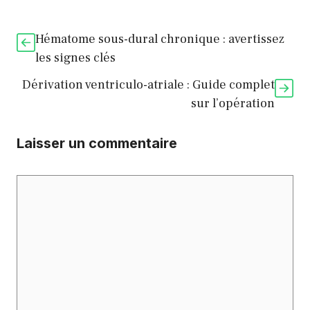
Hématome sous-dural chronique : avertissez
les signes clés
Dérivation ventriculo-atriale : Guide complet
sur l’opération
Laisser un commentaire
Commentaire