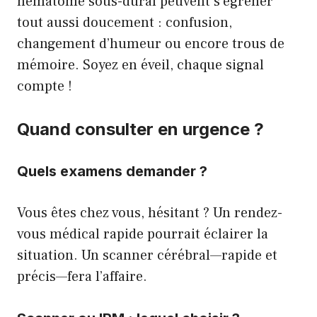
hématome sous-dural peuvent s’égrener
tout aussi doucement : confusion,
changement d’humeur ou encore trous de
mémoire. Soyez en éveil, chaque signal
compte !
Quand consulter en urgence ?
Quels examens demander ?
Vous êtes chez vous, hésitant ? Un rendez-
vous médical rapide pourrait éclairer la
situation. Un scanner cérébral—rapide et
précis—fera l’affaire.