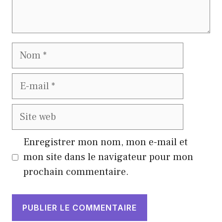
Nom
E-
mail
Site
web
Enregistrer mon nom, mon e-mail et
mon site dans le navigateur pour mon
prochain commentaire.