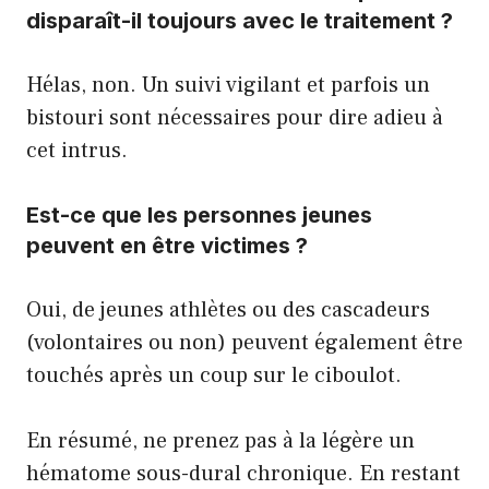
disparaît-il toujours avec le traitement ?
Hélas, non. Un suivi vigilant et parfois un
bistouri sont nécessaires pour dire adieu à
cet intrus.
Est-ce que les personnes jeunes
peuvent en être victimes ?
Oui, de jeunes athlètes ou des cascadeurs
(volontaires ou non) peuvent également être
touchés après un coup sur le ciboulot.
En résumé, ne prenez pas à la légère un
hématome sous-dural chronique. En restant