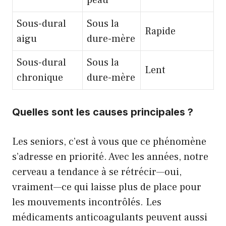
peau
Sous-dural
Sous la
Rapide
aigu
dure-mère
Sous-dural
Sous la
Lent
chronique
dure-mère
Quelles sont les causes principales ?
Les seniors, c’est à vous que ce phénomène
s’adresse en priorité. Avec les années, notre
cerveau a tendance à se rétrécir—oui,
vraiment—ce qui laisse plus de place pour
les mouvements incontrôlés. Les
médicaments anticoagulants peuvent aussi