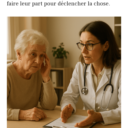
faire leur part pour déclencher la chose.