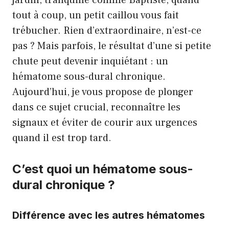
jardin, tranquille comme Baptiste, quand
tout à coup, un petit caillou vous fait
trébucher. Rien d’extraordinaire, n’est-ce
pas ? Mais parfois, le résultat d’une si petite
chute peut devenir inquiétant : un
hématome sous-dural chronique.
Aujourd’hui, je vous propose de plonger
dans ce sujet crucial, reconnaître les
signaux et éviter de courir aux urgences
quand il est trop tard.
C’est quoi un hématome sous-
dural chronique ?
Différence avec les autres hématomes