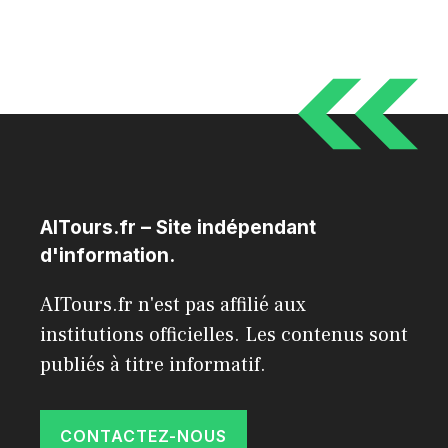
AITours.fr – Site indépendant
d'information.
AITours.fr n'est pas affilié aux
institutions officielles. Les contenus sont
publiés à titre informatif.
CONTACTEZ-NOUS