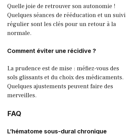
Quelle joie de retrouver son autonomie !
Quelques séances de rééducation et un suivi
régulier sont les clés pour un retour à la
normale.
Comment éviter une récidive ?
La prudence est de mise : méfiez-vous des
sols glissants et du choix des médicaments.
Quelques ajustements peuvent faire des
merveilles.
FAQ
L’hématome sous-dural chronique