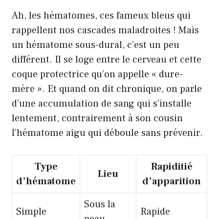
Ah, les hématomes, ces fameux bleus qui
rappellent nos cascades maladroites ! Mais
un hématome sous-dural, c’est un peu
différent. Il se loge entre le cerveau et cette
coque protectrice qu’on appelle « dure-
mère ». Et quand on dit chronique, on parle
d’une accumulation de sang qui s’installe
lentement, contrairement à son cousin
l’hématome aigu qui déboule sans prévenir.
Type
Rapiditié
Lieu
d’hématome
d’apparition
Sous la
Simple
Rapide