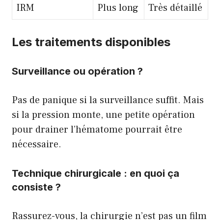
IRM
Plus long
Très détaillé
Les traitements disponibles
Surveillance ou opération ?
Pas de panique si la surveillance suffit. Mais
si la pression monte, une petite opération
pour drainer l’hématome pourrait être
nécessaire.
Technique chirurgicale : en quoi ça
consiste ?
Rassurez-vous, la chirurgie n’est pas un film