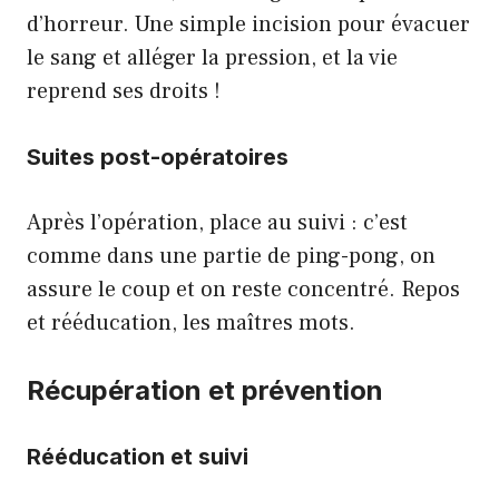
d’horreur. Une simple incision pour évacuer
le sang et alléger la pression, et la vie
reprend ses droits !
Suites post-opératoires
Après l’opération, place au suivi : c’est
comme dans une partie de ping-pong, on
assure le coup et on reste concentré. Repos
et rééducation, les maîtres mots.
Récupération et prévention
Rééducation et suivi