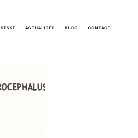
SSESSE
ACTUALITÉS
BLOG
CONTACT