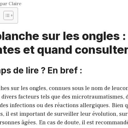
par
Claire
lanche sur les ongles 
tes et quand consulte
ps de lire ? En bref :
ches sur les ongles, connues sous le nom de leuco
 divers facteurs tels que des microtraumatismes, 
 des infections ou des réactions allergiques. Bien q
, il est important de surveiller leur évolution, sur
ersonnes âgées. En cas de doute, il est recommand