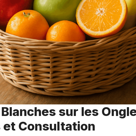
Blanches sur les Ongle
 et Consultation