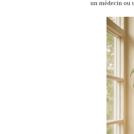
un médecin ou u