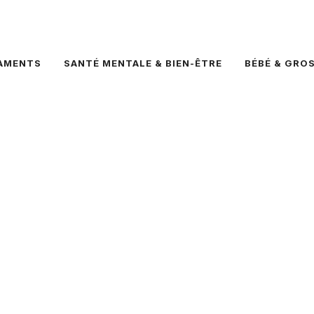
AMENTS
SANTÉ MENTALE & BIEN-ÊTRE
BÉBÉ & GRO