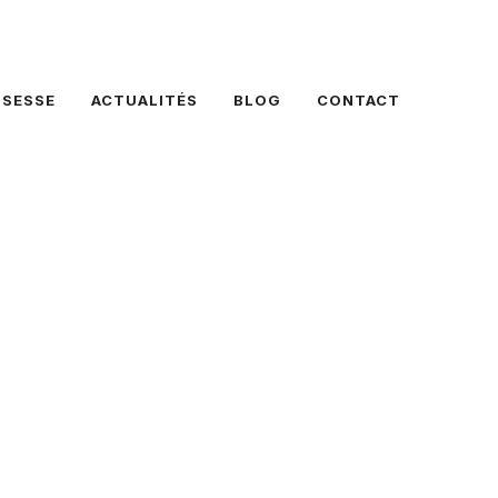
SSESSE
ACTUALITÉS
BLOG
CONTACT