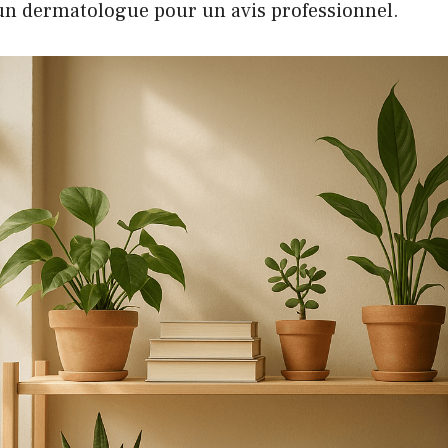
n dermatologue pour un avis professionnel.