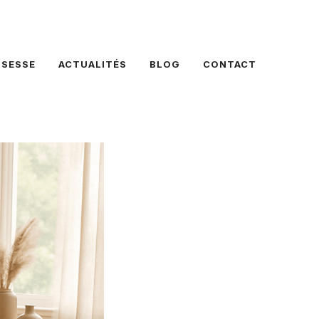
SSESSE
ACTUALITÉS
BLOG
CONTACT