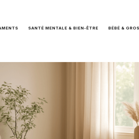
AMENTS
SANTÉ MENTALE & BIEN-ÊTRE
BÉBÉ & GRO