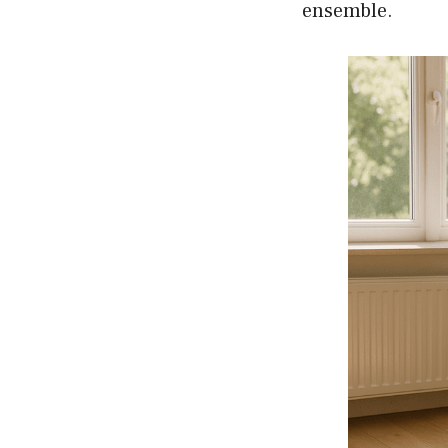
ensemble.