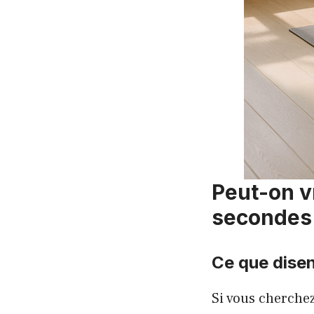
Peut-on v
secondes
Ce que dise
Si vous cherchez