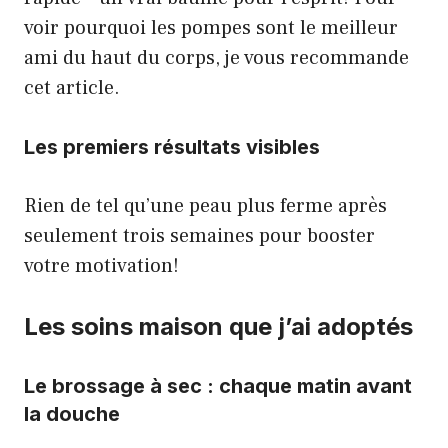
voir pourquoi les pompes sont le meilleur
ami du haut du corps,
je vous recommande
cet article
.
Les premiers résultats visibles
Rien de tel qu’une peau plus ferme après
seulement trois semaines pour booster
votre motivation!
Les soins maison que j’ai adoptés
Le brossage à sec : chaque matin avant
la douche