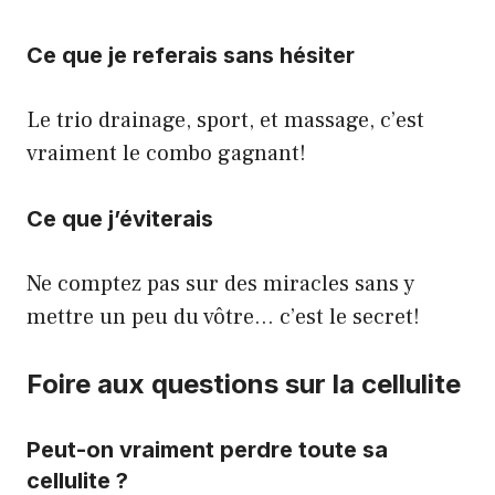
Ce que je referais sans hésiter
Le trio drainage, sport, et massage, c’est
vraiment le combo gagnant!
Ce que j’éviterais
Ne comptez pas sur des miracles sans y
mettre un peu du vôtre… c’est le secret!
Foire aux questions sur la cellulite
Peut-on vraiment perdre toute sa
cellulite ?