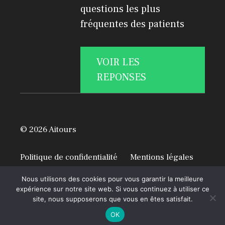
questions les plus
fréquentes des patients
VOIR LES
REPONSES
© 2026 Aitours
Politique de confidentialité
Mentions légales
A propos
Nous utilisons des cookies pour vous garantir la meilleure
expérience sur notre site web. Si vous continuez à utiliser ce
site, nous supposerons que vous en êtes satisfait.
OK