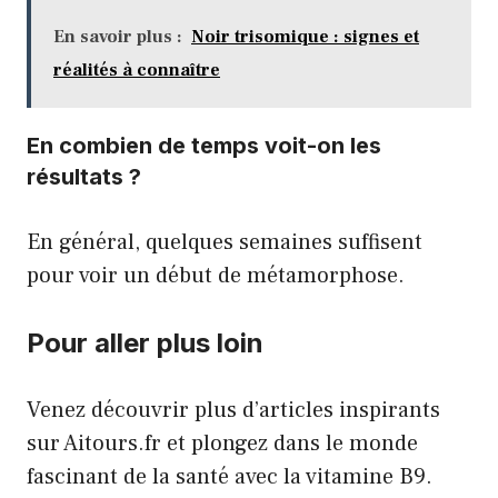
En savoir plus :
Noir trisomique : signes et
réalités à connaître
En combien de temps voit-on les
résultats ?
En général, quelques semaines suffisent
pour voir un début de métamorphose.
Pour aller plus loin
Venez découvrir plus d’articles inspirants
sur
Aitours.fr
et plongez dans le monde
fascinant de la santé avec la vitamine B9.