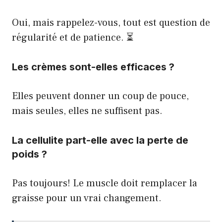
Oui, mais rappelez-vous, tout est question de
régularité et de patience. ⏳
Les crèmes sont-elles efficaces ?
Elles peuvent donner un coup de pouce,
mais seules, elles ne suffisent pas.
La cellulite part-elle avec la perte de
poids ?
Pas toujours! Le muscle doit remplacer la
graisse pour un vrai changement.