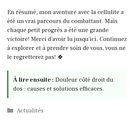
En résumé, mon aventure avec la cellulite a
été un vrai parcours du combattant. Mais
chaque petit progrès a été une grande
victoire! Merci d’avoir lu jusqu’ici. Continuez
à explorer et à prendre soin de vous, vous ne
le regretterez pas! 🍀
À lire ensuite :
Douleur côté droit du
dos : causes et solutions efficaces.
Catégories
Actualités