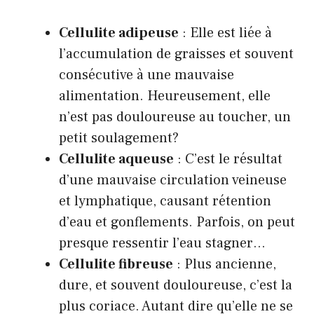
Cellulite adipeuse
: Elle est liée à
l’accumulation de graisses et souvent
consécutive à une mauvaise
alimentation. Heureusement, elle
n’est pas douloureuse au toucher, un
petit soulagement?
Cellulite aqueuse
: C’est le résultat
d’une mauvaise circulation veineuse
et lymphatique, causant rétention
d’eau et gonflements. Parfois, on peut
presque ressentir l’eau stagner…
Cellulite fibreuse
: Plus ancienne,
dure, et souvent douloureuse, c’est la
plus coriace. Autant dire qu’elle ne se