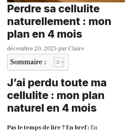
Perdre sa cellulite
naturellement : mon
plan en 4 mois
décembre 20, 2025
par
Claire
Sommaire :
J’ai perdu toute ma
cellulite : mon plan
naturel en 4 mois
Pas le temps de lire ? En bref :
En