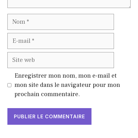
Nom
E-
mail
Site
web
Enregistrer mon nom, mon e-mail et
mon site dans le navigateur pour mon
prochain commentaire.