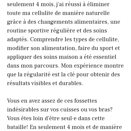
seulement 4 mois, j’ai réussi à éliminer
toute ma cellulite de manière naturelle
grâce à des changements alimentaires, une
routine sportive régulière et des soins
adaptés. Comprendre les types de cellulite,
modifier son alimentation, faire du sport et
appliquer des soins maison a été essentiel
dans mon parcours. Mon expérience montre
que la régularité est la clé pour obtenir des
résultats visibles et durables.
Vous en avez assez de ces fossettes
indésirables sur vos cuisses ou vos bras?
Vous êtes loin d’être seul·e dans cette
bataille! En seulement 4 mois et de manière