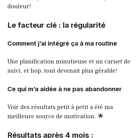
douleur!
Le facteur clé : la régularité
Comment j’ai intégré ça à ma routine
Une planification minutieuse et un carnet de
suivi, et hop, tout devenait plus gérable!
Ce qui m’a aidée à ne pas abandonner
Voir des résultats petit à petit a été ma
meilleure source de motivation. 🌟
Résultats après 4 mois :