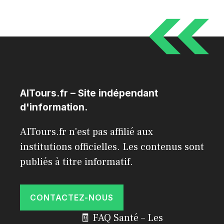
AITours.fr – Site indépendant
d'information.
AITours.fr n'est pas affilié aux
institutions officielles. Les contenus sont
publiés à titre informatif.
CONTACTEZ-NOUS
🧾 FAQ Santé – Les