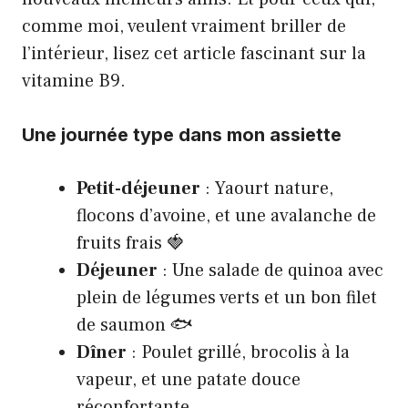
comme moi, veulent vraiment briller de
l’intérieur,
lisez cet article fascinant sur la
vitamine B9
.
Une journée type dans mon assiette
Petit-déjeuner
: Yaourt nature,
flocons d’avoine, et une avalanche de
fruits frais 🍓
Déjeuner
: Une salade de quinoa avec
plein de légumes verts et un bon filet
de saumon 🐟
Dîner
: Poulet grillé, brocolis à la
vapeur, et une patate douce
réconfortante