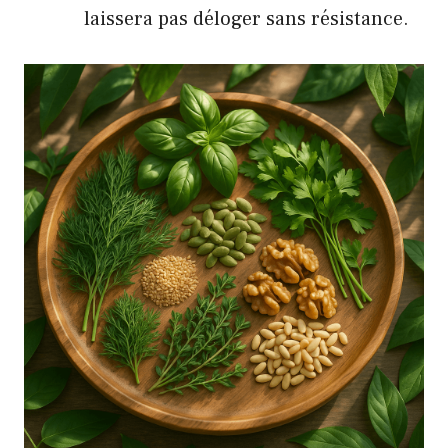
laissera pas déloger sans résistance.