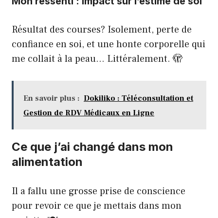
Mon ressenti : impact sur l’estime de soi
Résultat des courses? Isolement, perte de
confiance en soi, et une honte corporelle qui
me collait à la peau… Littéralement. 🫣
En savoir plus :
Dokiliko : Téléconsultation et
Gestion de RDV Médicaux en Ligne
Ce que j’ai changé dans mon
alimentation
Il a fallu une grosse prise de conscience
pour revoir ce que je mettais dans mon