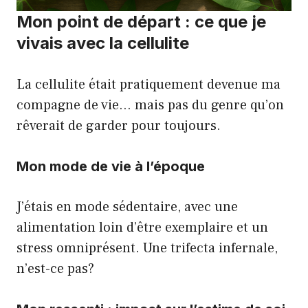
Mon point de départ : ce que je
vivais avec la cellulite
La cellulite était pratiquement devenue ma
compagne de vie… mais pas du genre qu’on
rêverait de garder pour toujours.
Mon mode de vie à l’époque
J’étais en mode sédentaire, avec une
alimentation loin d’être exemplaire et un
stress omniprésent. Une trifecta infernale,
n’est-ce pas?