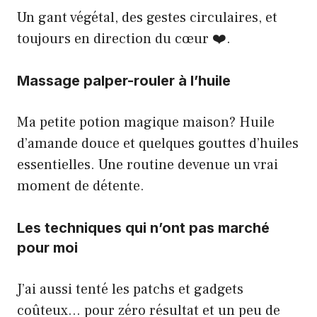
Un gant végétal, des gestes circulaires, et
toujours en direction du cœur ❤️.
Massage palper-rouler à l’huile
Ma petite potion magique maison? Huile
d’amande douce et quelques gouttes d’huiles
essentielles. Une routine devenue un vrai
moment de détente.
Les techniques qui n’ont pas marché
pour moi
J’ai aussi tenté les patchs et gadgets
coûteux… pour zéro résultat et un peu de