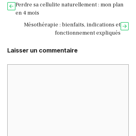
Perdre sa cellulite naturellement : mon plan
en 4 mois
Mésothérapie : bienfaits, indications et
fonctionnement expliqués
Laisser un commentaire
Commentaire