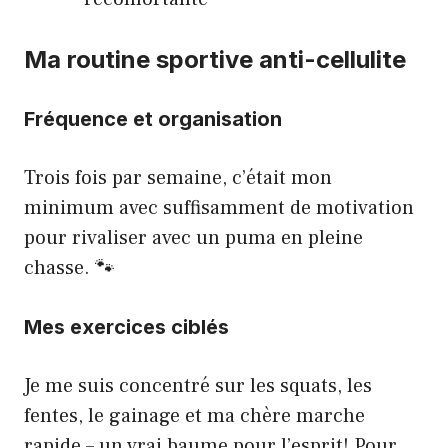
Ma routine sportive anti-cellulite
Fréquence et organisation
Trois fois par semaine, c’était mon
minimum avec suffisamment de motivation
pour rivaliser avec un puma en pleine
chasse. 🐾
Mes exercices ciblés
Je me suis concentré sur les squats, les
fentes, le gainage et ma chère marche
rapide – un vrai baume pour l’esprit! Pour