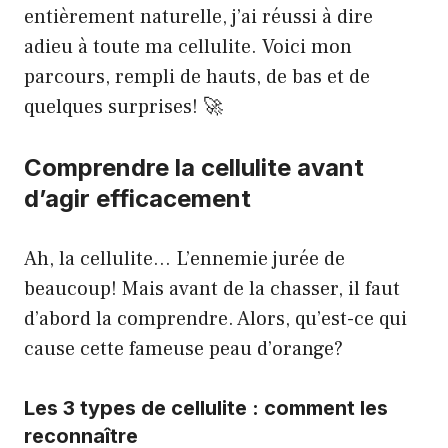
entièrement naturelle, j’ai réussi à dire
adieu à toute ma cellulite. Voici mon
parcours, rempli de hauts, de bas et de
quelques surprises! 🚀
Comprendre la cellulite avant
d’agir efficacement
Ah, la cellulite… L’ennemie jurée de
beaucoup! Mais avant de la chasser, il faut
d’abord la comprendre. Alors, qu’est-ce qui
cause cette fameuse peau d’orange?
Les 3 types de cellulite : comment les
reconnaître