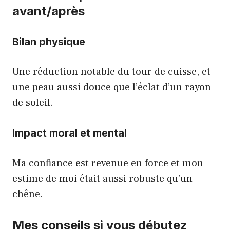
avant/après
Bilan physique
Une réduction notable du tour de cuisse, et
une peau aussi douce que l’éclat d’un rayon
de soleil.
Impact moral et mental
Ma confiance est revenue en force et mon
estime de moi était aussi robuste qu’un
chêne.
Mes conseils si vous débutez